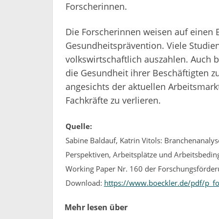
Forscherinnen.
Die Forscherinnen weisen auf einen B
Gesundheitsprävention. Viele Studie
volkswirtschaftlich auszahlen. Auch b
die Gesundheit ihrer Beschäftigten zu
angesichts der aktuellen Arbeitsmarkt
Fachkräfte zu verlieren.
Quelle:
Sabine Baldauf, Katrin Vitols: Branchenanalys
Perspektiven, Arbeitsplätze und Arbeitsbedin
Working Paper Nr. 160 der Forschungsförderu
Download:
https://www.boeckler.de/pdf/p_
Mehr lesen über