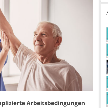
plizierte Arbeitsbedingungen