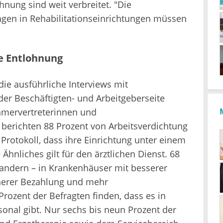
nung sind weit verbreitet. "Die
gen in Rehabilitationseinrichtungen müssen
e Entlohnung
die ausführliche Interviews mit
er Beschäftigten- und Arbeitgeberseite
hmervertreterinnen und
 berichten 88 Prozent von Arbeitsverdichtung
Protokoll, dass ihre Einrichtung unter einem
Ähnliches gilt für den ärztlichen Dienst. 68
wandern – in Krankenhäuser mit besserer
herer Bezahlung und mehr
Prozent der Befragten finden, dass es in
onal gibt. Nur sechs bis neun Prozent der