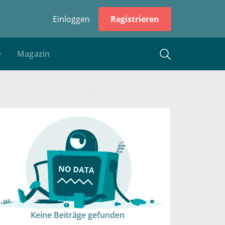
Einloggen
Registrieren
e
Magazin
Keine Beiträge gefunden