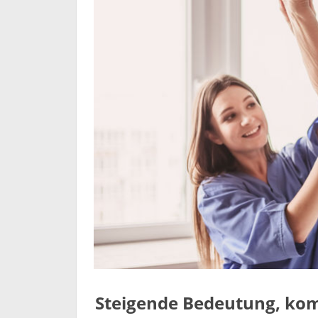
Steigende Bedeutung, kom