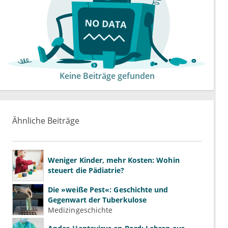
Keine Beiträge gefunden
Ähnliche Beiträge
Weniger Kinder, mehr Kosten: Wohin
steuert die Pädiatrie?
Die »weiße Pest«: Geschichte und
Gegenwart der Tuberkulose
Medizingeschichte