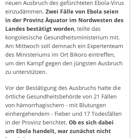
neuen Ausbruch des gefürchteten Ebola-Virus
einzudämmen.
Zwei Fälle von Ebola seien
in der Provinz Äquator im Nordwesten des
Landes bestätigt worden
, teilte das
kongolesische Gesundheitsministerium mit.
Am Mittwoch soll demnach ein Expertenteam
des Ministeriums im Ort Bikoro eintreffen,
um den Kampf gegen den jüngsten Ausbruch
zu unterstützen.
Vor der Bestätigung des Ausbruchs hatte die
örtliche Gesundheitsbehörde von 21 Fällen
von hämorrhagischem - mit Blutungen
einhergehendem - Fieber und 17 Todesfällen
in der Provinz berichtet.
Ob es sich dabei
um Ebola handelt, war zunächst nicht