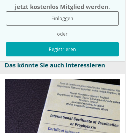
jetzt kostenlos Mitglied werden
.
Einloggen
oder
Registrieren
Das könnte Sie auch interessieren