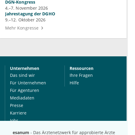
DGN-Kongress
4.–7. November 2026
Jahrestagung der DGHO
9.–12. Oktober 2026
Mehr Kongresse
Unternehmen
Ressourcen
Das sind wir
Ihre Fragen
Für Unternehmen
Hilfe
Für Agenturen
Mediadaten
Presse
Karriere
Jobs
esanum
- Das Ärztenetzwerk für approbierte Ärzte