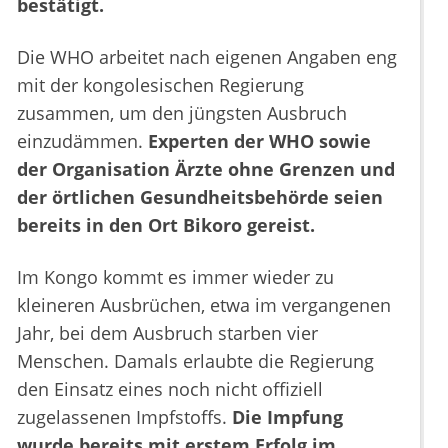
bestätigt.
Die WHO arbeitet nach eigenen Angaben eng
mit der kongolesischen Regierung
zusammen, um den jüngsten Ausbruch
einzudämmen.
Experten der WHO sowie
der Organisation Ärzte ohne Grenzen und
der örtlichen Gesundheitsbehörde seien
bereits in den Ort Bikoro gereist.
Im Kongo kommt es immer wieder zu
kleineren Ausbrüchen, etwa im vergangenen
Jahr, bei dem Ausbruch starben vier
Menschen. Damals erlaubte die Regierung
den Einsatz eines noch nicht offiziell
zugelassenen Impfstoffs.
Die Impfung
wurde bereits mit erstem Erfolg im