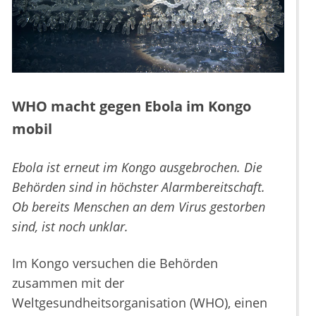
WHO macht gegen Ebola im Kongo
mobil
Ebola ist erneut im Kongo ausgebrochen. Die
Behörden sind in höchster Alarmbereitschaft.
Ob bereits Menschen an dem Virus gestorben
sind, ist noch unklar.
Im Kongo versuchen die Behörden
zusammen mit der
Weltgesundheitsorganisation (WHO), einen