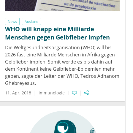
News
Ausland
WHO will knapp eine Milliarde
Menschen gegen Gelbfieber impfen
Die Weltgesundheitsorganisation (WHO) will bis
2026 fast eine Milliarde Menschen in Afrika gegen
Gelbfieber impfen. Somit werde es bis dahin auf
dem Kontinent keine Gelbfieber-Epidemien mehr
geben, sagte der Leiter der WHO, Tedros Adhanom
Ghebreyesus.
11. Apr. 2018
Immunologie