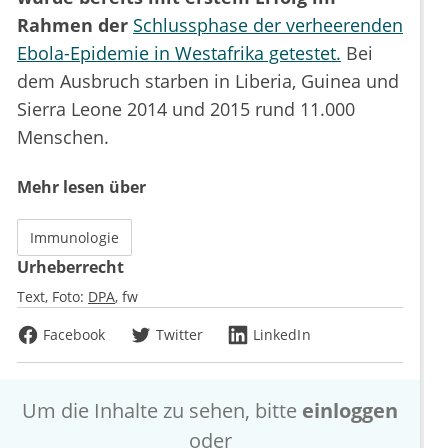
Rahmen der
Schlussphase der verheerenden
Ebola-Epidemie in Westafrika getestet.
Bei
dem Ausbruch starben in Liberia, Guinea und
Sierra Leone 2014 und 2015 rund 11.000
Menschen.
Mehr lesen über
Immunologie
Urheberrecht
Text, Foto:
DPA
fw
Facebook
Twitter
LinkedIn
Um die Inhalte zu sehen, bitte
einloggen
oder