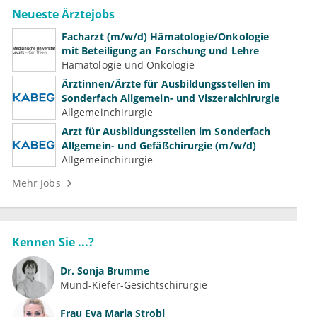
Neueste Ärztejobs
Facharzt (m/w/d) Hämatologie/Onkologie
mit Beteiligung an Forschung und Lehre
Hämatologie und Onkologie
Ärztinnen/Ärzte für Ausbildungsstellen im
Sonderfach Allgemein- und Viszeralchirurgie
Allgemeinchirurgie
Arzt für Ausbildungsstellen im Sonderfach
Allgemein- und Gefäßchirurgie (m/w/d)
Allgemeinchirurgie
Mehr Jobs
Kennen Sie ...?
Dr.
Sonja Brumme
Mund-Kiefer-Gesichtschirurgie
Frau
Eva Maria Strobl