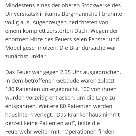
Mindestens eines der oberen Stockwerke des
Universitätsklinikums Bergmannsheil brannte
völlig aus. Augenzeugen berichteten von
einem komplett zerstörten Dach. Wegen der
enormen Hitze des Feuers seien Fenster und
Möbel geschmolzen. Die Brandursache war
zunächst unklar.
Das Feuer war gegen 2.35 Uhr ausgebrochen.
In dem betroffenen Gebäude waren zuletzt
180 Patienten untergebracht, 100 von ihnen
wurden vorzeitig entlassen, um die Lage zu
entspannen. Weitere 80 Patienten werden
hausintern verlegt. “Das Krankenhaus nimmt
derzeit keine Patienten auf”, teilte die
Feuerwehr weiter mit. “Operationen finden