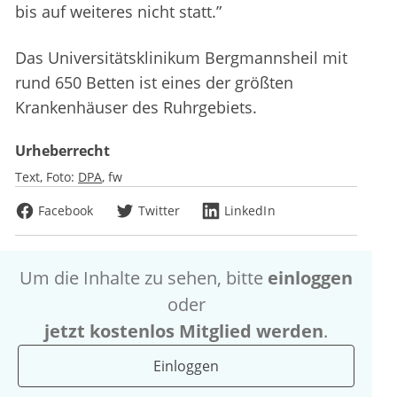
bis auf weiteres nicht statt.”
Das Universitätsklinikum Bergmannsheil mit
rund 650 Betten ist eines der größten
Krankenhäuser des Ruhrgebiets.
Urheberrecht
Text, Foto:
DPA
fw
Facebook
Twitter
LinkedIn
Um die Inhalte zu sehen, bitte
einloggen
oder
jetzt kostenlos Mitglied werden
.
Einloggen