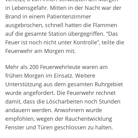
in Lebensgefahr. Mitten in der Nacht war der
Brand in einem Patientenzimmer
ausgebrochen, schnell hatten die Flammen
auf die gesamte Station übergegriffen. “Das
Feuer ist noch nicht unter Kontrolle”, teilte die
Feuerwehr am Morgen mit.
Mehr als 200 Feuerwehrleute waren am
frühen Morgen im Einsatz. Weitere
Unterstützung aus dem gesamten Ruhrgebiet
wurde angefordert. Die Feuerwehr rechnet
damit, dass die Löscharbeiten noch Stunden
andauern werden. Anwohnern wurde
empfohlen, wegen der Rauchentwicklung
Fenster und Türen geschlossen zu halten.