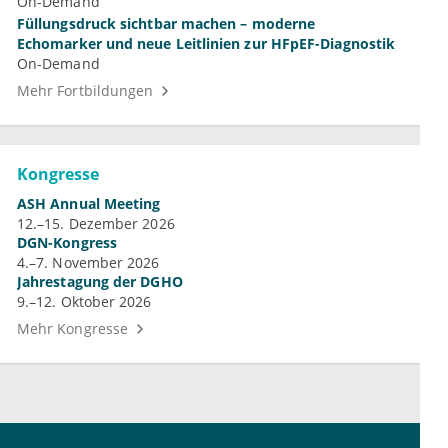
On-Demand
Füllungsdruck sichtbar machen – moderne
Echomarker und neue Leitlinien zur HFpEF-Diagnostik
On-Demand
Mehr Fortbildungen
Kongresse
ASH Annual Meeting
12.–15. Dezember 2026
DGN-Kongress
4.–7. November 2026
Jahrestagung der DGHO
9.–12. Oktober 2026
Mehr Kongresse