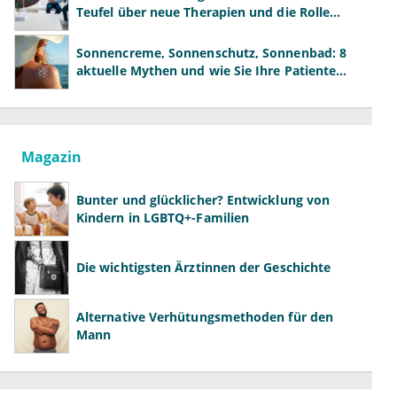
Teufel über neue Therapien und die Rolle
der Fachärzte
Sonnencreme, Sonnenschutz, Sonnenbad: 8
aktuelle Mythen und wie Sie Ihre Patienten
richtig aufklären können
Magazin
Bunter und glücklicher? Entwicklung von
Kindern in LGBTQ+-Familien
Die wichtigsten Ärztinnen der Geschichte
Alternative Verhütungsmethoden für den
Mann