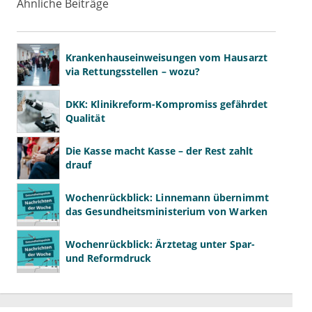
Ähnliche Beiträge
Krankenhauseinweisungen vom Hausarzt
via Rettungsstellen – wozu?
DKK: Klinikreform-Kompromiss gefährdet
Qualität
Die Kasse macht Kasse – der Rest zahlt
drauf
Wochenrückblick: Linnemann übernimmt
das Gesundheitsministerium von Warken
Wochenrückblick: Ärztetag unter Spar-
und Reformdruck