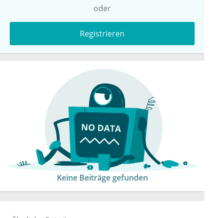
oder
Registrieren
Keine Beiträge gefunden