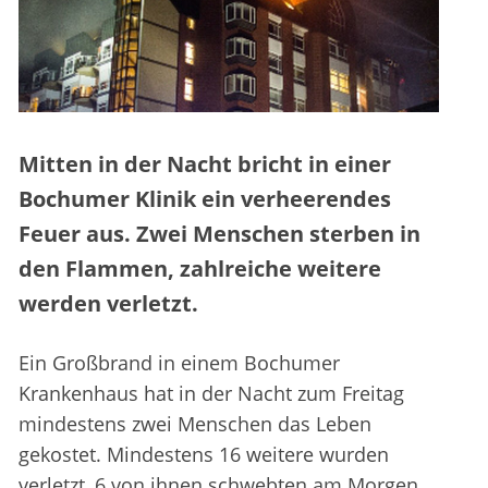
Mitten in der Nacht bricht in einer
Bochumer Klinik ein verheerendes
Feuer aus. Zwei Menschen sterben in
den Flammen, zahlreiche weitere
werden verletzt.
Ein Großbrand in einem Bochumer
Krankenhaus hat in der Nacht zum Freitag
mindestens zwei Menschen das Leben
gekostet. Mindestens 16 weitere wurden
verletzt, 6 von ihnen schwebten am Morgen