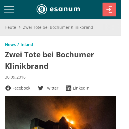
Heute
Zwei Tote bei Bochumer Klinikbrand
News
Inland
Zwei Tote bei Bochumer
Klinikbrand
30.09.2016
Facebook
Twitter
LinkedIn