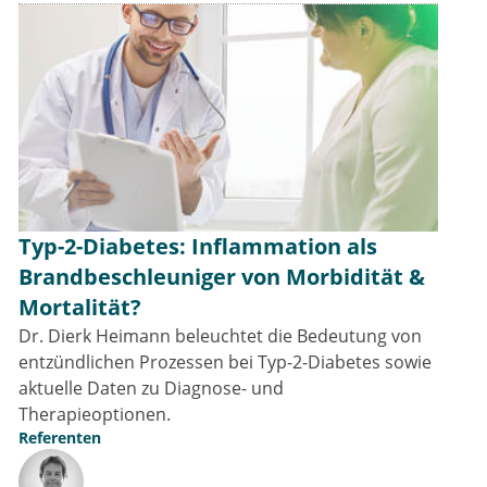
Typ-2-Diabetes: Inflammation als
Brandbeschleuniger von Morbidität &
Mortalität?
Dr. Dierk Heimann beleuchtet die Bedeutung von
entzündlichen Prozessen bei Typ-2-Diabetes sowie
aktuelle Daten zu Diagnose- und
Therapieoptionen.
Referenten