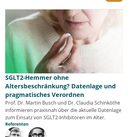
SGLT2-Hemmer ohne
Altersbeschränkung? Datenlage und
pragmatisches Verordnen
Prof. Dr. Martin Busch und Dr. Claudia Schinköthe
informieren praxisnah über die aktuelle Datenlage
zum Einsatz von SGLT2-Inhibitoren im Alter.
Referenten