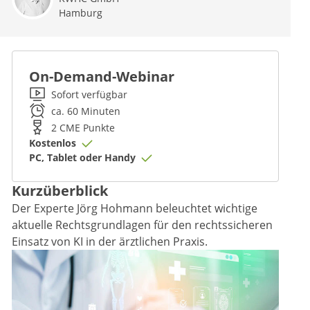
Hamburg
On-Demand-Webinar
Sofort verfügbar
ca. 60 Minuten
2
CME
Punkte
Kostenlos
PC, Tablet oder Handy
Kurzüberblick
Der Experte Jörg Hohmann beleuchtet wichtige
aktuelle Rechtsgrundlagen für den rechtssicheren
Einsatz von KI in der ärztlichen Praxis.