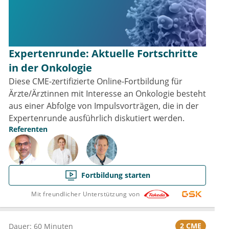
Expertenrunde: Aktuelle Fortschritte
in der Onkologie
Diese CME-zertifizierte Online-Fortbildung für
Ärzte/Ärztinnen mit Interesse an Onkologie besteht
aus einer Abfolge von Impulsvorträgen, die in der
Expertenrunde ausführlich diskutiert werden.
Referenten
Fortbildung starten
Mit freundlicher Unterstützung von
2 CME
Dauer: 60 Minuten