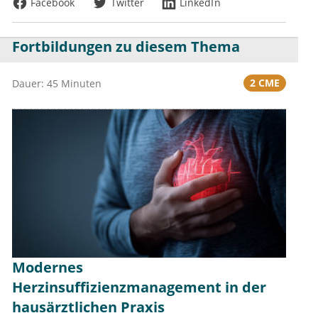
Facebook
Twitter
LinkedIn
Fortbildungen zu diesem Thema
2 CME
Dauer: 45 Minuten
Modernes
Herzinsuffizienzmanagement in der
hausärztlichen Praxis