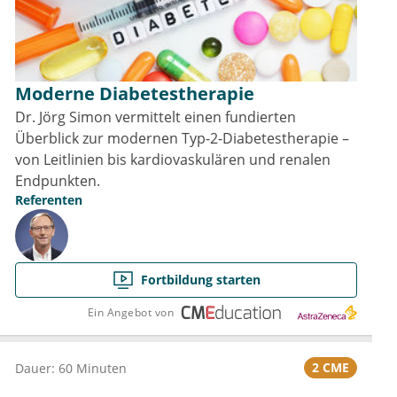
Moderne Diabetestherapie
Dr. Jörg Simon vermittelt einen fundierten
Überblick zur modernen Typ-2-Diabetestherapie –
von Leitlinien bis kardiovaskulären und renalen
Endpunkten.
Referenten
Fortbildung starten
Ein Angebot von
2 CME
Dauer: 60 Minuten