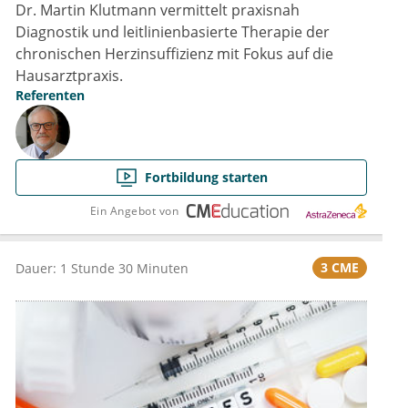
Dr. Martin Klutmann vermittelt praxisnah
Diagnostik und leitlinienbasierte Therapie der
chronischen Herzinsuffizienz mit Fokus auf die
Hausarztpraxis.
Referenten
Fortbildung starten
Ein Angebot von
3 CME
Dauer: 1 Stunde 30 Minuten