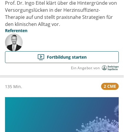
Prof. Dr. Ingo Eitel klärt über die Hintergründe von
Versorgungslücken in der Herzinsuffizienz-
Therapie auf und stellt praxisnahe Strategien für
den klinischen Alltag vor.
Referenten
Fortbildung starten
Ein Angebot von
2 CME
135 Min.