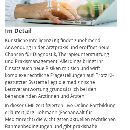
Im Detail
Künstliche Intelligenz (KI) findet zunehmend
Anwendung in der Arztpraxis und eröffnet neue
Chancen für Diagnostik, Therapieunterstützung
und Praxismanagement. Allerdings bringt ihr
Einsatz auch neue Risiken mit sich und wirft
komplexe rechtliche Fragestellungen auf. Trotz KI-
gestützter Systeme liegt die medizinische
Letztverantwortung grundsätzlich bei den
behandelnden Ärztinnen und Ärzten.
In dieser CME-zertifizierten Live-Online-Fortbildung
erläutert Jörg Hohmann (Fachanwalt für
Medizinrecht) die wichtigsten aktuellen rechtlichen
Rahmenbedingungen und gibt praxisnahe