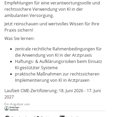
Empfehlungen für eine verantwortungsvolle und
rechtssichere Verwendung von KI in der
ambulanten Versorgung.
Jetzt reinschauen und wertvolles Wissen für Ihre
Praxis sichern!
Was Sie lernen:
zentrale rechtliche Rahmenbedingungen für
die Anwendung von KI in der Arztpraxis
Haftungs- & Aufklärungsrisiken beim Einsatz
KI-gestützter Systeme
praktische Maßnahmen zur rechtssicheren
Implementierung von KI in Arztpraxen
Laufzeit CME-Zertifizierung: 18. Juni 2026 - 17. Juni
2027
Ein Angebot von