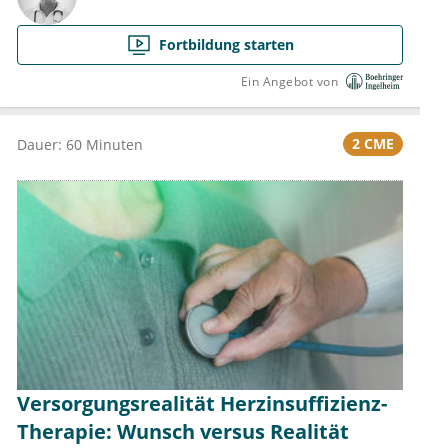
Fortbildung starten
Ein Angebot von
2 CME
Dauer: 60 Minuten
Versorgungsrealität Herzinsuffizienz-
Therapie: Wunsch versus Realität