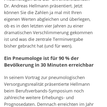
Dr. Andreas Hellmann präsentiert. Jetzt
können Sie die Zahlen ja mal mit Ihren
eigenen Werten abgleichen und überlegen,
ob es in den letzten vier Jahren zu einer
dramatischen Verschlimmerung gekommen
ist und was die zentrale Terminvergabe
bisher gebracht hat (und für wen).
Ein Pneumologe ist für 90 % der
Bevölkerung in 30 Minuten erreichbar
In seinem Vortrag zur pneumologischen
Versorgungsrealität präsentierte Hellmann
beim Berufsverbands-Symposium noch
zahlreiche weitere Erhebungs- und
Prognosedaten. Demnach erreichten im Jahr