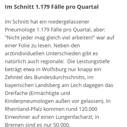
Im Schnitt 1.179 Fälle pro Quartal
Im Schnitt hat ein niedergelassener
Pneumologe 1.179 Fälle pro Quartal, aber:
"Nicht jeder mag gleich viel arbeiten!" war auf
einer Folie zu lesen. Neben den
arztindividuellen Unterschieden gibt es
natürlich auch regionale: Die Leistungstiefe
beträgt etwa in Wolfsburg nur knapp ein
Zehntel des Bundesdurchschnitts, im
bayerischen Landsberg am Lech dagegen das
Dreifache (Ermächtigte und
Kinderpneumologen außen vor gelassen). In
Rheinland-Pfalz kommen rund 120.000
Einwohner auf einen Lungenfacharzt, in
Bremen sind es nur 50.000.