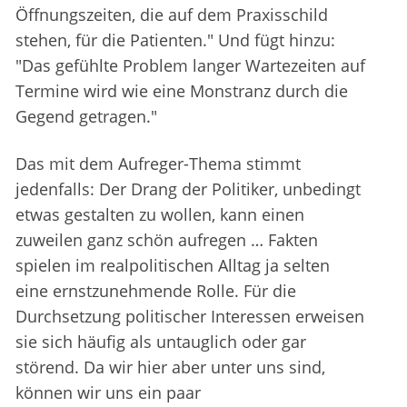
Öffnungszeiten, die auf dem Praxisschild
stehen, für die Patienten." Und fügt hinzu:
"Das gefühlte Problem langer Wartezeiten auf
Termine wird wie eine Monstranz durch die
Gegend getragen."
Das mit dem Aufreger-Thema stimmt
jedenfalls: Der Drang der Politiker, unbedingt
etwas gestalten zu wollen, kann einen
zuweilen ganz schön aufregen … Fakten
spielen im realpolitischen Alltag ja selten
eine ernstzunehmende Rolle. Für die
Durchsetzung politischer Interessen erweisen
sie sich häufig als untauglich oder gar
störend. Da wir hier aber unter uns sind,
können wir uns ein paar