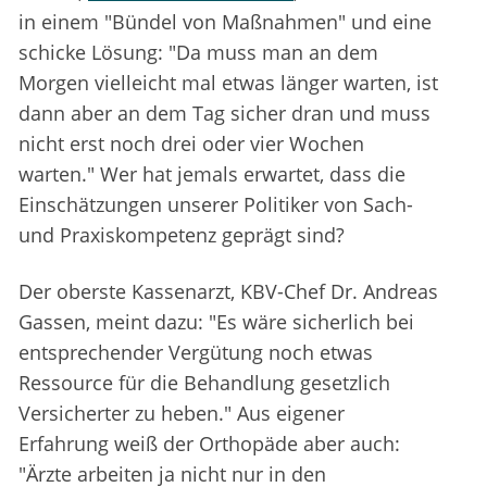
in einem "Bündel von Maßnahmen" und eine
schicke Lösung: "Da muss man an dem
Morgen vielleicht mal etwas länger warten, ist
dann aber an dem Tag sicher dran und muss
nicht erst noch drei oder vier Wochen
warten." Wer hat jemals erwartet, dass die
Einschätzungen unserer Politiker von Sach-
und Praxiskompetenz geprägt sind?
Der oberste Kassenarzt, KBV-Chef Dr. Andreas
Gassen, meint dazu: "Es wäre sicherlich bei
entsprechender Vergütung noch etwas
Ressource für die Behandlung gesetzlich
Versicherter zu heben." Aus eigener
Erfahrung weiß der Orthopäde aber auch:
"Ärzte arbeiten ja nicht nur in den