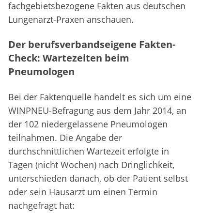
fachgebietsbezogene Fakten aus deutschen
Lungenarzt-Praxen anschauen.
Der berufsverbandseigene Fakten-
Check: Wartezeiten beim
Pneumologen
Bei der Faktenquelle handelt es sich um eine
WINPNEU-Befragung aus dem Jahr 2014, an
der 102 niedergelassene Pneumologen
teilnahmen. Die Angabe der
durchschnittlichen Wartezeit erfolgte in
Tagen (nicht Wochen) nach Dringlichkeit,
unterschieden danach, ob der Patient selbst
oder sein Hausarzt um einen Termin
nachgefragt hat: