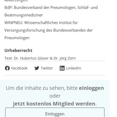
BdP: Bundesverband der Pneumologen, Schlaf- und
Beatmungsmediziner
WINPNEU: Wissenschaftliches Institut für
Versorgungsforschung des Bundesverbandes der
Pneumologen
Urheberrecht
Text:
Dr. Hubertus Glaser & Dr. Jörg Zorn
Facebook
Twitter
LinkedIn
Um die Inhalte zu sehen, bitte
einloggen
oder
jetzt kostenlos Mitglied werden
.
Einloggen