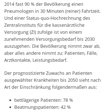
2014 fast 90 % der Bevölkerung einen
Pneumologen in 30 Minuten (reiner) Fahrtzeit.
Und einer Status-quo-Hochrechnung des
Zentralinstituts für die kassenärztliche
Versorgung (ZI) zufolge ist von einem
zunehmenden Versorgungsbedarf bis 2030
auszugehen. Die Bevölkerung nimmt zwar ab,
aber alles andere nimmt zu: Patienten, Fälle,
Arztkontakte, Leistungsbedarf.
Der prognostizierte Zuwachs an Patienten
ausgewählter Krankheiten bis 2050 sieht nach
Art der Einschränkung folgendermaßen aus:
bettlägerige Patienten: 78 %
Beatmungspatienten: 42 %