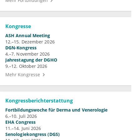
Mehr Fortbildungen
Kongresse
ASH Annual Meeting
12.–15. Dezember 2026
DGN-Kongress
4.–7. November 2026
Jahrestagung der DGHO
9.–12. Oktober 2026
Mehr Kongresse
Kongressberichterstattung
Fortbildungswoche für Derma und Venerologie
6.–10. Juli 2026
EHA Congress
11.–14. Juni 2026
Senologiekongress (DGS)