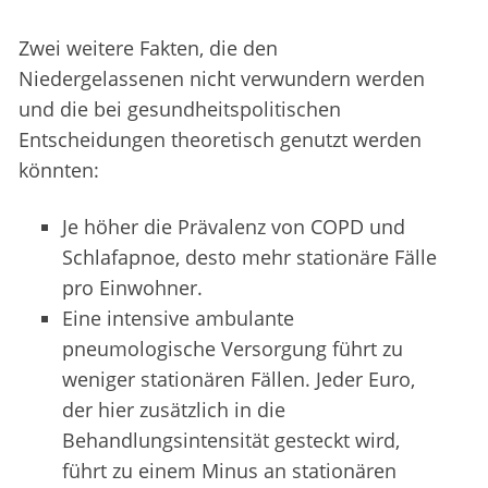
Zwei weitere Fakten, die den
Niedergelassenen nicht verwundern werden
und die bei gesundheitspolitischen
Entscheidungen theoretisch genutzt werden
könnten:
Je höher die Prävalenz von COPD und
Schlafapnoe, desto mehr stationäre Fälle
pro Einwohner.
Eine intensive ambulante
pneumologische Versorgung führt zu
weniger stationären Fällen. Jeder Euro,
der hier zusätzlich in die
Behandlungsintensität gesteckt wird,
führt zu einem Minus an stationären