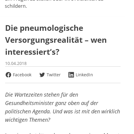
schildern.
Die pneumologische
Versorgungsrealität – wen
interessiert‘s?
10.04.2018
Facebook
Twitter
LinkedIn
Die Wartezeiten stehen für den
Gesundheitsminister ganz oben auf der
politischen Agenda. Und was ist mit den wirklich
wichtigen Themen?