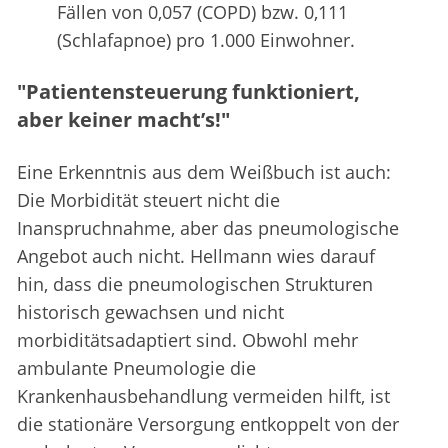
Fällen von 0,057 (COPD) bzw. 0,111
(Schlafapnoe) pro 1.000 Einwohner.
"Patientensteuerung funktioniert,
aber keiner macht’s!"
Eine Erkenntnis aus dem Weißbuch ist auch:
Die Morbidität steuert nicht die
Inanspruchnahme, aber das pneumologische
Angebot auch nicht. Hellmann wies darauf
hin, dass die pneumologischen Strukturen
historisch gewachsen und nicht
morbiditätsadaptiert sind. Obwohl mehr
ambulante Pneumologie die
Krankenhausbehandlung vermeiden hilft, ist
die stationäre Versorgung entkoppelt von der