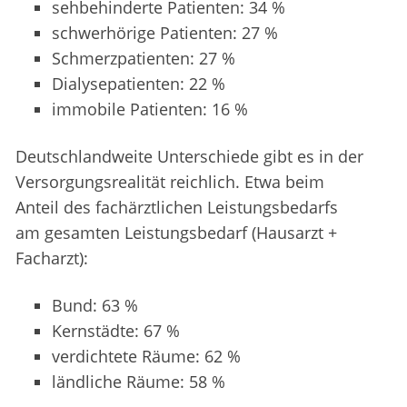
sehbehinderte Patienten: 34 %
schwerhörige Patienten: 27 %
Schmerzpatienten: 27 %
Dialysepatienten: 22 %
immobile Patienten: 16 %
Deutschlandweite Unterschiede gibt es in der
Versorgungsrealität reichlich. Etwa beim
Anteil des fachärztlichen Leistungsbedarfs
am gesamten Leistungsbedarf (Hausarzt +
Facharzt):
Bund: 63 %
Kernstädte: 67 %
verdichtete Räume: 62 %
ländliche Räume: 58 %