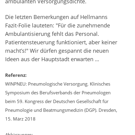
ambulanten Versorgungsdichte.
Die letzten Bemerkungen auf Hellmanns
Fazit-Folie lauteten: "Für die zunehmende
Ambulantisierung fehlt das Personal.
Patientensteuerung funktioniert, aber keiner
macht’s!" Wir dürfen gespannt die neuen
Ideen aus der Hauptstadt erwarten …
Referenz:
WINPNEU: Pneumologische Versorgung. Klinisches
Symposium des Berufsverbands der Pneumologen
beim 59. Kongress der Deutschen Gesellschaft für
Pneumologie und Beatmungsmedizin (DGP). Dresden,
15. März 2018
Abkürzungen: