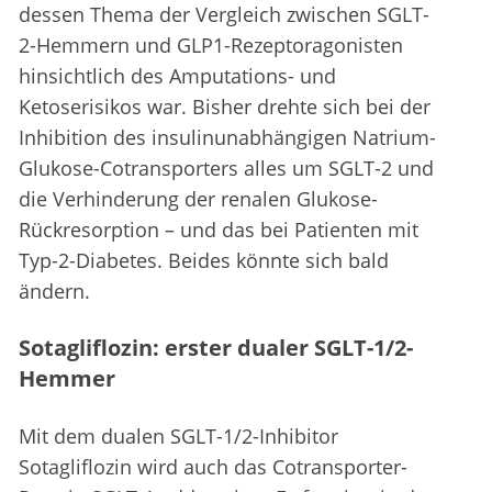
dessen Thema der Vergleich zwischen SGLT-
2-Hemmern und GLP1-Rezeptoragonisten
hinsichtlich des Amputations- und
Ketoserisikos war. Bisher drehte sich bei der
Inhibition des insulinunabhängigen Natrium-
Glukose-Cotransporters alles um SGLT-2 und
die Verhinderung der renalen Glukose-
Rückresorption – und das bei Patienten mit
Typ-2-Diabetes. Beides könnte sich bald
ändern.
Sotagliflozin: erster dualer SGLT-1/2-
Hemmer
Mit dem dualen SGLT-1/2-Inhibitor
Sotagliflozin wird auch das Cotransporter-