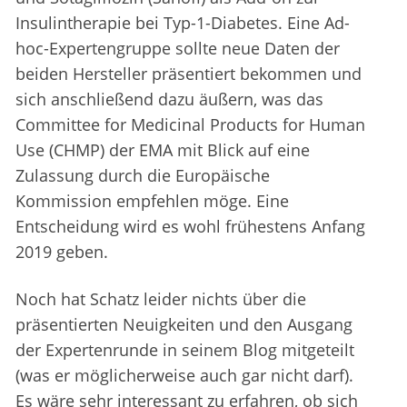
Insulintherapie bei Typ-1-Diabetes. Eine Ad-
hoc-Expertengruppe sollte neue Daten der
beiden Hersteller präsentiert bekommen und
sich anschließend dazu äußern, was das
Committee for Medicinal Products for Human
Use (CHMP) der EMA mit Blick auf eine
Zulassung durch die Europäische
Kommission empfehlen möge. Eine
Entscheidung wird es wohl frühestens Anfang
2019 geben.
Noch hat Schatz leider nichts über die
präsentierten Neuigkeiten und den Ausgang
der Expertenrunde in seinem Blog mitgeteilt
(was er möglicherweise auch gar nicht darf).
Es wäre sehr interessant zu erfahren, ob sich