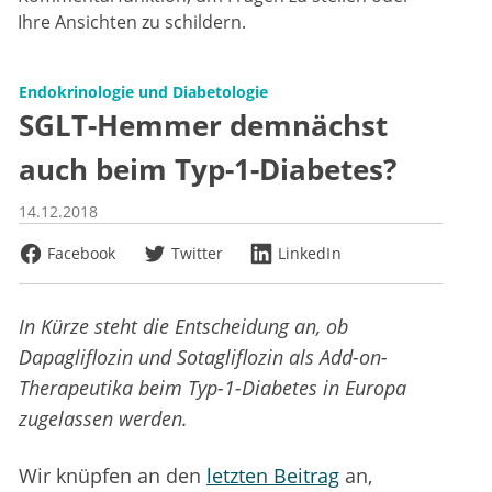
Ihre Ansichten zu schildern.
Endokrinologie und Diabetologie
SGLT-Hemmer demnächst
auch beim Typ-1-Diabetes?
14.12.2018
Facebook
Twitter
LinkedIn
In Kürze steht die Entscheidung an, ob
Dapagliflozin und Sotagliflozin als Add-on-
Therapeutika beim Typ-1-Diabetes in Europa
zugelassen werden.
Wir knüpfen an den
letzten Beitrag
an,