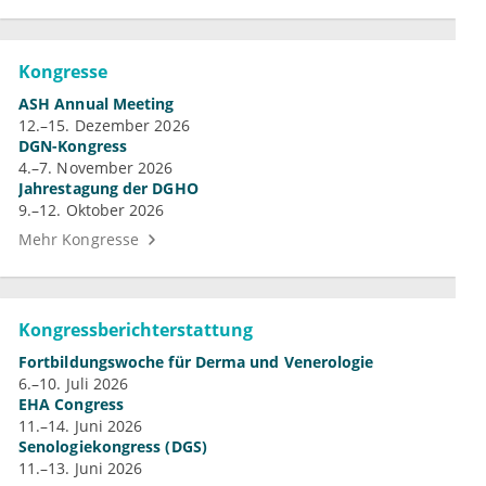
Kongresse
ASH Annual Meeting
12.–15. Dezember 2026
DGN-Kongress
4.–7. November 2026
Jahrestagung der DGHO
9.–12. Oktober 2026
Mehr Kongresse
Kongressberichterstattung
Fortbildungswoche für Derma und Venerologie
6.–10. Juli 2026
EHA Congress
11.–14. Juni 2026
Senologiekongress (DGS)
11.–13. Juni 2026