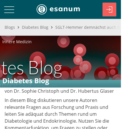
Blogs
Diabetes Blog
Innere Medizin
Diabetes Blog
von Dr. Sophie Christoph und Dr. Hubertus Glaser
In diesem Blog diskutieren unsere Autoren
relevante Fragen aus Forschung und Praxis und
leiten Sie adäquat durch Themen rund um
Diabetologie und Endokrinologie. Nutzen Sie die
Kommentarfunktion, um Fragen zu stellen oder