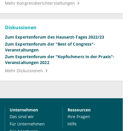
Mehr Kongressberichterstattungen
Diskussionen
Zum Expertenforum des Hausarzt-Tages 2022/23
Zum Expertenforum der "Best of Congress"-
Veranstaltungen
Zum Expertenforum der "Kopfschmerz in der Praxis"-
Veranstaltungen 2022
Mehr Diskussionen
Unternehmen
Ressourcen
Das sind wir
Ihre Fragen
Für Unternehmen
Hilfe