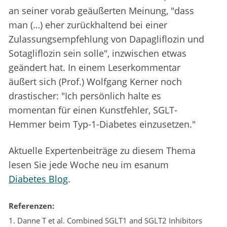
an seiner vorab geäußerten Meinung, "dass
man (…) eher zurückhaltend bei einer
Zulassungsempfehlung von Dapagliflozin und
Sotagliflozin sein solle", inzwischen etwas
geändert hat. In einem Leserkommentar
äußert sich (Prof.) Wolfgang Kerner noch
drastischer: "Ich persönlich halte es
momentan für einen Kunstfehler, SGLT-
Hemmer beim Typ-1-Diabetes einzusetzen."
Aktuelle Expertenbeiträge zu diesem Thema
lesen Sie jede Woche neu im esanum
Diabetes Blog
.
Referenzen:
1. Danne T et al. Combined SGLT1 and SGLT2 Inhibitors