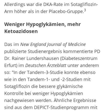
Allerdings war die DKA-Rate im Sotagliflozin-
3
Arm höher als in der Placebo-Gruppe.
Weniger Hypoglykämien, mehr
Ketoazidosen
Das im
New England Journal of Medicine
publizierte Studienergebnis kommentierte PD
Dr. Rainer Lundershausen (Diabeteszentrum
Erfurt) im
Deutschen Ärzteblatt
unter anderem
so: "In der Tandem-3-Studie konnte ebenso
wie in den Tandem-1- und -2-Studien mit
Sotagliflozin die bessere glykämische
Kontrolle bei weniger Hypoglykämien
nachgewiesen werden. Ähnliche Ergebnisse
sind aus dem DEPICT-Studienprogramm mit