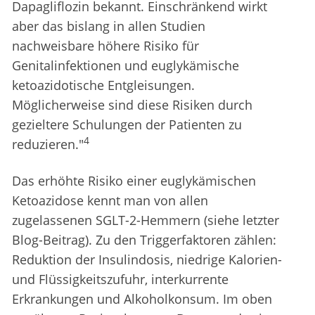
Dapagliflozin bekannt. Einschränkend wirkt
aber das bislang in allen Studien
nachweisbare höhere Risiko für
Genitalinfektionen und euglykämische
ketoazidotische Entgleisungen.
Möglicherweise sind diese Risiken durch
gezieltere Schulungen der Patienten zu
4
reduzieren."
Das erhöhte Risiko einer euglykämischen
Ketoazidose kennt man von allen
zugelassenen SGLT-2-Hemmern (siehe letzter
Blog-Beitrag). Zu den Triggerfaktoren zählen:
Reduktion der Insulindosis, niedrige Kalorien-
und Flüssigkeitszufuhr, interkurrente
Erkrankungen und Alkoholkonsum. Im oben