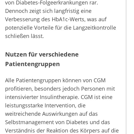
von Diabetes-Folgeerkrankungen rar.
Dennoch zeigt sich langfristig eine
Verbesserung des HbA1c-Werts, was auf
potenzielle Vorteile für die Langzeitkontrolle
schließen lässt.
Nutzen für verschiedene
Patientengruppen
Alle Patientengruppen können von CGM
profitieren, besonders jedoch Personen mit
intensivierter Insulintherapie. CGM ist eine
leistungsstarke Intervention, die
weitreichende Auswirkungen auf das
Selbstmanagement von Diabetes und das
Verständnis der Reaktion des Körpers auf die