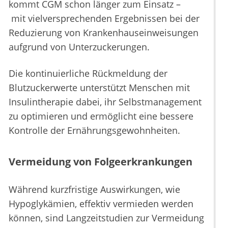
kommt CGM schon länger zum Einsatz –
mit vielversprechenden Ergebnissen bei der
Reduzierung von Krankenhauseinweisungen
aufgrund von Unterzuckerungen.
Die kontinuierliche Rückmeldung der
Blutzuckerwerte unterstützt Menschen mit
Insulintherapie dabei, ihr Selbstmanagement
zu optimieren und ermöglicht eine bessere
Kontrolle der Ernährungsgewohnheiten.
Vermeidung von Folgeerkrankungen
Während kurzfristige Auswirkungen, wie
Hypoglykämien, effektiv vermieden werden
können, sind Langzeitstudien zur Vermeidung