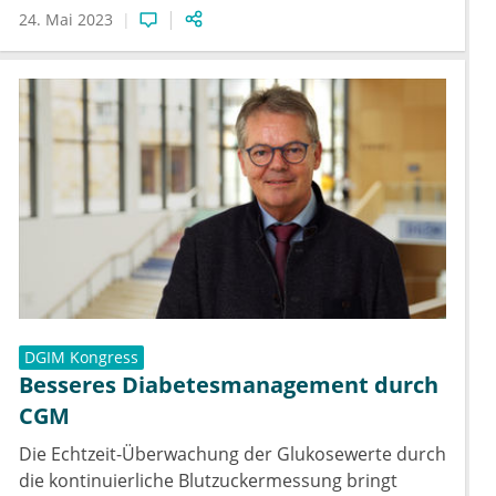
24. Mai 2023
DGIM Kongress
Besseres Diabetesmanagement durch
CGM
Die Echtzeit-Überwachung der Glukosewerte durch
die kontinuierliche Blutzuckermessung bringt