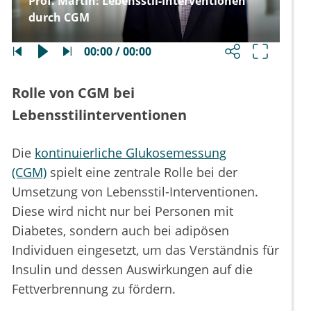
Prof. Martin: Lebensstil-Interventionen
durch CGM
00:00 / 00:00
Rolle von CGM bei
Lebensstilinterventionen
Die
kontinuierliche Glukosemessung
(CGM)
spielt eine zentrale Rolle bei der
Umsetzung von Lebensstil-Interventionen.
Diese wird nicht nur bei Personen mit
Diabetes, sondern auch bei adipösen
Individuen eingesetzt, um das Verständnis für
Insulin und dessen Auswirkungen auf die
Fettverbrennung zu fördern.