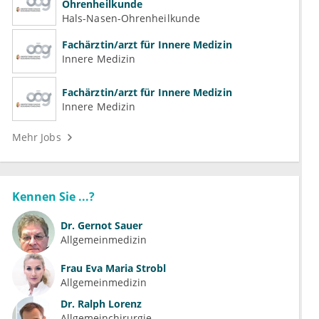
Ohrenheilkunde
Hals-Nasen-Ohrenheilkunde
Fachärztin/arzt für Innere Medizin
Innere Medizin
Fachärztin/arzt für Innere Medizin
Innere Medizin
Mehr Jobs
Kennen Sie ...?
Dr.
Gernot Sauer
Allgemeinmedizin
Frau
Eva Maria Strobl
Allgemeinmedizin
Dr.
Ralph Lorenz
Allgemeinchirurgie