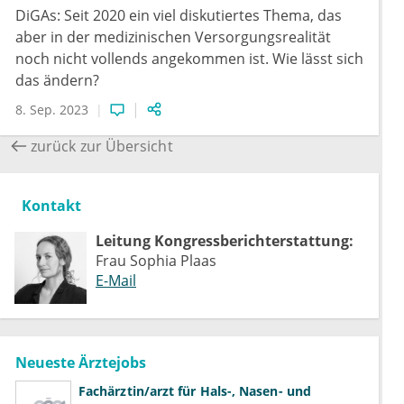
DiGAs: Seit 2020 ein viel diskutiertes Thema, das
aber in der medizinischen Versorgungsrealität
noch nicht vollends angekommen ist. Wie lässt sich
das ändern?
8. Sep. 2023
zurück zur Übersicht
Kontakt
Leitung Kongressberichterstattung:
Frau Sophia Plaas
E-Mail
Neueste Ärztejobs
Fachärztin/arzt für Hals-, Nasen- und