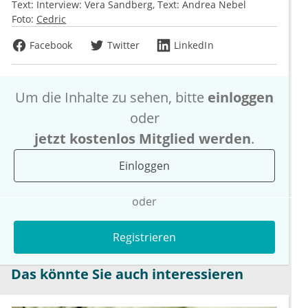
Text:
Interview: Vera Sandberg, Text: Andrea Nebel
Foto:
Cedric
Facebook
Twitter
LinkedIn
Um die Inhalte zu sehen, bitte
einloggen
oder
jetzt kostenlos Mitglied werden
.
Einloggen
oder
Registrieren
Das könnte Sie auch interessieren