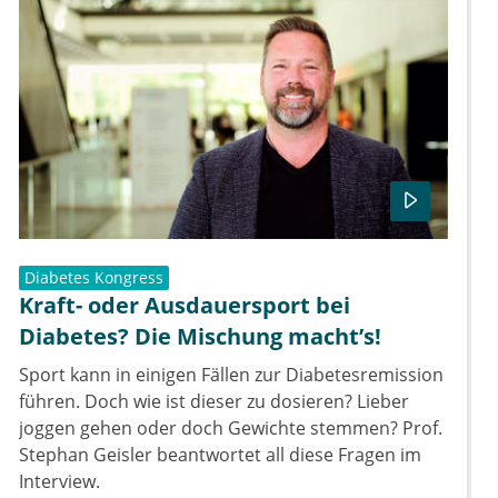
Diabetes Kongress
Kraft- oder Ausdauersport bei
Diabetes? Die Mischung macht’s!
Sport kann in einigen Fällen zur Diabetesremission
führen. Doch wie ist dieser zu dosieren? Lieber
joggen gehen oder doch Gewichte stemmen? Prof.
Stephan Geisler beantwortet all diese Fragen im
Interview.