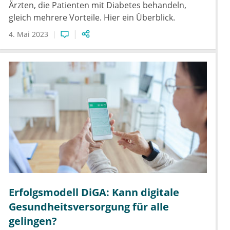
Ärzten, die Patienten mit Diabetes behandeln,
gleich mehrere Vorteile. Hier ein Überblick.
4. Mai 2023
Erfolgsmodell DiGA: Kann digitale
Gesundheitsversorgung für alle
gelingen?