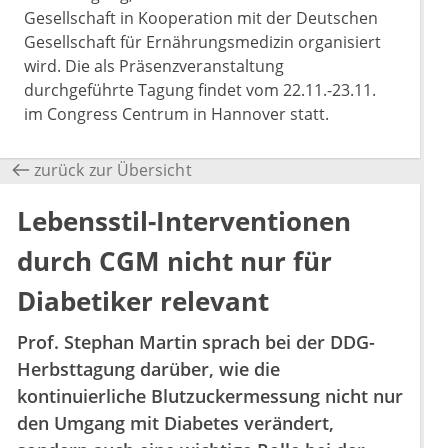
Gesellschaft in Kooperation mit der Deutschen
Gesellschaft für Ernährungsmedizin organisiert
wird. Die als Präsenzveranstaltung
durchgeführte Tagung findet vom 22.11.-23.11.
im Congress Centrum in Hannover statt.
zurück zur Übersicht
Lebensstil-Interventionen
durch CGM nicht nur für
Diabetiker relevant
Prof. Stephan Martin sprach bei der DDG-
Herbsttagung darüber, wie die
kontinuierliche Blutzuckermessung nicht nur
den Umgang mit Diabetes verändert,