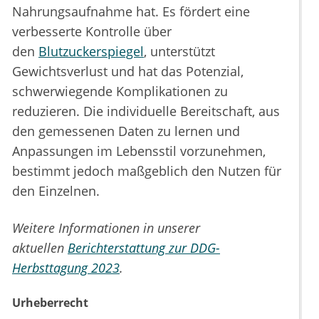
Nahrungsaufnahme hat. Es fördert eine
verbesserte Kontrolle über
den
Blutzuckerspiegel
, unterstützt
Gewichtsverlust und hat das Potenzial,
schwerwiegende Komplikationen zu
reduzieren. Die individuelle Bereitschaft, aus
den gemessenen Daten zu lernen und
Anpassungen im Lebensstil vorzunehmen,
bestimmt jedoch maßgeblich den Nutzen für
den Einzelnen.
Weitere Informationen in unserer
aktuellen
Berichterstattung zur DDG-
Herbsttagung 2023
.
Urheberrecht