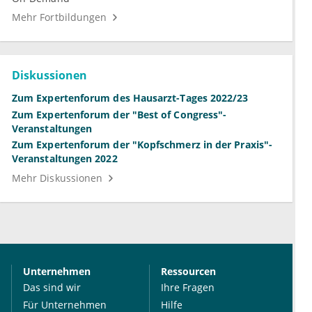
Mehr Fortbildungen
Diskussionen
Zum Expertenforum des Hausarzt-Tages 2022/23
Zum Expertenforum der "Best of Congress"-
Veranstaltungen
Zum Expertenforum der "Kopfschmerz in der Praxis"-
Veranstaltungen 2022
Mehr Diskussionen
Unternehmen
Ressourcen
Das sind wir
Ihre Fragen
Für Unternehmen
Hilfe