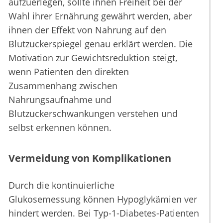
aufzuerlegen, sollte ihnen Freiheit bei der
Wahl ihrer Ernährung gewährt werden, aber
ihnen der Effekt von Nahrung auf den
Blutzuckerspiegel genau erklärt werden. Die
Motivation zur Gewichtsreduktion steigt,
wenn Patienten den direkten
Zusammenhang zwischen
Nahrungsaufnahme und
Blutzuckerschwankungen verstehen und
selbst erkennen können.
Vermeidung von Komplikationen
Durch die kontinuierliche
Glukosemessung können Hypoglykämien ver
hindert werden. Bei Typ-1-Diabetes-Patienten