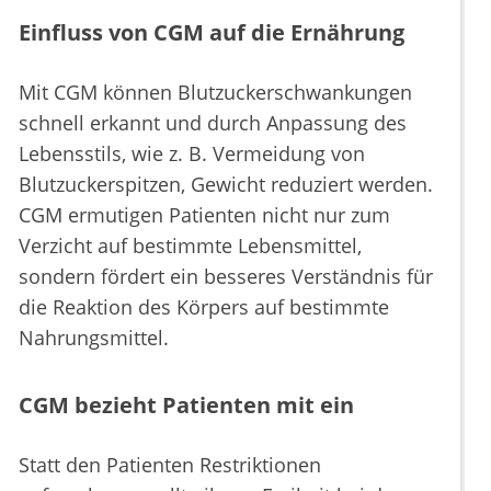
Einfluss von CGM auf die Ernährung
Mit CGM können Blutzuckerschwankungen
schnell erkannt und durch Anpassung des
Lebensstils, wie z. B. Vermeidung von
Blutzuckerspitzen, Gewicht reduziert werden.
CGM ermutigen Patienten nicht nur zum
Verzicht auf bestimmte Lebensmittel,
sondern fördert ein besseres Verständnis für
die Reaktion des Körpers auf bestimmte
Nahrungsmittel.
CGM bezieht Patienten mit ein
Statt den Patienten Restriktionen