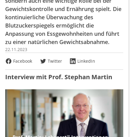
sondern auch eine wichtige Rolle bei der
Gewichtskontrolle und Ernährung spielt. Die
kontinuierliche Überwachung des
Blutzuckerspiegels ermöglicht die
Anpassung von Essgewohnheiten und führt
zu einer natürlichen Gewichtsabnahme.
22.11.2023
Facebook
Twitter
LinkedIn
Interview mit Prof. Stephan Martin