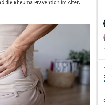
d die Rheuma-Prävention im Alter.
Die Rolle