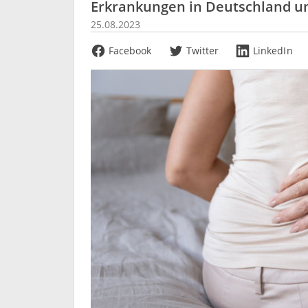
Erkrankungen in Deutschland un
25.08.2023
Facebook
Twitter
LinkedIn