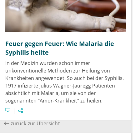
Feuer gegen Feuer: Wie Malaria die
Syphilis heilte
In der Medizin wurden schon immer
unkonventionelle Methoden zur Heilung von
Krankheiten angewendet. So auch bei der Syphilis.
1917 infizierte Julius Wagner-Jauregg Patienten
absichtlich mit Malaria, um sie von der
sogenannten "Amor-Krankheit" zu heilen.
zurück zur Übersicht