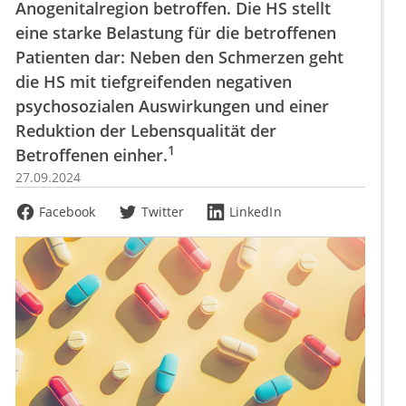
Anogenitalregion betroffen. Die HS stellt
eine starke Belastung für die betroffenen
Patienten dar: Neben den Schmerzen geht
die HS mit tiefgreifenden negativen
psychosozialen Auswirkungen und einer
Reduktion der Lebensqualität der
1
Betroffenen einher.
27.09.2024
Facebook
Twitter
LinkedIn