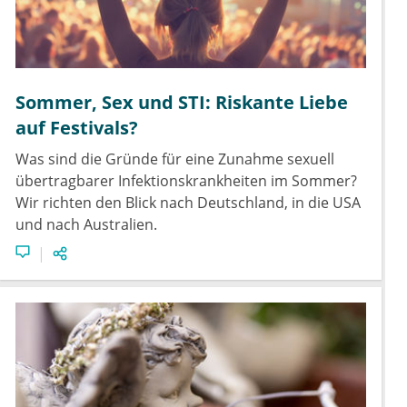
Sommer, Sex und STI: Riskante Liebe
auf Festivals?
Was sind die Gründe für eine Zunahme sexuell
übertragbarer Infektionskrankheiten im Sommer?
Wir richten den Blick nach Deutschland, in die USA
und nach Australien.