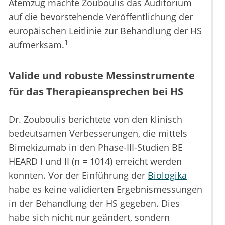
Atemzug machte Zouboulis das Auditorium
auf die bevorstehende Veröffentlichung der
europäischen Leitlinie zur Behandlung der HS
1
aufmerksam.
Valide und robuste Messinstrumente
für das Therapieansprechen bei HS
Dr. Zouboulis berichtete von den klinisch
bedeutsamen Verbesserungen, die mittels
Bimekizumab in den Phase-III-Studien BE
HEARD I und II (n = 1014) erreicht werden
konnten. Vor der Einführung der
Biologika
habe es keine validierten Ergebnismessungen
in der Behandlung der HS gegeben. Dies
habe sich nicht nur geändert, sondern