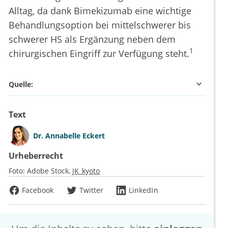
Alltag, da dank Bimekizumab eine wichtige
Behandlungsoption bei mittelschwerer bis
schwerer HS als Ergänzung neben dem
1
chirurgischen Eingriff zur Verfügung steht.
Quelle:
Text
Dr.
Annabelle Eckert
Urheberrecht
Foto:
Adobe Stock
JK_kyoto
Facebook
Twitter
LinkedIn