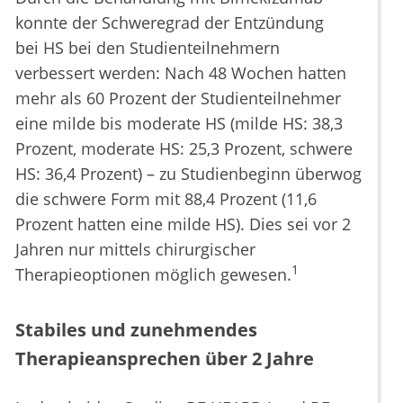
konnte der Schweregrad der Entzündung
bei HS bei den Studienteilnehmern
verbessert werden: Nach 48 Wochen hatten
mehr als 60 Prozent der Studienteilnehmer
eine milde bis moderate HS (milde HS: 38,3
Prozent, moderate HS: 25,3 Prozent, schwere
HS: 36,4 Prozent) – zu Studienbeginn überwog
die schwere Form mit 88,4 Prozent (11,6
Prozent hatten eine milde HS). Dies sei vor 2
Jahren nur mittels chirurgischer
1
Therapieoptionen möglich gewesen.
Stabiles und zunehmendes
Therapieansprechen über 2 Jahre