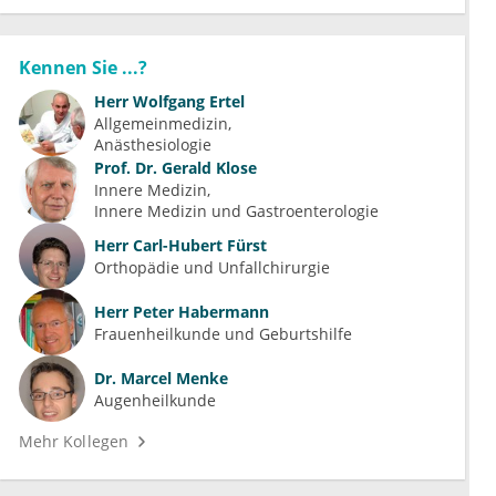
Kennen Sie ...?
Herr
Wolfgang Ertel
Allgemeinmedizin
Anästhesiologie
Prof. Dr.
Gerald Klose
Innere Medizin
Innere Medizin und Gastroenterologie
Herr
Carl-Hubert Fürst
Orthopädie und Unfallchirurgie
Herr
Peter Habermann
Frauenheilkunde und Geburtshilfe
Dr.
Marcel Menke
Augenheilkunde
Mehr Kollegen