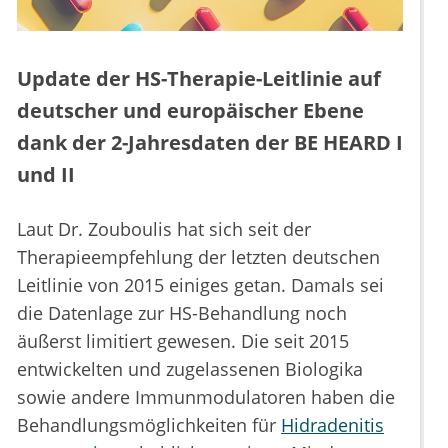
Update der HS-Therapie-Leitlinie auf
deutscher und europäischer Ebene
dank der 2-Jahresdaten der BE HEARD I
und II
Laut Dr. Zouboulis hat sich seit der
Therapieempfehlung der letzten deutschen
Leitlinie von 2015 einiges getan. Damals sei
die Datenlage zur HS-Behandlung noch
äußerst limitiert gewesen. Die seit 2015
entwickelten und zugelassenen Biologika
sowie andere Immunmodulatoren haben die
Behandlungsmöglichkeiten für
Hidradenitis