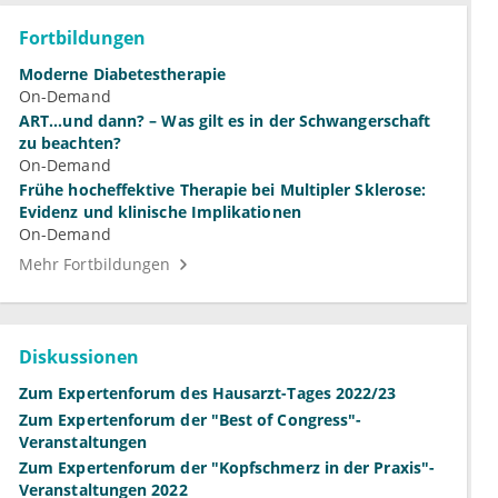
Fortbildungen
Moderne Diabetestherapie
On-Demand
ART...und dann? – Was gilt es in der Schwangerschaft
zu beachten?
On-Demand
Frühe hocheffektive Therapie bei Multipler Sklerose:
Evidenz und klinische Implikationen
On-Demand
Mehr Fortbildungen
Diskussionen
Zum Expertenforum des Hausarzt-Tages 2022/23
Zum Expertenforum der "Best of Congress"-
Veranstaltungen
Zum Expertenforum der "Kopfschmerz in der Praxis"-
Veranstaltungen 2022