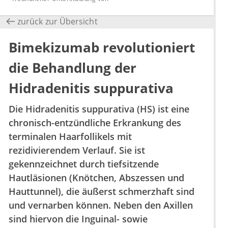
zurück zur Übersicht
Bimekizumab revolutioniert
die Behandlung der
Hidradenitis suppurativa
Die Hidradenitis suppurativa (HS) ist eine
chronisch-entzündliche Erkrankung des
terminalen Haarfollikels mit
rezidivierendem Verlauf. Sie ist
gekennzeichnet durch tiefsitzende
Hautläsionen (Knötchen, Abszessen und
Hauttunnel), die äußerst schmerzhaft sind
und vernarben können. Neben den Axillen
sind hiervon die Inguinal- sowie