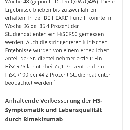
Woche 48 (gepoolte Daten Q2W/Q4W). Diese
Ergebnisse blieben bis zu zwei Jahren
erhalten. In der BE HEARD I und II konnte in
Woche 96 bei 85,4 Prozent der
Studienpatienten ein HiSCR50 gemessen
werden. Auch die stringenteren klinischen
Ergebnisse wurden von einem erheblichen
Anteil der Studienteilnehmer erzielt: Ein
HiSCR75 konnte bei 77,1 Prozent und ein
HiSCR100 bei 44,2 Prozent Studienpatienten
1
beobachtet werden.
Anhaltende Verbesserung der HS-
Symptomatik und Lebensqualität
durch Bimekizumab