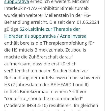
suppurativa
erheblich erweitert. Mit dem
Interleukin-17A/F-Inhibitor Bimekizumab
wurde ein weiterer Meilenstein in der HS-
Behandlung erreicht. Die seit dem 01.05.2024
gültige
S2k-Leitlinie zur Therapie der
Hidradenitis suppurativa / Acne inversa
enthält bereits die Therapieempfehlung für
die HS mittels Bimekizumab. Zouboulis
machte die Zuhörerschaft darauf
aufmerksam, dass die erst kürzlich
veröffentlichten neuen Studiendaten zur
Behandlung der mittelschweren bis schweren
HS (2-Jahresdaten der BE HEARD I und II)
mittels Bimekizumab in einem Shift von
"could" zu „should be recommended“
(Moderate IHS4 4-10) resultieren. Im gleichen