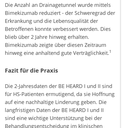
Die Anzahl an Drainagetunnel wurde mittels
Bimekizumab reduziert - der Schweregrad der
Erkrankung und die Lebensqualität der
Betroffenen konnte verbessert werden. Dies
blieb über 2 Jahre hinweg erhalten.
Bimekizumab zeigte über diesen Zeitraum
1
hinweg eine anhaltend gute Verträglichkeit.
Fazit für die Praxis
Die 2-Jahresdaten der BE HEARD I und II sind
für HS-Patienten ermutigend, da sie Hoffnung
auf eine nachhaltige Linderung geben. Die
langfristigen Daten der BE HEARD I und II
sind eine wichtige Unterstützung bei der
Behandlungsentscheidung im klinischen