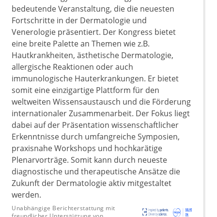
bedeutende Veranstaltung, die die neuesten
Fortschritte in der Dermatologie und
Venerologie präsentiert. Der Kongress bietet
eine breite Palette an Themen wie z.B.
Hautkrankheiten, ästhetische Dermatologie,
allergische Reaktionen oder auch
immunologische Hauterkrankungen. Er bietet
somit eine einzigartige Plattform für den
weltweiten Wissensaustausch und die Förderung
internationaler Zusammenarbeit. Der Fokus liegt
dabei auf der Präsentation wissenschaftlicher
Erkenntnisse durch umfangreiche Symposien,
praxisnahe Workshops und hochkarätige
Plenarvorträge. Somit kann durch neueste
diagnostische und therapeutische Ansätze die
Zukunft der Dermatologie aktiv mitgestaltet
werden.
Unabhängige Berichterstattung mit
freundlicher Unterstützung von