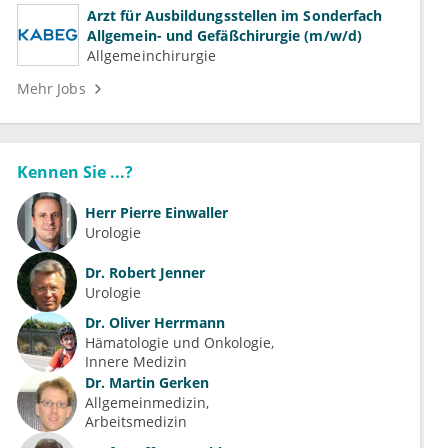
Arzt für Ausbildungsstellen im Sonderfach
Allgemein- und Gefäßchirurgie (m/w/d)
Allgemeinchirurgie
Mehr Jobs
Kennen Sie ...?
Herr
Pierre Einwaller
Urologie
Dr.
Robert Jenner
Urologie
Dr.
Oliver Herrmann
Hämatologie und Onkologie
Innere Medizin
Dr.
Martin Gerken
Allgemeinmedizin
Arbeitsmedizin