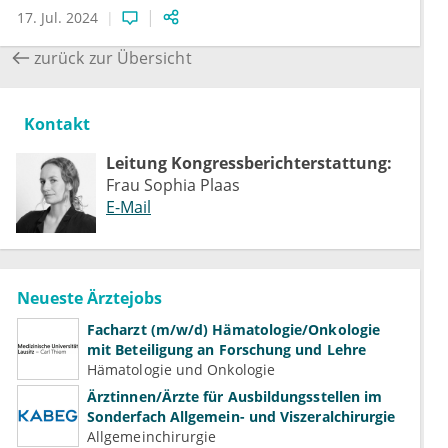
17. Jul. 2024
zurück zur Übersicht
Kontakt
Leitung Kongressberichterstattung:
Frau Sophia Plaas
E-Mail
Neueste Ärztejobs
Facharzt (m/w/d) Hämatologie/Onkologie
mit Beteiligung an Forschung und Lehre
Hämatologie und Onkologie
Ärztinnen/Ärzte für Ausbildungsstellen im
Sonderfach Allgemein- und Viszeralchirurgie
Allgemeinchirurgie