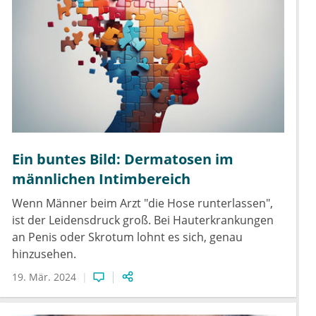
Ein buntes Bild: Dermatosen im
männlichen Intimbereich
Wenn Männer beim Arzt "die Hose runterlassen",
ist der Leidensdruck groß. Bei Hauterkrankungen
an Penis oder Skrotum lohnt es sich, genau
hinzusehen.
19. Mär. 2024