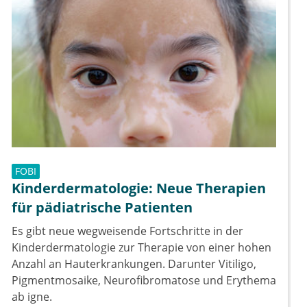
FOBI
Kinderdermatologie: Neue Therapien
für pädiatrische Patienten
Es gibt neue wegweisende Fortschritte in der
Kinderdermatologie zur Therapie von einer hohen
Anzahl an Hauterkrankungen. Darunter Vitiligo,
Pigmentmosaike, Neurofibromatose und Erythema
ab igne.