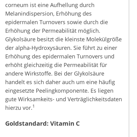
corneum ist eine Aufhellung durch
Melanindispersion, Erhöhung des
epidermalen Turnovers sowie durch die
Erhöhung der Permeabilität möglich.
Glykolsäure besitzt die kleinste Molekülgröße
der alpha-Hydroxysäuren. Sie führt zu einer
Erhöhung des epidermalen Turnovers und
erhöht gleichzeitig die Permeabilität für
andere Wirkstoffe. Bei der Glykolsäure
handelt es sich daher auch um eine häufig
eingesetzte Peelingkomponente. Es liegen
gute Wirksamkeits- und Verträglichkeitsdaten
1
hierzu vor.
Goldstandard: Vitamin C