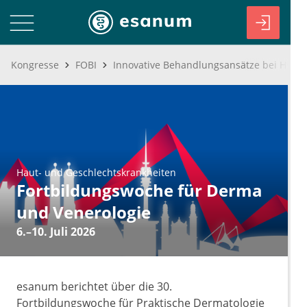
Kongresse
FOBI
Haut- und Geschlechtskrankheiten
Fortbildungswoche für Derma
und Venerologie
6.–10. Juli 2026
esanum berichtet über die 30.
Fortbildungswoche für Praktische Dermatologie