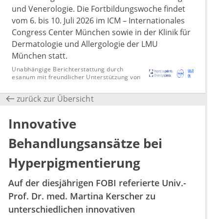
und Venerologie. Die Fortbildungswoche findet
vom 6. bis 10. Juli 2026 im ICM – Internationales
Congress Center München sowie in der Klinik für
Dermatologie und Allergologie der LMU
München statt.
Unabhängige Berichterstattung durch
esanum mit freundlicher Unterstützung von
zurück zur Übersicht
Innovative
Behandlungsansätze bei
Hyperpigmentierung
Auf der diesjährigen FOBI referierte Univ.-
Prof. Dr. med. Martina Kerscher zu
unterschiedlichen innovativen