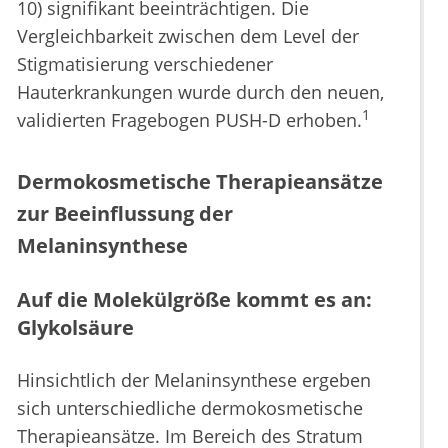
10) signifikant beeinträchtigen. Die
Vergleichbarkeit zwischen dem Level der
Stigmatisierung verschiedener
Hauterkrankungen wurde durch den neuen,
1
validierten Fragebogen PUSH-D erhoben.
Dermokosmetische Therapieansätze
zur Beeinflussung der
Melaninsynthese
Auf die Molekülgröße kommt es an:
Glykolsäure
Hinsichtlich der Melaninsynthese ergeben
sich unterschiedliche dermokosmetische
Therapieansätze. Im Bereich des Stratum