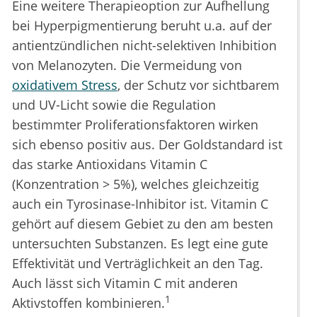
Eine weitere Therapieoption zur Aufhellung
bei Hyperpigmentierung beruht u.a. auf der
antientzündlichen nicht-selektiven Inhibition
von Melanozyten. Die Vermeidung von
oxidativem Stress
, der Schutz vor sichtbarem
und UV-Licht sowie die Regulation
bestimmter Proliferationsfaktoren wirken
sich ebenso positiv aus. Der Goldstandard ist
das starke Antioxidans Vitamin C
(Konzentration > 5%), welches gleichzeitig
auch ein Tyrosinase-Inhibitor ist. Vitamin C
gehört auf diesem Gebiet zu den am besten
untersuchten Substanzen. Es legt eine gute
Effektivität und Verträglichkeit an den Tag.
Auch lässt sich Vitamin C mit anderen
1
Aktivstoffen kombinieren.