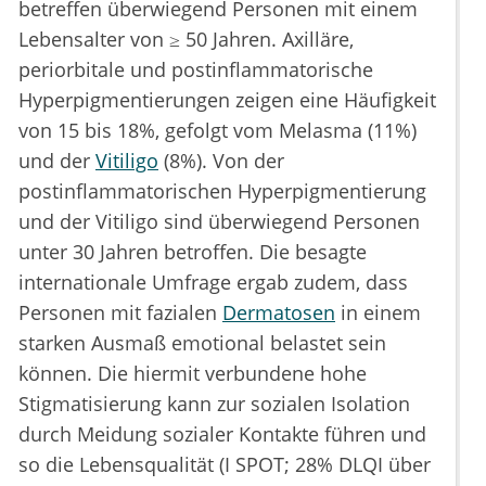
betreffen überwiegend Personen mit einem
Lebensalter von ≥ 50 Jahren. Axilläre,
periorbitale und postinflammatorische
Hyperpigmentierungen zeigen eine Häufigkeit
von 15 bis 18%, gefolgt vom Melasma (11%)
und der
Vitiligo
(8%). Von der
postinflammatorischen Hyperpigmentierung
und der Vitiligo sind überwiegend Personen
unter 30 Jahren betroffen. Die besagte
internationale Umfrage ergab zudem, dass
Personen mit fazialen
Dermatosen
in einem
starken Ausmaß emotional belastet sein
können. Die hiermit verbundene hohe
Stigmatisierung kann zur sozialen Isolation
durch Meidung sozialer Kontakte führen und
so die Lebensqualität (I SPOT; 28% DLQI über