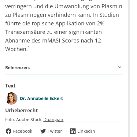
verringern und die Umwandlung von Plasmin
zu Plasminogen verhindern kann. In Studien
führte die topische Applikation von 2%
Tranexamsäure zu einer signifikanten
Abnahme des mMASI-Scores nach 12
1
Wochen.
Referenzen:
Text
Dr.
Annabelle Eckert
Urheberrecht
Foto:
Adobe Stock
Duangjan
Facebook
Twitter
LinkedIn