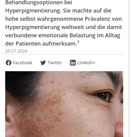
Behandlungsoptionen bei
Hyperpigmentierung. Sie machte auf die
hohe selbst wahrgenommene Prävalenz von
Hyperpigmentierung weltweit und die damit
verbundene emotionale Belastung im Alltag
1
der Patienten aufmerksam.
29.07.2024
Facebook
Twitter
LinkedIn