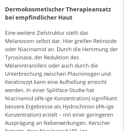
Dermokosmetischer Therapieansatz
bei empfindlicher Haut
Eine weitere Zielstruktur stellt das
Melanosom selbst dar. Hier greifen Retinoide
oder Niacinamid an. Durch die Hemmung der
Tyrosinase, der Reduktion des
Melanintransfers oder auch durch die
Unterbrechung zwischen Plasminogen und
Keratinozyt kann eine Aufhellung erreicht
werden. In einer Splitface-Studie hat
Niacinamid (4%-ige Konzentration) signifikant
bessere Ergebnisse als Hydrochinon (4%-ige
Konzentration) erzielt – mit einer geringeren
Ausprägung an Nebenwirkungen. Kerscher