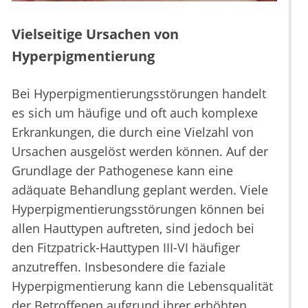
Vielseitige Ursachen von
Hyperpigmentierung
Bei Hyperpigmentierungsstörungen handelt
es sich um häufige und oft auch komplexe
Erkrankungen, die durch eine Vielzahl von
Ursachen ausgelöst werden können. Auf der
Grundlage der Pathogenese kann eine
adäquate Behandlung geplant werden. Viele
Hyperpigmentierungsstörungen können bei
allen Hauttypen auftreten, sind jedoch bei
den Fitzpatrick-Hauttypen III-VI häufiger
anzutreffen. Insbesondere die faziale
Hyperpigmentierung kann die Lebensqualität
der Betroffenen aufgrund ihrer erhöhten