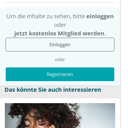
Um die Inhalte zu sehen, bitte
einloggen
oder
jetzt kostenlos Mitglied werden
.
Einloggen
oder
Registrieren
Das könnte Sie auch interessieren