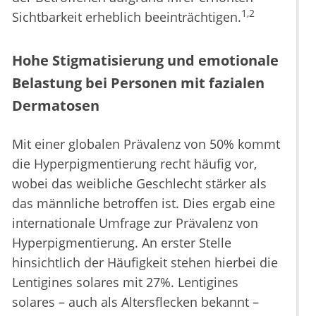
1,2
Sichtbarkeit erheblich beeinträchtigen.
Hohe Stigmatisierung und emotionale
Belastung bei Personen mit fazialen
Dermatosen
Mit einer globalen Prävalenz von 50% kommt
die Hyperpigmentierung recht häufig vor,
wobei das weibliche Geschlecht stärker als
das männliche betroffen ist. Dies ergab eine
internationale Umfrage zur Prävalenz von
Hyperpigmentierung. An erster Stelle
hinsichtlich der Häufigkeit stehen hierbei die
Lentigines solares mit 27%. Lentigines
solares – auch als Altersflecken bekannt –