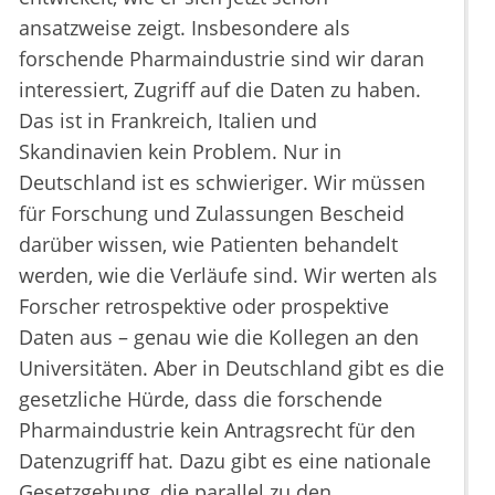
ansatzweise zeigt. Insbesondere als
forschende Pharmaindustrie sind wir daran
interessiert, Zugriff auf die Daten zu haben.
Das ist in Frankreich, Italien und
Skandinavien kein Problem. Nur in
Deutschland ist es schwieriger. Wir müssen
für Forschung und Zulassungen Bescheid
darüber wissen, wie Patienten behandelt
werden, wie die Verläufe sind. Wir werten als
Forscher retrospektive oder prospektive
Daten aus – genau wie die Kollegen an den
Universitäten. Aber in Deutschland gibt es die
gesetzliche Hürde, dass die forschende
Pharmaindustrie kein Antragsrecht für den
Datenzugriff hat. Dazu gibt es eine nationale
Gesetzgebung, die parallel zu den