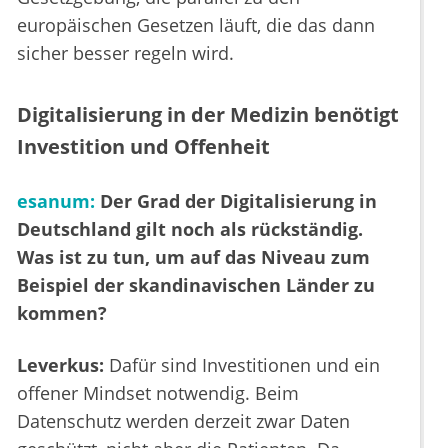
europäischen Gesetzen läuft, die das dann
sicher besser regeln wird.
Digitalisierung in der Medizin benötigt
Investition und Offenheit
esanum:
Der Grad der Digitalisierung in
Deutschland gilt noch als rückständig.
Was ist zu tun, um auf das Niveau zum
Beispiel der skandinavischen Länder zu
kommen?
Leverkus:
Dafür sind Investitionen und ein
offener Mindset notwendig. Beim
Datenschutz werden derzeit zwar Daten