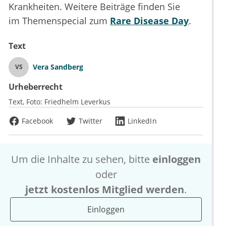
Krankheiten. Weitere Beiträge finden Sie
im Themenspecial zum
Rare Disease Day
.
Text
Vera Sandberg
VS
Urheberrecht
Text, Foto:
Friedhelm Leverkus
Facebook
Twitter
LinkedIn
Um die Inhalte zu sehen, bitte
einloggen
oder
jetzt kostenlos Mitglied werden
.
Einloggen