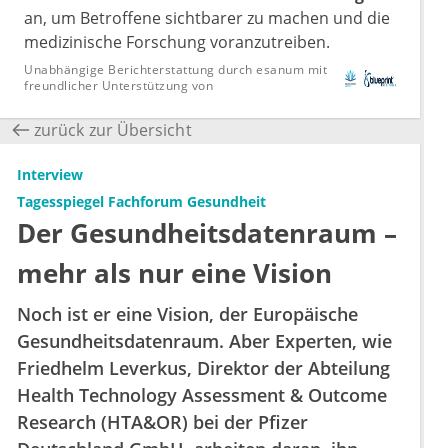
an, um Betroffene sichtbarer zu machen und die
medizinische Forschung voranzutreiben.
Unabhängige Berichterstattung durch esanum mit
freundlicher Unterstützung von
zurück zur Übersicht
Interview
Tagesspiegel Fachforum Gesundheit
Der Gesundheitsdatenraum –
mehr als nur eine Vision
Noch ist er eine Vision, der Europäische
Gesundheitsdatenraum. Aber Experten, wie
Friedhelm Leverkus, Direktor der Abteilung
Health Technology Assessment & Outcome
Research (HTA&OR) bei der Pfizer