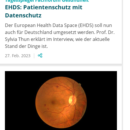
Tagesspiegel Fachforum Gesundheit
EHDS: Patientenschutz mit
Datenschutz
Der European Health Data Space (EHDS) soll nun
auch für Deutschland umgesetzt werden. Prof. Dr.
Sylvia Thun erklärt im Interview, wie der aktuelle
Stand der Dinge ist.
27. Feb. 2023