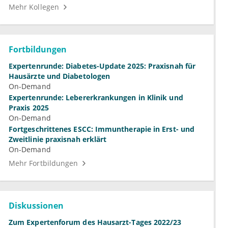
Mehr Kollegen
Fortbildungen
Expertenrunde: Diabetes-Update 2025: Praxisnah für
Hausärzte und Diabetologen
On-Demand
Expertenrunde: Lebererkrankungen in Klinik und
Praxis 2025
On-Demand
Fortgeschrittenes ESCC: Immuntherapie in Erst- und
Zweitlinie praxisnah erklärt
On-Demand
Mehr Fortbildungen
Diskussionen
Zum Expertenforum des Hausarzt-Tages 2022/23