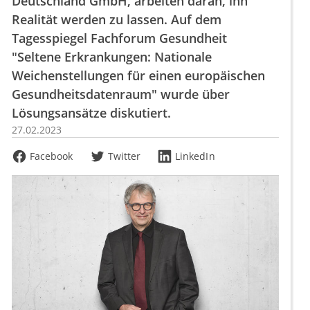
Deutschland GmbH, arbeiten daran, ihn
Realität werden zu lassen. Auf dem
Tagesspiegel Fachforum Gesundheit
"Seltene Erkrankungen: Nationale
Weichenstellungen für einen europäischen
Gesundheitsdatenraum" wurde über
Lösungsansätze diskutiert.
27.02.2023
Facebook
Twitter
LinkedIn