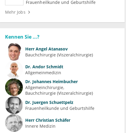
Frauenheilkunde und Geburtshilfe
Mehr Jobs
Kennen Sie ...?
Herr
Angel Atanasov
Bauchchirurgie (Viszeralchirurgie)
Dr.
Andor Schmidt
Allgemeinmedizin
Dr.
Johannes Heimbucher
Allgemeinchirurgie
Bauchchirurgie (Viszeralchirurgie)
Dr.
Juergen Schuettpelz
Frauenheilkunde und Geburtshilfe
Herr
Christian Schäfer
Innere Medizin