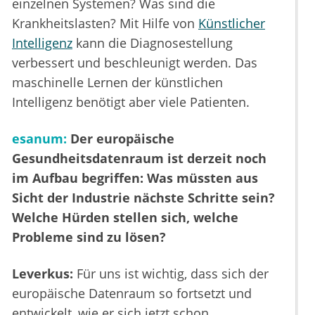
einzelnen Systemen? Was sind die
Krankheitslasten? Mit Hilfe von
Künstlicher
Intelligenz
kann die Diagnosestellung
verbessert und beschleunigt werden. Das
maschinelle Lernen der künstlichen
Intelligenz benötigt aber viele Patienten.
esanum:
Der europäische
Gesundheitsdatenraum ist derzeit noch
im Aufbau begriffen: Was müssten aus
Sicht der Industrie nächste Schritte sein?
Welche Hürden stellen sich, welche
Probleme sind zu lösen?
Leverkus:
Für uns ist wichtig, dass sich der
europäische Datenraum so fortsetzt und
entwickelt, wie er sich jetzt schon