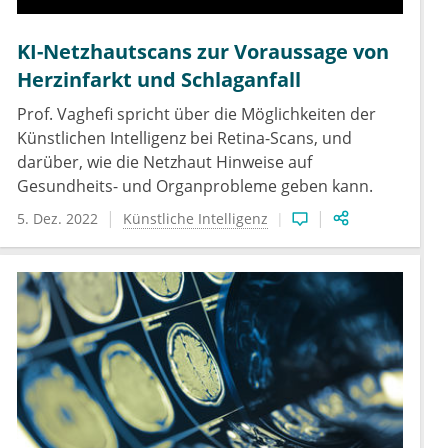
KI-Netzhautscans zur Voraussage von
Herzinfarkt und Schlaganfall
Prof. Vaghefi spricht über die Möglichkeiten der
Künstlichen Intelligenz bei Retina-Scans, und
darüber, wie die Netzhaut Hinweise auf
Gesundheits- und Organprobleme geben kann.
5. Dez. 2022
Künstliche Intelligenz