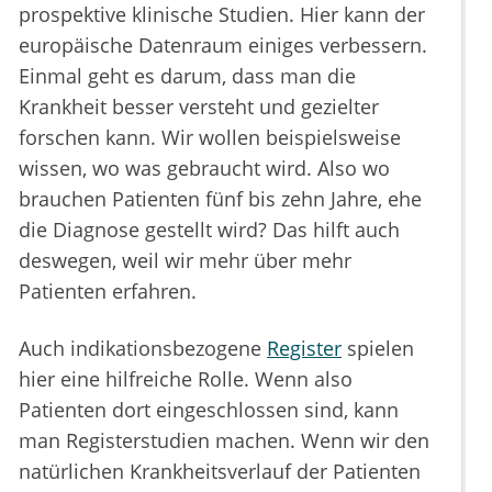
prospektive klinische Studien. Hier kann der
europäische Datenraum einiges verbessern.
Einmal geht es darum, dass man die
Krankheit besser versteht und gezielter
forschen kann. Wir wollen beispielsweise
wissen, wo was gebraucht wird. Also wo
brauchen Patienten fünf bis zehn Jahre, ehe
die Diagnose gestellt wird? Das hilft auch
deswegen, weil wir mehr über mehr
Patienten erfahren.
Auch indikationsbezogene
Register
spielen
hier eine hilfreiche Rolle. Wenn also
Patienten dort eingeschlossen sind, kann
man Registerstudien machen. Wenn wir den
natürlichen Krankheitsverlauf der Patienten