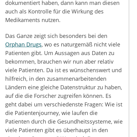
dokumentiert haben, dann kann man diesen
auch als Kontrolle für die Wirkung des
Medikaments nutzen.
Das Ganze zeigt sich besonders bei den
Orphan Drugs
, wo es naturgemäß nicht viele
Patienten gibt. Um Aussagen aus Daten zu
bekommen, brauchen wir nun aber relativ
viele Patienten. Da ist es wünschenswert und
hilfreich, in den zusammenarbeitenden
Ländern eine gleiche Datenstruktur zu haben,
auf die die Forscher zugreifen können. Es
geht dabei um verschiedenste Fragen: Wie ist
die Patientenjourney, wie laufen die
Patienten durch die Gesundheitssysteme, wie
viele Patienten gibt es überhaupt in den