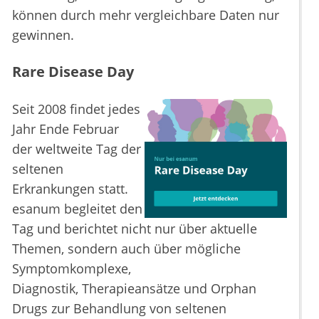
können durch mehr vergleichbare Daten nur
gewinnen.
Rare Disease Day
Seit 2008 findet jedes
Jahr Ende Februar
der weltweite Tag der
seltenen
Erkrankungen statt.
esanum begleitet den
Tag und berichtet nicht nur über aktuelle
Themen, sondern auch über mögliche
Symptomkomplexe,
Diagnostik, Therapieansätze und Orphan
Drugs zur Behandlung von seltenen