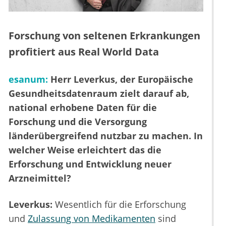
Forschung von seltenen Erkrankungen
profitiert aus Real World Data
esanum:
Herr Leverkus, der Europäische
Gesundheitsdatenraum zielt darauf ab,
national erhobene Daten für die
Forschung und die Versorgung
länderübergreifend nutzbar zu machen. In
welcher Weise erleichtert das die
Erforschung und Entwicklung neuer
Arzneimittel?
Leverkus:
Wesentlich für die Erforschung
und
Zulassung von Medikamenten
sind