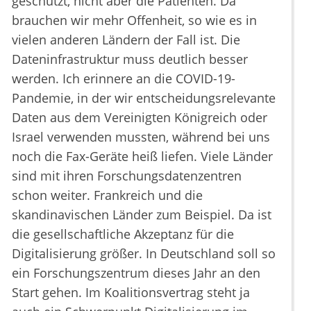
geschützt, nicht aber die Patienten. Da
brauchen wir mehr Offenheit, so wie es in
vielen anderen Ländern der Fall ist. Die
Dateninfrastruktur muss deutlich besser
werden. Ich erinnere an die COVID-19-
Pandemie, in der wir entscheidungsrelevante
Daten aus dem Vereinigten Königreich oder
Israel verwenden mussten, während bei uns
noch die Fax-Geräte heiß liefen. Viele Länder
sind mit ihren Forschungsdatenzentren
schon weiter. Frankreich und die
skandinavischen Länder zum Beispiel. Da ist
die gesellschaftliche Akzeptanz für die
Digitalisierung größer. In Deutschland soll so
ein Forschungszentrum dieses Jahr an den
Start gehen. Im Koalitionsvertrag steht ja