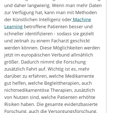
und daher langwierig. Wenn man mehr Daten
zur Verfügung hat, kann man mit Methoden
der Künstlichen Intelligenz oder
Machine
Learning
betroffene Patienten besser und
schneller identifizieren - sodass sie gezielt
und zeitnah zu einem Facharzt geschickt
werden können. Diese Möglichkeiten werden
jetzt im europäischen Verbund allmählich
größer. Dadurch nimmt die Forschung
zusätzlich Fahrt auf. Wichtig ist es, mehr
darüber zu erfahren, welche Medikamente
gut helfen, welche Begleittherapien, auch
nichtmedikamentöse Therapien, zusätzlich
von Nutzen sind, welche Patienten erhöhte
Risiken haben. Die gesamte evidenzbasierte
Forschung, auch die Versorgungsforschung,