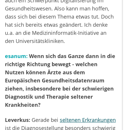
auch ein Schwerpunkt Digitalisierung im
Gesundheitswesen. Also kann man hoffen,
dass sich bei diesem Thema etwas tut. Doch
hat sich bereits etwas geändert. Ich denke
u.a. an die Medizininformatik-Initiative an
den Universitätskliniken.
esanum:
Wenn sich das Ganze dann in die
richtige Richtung bewegt - welchen
Nutzen können Ärzte aus dem
Europäischen Gesundheitsdatenraum
ziehen, insbesondere bei der schwierigen
Diagnostik und Therapie seltener
Krankheiten?
Leverkus:
Gerade bei
seltenen Erkrankungen
ist die Diagnosestellung besonders schwierig