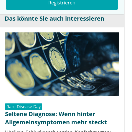
Registrieren
Das könnte Sie auch interessieren
Rare Disease Day
Seltene Diagnose: Wenn hinter
Allgemeinsymptomen mehr steckt