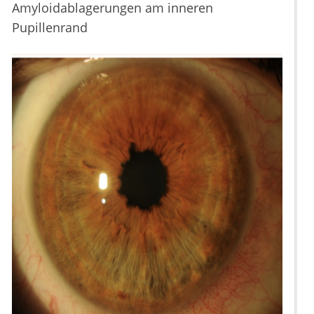
Amyloidablagerungen am inneren
Pupillenrand