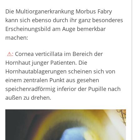
Die Multiorganerkrankung Morbus Fabry
kann sich ebenso durch ihr ganz besonderes
Erscheinungsbild am Auge bemerkbar
machen:
⚠:
Cornea verticillata im Bereich der
Hornhaut junger Patienten. Die
Hornhautablagerungen scheinen sich von
einem zentralen Punkt aus gesehen
speichenradförmig inferior der Pupille nach
außen zu drehen.