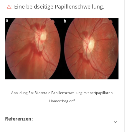
⚠:
Eine beidseitige Papillenschwellung.
Abbildung 5b: Bilaterale Papillenschwellung mit peripapillären
8
Hämorrhagien
Referenzen: