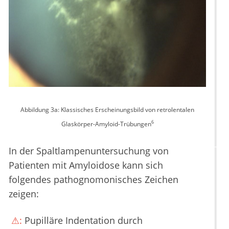
Abbildung 3a: Klassisches Erscheinungsbild von retrolentalen
6
Glaskörper-Amyloid-Trübungen
In der Spaltlampenuntersuchung von
Patienten mit Amyloidose kann sich
folgendes pathognomonisches Zeichen
zeigen:
⚠:
Pupilläre Indentation durch