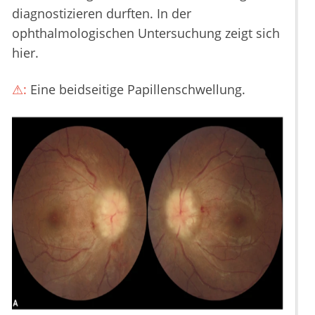
diagnostizieren durften. In der
ophthalmologischen Untersuchung zeigt sich
hier.
⚠:
Eine beidseitige Papillenschwellung.