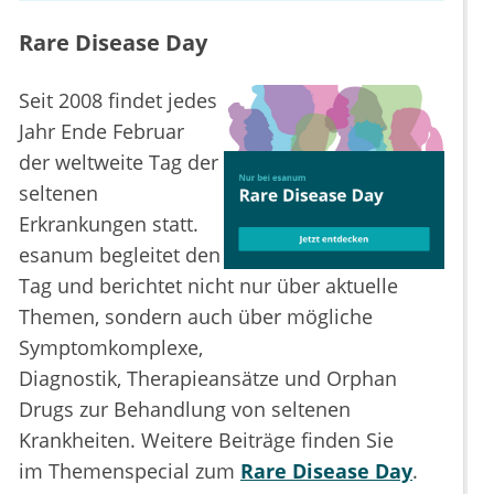
Rare Disease Day
Seit 2008 findet jedes
Jahr Ende Februar
der weltweite Tag der
seltenen
Erkrankungen statt.
esanum begleitet den
Tag und berichtet nicht nur über aktuelle
Themen, sondern auch über mögliche
Symptomkomplexe,
Diagnostik, Therapieansätze und Orphan
Drugs zur Behandlung von seltenen
Krankheiten. Weitere Beiträge finden Sie
im Themenspecial zum
Rare Disease Day
.