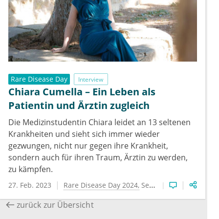
Rare Disease Day
Interview
Chiara Cumella – Ein Leben als
Patientin und Ärztin zugleich
Die Medizinstudentin Chiara leidet an 13 seltenen
Krankheiten und sieht sich immer wieder
gezwungen, nicht nur gegen ihre Krankheit,
sondern auch für ihren Traum, Ärztin zu werden,
zu kämpfen.
27. Feb. 2023
Rare Disease Day 2024
Seltene Krankheiten
zurück zur Übersicht