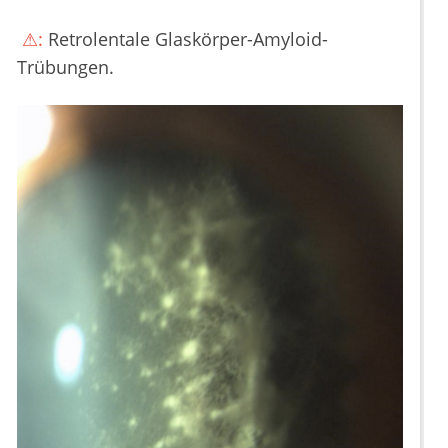
⚠:
Retrolentale Glaskörper-Amyloid-
Trübungen.