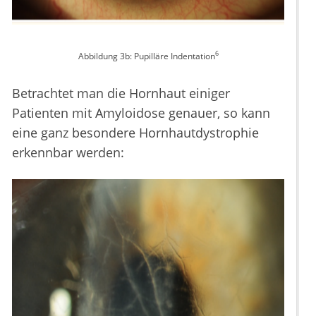
6
Abbildung 3b: Pupilläre Indentation
Betrachtet man die Hornhaut einiger
Patienten mit Amyloidose genauer, so kann
eine ganz besondere Hornhautdystrophie
erkennbar werden: