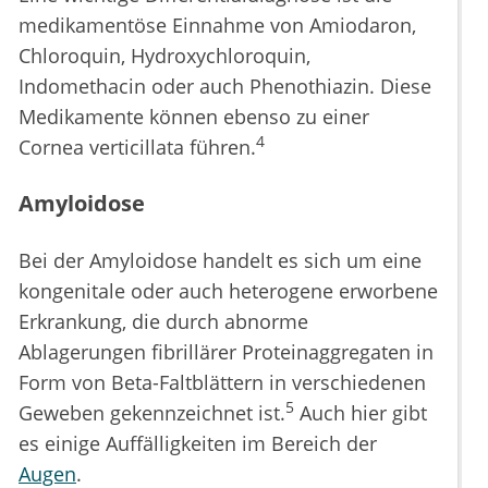
medikamentöse Einnahme von Amiodaron,
Chloroquin, Hydroxychloroquin,
Indomethacin oder auch Phenothiazin. Diese
Medikamente können ebenso zu einer
4
Cornea verticillata führen.
Amyloidose
Bei der Amyloidose handelt es sich um eine
kongenitale oder auch heterogene erworbene
Erkrankung, die durch abnorme
Ablagerungen fibrillärer Proteinaggregaten in
Form von Beta-Faltblättern in verschiedenen
5
Geweben gekennzeichnet ist.
Auch hier gibt
es einige Auffälligkeiten im Bereich der
Augen
.