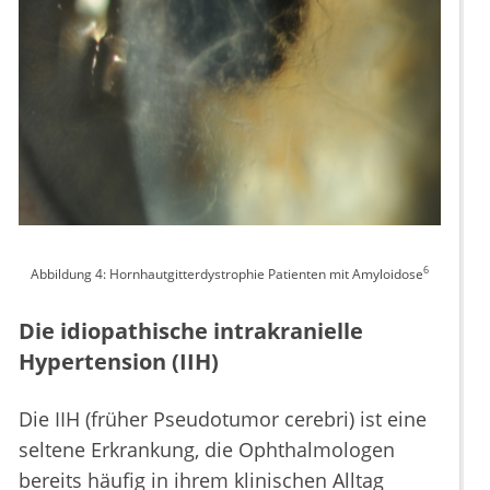
6
Abbildung 4: Hornhautgitterdystrophie Patienten mit Amyloidose
Die idiopathische intrakranielle
Hypertension (IIH)
Die IIH (früher Pseudotumor cerebri) ist eine
seltene Erkrankung, die Ophthalmologen
bereits häufig in ihrem klinischen Alltag