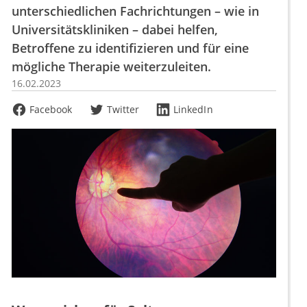
unterschiedlichen Fachrichtungen – wie in
Universitätskliniken – dabei helfen,
Betroffene zu identifizieren und für eine
mögliche Therapie weiterzuleiten.
16.02.2023
Facebook
Twitter
LinkedIn