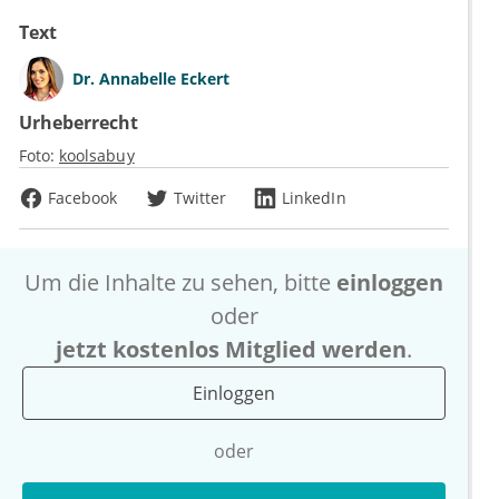
Text
Dr.
Annabelle Eckert
Urheberrecht
Foto:
koolsabuy
Facebook
Twitter
LinkedIn
Um die Inhalte zu sehen, bitte
einloggen
oder
jetzt kostenlos Mitglied werden
.
Einloggen
oder