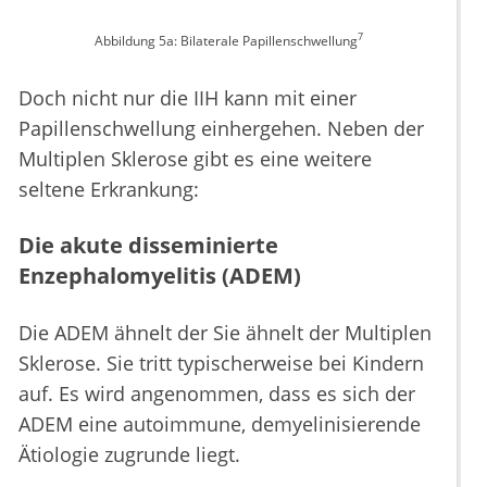
7
Abbildung 5a: Bilaterale Papillenschwellung
Doch nicht nur die IIH kann mit einer
Papillenschwellung einhergehen. Neben der
Multiplen Sklerose gibt es eine weitere
seltene Erkrankung:
Die akute disseminierte
Enzephalomyelitis (ADEM)
Die ADEM ähnelt der Sie ähnelt der Multiplen
Sklerose. Sie tritt typischerweise bei Kindern
auf. Es wird angenommen, dass es sich der
ADEM eine autoimmune, demyelinisierende
Ätiologie zugrunde liegt.