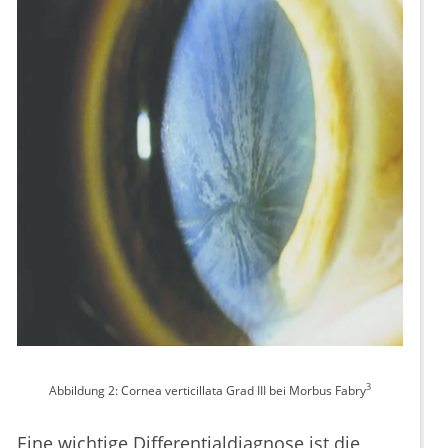
3
Abbildung 2: Cornea verticillata Grad III bei Morbus Fabry
Eine wichtige Differentialdiagnose ist die