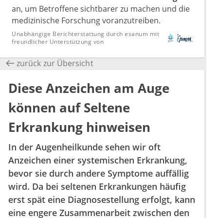
an, um Betroffene sichtbarer zu machen und die
medizinische Forschung voranzutreiben.
Unabhängige Berichterstattung durch esanum mit
freundlicher Unterstützung von
zurück zur Übersicht
Diese Anzeichen am Auge
können auf Seltene
Erkrankung hinweisen
In der Augenheilkunde sehen wir oft
Anzeichen einer systemischen Erkrankung,
bevor sie durch andere Symptome auffällig
wird. Da bei seltenen Erkrankungen häufig
erst spät eine Diagnosestellung erfolgt, kann
eine engere Zusammenarbeit zwischen den