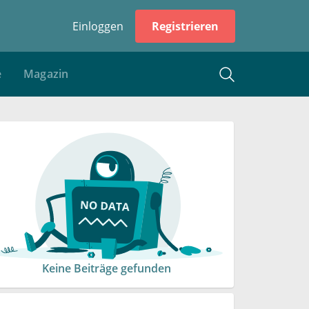
Einloggen
Registrieren
e
Magazin
Keine Beiträge gefunden