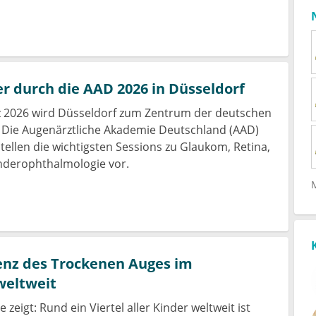
r durch die AAD 2026 in Düsseldorf
z 2026 wird Düsseldorf zum Zentrum der deutschen
 Die Augenärztliche Akademie Deutschland (AAD)
 stellen die wichtigsten Sessions zu Glaukom, Retina,
nderophthalmologie vor.
enz des Trockenen Auges im
weltweit
 zeigt: Rund ein Viertel aller Kinder weltweit ist