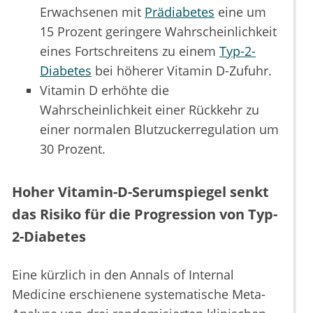
Erwachsenen mit
Prädiabetes
eine um
15 Prozent geringere Wahrscheinlichkeit
eines Fortschreitens zu einem
Typ-2-
Diabetes
bei höherer Vitamin D-Zufuhr.
Vitamin D erhöhte die
Wahrscheinlichkeit einer Rückkehr zu
einer normalen Blutzuckerregulation um
30 Prozent.
Hoher Vitamin-D-Serumspiegel senkt
das Risiko für die Progression von Typ-
2-Diabetes
Eine kürzlich in den Annals of Internal
Medicine erschienene systematische Meta-