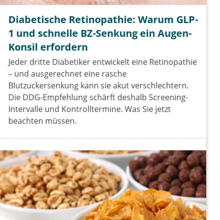
Diabetische Retinopathie: Warum GLP-
1 und schnelle BZ-Senkung ein Augen-
Konsil erfordern
Jeder dritte Diabetiker entwickelt eine Retinopathie
– und ausgerechnet eine rasche
Blutzuckersenkung kann sie akut verschlechtern.
Die DDG-Empfehlung schärft deshalb Screening-
Intervalle und Kontrolltermine. Was Sie jetzt
beachten müssen.