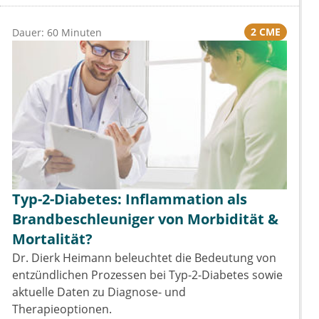
2 CME
Dauer: 60 Minuten
Typ-2-Diabetes: Inflammation als
Brandbeschleuniger von Morbidität &
Mortalität?
Dr. Dierk Heimann beleuchtet die Bedeutung von
entzündlichen Prozessen bei Typ-2-Diabetes sowie
aktuelle Daten zu Diagnose- und
Therapieoptionen.