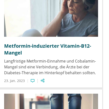
Metformin-induzierter Vitamin-B12-
Mangel
Langfristige Metformin-Einnahme und Cobalamin-
Mangel sind eine Verbindung, die Ärzte bei der
Diabetes-Therapie im Hinterkopf behalten sollten.
23. Jan. 2023