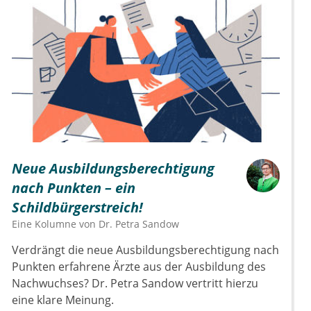
Neue Ausbildungsberechtigung
nach Punkten – ein
Schildbürgerstreich!
Eine Kolumne von
Dr.
Petra Sandow
Verdrängt die neue Ausbildungsberechtigung nach
Punkten erfahrene Ärzte aus der Ausbildung des
Nachwuchses? Dr. Petra Sandow vertritt hierzu
eine klare Meinung.