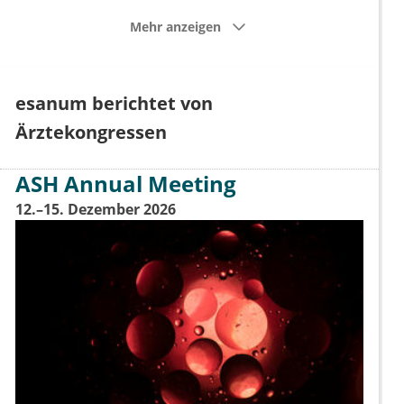
Mehr anzeigen
esanum berichtet von
Ärztekongressen
ASH Annual Meeting
12.–15. Dezember 2026