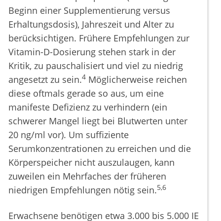
Beginn einer Supplementierung versus
Erhaltungsdosis), Jahreszeit und Alter zu
berücksichtigen. Frühere Empfehlungen zur
Vitamin-D-Dosierung stehen stark in der
Kritik, zu pauschalisiert und viel zu niedrig
4
angesetzt zu sein.
Möglicherweise reichen
diese oftmals gerade so aus, um eine
manifeste Defizienz zu verhindern (ein
schwerer Mangel liegt bei Blutwerten unter
20 ng/ml vor). Um suffiziente
Serumkonzentrationen zu erreichen und die
Körperspeicher nicht auszulaugen, kann
zuweilen ein Mehrfaches der früheren
5,6
niedrigen Empfehlungen nötig sein.
Erwachsene benötigen etwa 3.000 bis 5.000 IE