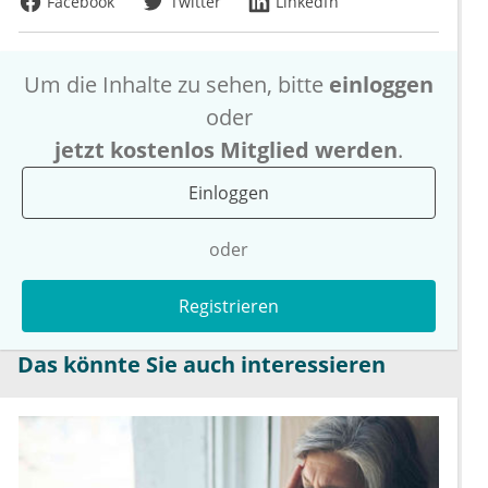
Facebook
Twitter
LinkedIn
Um die Inhalte zu sehen, bitte
einloggen
oder
jetzt kostenlos Mitglied werden
.
Einloggen
oder
Registrieren
Das könnte Sie auch interessieren