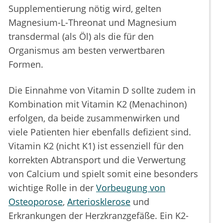
Supplementierung nötig wird, gelten
Magnesium-L-Threonat und Magnesium
transdermal (als Öl) als die für den
Organismus am besten verwertbaren
Formen.
Die Einnahme von Vitamin D sollte zudem in
Kombination mit Vitamin K2 (Menachinon)
erfolgen, da beide zusammenwirken und
viele Patienten hier ebenfalls defizient sind.
Vitamin K2 (nicht K1) ist essenziell für den
korrekten Abtransport und die Verwertung
von Calcium und spielt somit eine besonders
wichtige Rolle in der
Vorbeugung von
Osteoporose
,
Arteriosklerose
und
Erkrankungen der Herzkranzgefäße. Ein K2-