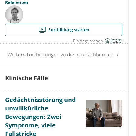
Referenten
Fortbildung starten
Ein Angebot von
Weitere Fortbildungen zu diesem Fachbereich
Klinische Fälle
Gedächtnisstörung und
unwillkürliche
Bewegungen: Zwei
Symptome, viele
Fallstricke