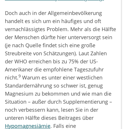
Doch auch in der Allgemeinbevölkerung
handelt es sich um ein häufiges und oft
vernachlässigtes Problem. Mehr als die Hälfte
der Menschen dürfte hier unterversorgt sein
(je nach Quelle findet sich eine große
Streubreite von Schätzungen). Laut Zahlen
der WHO erreichen bis zu 75% der US-
Amerikaner die empfohlene Tageszufuhr
9
nicht.
Warum es unter einer westlichen
Standardernährung so schwer ist, genug
Magnesium zu bekommen und wie man die
Situation – außer durch Supplementierung –
noch verbessern kann, lesen Sie in der
unteren Hälfte dieses Beitrages über
Hypomagnesiämie
. Falls eine