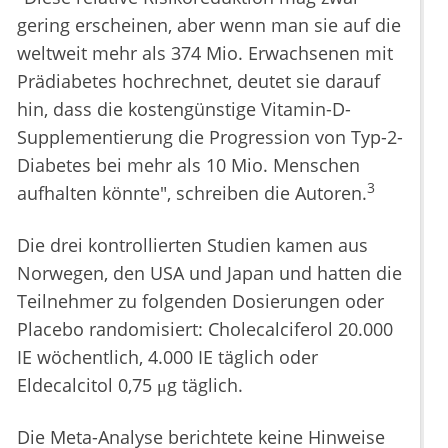
gering erscheinen, aber wenn man sie auf die
weltweit mehr als 374 Mio. Erwachsenen mit
Prädiabetes hochrechnet, deutet sie darauf
hin, dass die kostengünstige Vitamin-D-
Supplementierung die Progression von Typ-2-
Diabetes bei mehr als 10 Mio. Menschen
3
aufhalten könnte", schreiben die Autoren.
Die drei kontrollierten Studien kamen aus
Norwegen, den USA und Japan und hatten die
Teilnehmer zu folgenden Dosierungen oder
Placebo randomisiert: Cholecalciferol 20.000
IE wöchentlich, 4.000 IE täglich oder
Eldecalcitol 0,75 μg täglich.
Die Meta-Analyse berichtete keine Hinweise