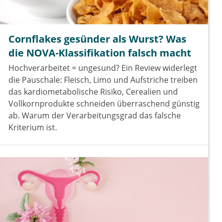
Cornflakes gesünder als Wurst? Was
die NOVA-Klassifikation falsch macht
Hochverarbeitet = ungesund? Ein Review widerlegt
die Pauschale: Fleisch, Limo und Aufstriche treiben
das kardiometabolische Risiko, Cerealien und
Vollkornprodukte schneiden überraschend günstig
ab. Warum der Verarbeitungsgrad das falsche
Kriterium ist.