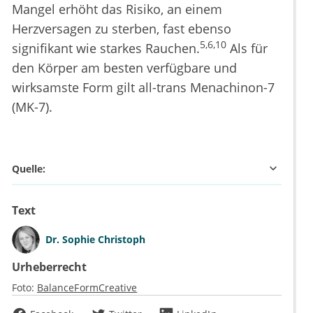
Mangel erhöht das Risiko, an einem
Herzversagen zu sterben, fast ebenso
5,6,10
signifikant wie starkes Rauchen.
Als für
den Körper am besten verfügbare und
wirksamste Form gilt all-trans Menachinon-7
(MK-7).
Quelle:
Text
Dr.
Sophie Christoph
Urheberrecht
Foto:
BalanceFormCreative