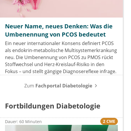
Neuer Name, neues Denken: Was die
Umbenennung von PCOS bedeutet
Ein neuer internationaler Konsens definiert PCOS
als endokrin-metabolische Multisystemerkrankung
neu. Die Umbenennung von PCOS zu PMOS rückt
Stoffwechsel und Herz-Kreislauf-Risiko in den
Fokus – und stellt gängige Diagnosereflexe infrage.
Zum
Fachportal Diabetologie
Fortbildungen Diabetologie
2 CME
Dauer: 60 Minuten