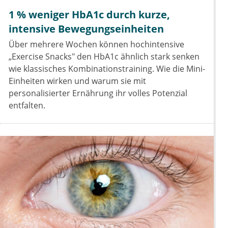
1 % weniger HbA1c durch kurze,
intensive Bewegungseinheiten
Über mehrere Wochen können hochintensive
„Exercise Snacks" den HbA1c ähnlich stark senken
wie klassisches Kombinationstraining. Wie die Mini-
Einheiten wirken und warum sie mit
personalisierter Ernährung ihr volles Potenzial
entfalten.