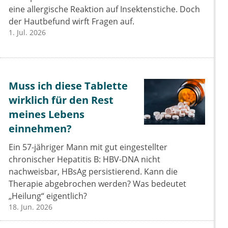
eine allergische Reaktion auf Insektenstiche. Doch
der Hautbefund wirft Fragen auf.
1. Jul. 2026
Muss ich diese Tablette
wirklich für den Rest
meines Lebens
einnehmen?
Ein 57-jähriger Mann mit gut eingestellter
chronischer Hepatitis B: HBV-DNA nicht
nachweisbar, HBsAg persistierend. Kann die
Therapie abgebrochen werden? Was bedeutet
„Heilung“ eigentlich?
18. Jun. 2026