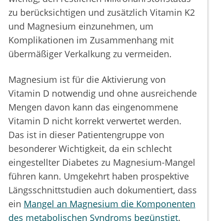
zu berücksichtigen und zusätzlich Vitamin K2
und Magnesium einzunehmen, um
Komplikationen im Zusammenhang mit
übermäßiger Verkalkung zu vermeiden.
Magnesium ist für die Aktivierung von
Vitamin D notwendig und ohne ausreichende
Mengen davon kann das eingenommene
Vitamin D nicht korrekt verwertet werden.
Das ist in dieser Patientengruppe von
besonderer Wichtigkeit, da ein schlecht
eingestellter Diabetes zu Magnesium-Mangel
führen kann. Umgekehrt haben prospektive
Längsschnittstudien auch dokumentiert, dass
ein
Mangel an Magnesium die Komponenten
des metabolischen Syndroms begünstigt
.