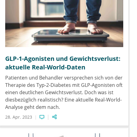
GLP-1-Agonisten und Gewichtsverlust:
aktuelle Real-World-Daten
Patienten und Behandler versprechen sich von der
Therapie des Typ-2-Diabetes mit GLP-Agonisten oft
einen deutlichen Gewichtsverlust. Doch was ist
diesbezüglich realistisch? Eine aktuelle Real-World-
Analyse geht dem nach.
28. Apr. 2023