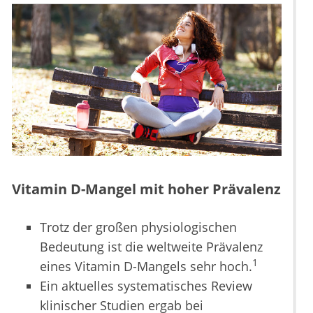
Vitamin D-Mangel mit hoher Prävalenz
Trotz der großen physiologischen
Bedeutung ist die weltweite Prävalenz
1
eines Vitamin D-Mangels sehr hoch.
Ein aktuelles systematisches Review
klinischer Studien ergab bei