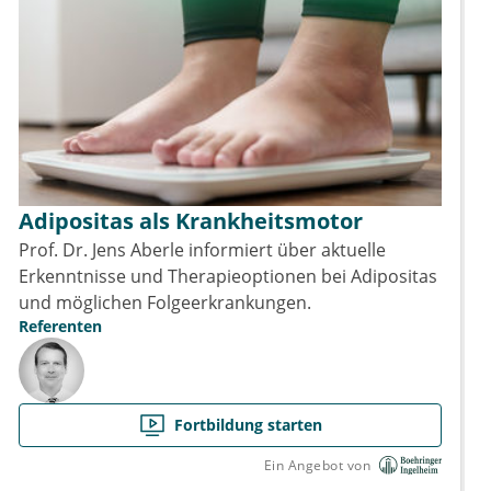
Adipositas als Krankheitsmotor
Prof. Dr. Jens Aberle informiert über aktuelle
Erkenntnisse und Therapieoptionen bei Adipositas
und möglichen Folgeerkrankungen.
Referenten
Fortbildung starten
Ein Angebot von