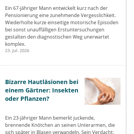
Ein 67-jähriger Mann entwickelt kurz nach der
Pensionierung eine zunehmende Vergesslichkeit.
Wiederholte kurze einseitige motorische Episoden
bei sonst unauffälligen Erstuntersuchungen
gestalten den diagnostischen Weg unerwartet
komplex.
23. Jul. 2026
Bizarre Hautläsionen bei
einem Gärtner: Insekten
oder Pflanzen?
Ein 23-jähriger Mann bemerkt juckende,
brennende Knötchen an seinen Unterarmen, die
sich später in Blasen verwandeln. Sein Verdacht: