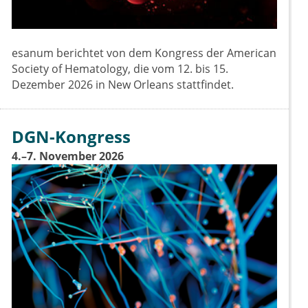
esanum berichtet von dem Kongress der American
Society of Hematology, die vom 12. bis 15.
Dezember 2026 in New Orleans stattfindet.
DGN-Kongress
4.–7. November 2026