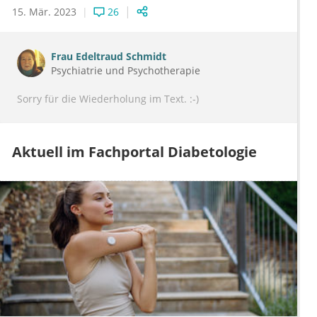
15. Mär. 2023
26
Frau
Edeltraud Schmidt
Psychiatrie und Psychotherapie
Sorry für die Wiederholung im Text. :-)
Aktuell im Fachportal Diabetologie