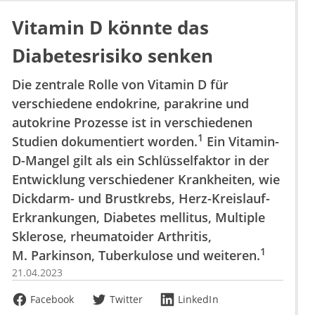
Vitamin D könnte das
Diabetesrisiko senken
Die zentrale Rolle von Vitamin D für
verschiedene endokrine, parakrine und
autokrine Prozesse ist in verschiedenen
1
Studien dokumentiert worden.
Ein Vitamin-
D-Mangel gilt als ein Schlüsselfaktor in der
Entwicklung verschiedener Krankheiten, wie
Dickdarm- und Brustkrebs, Herz-Kreislauf-
Erkrankungen, Diabetes mellitus, Multiple
Sklerose, rheumatoider Arthritis,
1
M. Parkinson, Tuberkulose und weiteren.
21.04.2023
Facebook
Twitter
LinkedIn