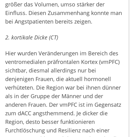
größer das Volumen, umso stärker der
Einfluss. Diesen Zusammenhang konnte man
bei Angstpatienten bereits zeigen.
2. kortikale Dicke (CT)
Hier wurden Veränderungen im Bereich des
ventromedialen präfrontalen Kortex (vmPFC)
sichtbar, diesmal allerdings nur bei
denjenigen Frauen, die aktuell hormonell
verhüteten. Die Region war bei ihnen dünner
als in der Gruppe der Männer und der
anderen Frauen. Der vmPFC ist im Gegensatz
zum dACC angsthemmend. Je dicker die
Region, desto besser funktionieren
Furchtlöschung und Resilienz nach einer