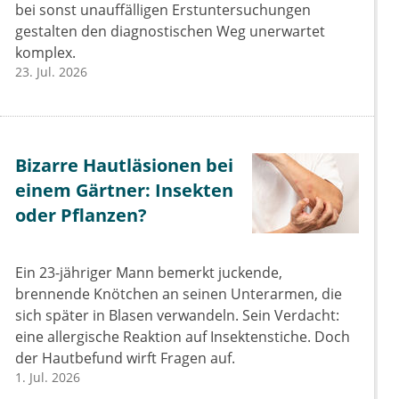
bei sonst unauffälligen Erstuntersuchungen
gestalten den diagnostischen Weg unerwartet
komplex.
23. Jul. 2026
Bizarre Hautläsionen bei
einem Gärtner: Insekten
oder Pflanzen?
Ein 23-jähriger Mann bemerkt juckende,
brennende Knötchen an seinen Unterarmen, die
sich später in Blasen verwandeln. Sein Verdacht:
eine allergische Reaktion auf Insektenstiche. Doch
der Hautbefund wirft Fragen auf.
1. Jul. 2026