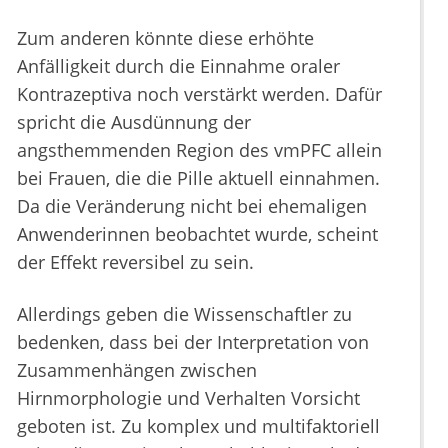
Zum anderen könnte diese erhöhte
Anfälligkeit durch die Einnahme oraler
Kontrazeptiva noch verstärkt werden. Dafür
spricht die Ausdünnung der
angsthemmenden Region des vmPFC allein
bei Frauen, die die Pille aktuell einnahmen.
Da die Veränderung nicht bei ehemaligen
Anwenderinnen beobachtet wurde, scheint
der Effekt reversibel zu sein.
Allerdings geben die Wissenschaftler zu
bedenken, dass bei der Interpretation von
Zusammenhängen zwischen
Hirnmorphologie und Verhalten Vorsicht
geboten ist. Zu komplex und multifaktoriell