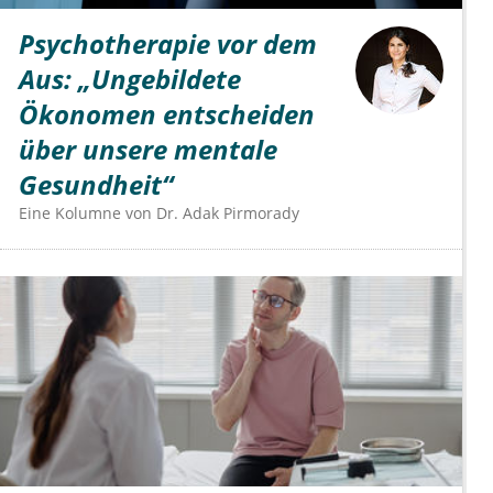
Psychotherapie vor dem
Aus: „Ungebildete
Ökonomen entscheiden
über unsere mentale
Gesundheit“
Eine Kolumne von
Dr.
Adak Pirmorady