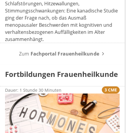
Schlafstörungen, Hitzewallungen,
Stimmungsschwankungen: Eine kanadische Studie
ging der Frage nach, ob das Ausmaß
menopausaler Beschwerden mit kognitiven und
verhaltensbezogenen Auffälligkeiten im Alter
zusammenhängt.
Zum
Fachportal Frauenheilkunde
Fortbildungen Frauenheilkunde
3 CME
Dauer: 1 Stunde 30 Minuten