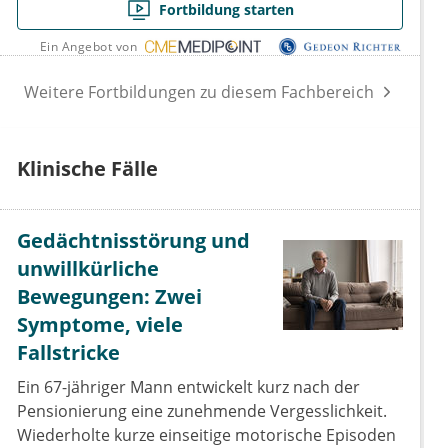
Fortbildung starten
Ein Angebot von
Weitere Fortbildungen zu diesem Fachbereich
Klinische Fälle
Gedächtnisstörung und
unwillkürliche
Bewegungen: Zwei
Symptome, viele
Fallstricke
Ein 67-jähriger Mann entwickelt kurz nach der
Pensionierung eine zunehmende Vergesslichkeit.
Wiederholte kurze einseitige motorische Episoden