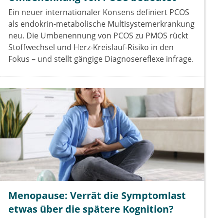
Ein neuer internationaler Konsens definiert PCOS
als endokrin-metabolische Multisystemerkrankung
neu. Die Umbenennung von PCOS zu PMOS rückt
Stoffwechsel und Herz-Kreislauf-Risiko in den
Fokus – und stellt gängige Diagnosereflexe infrage.
Menopause: Verrät die Symptomlast
etwas über die spätere Kognition?