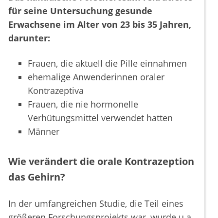
für seine Untersuchung gesunde
Erwachsene im Alter von 23 bis 35 Jahren,
darunter:
Frauen, die aktuell die Pille einnahmen
ehemalige Anwenderinnen oraler
Kontrazeptiva
Frauen, die nie hormonelle
Verhütungsmittel verwendet hatten
Männer
Wie verändert die orale Kontrazeption
das Gehirn?
In der umfangreichen Studie, die Teil eines
größeren Forschungsprojekts war, wurde u.a.