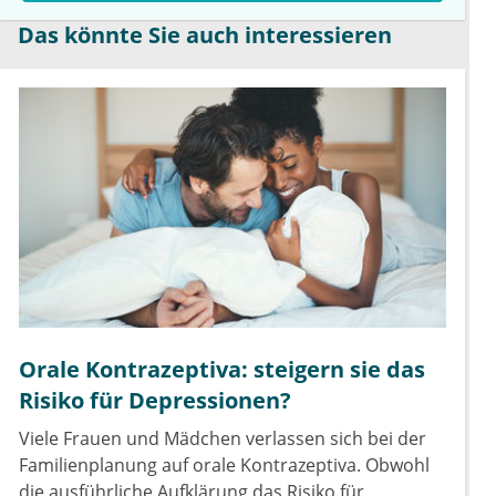
Das könnte Sie auch interessieren
Orale Kontrazeptiva: steigern sie das
Risiko für Depressionen?
Viele Frauen und Mädchen verlassen sich bei der
Familienplanung auf orale Kontrazeptiva. Obwohl
die ausführliche Aufklärung das Risiko für