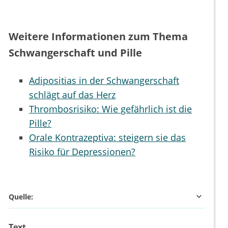
Weitere Informationen zum Thema
Schwangerschaft und Pille
Adipositias in der Schwangerschaft
schlägt auf das Herz
Thrombosrisiko: Wie gefährlich ist die
Pille?
Orale Kontrazeptiva: steigern sie das
Risiko für Depressionen?
Quelle:
Text