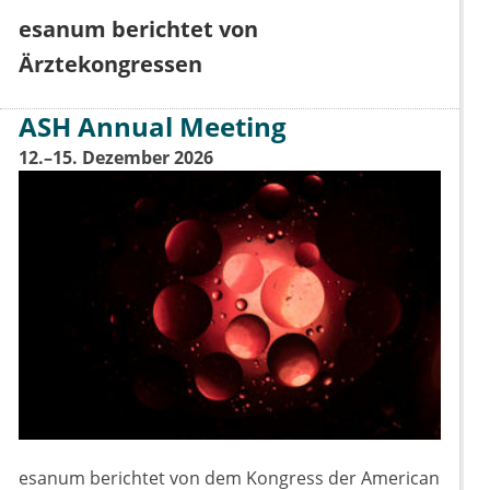
esanum berichtet von
Ärztekongressen
ASH Annual Meeting
12.–15. Dezember 2026
esanum berichtet von dem Kongress der American