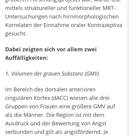
mittels struktureller und funktioneller MRT-
Untersuchungen nach hirnmorphologischen
Korrelaten der Einnahme oraler Kontrazeptiva
gesucht.
Dabei zeigten sich vor allem zwei
Auffälligkeiten:
1. Volumen der grauen Substanz (GMV)
Im Bereich des dorsalen anterioren
cingulären Kortex (dACC) wiesen alle drei
Gruppen von Frauen eine größere GMV auf
als die Männer. Die Region ist mit dem
Ausdruck und der Bewertung von Angst
verbunden und gilt als angstfördernd. Je