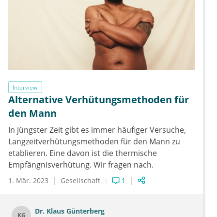
Interview
Alternative Verhütungsmethoden für
den Mann
In jüngster Zeit gibt es immer häufiger Versuche,
Langzeitverhütungsmethoden für den Mann zu
etablieren. Eine davon ist die thermische
Empfängnisverhütung. Wir fragen nach.
1. Mär. 2023
Gesellschaft
1
Dr.
Klaus Günterberg
KG