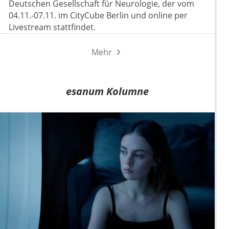
Deutschen Gesellschaft für Neurologie, der vom
04.11.-07.11. im CityCube Berlin und online per
Livestream stattfindet.
Mehr
esanum Kolumne