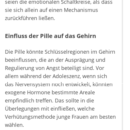
seien die emotionalen Schaltkreise, als dass
sie sich allein auf einen Mechanismus
zurückführen ließen.
Einfluss der Pille auf das Gehirn
Die Pille könnte Schlüsselregionen im Gehirn
beeinflussen, die an der Ausprägung und
Regulierung von Angst beteiligt sind. Vor
allem während der Adoleszenz, wenn sich
das Nervensystem noch entwickelt, könnten
exogene Hormone bestimmte Areale
empfindlich treffen. Das sollte in die
Überlegungen mit einfließen, welche
Verhütungsmethode junge Frauen am besten
wählen.