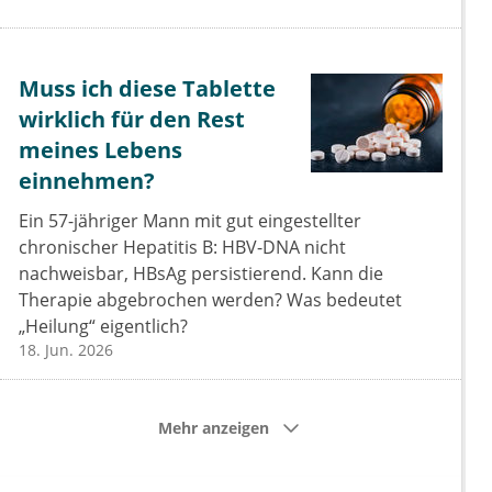
Muss ich diese Tablette
wirklich für den Rest
meines Lebens
einnehmen?
Ein 57-jähriger Mann mit gut eingestellter
chronischer Hepatitis B: HBV-DNA nicht
nachweisbar, HBsAg persistierend. Kann die
Therapie abgebrochen werden? Was bedeutet
„Heilung“ eigentlich?
18. Jun. 2026
Mehr anzeigen