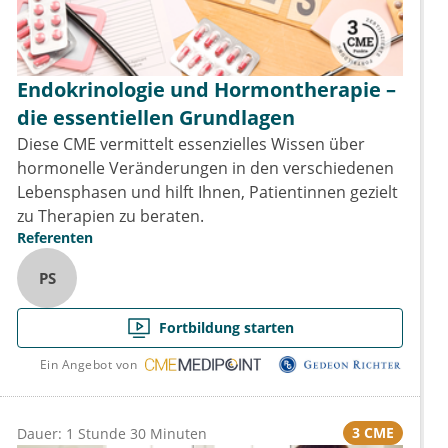
Endokrinologie und Hormontherapie –
die essentiellen Grundlagen
Diese CME vermittelt essenzielles Wissen über
hormonelle Veränderungen in den verschiedenen
Lebensphasen und hilft Ihnen, Patientinnen gezielt
zu Therapien zu beraten.
Referenten
PS
Fortbildung starten
Ein Angebot von
3 CME
Dauer: 1 Stunde 30 Minuten