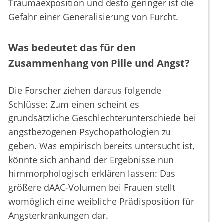
Traumaexposition und desto geringer ist die
Gefahr einer Generalisierung von Furcht.
Was bedeutet das für den
Zusammenhang von Pille und Angst?
Die Forscher ziehen daraus folgende
Schlüsse: Zum einen scheint es
grundsätzliche Geschlechterunterschiede bei
angstbezogenen Psychopathologien zu
geben. Was empirisch bereits untersucht ist,
könnte sich anhand der Ergebnisse nun
hirnmorphologisch erklären lassen: Das
größere dAAC-Volumen bei Frauen stellt
womöglich eine weibliche Prädisposition für
Angsterkrankungen dar.