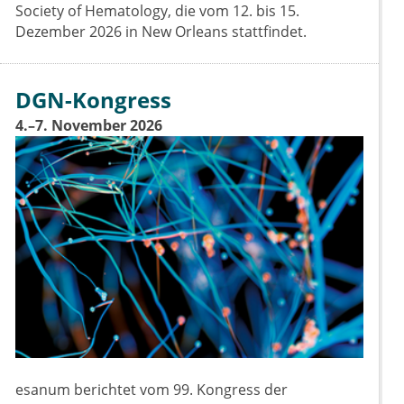
Society of Hematology, die vom 12. bis 15.
Dezember 2026 in New Orleans stattfindet.
DGN-Kongress
4.–7. November 2026
esanum berichtet vom 99. Kongress der