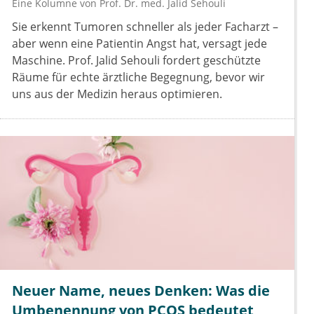
Eine Kolumne von
Prof. Dr. med. Jalid Sehouli
Sie erkennt Tumoren schneller als jeder Facharzt –
aber wenn eine Patientin Angst hat, versagt jede
Maschine. Prof. Jalid Sehouli fordert geschützte
Räume für echte ärztliche Begegnung, bevor wir
uns aus der Medizin heraus optimieren.
Neuer Name, neues Denken: Was die
Umbenennung von PCOS bedeutet