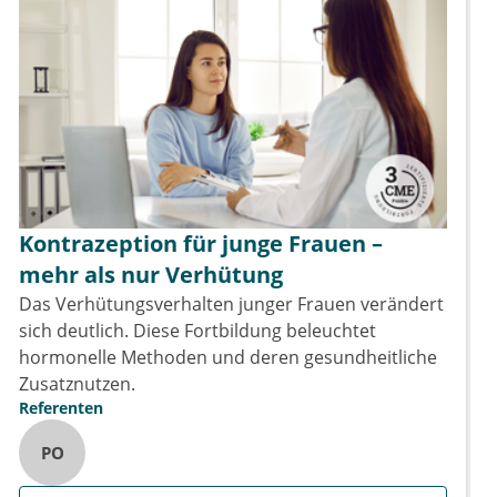
Kontrazeption für junge Frauen –
mehr als nur Verhütung
Das Verhütungsverhalten junger Frauen verändert
sich deutlich. Diese Fortbildung beleuchtet
hormonelle Methoden und deren gesundheitliche
Zusatznutzen.
Referenten
PO