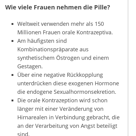
Wie viele Frauen nehmen die Pille?
Weltweit verwenden mehr als 150
Millionen Frauen orale Kontrazeptiva.
Am häufigsten sind
Kombinationspräparate aus
synthetischem Östrogen und einem
Gestagen.
Über eine negative Rückkopplung
unterdrücken diese exogenen Hormone
die endogene Sexualhormonsekretion.
Die orale Kontrazeption wird schon
länger mit einer Veränderung von
Hirnarealen in Verbindung gebracht, die
an der Verarbeitung von Angst beteiligt
sind.