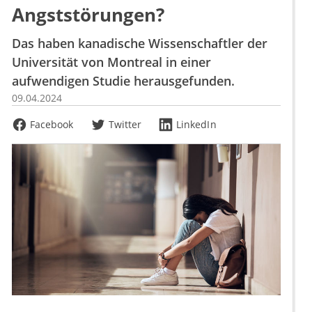
Angststörungen?
Das haben kanadische Wissenschaftler der
Universität von Montreal in einer
aufwendigen Studie herausgefunden.
09.04.2024
Facebook
Twitter
LinkedIn