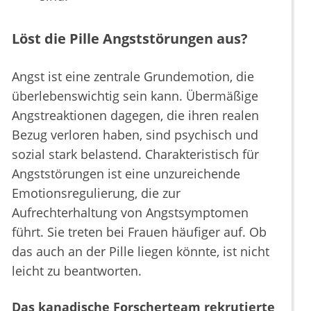
Löst die Pille Angststörungen aus?
Angst ist eine zentrale Grundemotion, die
überlebenswichtig sein kann. Übermäßige
Angstreaktionen dagegen, die ihren realen
Bezug verloren haben, sind psychisch und
sozial stark belastend. Charakteristisch für
Angststörungen ist eine unzureichende
Emotionsregulierung, die zur
Aufrechterhaltung von Angstsymptomen
führt. Sie treten bei Frauen häufiger auf. Ob
das auch an der Pille liegen könnte, ist nicht
leicht zu beantworten.
Das kanadische Forscherteam rekrutierte