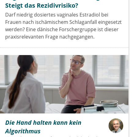
Steigt das Rezidivrisiko?
Darf niedrig dosiertes vaginales Estradiol bei
Frauen nach ischämischem Schlaganfall eingesetzt
werden? Eine dänische Forschergruppe ist dieser
praxisrelevanten Frage nachgegangen.
Die Hand halten kann kein
Algorithmus