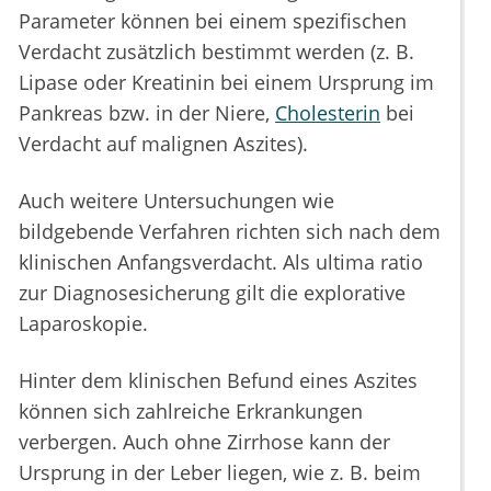
Parameter können bei einem spezifischen
Verdacht zusätzlich bestimmt werden (z. B.
Lipase oder Kreatinin bei einem Ursprung im
Pankreas bzw. in der Niere,
Cholesterin
bei
Verdacht auf malignen Aszites).
Auch weitere Untersuchungen wie
bildgebende Verfahren richten sich nach dem
klinischen Anfangsverdacht. Als ultima ratio
zur Diagnosesicherung gilt die explorative
Laparoskopie.
Hinter dem klinischen Befund eines Aszites
können sich zahlreiche Erkrankungen
verbergen. Auch ohne Zirrhose kann der
Ursprung in der Leber liegen, wie z. B. beim