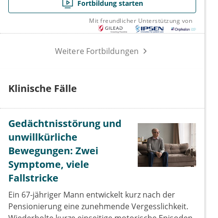
Fortbildung starten
Mit freundlicher Unterstützung von
Weitere Fortbildungen
Klinische Fälle
Gedächtnisstörung und
unwillkürliche
Bewegungen: Zwei
Symptome, viele
Fallstricke
Ein 67-jähriger Mann entwickelt kurz nach der
Pensionierung eine zunehmende Vergesslichkeit.