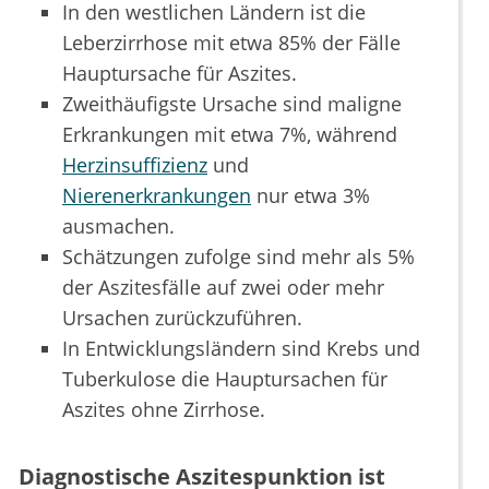
In den westlichen Ländern ist die
Leberzirrhose mit etwa 85% der Fälle
Hauptursache für Aszites.
Zweithäufigste Ursache sind maligne
Erkrankungen mit etwa 7%, während
Herzinsuffizienz
und
Nierenerkrankungen
nur etwa 3%
ausmachen.
Schätzungen zufolge sind mehr als 5%
der Aszitesfälle auf zwei oder mehr
Ursachen zurückzuführen.
In Entwicklungsländern sind Krebs und
Tuberkulose die Hauptursachen für
Aszites ohne Zirrhose.
Diagnostische Aszitespunktion ist