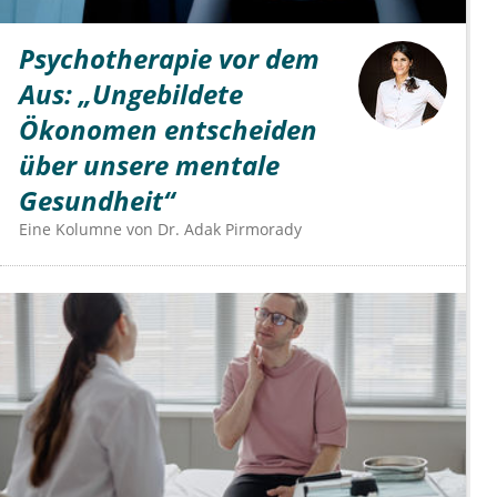
Psychotherapie vor dem
Aus: „Ungebildete
Ökonomen entscheiden
über unsere mentale
Gesundheit“
Eine Kolumne von
Dr.
Adak Pirmorady