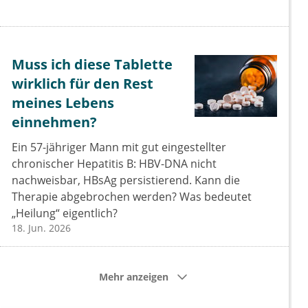
Muss ich diese Tablette
wirklich für den Rest
meines Lebens
einnehmen?
Ein 57-jähriger Mann mit gut eingestellter
chronischer Hepatitis B: HBV-DNA nicht
nachweisbar, HBsAg persistierend. Kann die
Therapie abgebrochen werden? Was bedeutet
„Heilung“ eigentlich?
18. Jun. 2026
Mehr anzeigen