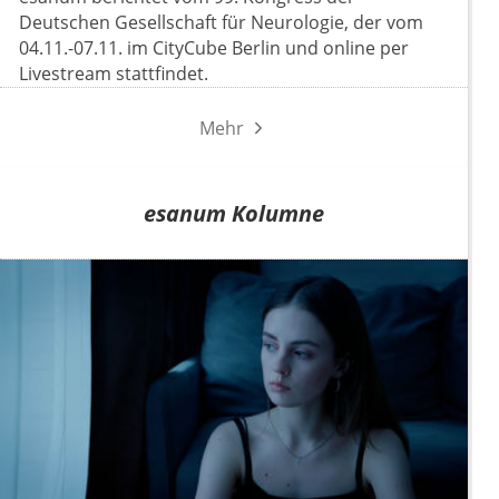
Deutschen Gesellschaft für Neurologie, der vom
04.11.-07.11. im CityCube Berlin und online per
Livestream stattfindet.
Mehr
esanum Kolumne