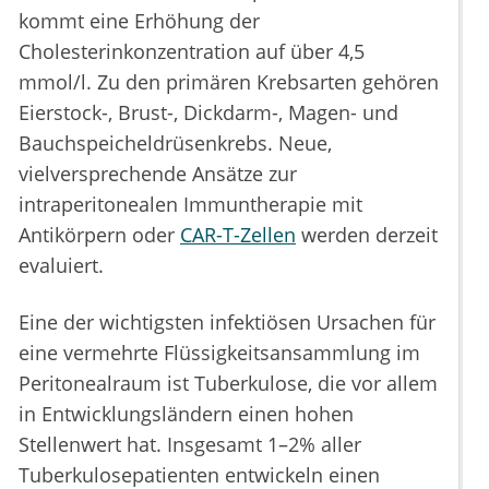
kommt eine Erhöhung der
Cholesterinkonzentration auf über 4,5
mmol/l. Zu den primären Krebsarten gehören
Eierstock-, Brust-, Dickdarm-, Magen- und
Bauchspeicheldrüsenkrebs. Neue,
vielversprechende Ansätze zur
intraperitonealen Immuntherapie mit
Antikörpern oder
CAR-T-Zellen
werden derzeit
evaluiert.
Eine der wichtigsten infektiösen Ursachen für
eine vermehrte Flüssigkeitsansammlung im
Peritonealraum ist Tuberkulose, die vor allem
in Entwicklungsländern einen hohen
Stellenwert hat. Insgesamt 1–2% aller
Tuberkulosepatienten entwickeln einen