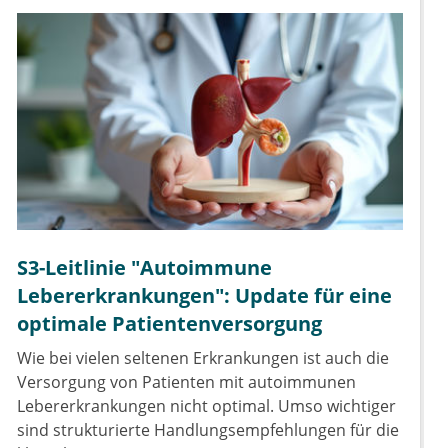
S3-Leitlinie "Autoimmune
Lebererkrankungen": Update für eine
optimale Patientenversorgung
Wie bei vielen seltenen Erkrankungen ist auch die
Versorgung von Patienten mit autoimmunen
Lebererkrankungen nicht optimal. Umso wichtiger
sind strukturierte Handlungsempfehlungen für die