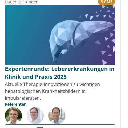
3 CME
Dauer: 2 Stunden
Expertenrunde: Lebererkrankungen in
Klinik und Praxis 2025
Aktuelle Therapie-Innovationen zu wichtigen
hepatologischen Krankheitsbildern in
Impulsreferaten.
Referenten