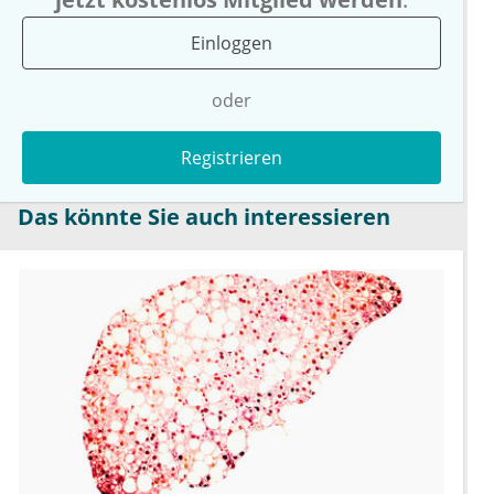
Einloggen
oder
Registrieren
Das könnte Sie auch interessieren