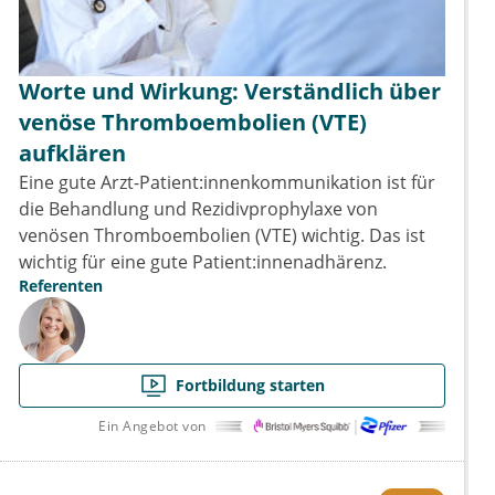
Worte und Wirkung: Verständlich über
venöse Thromboembolien (VTE)
aufklären
Eine gute Arzt-Patient:innenkommunikation ist für
die Behandlung und Rezidivprophylaxe von
venösen Thromboembolien (VTE) wichtig. Das ist
wichtig für eine gute Patient:innenadhärenz.
Referenten
Fortbildung starten
Ein Angebot von