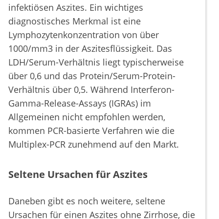
infektiösen Aszites. Ein wichtiges
diagnostisches Merkmal ist eine
Lymphozytenkonzentration von über
1000/mm3 in der Aszitesflüssigkeit. Das
LDH/Serum-Verhältnis liegt typischerweise
über 0,6 und das Protein/Serum-Protein-
Verhältnis über 0,5. Während Interferon-
Gamma-Release-Assays (IGRAs) im
Allgemeinen nicht empfohlen werden,
kommen PCR-basierte Verfahren wie die
Multiplex-PCR zunehmend auf den Markt.
Seltene Ursachen für Aszites
Daneben gibt es noch weitere, seltene
Ursachen für einen Aszites ohne Zirrhose, die