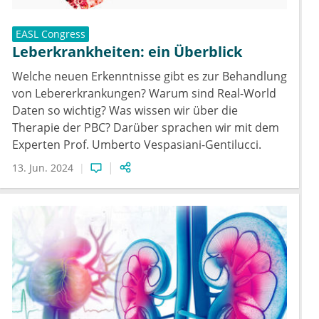
EASL Congress
Leberkrankheiten: ein Überblick
Welche neuen Erkenntnisse gibt es zur Behandlung
von Lebererkrankungen? Warum sind Real-World
Daten so wichtig? Was wissen wir über die
Therapie der PBC? Darüber sprachen wir mit dem
Experten Prof. Umberto Vespasiani-Gentilucci.
13. Jun. 2024