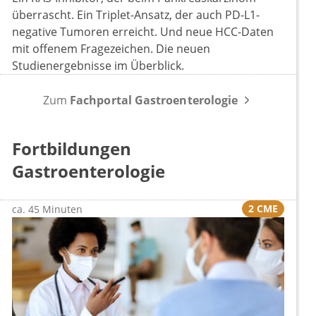
überrascht. Ein Triplet-Ansatz, der auch PD-L1-
negative Tumoren erreicht. Und neue HCC-Daten
mit offenem Fragezeichen. Die neuen
Studienergebnisse im Überblick.
Zum
Fachportal Gastroenterologie
Fortbildungen
Gastroenterologie
2 CME
ca. 45 Minuten