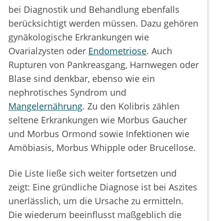
bei Diagnostik und Behandlung ebenfalls
berücksichtigt werden müssen. Dazu gehören
gynäkologische Erkrankungen wie
Ovarialzysten oder
Endometriose
. Auch
Rupturen von Pankreasgang, Harnwegen oder
Blase sind denkbar, ebenso wie ein
nephrotisches Syndrom und
Mangelernährung
. Zu den Kolibris zählen
seltene Erkrankungen wie Morbus Gaucher
und Morbus Ormond sowie Infektionen wie
Amöbiasis, Morbus Whipple oder Brucellose.
Die Liste ließe sich weiter fortsetzen und
zeigt: Eine gründliche Diagnose ist bei Aszites
unerlässlich, um die Ursache zu ermitteln.
Die wiederum beeinflusst maßgeblich die