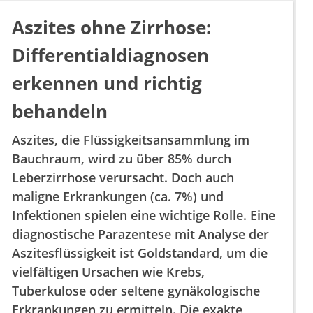
Aszites ohne Zirrhose:
Differentialdiagnosen
erkennen und richtig
behandeln
Aszites, die Flüssigkeitsansammlung im
Bauchraum, wird zu über 85% durch
Leberzirrhose verursacht. Doch auch
maligne Erkrankungen (ca. 7%) und
Infektionen spielen eine wichtige Rolle. Eine
diagnostische Parazentese mit Analyse der
Aszitesflüssigkeit ist Goldstandard, um die
vielfältigen Ursachen wie Krebs,
Tuberkulose oder seltene gynäkologische
Erkrankungen zu ermitteln. Die exakte