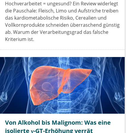
Hochverarbeitet = ungesund? Ein Review widerlegt
die Pauschale: Fleisch, Limo und Aufstriche treiben
das kardiometabolische Risiko, Cerealien und
Vollkornprodukte schneiden überraschend günstig
ab. Warum der Verarbeitungsgrad das falsche
Kriterium ist.
Von Alkohol bis Malignom: Was eine
isolierte γ-GT-Erhöhung verrät