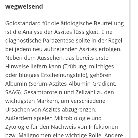
wegweisend
Goldstandard für die ätiologische Beurteilung
ist die Analyse der Aszitesflüssigkeit. Eine
diagnostische Parazentese sollte in der Regel
bei jedem neu auftretenden Aszites erfolgen.
Neben dem Aussehen, das bereits erste
Hinweise liefern kann (Trübung, milchiges
oder blutiges Erscheinungsbild), gehören
Albumin (Serum-Aszites-Albumin-Gradient,
SAAG), Gesamtprotein und Zellzahl zu den
wichtigsten Markern, um verschiedene
Ursachen von Aszites abzugrenzen.
Außerdem spielen Mikrobiologie und
Zytologie für den Nachweis von Infektionen
bzw. Malignomen eine wichtige Rolle. Andere