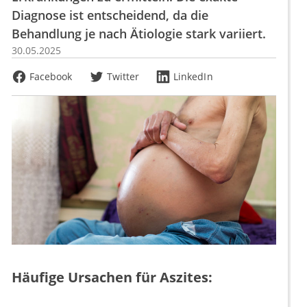
Diagnose ist entscheidend, da die
Behandlung je nach Ätiologie stark variiert.
30.05.2025
Facebook
Twitter
LinkedIn
Häufige Ursachen für Aszites: