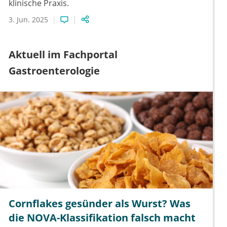
klinische Praxis.
3. Jun. 2025
Aktuell im Fachportal
Gastroenterologie
Cornflakes gesünder als Wurst? Was
die NOVA-Klassifikation falsch macht