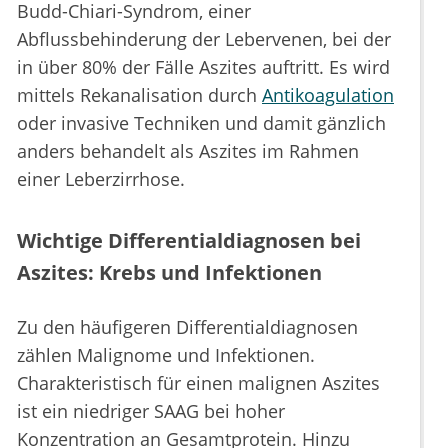
Budd-Chiari-Syndrom, einer
Abflussbehinderung der Lebervenen, bei der
in über 80% der Fälle Aszites auftritt. Es wird
mittels Rekanalisation durch
Antikoagulation
oder invasive Techniken und damit gänzlich
anders behandelt als Aszites im Rahmen
einer Leberzirrhose.
Wichtige Differentialdiagnosen bei
Aszites: Krebs und Infektionen
Zu den häufigeren Differentialdiagnosen
zählen Malignome und Infektionen.
Charakteristisch für einen malignen Aszites
ist ein niedriger SAAG bei hoher
Konzentration an Gesamtprotein. Hinzu