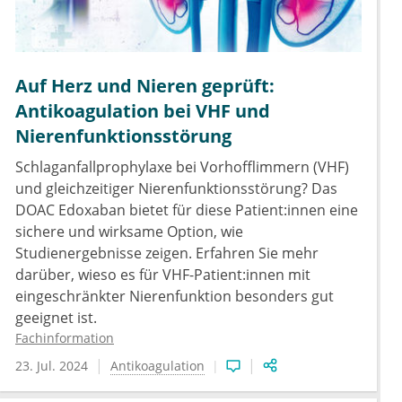
Auf Herz und Nieren geprüft:
Antikoagulation bei VHF und
Nierenfunktionsstörung
Schlaganfallprophylaxe bei Vorhofflimmern (VHF)
und gleichzeitiger Nierenfunktionsstörung? Das
DOAC Edoxaban bietet für diese Patient:innen eine
sichere und wirksame Option, wie
Studienergebnisse zeigen. Erfahren Sie mehr
darüber, wieso es für VHF-Patient:innen mit
eingeschränkter Nierenfunktion besonders gut
geeignet ist.
Fachinformation
23. Jul. 2024
Antikoagulation