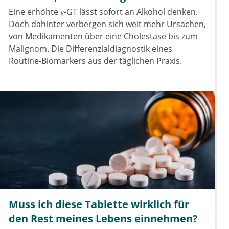
Eine erhöhte γ-GT lässt sofort an Alkohol denken.
Doch dahinter verbergen sich weit mehr Ursachen,
von Medikamenten über eine Cholestase bis zum
Malignom. Die Differenzialdiagnostik eines
Routine-Biomarkers aus der täglichen Praxis.
Muss ich diese Tablette wirklich für
den Rest meines Lebens einnehmen?