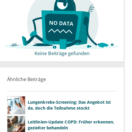
Keine Beiträge gefunden
Ähnliche Beiträge
Lungenkrebs-Screening: Das Angebot ist
da, doch die Teilnahme stockt
Leitlinien-Update COPD: Früher erkennen,
gezielter behandeln