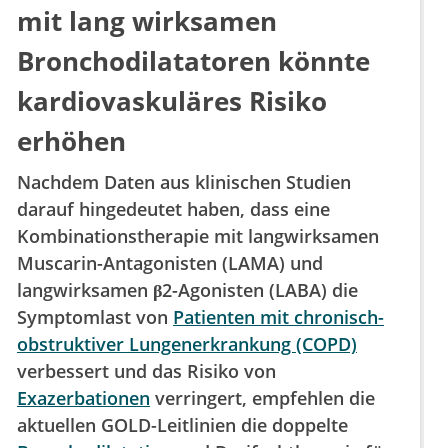
mit lang wirksamen
Bronchodilatatoren könnte
kardiovaskuläres Risiko
erhöhen
Nachdem Daten aus klinischen Studien
darauf hingedeutet haben, dass eine
Kombinationstherapie mit langwirksamen
Muscarin-Antagonisten (LAMA) und
langwirksamen β2-Agonisten (LABA) die
Symptomlast von
Patienten mit chronisch-
obstruktiver Lungenerkrankung (COPD)
verbessert und das Risiko von
Exazerbationen
verringert, empfehlen die
aktuellen GOLD-Leitlinien die doppelte