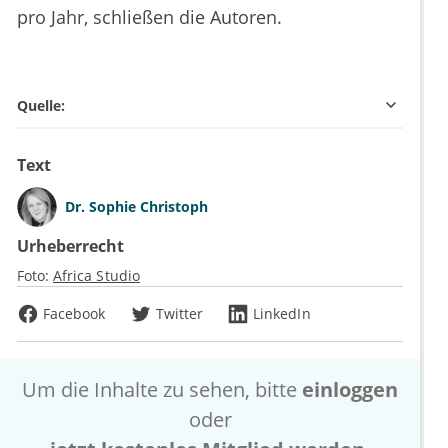
pro Jahr, schließen die Autoren.
Quelle:
Text
Dr.
Sophie Christoph
Urheberrecht
Foto:
Africa Studio
Facebook
Twitter
LinkedIn
Um die Inhalte zu sehen, bitte
einloggen
oder