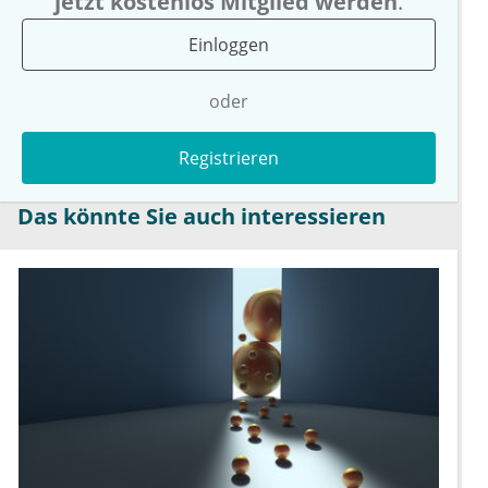
jetzt kostenlos Mitglied werden
.
Einloggen
oder
Registrieren
Das könnte Sie auch interessieren