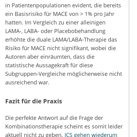
in Patientenpopulationen evident, die bereits
ein Basisrisiko für MACE von > 1% pro Jahr
hatten. Im Vergleich zu einer alleinigen
LAMA-, LABA- oder Placebobehandlung
erhöhte die duale LAMA/LABA-Therapie das
Risiko für MACE nicht signifikant, wobei die
Autoren aber einräumten, dass die
statistische Aussagekraft für diese
Subgruppen-Vergleiche möglicherweise nicht
ausreichend war.
Fazit für die Praxis
Die perfekte Antwort auf die Frage der
Kombinationstherapie scheint es somit leider
aktuell nicht zu geben.
ICS gehen wiederum