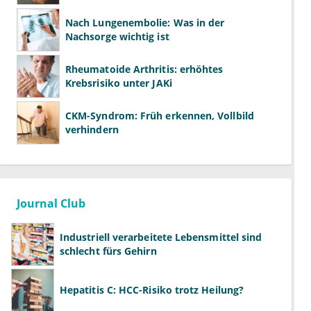
Nach Lungenembolie: Was in der
Nachsorge wichtig ist
Rheumatoide Arthritis: erhöhtes
Krebsrisiko unter JAKi
CKM-Syndrom: Früh erkennen, Vollbild
verhindern
Journal Club
Industriell verarbeitete Lebensmittel sind
schlecht fürs Gehirn
Hepatitis C: HCC-Risiko trotz Heilung?