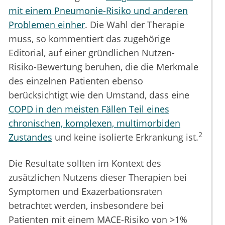
mit einem Pneumonie-Risiko und anderen
Problemen einher
. Die Wahl der Therapie
muss, so kommentiert das zugehörige
Editorial, auf einer gründlichen Nutzen-
Risiko-Bewertung beruhen, die die Merkmale
des einzelnen Patienten ebenso
berücksichtigt wie den Umstand, dass eine
COPD in den meisten Fällen Teil eines
chronischen, komplexen, multimorbiden
2
Zustandes
und keine isolierte Erkrankung ist.
Die Resultate sollten im Kontext des
zusätzlichen Nutzens dieser Therapien bei
Symptomen und Exazerbationsraten
betrachtet werden, insbesondere bei
Patienten mit einem MACE-Risiko von >1%