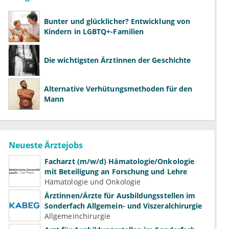
Bunter und glücklicher? Entwicklung von
Kindern in LGBTQ+-Familien
Die wichtigsten Ärztinnen der Geschichte
Alternative Verhütungsmethoden für den
Mann
Neueste Ärztejobs
Facharzt (m/w/d) Hämatologie/Onkologie
mit Beteiligung an Forschung und Lehre
Hämatologie und Onkologie
Ärztinnen/Ärzte für Ausbildungsstellen im
Sonderfach Allgemein- und Viszeralchirurgie
Allgemeinchirurgie