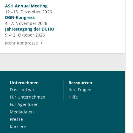
ASH Annual Meeting
12.–15. Dezember 2026
DGN-Kongress
4.–7. November 2026
Jahrestagung der DGHO
9.–12. Oktober 2026
Mehr Kongresse
Unternehmen
Ressourcen
Das sind wir
Ihre Fragen
Für Unternehmen
Hilfe
Für Agenturen
Mediadaten
Presse
Karriere