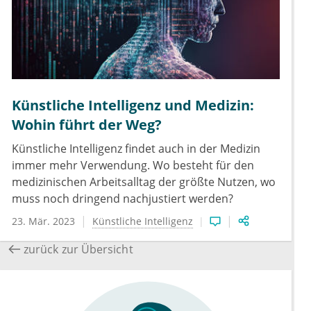
Künstliche Intelligenz und Medizin:
Wohin führt der Weg?
Künstliche Intelligenz findet auch in der Medizin
immer mehr Verwendung. Wo besteht für den
medizinischen Arbeitsalltag der größte Nutzen, wo
muss noch dringend nachjustiert werden?
23. Mär. 2023
Künstliche Intelligenz
zurück zur Übersicht