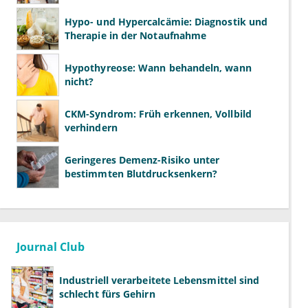
Hypo- und Hypercalcämie: Diagnostik und
Therapie in der Notaufnahme
Hypothyreose: Wann behandeln, wann
nicht?
CKM-Syndrom: Früh erkennen, Vollbild
verhindern
Geringeres Demenz-Risiko unter
bestimmten Blutdrucksenkern?
Journal Club
Industriell verarbeitete Lebensmittel sind
schlecht fürs Gehirn