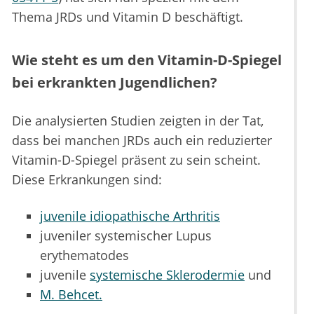
Thema JRDs und Vitamin D beschäftigt.
Wie steht es um den Vitamin-D-Spiegel
bei erkrankten Jugendlichen?
Die analysierten Studien zeigten in der Tat,
dass bei manchen JRDs auch ein reduzierter
Vitamin-D-Spiegel präsent zu sein scheint.
Diese Erkrankungen sind:
juvenile idiopathische Arthritis
juveniler systemischer Lupus
erythematodes
juvenile
systemische Sklerodermie
und
M. Behcet.