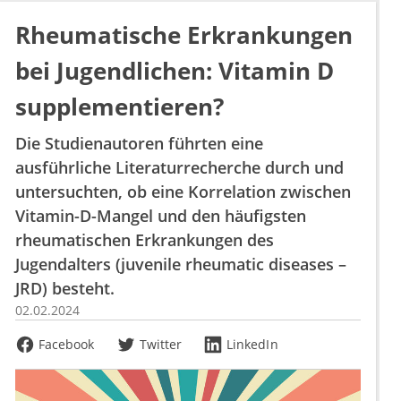
Rheumatische Erkrankungen
bei Jugendlichen: Vitamin D
supplementieren?
Die Studienautoren führten eine
ausführliche Literaturrecherche durch und
untersuchten, ob eine Korrelation zwischen
Vitamin-D-Mangel und den häufigsten
rheumatischen Erkrankungen des
Jugendalters (juvenile rheumatic diseases –
JRD) besteht.
02.02.2024
Facebook
Twitter
LinkedIn