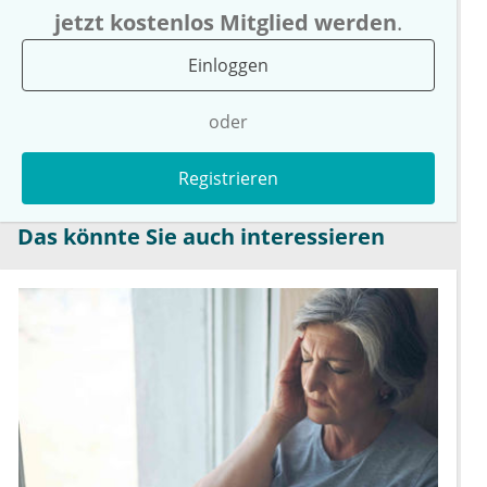
jetzt kostenlos Mitglied werden
.
Einloggen
oder
Registrieren
Das könnte Sie auch interessieren