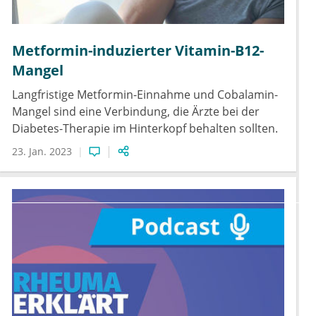
Metformin-induzierter Vitamin-B12-
Mangel
Langfristige Metformin-Einnahme und Cobalamin-
Mangel sind eine Verbindung, die Ärzte bei der
Diabetes-Therapie im Hinterkopf behalten sollten.
23. Jan. 2023