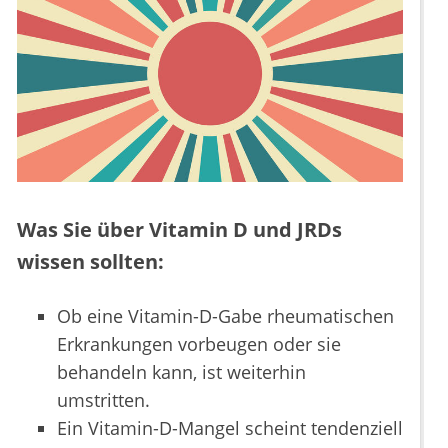
Was Sie über Vitamin D und JRDs
wissen sollten:
Ob eine Vitamin-D-Gabe rheumatischen
Erkrankungen vorbeugen oder sie
behandeln kann, ist weiterhin
umstritten.
Ein Vitamin-D-Mangel scheint tendenziell