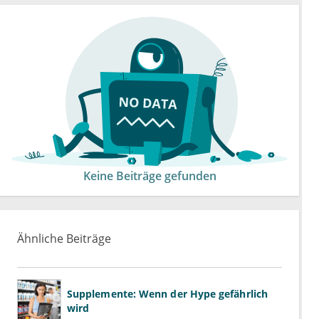
Keine Beiträge gefunden
Ähnliche Beiträge
Supplemente: Wenn der Hype gefährlich
wird