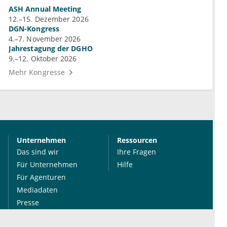
ASH Annual Meeting
12.–15. Dezember 2026
DGN-Kongress
4.–7. November 2026
Jahrestagung der DGHO
9.–12. Oktober 2026
Mehr Kongresse
Unternehmen
Ressourcen
Das sind wir
Ihre Fragen
Für Unternehmen
Hilfe
Für Agenturen
Mediadaten
Presse
Karriere