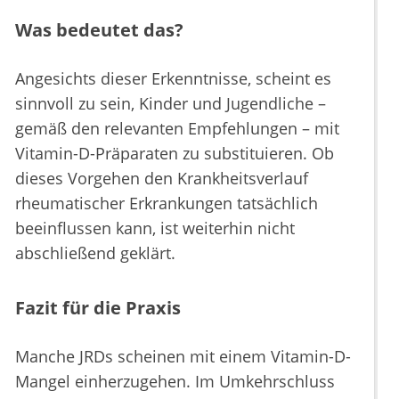
Was bedeutet das?
Angesichts dieser Erkenntnisse, scheint es
sinnvoll zu sein, Kinder und Jugendliche –
gemäß den relevanten Empfehlungen – mit
Vitamin-D-Präparaten zu substituieren. Ob
dieses Vorgehen den Krankheitsverlauf
rheumatischer Erkrankungen tatsächlich
beeinflussen kann, ist weiterhin nicht
abschließend geklärt.
Fazit für die Praxis
Manche JRDs scheinen mit einem Vitamin-D-
Mangel einherzugehen. Im Umkehrschluss