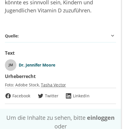
könnte es sinnvoll sein, Kindern und
Jugendlichen Vitamin D zuzuführen.
Quelle:
Text
Dr.
Jennifer Moore
JM
Urheberrecht
Foto:
Adobe Stock
Tasha Vector
Facebook
Twitter
LinkedIn
Um die Inhalte zu sehen, bitte
einloggen
oder