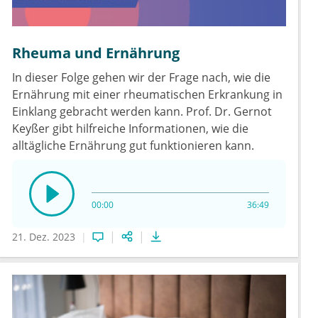
Rheuma und Ernährung
In dieser Folge gehen wir der Frage nach, wie die
Ernährung mit einer rheumatischen Erkrankung in
Einklang gebracht werden kann. Prof. Dr. Gernot
Keyßer gibt hilfreiche Informationen, wie die
alltägliche Ernährung gut funktionieren kann.
00:00
36:49
21. Dez. 2023