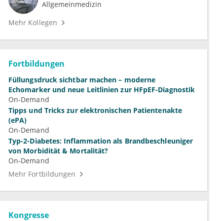
Allgemeinmedizin
Mehr Kollegen
Fortbildungen
Füllungsdruck sichtbar machen – moderne
Echomarker und neue Leitlinien zur HFpEF-Diagnostik
On-Demand
Tipps und Tricks zur elektronischen Patientenakte
(ePA)
On-Demand
Typ-2-Diabetes: Inflammation als Brandbeschleuniger
von Morbidität & Mortalität?
On-Demand
Mehr Fortbildungen
Kongresse