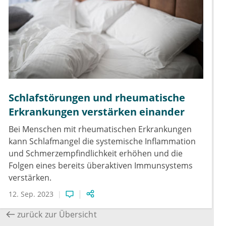
Schlafstörungen und rheumatische
Erkrankungen verstärken einander
Bei Menschen mit rheumatischen Erkrankungen
kann Schlafmangel die systemische Inflammation
und Schmerzempfindlichkeit erhöhen und die
Folgen eines bereits überaktiven Immunsystems
verstärken.
12. Sep. 2023
zurück zur Übersicht