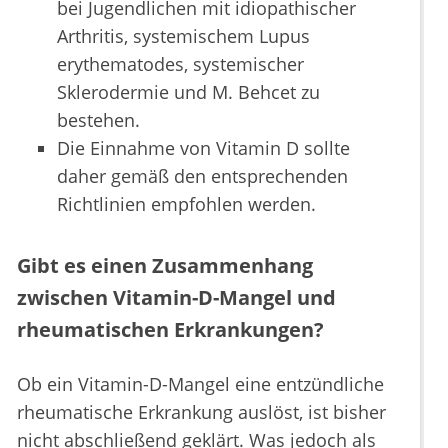
bei Jugendlichen mit idiopathischer
Arthritis, systemischem Lupus
erythematodes, systemischer
Sklerodermie und M. Behcet zu
bestehen.
Die Einnahme von Vitamin D sollte
daher gemäß den entsprechenden
Richtlinien empfohlen werden.
Gibt es einen Zusammenhang
zwischen Vitamin-D-Mangel und
rheumatischen Erkrankungen?
Ob ein Vitamin-D-Mangel eine entzündliche
rheumatische Erkrankung auslöst, ist bisher
nicht abschließend geklärt. Was jedoch als