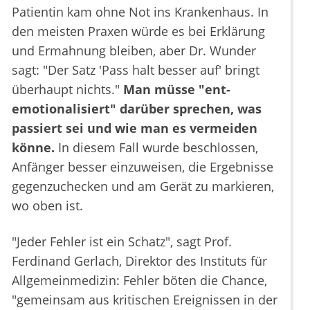
Patientin kam ohne Not ins Krankenhaus. In
den meisten Praxen würde es bei Erklärung
und Ermahnung bleiben, aber Dr. Wunder
sagt: "Der Satz 'Pass halt besser auf' bringt
überhaupt nichts."
Man müsse "ent-
emotionalisiert" darüber sprechen, was
passiert sei und wie man es vermeiden
könne.
In diesem Fall wurde beschlossen,
Anfänger besser einzuweisen, die Ergebnisse
gegenzuchecken und am Gerät zu markieren,
wo oben ist.
"Jeder Fehler ist ein Schatz", sagt Prof.
Ferdinand Gerlach, Direktor des Instituts für
Allgemeinmedizin: Fehler böten die Chance,
"gemeinsam aus kritischen Ereignissen in der