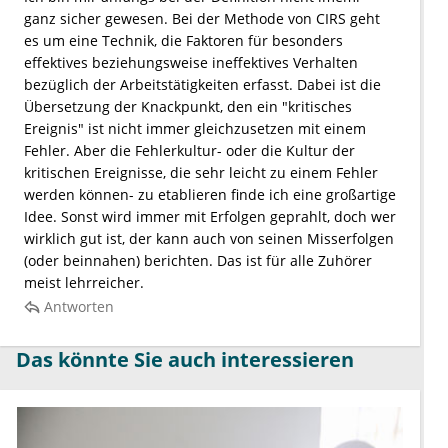
ganz sicher gewesen. Bei der Methode von CIRS geht
es um eine Technik, die Faktoren für besonders
effektives beziehungsweise ineffektives Verhalten
bezüglich der Arbeitstätigkeiten erfasst. Dabei ist die
Übersetzung der Knackpunkt, den ein "kritisches
Ereignis" ist nicht immer gleichzusetzen mit einem
Fehler. Aber die Fehlerkultur- oder die Kultur der
kritischen Ereignisse, die sehr leicht zu einem Fehler
werden können- zu etablieren finde ich eine großartige
Idee. Sonst wird immer mit Erfolgen geprahlt, doch wer
wirklich gut ist, der kann auch von seinen Misserfolgen
(oder beinnahen) berichten. Das ist für alle Zuhörer
meist lehrreicher.
Antworten
Das könnte Sie auch interessieren