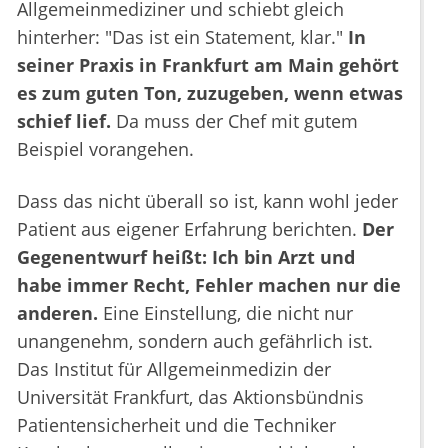
Allgemeinmediziner und schiebt gleich
hinterher: "Das ist ein Statement, klar."
In
seiner Praxis in Frankfurt am Main gehört
es zum guten Ton, zuzugeben, wenn etwas
schief lief.
Da muss der Chef mit gutem
Beispiel vorangehen.
Dass das nicht überall so ist, kann wohl jeder
Patient aus eigener Erfahrung berichten.
Der
Gegenentwurf heißt: Ich bin Arzt und
habe immer Recht, Fehler machen nur die
anderen.
Eine Einstellung, die nicht nur
unangenehm, sondern auch gefährlich ist.
Das Institut für Allgemeinmedizin der
Universität Frankfurt, das Aktionsbündnis
Patientensicherheit und die Techniker