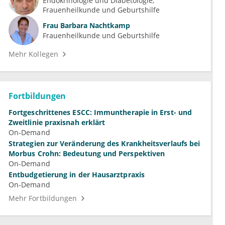
Endokrinologie und Diabetologie
Frauenheilkunde und Geburtshilfe
Frau
Barbara Nachtkamp
Frauenheilkunde und Geburtshilfe
Mehr Kollegen
Fortbildungen
Fortgeschrittenes ESCC: Immuntherapie in Erst- und
Zweitlinie praxisnah erklärt
On-Demand
Strategien zur Veränderung des Krankheitsverlaufs bei
Morbus Crohn: Bedeutung und Perspektiven
On-Demand
Entbudgetierung in der Hausarztpraxis
On-Demand
Mehr Fortbildungen