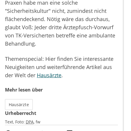
Praxen habe man eine solche
"Sicherheitskultur" nicht, zumindest nicht
flächendeckend. Nötig wäre das durchaus,
glaubt Voß: Jeder dritte Ärztepfusch-Vorwurf
von TK-Versicherten betreffe eine ambulante
Behandlung.
Themenspecial: Hier finden Sie interessante
Neuigkeiten und weiterführende Artikel aus
der Welt der
Hausärzte
.
Mehr lesen über
Hausärzte
Urheberrecht
Text, Foto:
DPA
fw