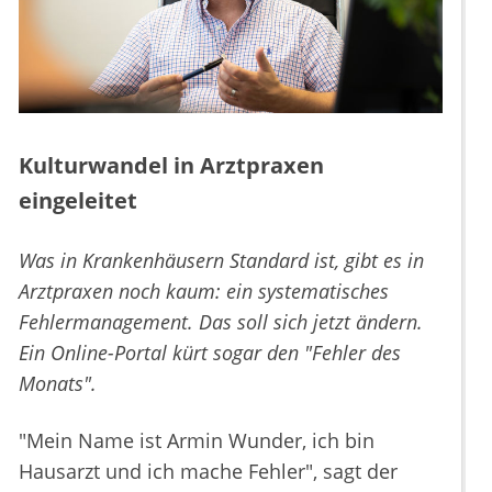
Kulturwandel in Arztpraxen
eingeleitet
Was in Krankenhäusern Standard ist, gibt es in
Arztpraxen noch kaum: ein systematisches
Fehlermanagement. Das soll sich jetzt ändern.
Ein Online-Portal kürt sogar den "Fehler des
Monats".
"Mein Name ist Armin Wunder, ich bin
Hausarzt und ich mache Fehler", sagt der