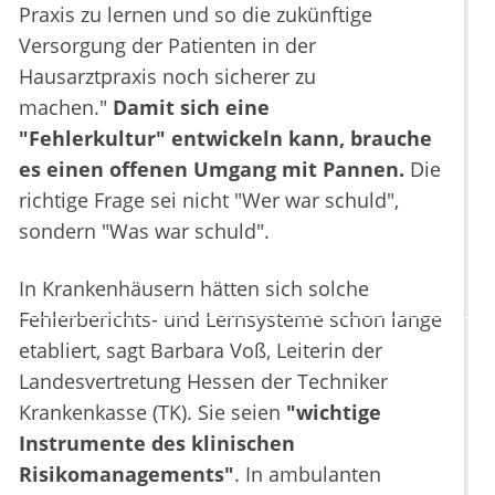
Praxis zu lernen und so die zukünftige
Versorgung der Patienten in der
Hausarztpraxis noch sicherer zu
machen."
Damit sich eine
"Fehlerkultur" entwickeln kann, brauche
es einen offenen Umgang mit Pannen.
Die
richtige Frage sei nicht "Wer war schuld",
sondern "Was war schuld".
In Krankenhäusern hätten sich solche
Fehlerberichts- und Lernsysteme schon lange
etabliert, sagt Barbara Voß, Leiterin der
Landesvertretung Hessen der Techniker
Krankenkasse (TK). Sie seien
"wichtige
Instrumente des klinischen
Risikomanagements"
. In ambulanten