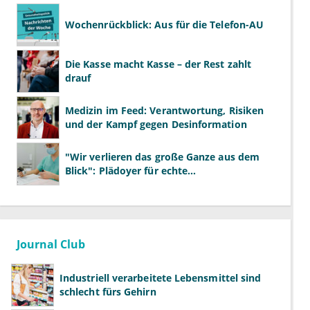
Wochenrückblick: Aus für die Telefon-AU
Die Kasse macht Kasse – der Rest zahlt
drauf
Medizin im Feed: Verantwortung, Risiken
und der Kampf gegen Desinformation
"Wir verlieren das große Ganze aus dem
Blick": Plädoyer für echte
Gesundheitssystemreform
Journal Club
Industriell verarbeitete Lebensmittel sind
schlecht fürs Gehirn