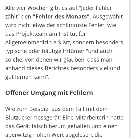
Alle vier Wochen gibt es auf "Jeder Fehler
zählt" den
"Fehler des Monats"
. Ausgewählt
wird nicht etwa der schlimmste Fehler, wie
das Projektteam am Institut für
Allgemeinmedizin erklärt, sondern besonders
typische oder häufige Irrtümer "und auch
solche, von denen wir glauben, dass man
anhand dieses Berichtes besonders viel und
gut lernen kann".
Offener Umgang mit Fehlern
Wie zum Beispiel aus dem Fall mit dem
Blutzuckermessgerät: Eine Mitarbeiterin hatte
das Gerät falsch herum gehalten und einen
aberwitzig hohen Wert abgelesen, die