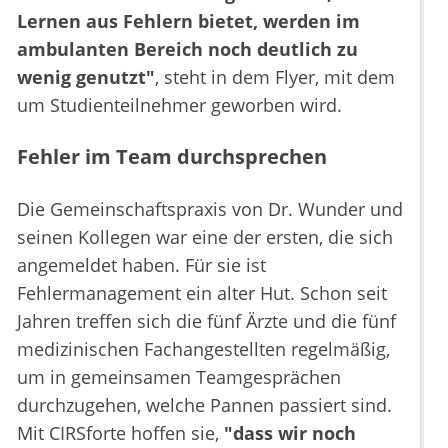
Lernen aus Fehlern bietet, werden im
ambulanten Bereich noch deutlich zu
wenig genutzt"
, steht in dem Flyer, mit dem
um Studienteilnehmer geworben wird.
Fehler im Team durchsprechen
Die Gemeinschaftspraxis von Dr. Wunder und
seinen Kollegen war eine der ersten, die sich
angemeldet haben. Für sie ist
Fehlermanagement ein alter Hut. Schon seit
Jahren treffen sich die fünf Ärzte und die fünf
medizinischen Fachangestellten regelmäßig,
um in gemeinsamen Teamgesprächen
durchzugehen, welche Pannen passiert sind.
Mit CIRSforte hoffen sie,
"dass wir noch