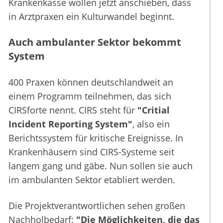
Krankenkasse wollen jetzt anschieben, dass
in Arztpraxen ein Kulturwandel beginnt.
Auch ambulanter Sektor bekommt
System
400 Praxen können deutschlandweit an
einem Programm teilnehmen, das sich
CIRSforte nennt. CIRS steht für
"Critial
Incident Reporting System"
, also ein
Berichtssystem für kritische Ereignisse. In
Krankenhäusern sind CIRS-Systeme seit
langem gang und gäbe. Nun sollen sie auch
im ambulanten Sektor etabliert werden.
Die Projektverantwortlichen sehen großen
Nachholbedarf:
"Die Möglichkeiten, die das