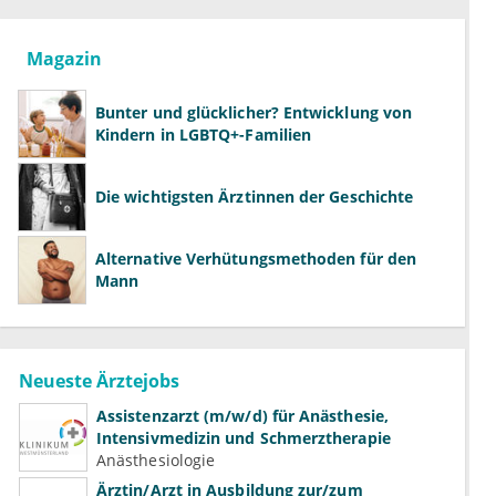
Magazin
Bunter und glücklicher? Entwicklung von
Kindern in LGBTQ+-Familien
Die wichtigsten Ärztinnen der Geschichte
Alternative Verhütungsmethoden für den
Mann
Neueste Ärztejobs
Assistenzarzt (m/w/d) für Anästhesie,
Intensivmedizin und Schmerztherapie
Anästhesiologie
Ärztin/Arzt in Ausbildung zur/zum