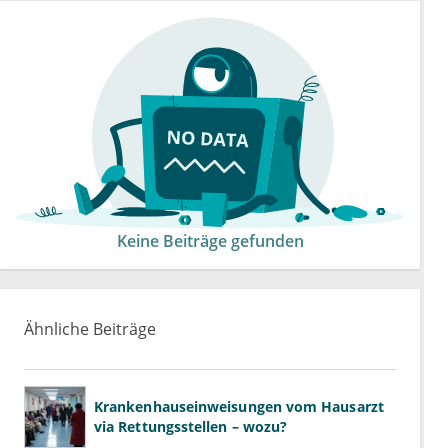
Keine Beiträge gefunden
Ähnliche Beiträge
Krankenhauseinweisungen vom Hausarzt
via Rettungsstellen – wozu?