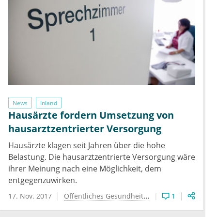
News
Inland
Hausärzte fordern Umsetzung von
hausarztzentrierter Versorgung
Hausärzte klagen seit Jahren über die hohe
Belastung. Die hausarztzentrierte Versorgung wäre
ihrer Meinung nach eine Möglichkeit, dem
entgegenzuwirken.
17. Nov. 2017
Öffentliches Gesundheitswesen
1