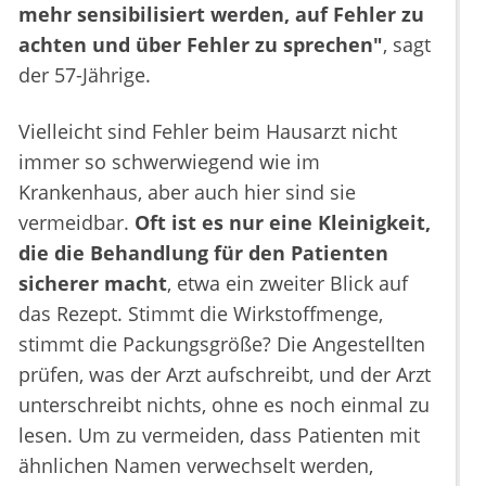
mehr sensibilisiert werden, auf Fehler zu
achten und über Fehler zu sprechen"
, sagt
der 57-Jährige.
Vielleicht sind Fehler beim Hausarzt nicht
immer so schwerwiegend wie im
Krankenhaus, aber auch hier sind sie
vermeidbar.
Oft ist es nur eine Kleinigkeit,
die die Behandlung für den Patienten
sicherer macht
, etwa ein zweiter Blick auf
das Rezept. Stimmt die Wirkstoffmenge,
stimmt die Packungsgröße? Die Angestellten
prüfen, was der Arzt aufschreibt, und der Arzt
unterschreibt nichts, ohne es noch einmal zu
lesen. Um zu vermeiden, dass Patienten mit
ähnlichen Namen verwechselt werden,