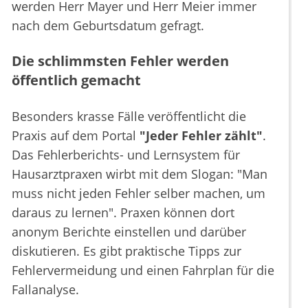
werden Herr Mayer und Herr Meier immer
nach dem Geburtsdatum gefragt.
Die schlimmsten Fehler werden
öffentlich gemacht
Besonders krasse Fälle veröffentlicht die
Praxis auf dem Portal
"Jeder Fehler zählt"
.
Das Fehlerberichts- und Lernsystem für
Hausarztpraxen wirbt mit dem Slogan: "Man
muss nicht jeden Fehler selber machen, um
daraus zu lernen". Praxen können dort
anonym Berichte einstellen und darüber
diskutieren. Es gibt praktische Tipps zur
Fehlervermeidung und einen Fahrplan für die
Fallanalyse.