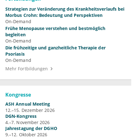
Strategien zur Veränderung des Krankheitsverlaufs bei
Morbus Crohn: Bedeutung und Perspektiven
On-Demand
Frühe Menopause verstehen und bestmöglich
begleiten
On-Demand
Die frühzeitige und ganzheitliche Therapie der
Psoriasis
On-Demand
Mehr Fortbildungen
Kongresse
ASH Annual Meeting
12.–15. Dezember 2026
DGN-Kongress
4.–7. November 2026
Jahrestagung der DGHO
9.–12. Oktober 2026