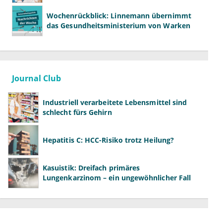
Wochenrückblick: Linnemann übernimmt
das Gesundheitsministerium von Warken
Journal Club
Industriell verarbeitete Lebensmittel sind
schlecht fürs Gehirn
Hepatitis C: HCC-Risiko trotz Heilung?
Kasuistik: Dreifach primäres
Lungenkarzinom – ein ungewöhnlicher Fall