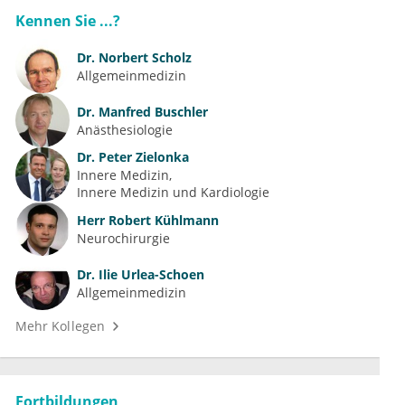
Kennen Sie ...?
Dr.
Norbert Scholz
Allgemeinmedizin
Dr.
Manfred Buschler
Anästhesiologie
Dr.
Peter Zielonka
Innere Medizin
Innere Medizin und Kardiologie
Herr
Robert Kühlmann
Neurochirurgie
Dr.
Ilie Urlea-Schoen
Allgemeinmedizin
Mehr Kollegen
Fortbildungen