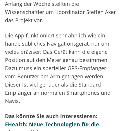
Anfang der Woche stellten die
Wissenschaftler um Koordinator Steffen Axer
das Projekt vor.
Die App funktioniert sehr ähnlich wie ein
handelsübliches Navigationsgerät, nur um
vieles präziser: Das Gerät kann die eigene
Position auf den Meter genau bestimmen.
Dazu muss ein spezieller GPS-Empfänger
vom Benutzer am Arm getragen werden.
Dieser ist viel genauer als die Standard-
Empfänger an normalen Smartphones und
Navis.
Das könnte Sie auch interessieren:
EHealth: Neue Technologien für die