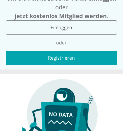
oder
jetzt kostenlos Mitglied werden
.
Einloggen
oder
Registrieren