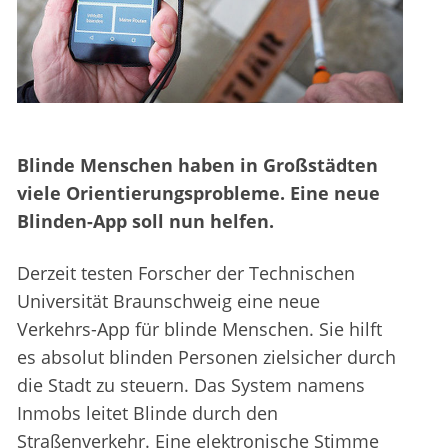
Blinde Menschen haben in Großstädten
viele Orientierungsprobleme. Eine neue
Blinden-App soll nun helfen.
Derzeit testen Forscher der Technischen
Universität Braunschweig eine neue
Verkehrs-App für blinde Menschen. Sie hilft
es absolut blinden Personen zielsicher durch
die Stadt zu steuern. Das System namens
Inmobs leitet Blinde durch den
Straßenverkehr. Eine elektronische Stimme