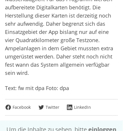
aufbereitete Digitalkarten benötigt. Die
Herstellung dieser Karten ist derzeitig noch
sehr aufwendig. Daher begrenzt sich das
Einsatzgebiet der App bislang nur auf eine
vier Quadratkilometer große Testzone.
Ampelanlagen in dem Gebiet mussten extra
umgerüstet werden. Daher steht noch nicht
fest wann das System allgemein verfügbar
sein wird.
Text: fw mit dpa Foto: dpa
Facebook
Twitter
LinkedIn
Um die Inhalte zu sehen, bitte
einloggen