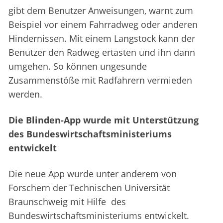
gibt dem Benutzer Anweisungen, warnt zum
Beispiel vor einem Fahrradweg oder anderen
Hindernissen. Mit einem Langstock kann der
Benutzer den Radweg ertasten und ihn dann
umgehen. So können ungesunde
Zusammenstöße mit Radfahrern vermieden
werden.
Die Blinden-App wurde mit Unterstützung
des Bundeswirtschaftsministeriums
entwickelt
Die neue App wurde unter anderem von
Forschern der Technischen Universität
Braunschweig mit Hilfe des
Bundeswirtschaftsministeriums entwickelt.