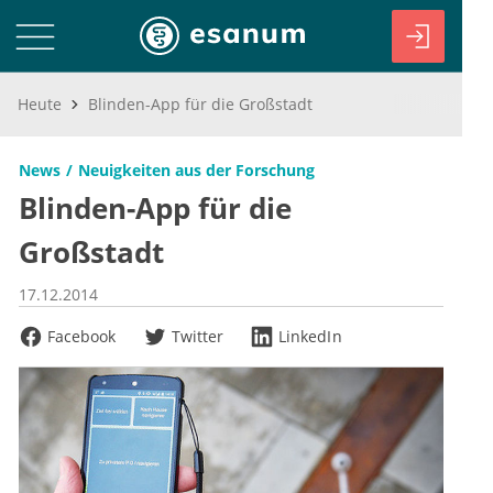
Heute
Blinden-App für die Großstadt
News
Neuigkeiten aus der Forschung
Blinden-App für die
Großstadt
17.12.2014
Facebook
Twitter
LinkedIn