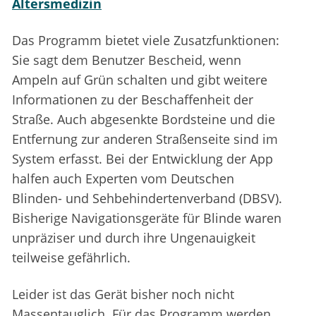
Altersmedizin
Das Programm bietet viele Zusatzfunktionen:
Sie sagt dem Benutzer Bescheid, wenn
Ampeln auf Grün schalten und gibt weitere
Informationen zu der Beschaffenheit der
Straße. Auch abgesenkte Bordsteine und die
Entfernung zur anderen Straßenseite sind im
System erfasst. Bei der Entwicklung der App
halfen auch Experten vom Deutschen
Blinden- und Sehbehindertenverband (DBSV).
Bisherige Navigationsgeräte für Blinde waren
unpräziser und durch ihre Ungenauigkeit
teilweise gefährlich.
Leider ist das Gerät bisher noch nicht
Massentauglich. Für das Programm werden