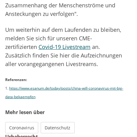
Zusammenhang der Menschenströme und
Ansteckungen zu verfolgen".
Um weiterhin auf dem Laufenden zu bleiben,
melden Sie sich für unseren CME-
zertifizierten
Covid-19 Livestream
an.
Zusätzlich finden Sie hier die Aufzeichnungen
aller vorangegangenen Livestreams.
Referenzen:
1.
https://www.esanum.de/today/posts/china-will-coronavirus-mit-big-
data-bekaempfen
Mehr lesen über
Coronavirus
Datenschutz
Urheberrecht