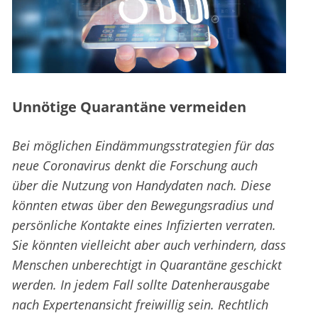
Unnötige Quarantäne vermeiden
Bei möglichen Eindämmungsstrategien für das
neue Coronavirus denkt die Forschung auch
über die Nutzung von Handydaten nach. Diese
könnten etwas über den Bewegungsradius und
persönliche Kontakte eines Infizierten verraten.
Sie könnten vielleicht aber auch verhindern, dass
Menschen unberechtigt in Quarantäne geschickt
werden. In jedem Fall sollte Datenherausgabe
nach Expertenansicht freiwillig sein. Rechtlich