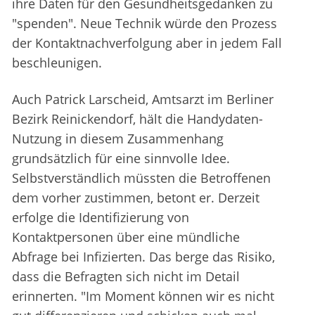
ihre Daten für den Gesundheitsgedanken zu
"spenden". Neue Technik würde den Prozess
der Kontaktnachverfolgung aber in jedem Fall
beschleunigen.
Auch Patrick Larscheid, Amtsarzt im Berliner
Bezirk Reinickendorf, hält die Handydaten-
Nutzung in diesem Zusammenhang
grundsätzlich für eine sinnvolle Idee.
Selbstverständlich müssten die Betroffenen
dem vorher zustimmen, betont er. Derzeit
erfolge die Identifizierung von
Kontaktpersonen über eine mündliche
Abfrage bei Infizierten. Das berge das Risiko,
dass die Befragten sich nicht im Detail
erinnerten. "Im Moment können wir es nicht