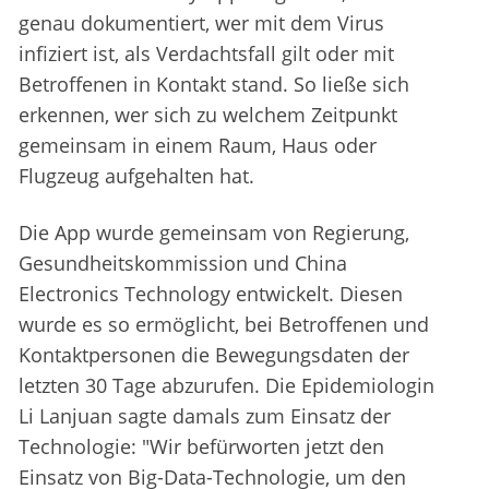
genau dokumentiert, wer mit dem Virus
infiziert ist, als Verdachtsfall gilt oder mit
Betroffenen in Kontakt stand. So ließe sich
erkennen, wer sich zu welchem Zeitpunkt
gemeinsam in einem Raum, Haus oder
Flugzeug aufgehalten hat.
Die App wurde gemeinsam von Regierung,
Gesundheitskommission und China
Electronics Technology entwickelt. Diesen
wurde es so ermöglicht, bei Betroffenen und
Kontaktpersonen die Bewegungsdaten der
letzten 30 Tage abzurufen. Die Epidemiologin
Li Lanjuan sagte damals zum Einsatz der
Technologie: "Wir befürworten jetzt den
Einsatz von Big-Data-Technologie, um den