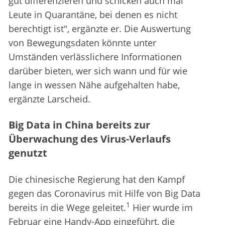
gut differenzieren und schicken auch mal
Leute in Quarantäne, bei denen es nicht
berechtigt ist", ergänzte er. Die Auswertung
von Bewegungsdaten könnte unter
Umständen verlässlichere Informationen
darüber bieten, wer sich wann und für wie
lange in wessen Nähe aufgehalten habe,
ergänzte Larscheid.
Big Data in China bereits zur
Überwachung des Virus-Verlaufs
genutzt
Die chinesische Regierung hat den Kampf
gegen das Coronavirus mit Hilfe von Big Data
1
bereits in die Wege geleitet.
Hier wurde im
Februar eine Handy-App eingeführt, die