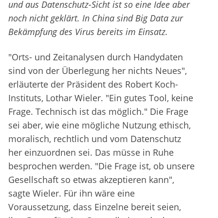
und aus Datenschutz-Sicht ist so eine Idee aber
noch nicht geklärt. In China sind Big Data zur
Bekämpfung des Virus bereits im Einsatz.
"Orts- und Zeitanalysen durch Handydaten
sind von der Überlegung her nichts Neues",
erläuterte der Präsident des Robert Koch-
Instituts, Lothar Wieler. "Ein gutes Tool, keine
Frage. Technisch ist das möglich." Die Frage
sei aber, wie eine mögliche Nutzung ethisch,
moralisch, rechtlich und vom Datenschutz
her einzuordnen sei. Das müsse in Ruhe
besprochen werden. "Die Frage ist, ob unsere
Gesellschaft so etwas akzeptieren kann",
sagte Wieler. Für ihn wäre eine
Voraussetzung, dass Einzelne bereit seien,