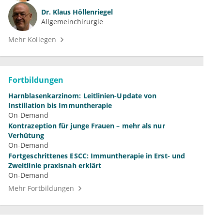
Dr.
Klaus Höllenriegel
Allgemeinchirurgie
Mehr Kollegen
Fortbildungen
Harnblasenkarzinom: Leitlinien-Update von
Instillation bis Immuntherapie
On-Demand
Kontrazeption für junge Frauen – mehr als nur
Verhütung
On-Demand
Fortgeschrittenes ESCC: Immuntherapie in Erst- und
Zweitlinie praxisnah erklärt
On-Demand
Mehr Fortbildungen