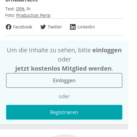
Text:
DPA
lh
Foto:
Production Perig
Facebook
Twitter
LinkedIn
Um die Inhalte zu sehen, bitte
einloggen
oder
jetzt kostenlos Mitglied werden
.
Einloggen
oder
Registrieren