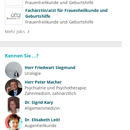
Frauenheilkunde und Geburtshilfe
Fachärztin/arzt für Frauenheilkunde und
Geburtshilfe
Frauenheilkunde und Geburtshilfe
Mehr Jobs
Kennen Sie ...?
Herr
Friedwart Siegmund
Urologie
Herr
Peter Macher
Psychiatrie und Psychotherapie
Zahnmedizin, zahnärztlich
Dr.
Sigrid Kary
Allgemeinmedizin
Dr.
Elisabeth Leitl
Augenheilkunde