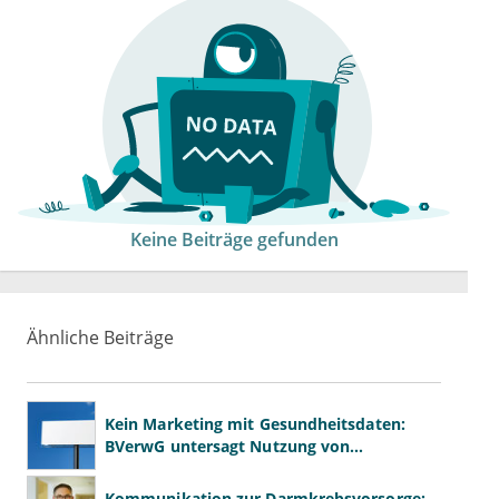
Keine Beiträge gefunden
Ähnliche Beiträge
Kein Marketing mit Gesundheitsdaten:
BVerwG untersagt Nutzung von
Diagnosedaten für Werbezwecke
Kommunikation zur Darmkrebsvorsorge: