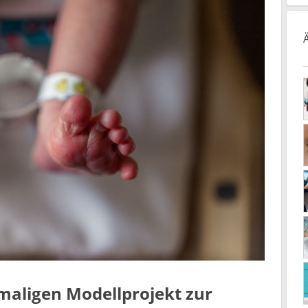
maligen Modellprojekt zur