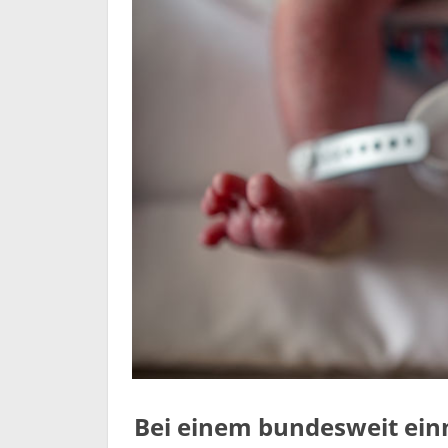
Bei einem bundesweit ein