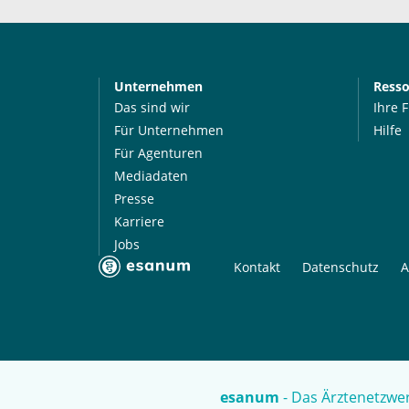
Unternehmen
Ress
Das sind wir
Ihre 
Für Unternehmen
Hilfe
Für Agenturen
Mediadaten
Presse
Karriere
Jobs
Kontakt
Datenschutz
A
esanum
- Das Ärztenetzwer