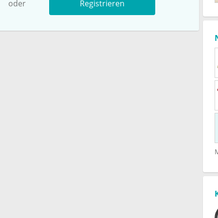
oder
Registrieren