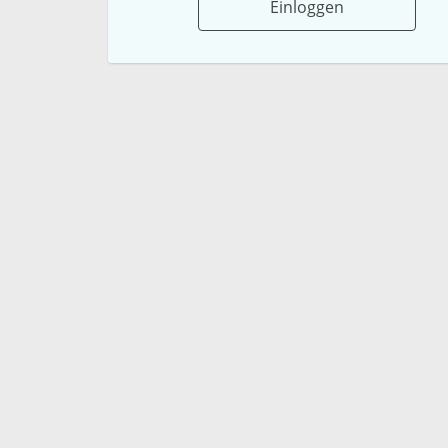
Einloggen