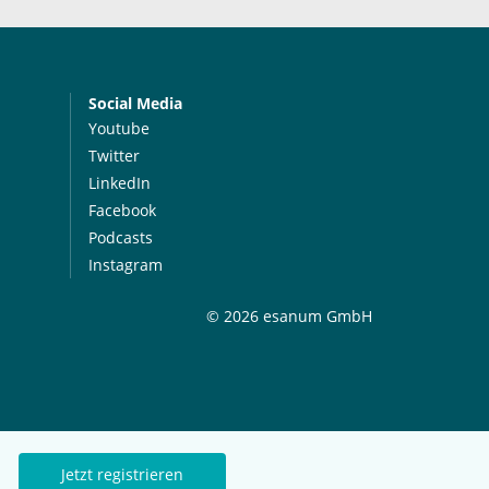
Social Media
Youtube
Twitter
LinkedIn
Facebook
Podcasts
Instagram
© 2026 esanum GmbH
Jetzt registrieren