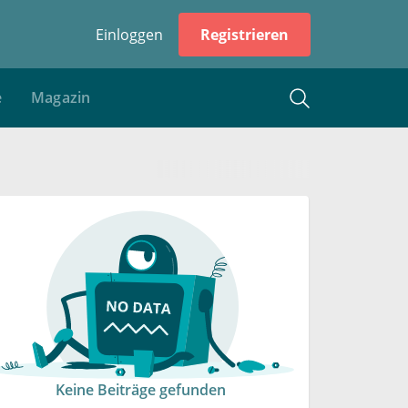
Einloggen
Registrieren
e
Magazin
Keine Beiträge gefunden