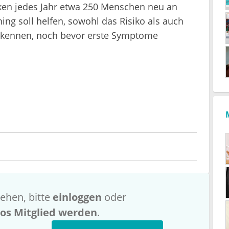
nken jedes Jahr etwa 250 Menschen neu an
ing soll helfen, sowohl das Risiko als auch
erkennen, noch bevor erste Symptome
ehen, bitte
einloggen
oder
los Mitglied werden
.