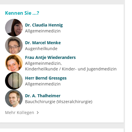
Kennen Sie ...?
Dr.
Claudia Hennig
Allgemeinmedizin
Dr.
Marcel Menke
Augenheilkunde
Frau
Antje Wiederanders
Allgemeinmedizin
Kinderheilkunde / Kinder- und Jugendmedizin
Herr
Bernd Gressges
Allgemeinmedizin
Dr.
A. Thalheimer
Bauchchirurgie (Viszeralchirurgie)
Mehr Kollegen