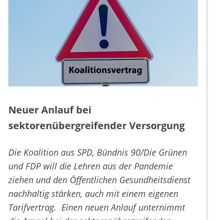
Neuer Anlauf bei
sektorenübergreifender Versorgung
Die Koalition aus SPD, Bündnis 90/Die Grünen
und FDP will die Lehren aus der Pandemie
ziehen und den Öffentlichen Gesundheitsdienst
nachhaltig stärken, auch mit einem eigenen
Tarifvertrag. Einen neuen Anlauf unternimmt