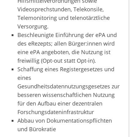
Hilfsmittelverordnungen sowie
Videosprechstunden, Telekonsile,
Telemonitoring und telenotärztliche
Versorgung.
Beschleunigte Einführung der ePA und
des eRezepts; allen Bürger:innen wird
eine ePA angeboten, die Nutzung ist
freiwillig (Opt-out statt Opt-in).
Schaffung eines Registergesetzes und
eines
Gesundheitsdatennutzungsgesetzes zur
besseren wissenschaftlichen Nutzung
für den Aufbau einer dezentralen
Forschungsdateninfrastruktur
Abbau von Dokumentationspflichten
und Bürokratie