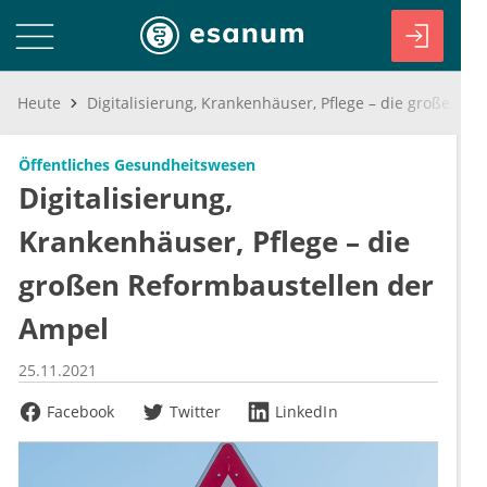
Heute
Digitalisierung, Krankenhäuser, Pflege – die großen Reformbaustellen der Ampel
Öffentliches Gesundheitswesen
Digitalisierung,
Krankenhäuser, Pflege – die
großen Reformbaustellen der
Ampel
25.11.2021
Facebook
Twitter
LinkedIn