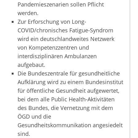
Pandemieszenarien sollen Pflicht
werden.
Zur Erforschung von Long-
COVID/chronisches Fatigue-Syndrom
wird ein deutschlandweites Netzwerk
von Kompetenzzentren und
interdisziplinären Ambulanzen
aufgebaut.
Die Bundeszentrale für gesundheitliche
Aufklärung wird zu einem Bundesinstitut
für öffentliche Gesundheit aufgewertet,
bei dem alle Public Health-Aktivitäten
des Bundes, die Vernetzung mit dem
ÖGD und die
Gesundheitskommunikation angesiedelt
sind.