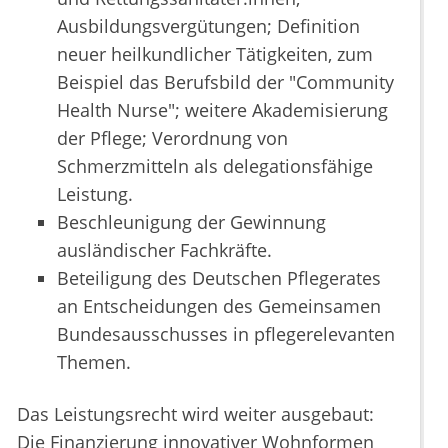
Ausbildungsvergütungen; Definition
neuer heilkundlicher Tätigkeiten, zum
Beispiel das Berufsbild der "Community
Health Nurse"; weitere Akademisierung
der Pflege; Verordnung von
Schmerzmitteln als delegationsfähige
Leistung.
Beschleunigung der Gewinnung
ausländischer Fachkräfte.
Beteiligung des Deutschen Pflegerates
an Entscheidungen des Gemeinsamen
Bundesausschusses in pflegerelevanten
Themen.
Das Leistungsrecht wird weiter ausgebaut:
Die Finanzierung innovativer Wohnformen