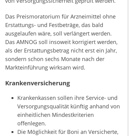
von Versorgungssicherheit geprüft werden.
Das Preismoratorium für Arzneimittel ohne
Erstattungs- und Festbeträge, das bald
ausgelaufen wäre, soll verlängert werden.
Das AMNOG soll insoweit korrigiert werden,
als der Erstattungsbetrag nicht erst ein Jahr,
sondern schon sechs Monate nach der
Markteinführung wirksam wird.
Krankenversicherung
Krankenkassen sollen ihre Service- und
Versorgungsqualität künftig anhand von
einheitlichen Mindestkriterien
offenlegen.
Die Möglichkeit für Boni an Versicherte,