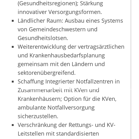
(Gesundheitsregionen); Stärkung
innovativer Versorgungsformen.
Ländlicher Raum: Ausbau eines Systems
von Gemeindeschwestern und
Gesundheitslotsen.
Weiterentwicklung der vertragsärztlichen
und Krankenhausbedarfsplanung
gemeinsam mit den Ländern und
sektorenübergreifend.
Schaffung Integrierter Notfallzentren in
Zusammenarbeit mit KVen und
Krankenhäusern; Option für die KVen,
ambulante Notfallversorgung
sicherzustellen.
Verschränkung der Rettungs- und KV-
Leitstellen mit standardisierten