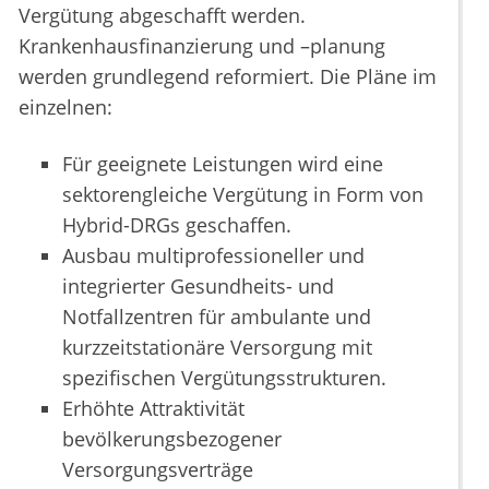
Vergütung abgeschafft werden.
Krankenhausfinanzierung und –planung
werden grundlegend reformiert. Die Pläne im
einzelnen:
Für geeignete Leistungen wird eine
sektorengleiche Vergütung in Form von
Hybrid-DRGs geschaffen.
Ausbau multiprofessioneller und
integrierter Gesundheits- und
Notfallzentren für ambulante und
kurzzeitstationäre Versorgung mit
spezifischen Vergütungsstrukturen.
Erhöhte Attraktivität
bevölkerungsbezogener
Versorgungsverträge