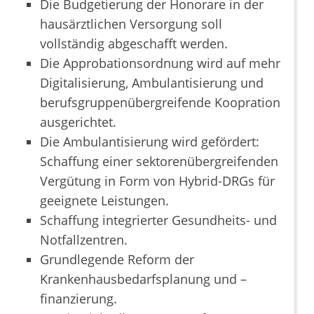
Die Budgetierung der Honorare in der
hausärztlichen Versorgung soll
vollständig abgeschafft werden.
Die Approbationsordnung wird auf mehr
Digitalisierung, Ambulantisierung und
berufsgruppenübergreifende Koopration
ausgerichtet.
Die Ambulantisierung wird gefördert:
Schaffung einer sektorenübergreifenden
Vergütung in Form von Hybrid-DRGs für
geeignete Leistungen.
Schaffung integrierter Gesundheits- und
Notfallzentren.
Grundlegende Reform der
Krankenhausbedarfsplanung und –
finanzierung.