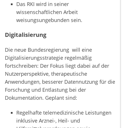
Das RKI wird in seiner
wissenschaftlichen Arbeit
weisungsungebunden sein.
Digitalisierung
Die neue Bundesregierung will eine
Digitalisierungsstrategie regelmäßig
fortschreiben: Der Fokus liegt dabei auf der
Nutzerperspektive, therapeutische
Anwendungen, besserer Datennutzung für die
Forschung und Entlastung bei der
Dokumentation. Geplant sind:
Regelhafte telemedizinische Leistungen
inklusive Arznei-, Heil- und