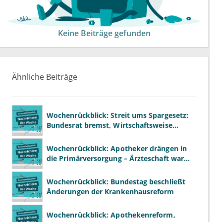
Keine Beiträge gefunden
Ähnliche Beiträge
Wochenrückblick: Streit ums Spargesetz:
Bundesrat bremst, Wirtschaftsweise
drängen
Wochenrückblick: Apotheker drängen in
die Primärversorgung – Ärzteschaft warnt
vor „Primärversorgung light“
Wochenrückblick: Bundestag beschließt
Änderungen der Krankenhausreform
Wochenrückblick: Apothekenreform,