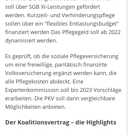
soll über SGB XI-Leistungen gefördert
werden. Kurzzeit- und Verhinderungspflege
sollen über ein "flexibles Entlastungsbudget"
finanziert werden Das Pflegegeld soll ab 2022
dynamisiert werden.
Es geprüft, ob die soziale Pflegeversicherung
um eine freiwillige, paritätisch finanzirte
Volksversicherung ergänzt werden kann, die
alle Pflegekosten abdeckt. Eine
Expertenkommission soll bis 2023 Vorschläge
erarbeiten. Die PKV soll dann vergleichbare
Möglichkeiten anbieten.
Der Koalitionsvertrag – die Highlights