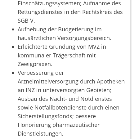
Einschätzungssystemen; Aufnahme des
Rettungsdienstes in den Rechtskreis des
SGB V.
Aufhebung der Budgetierung im
hausärztlichen Versorgungsbereich.
Erleichterte Gründung von MVZ in
kommunaler Trägerschaft mit
Zweigpraxen.
Verbesserung der
Arzneimittelversorgung durch Apotheken
an INZ in unterversorgten Gebieten;
Ausbau des Nacht- und Notdienstes
sowie Notfallbotendienste durch einen
Sicherstellungsfonds; bessere
Honorierung pharmazeutischer
Dienstleistungen.