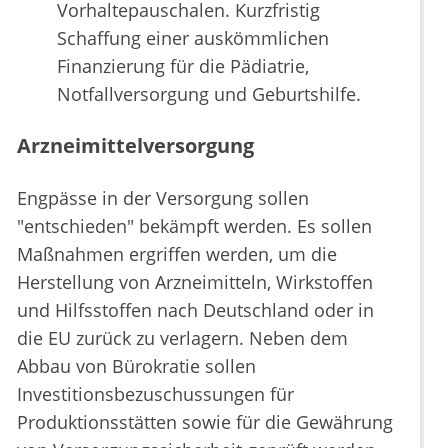
Vorhaltepauschalen. Kurzfristig
Schaffung einer auskömmlichen
Finanzierung für die Pädiatrie,
Notfallversorgung und Geburtshilfe.
Arzneimittelversorgung
Engpässe in der Versorgung sollen
"entschieden" bekämpft werden. Es sollen
Maßnahmen ergriffen werden, um die
Herstellung von Arzneimitteln, Wirkstoffen
und Hilfsstoffen nach Deutschland oder in
die EU zurück zu verlagern. Neben dem
Abbau von Bürokratie sollen
Investitionsbezuschussungen für
Produktionsstätten sowie für die Gewährung