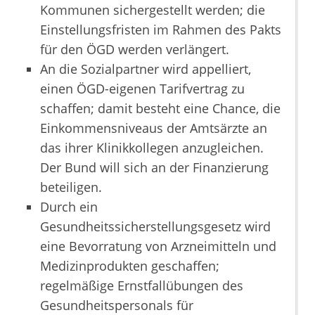
Kommunen sichergestellt werden; die
Einstellungsfristen im Rahmen des Pakts
für den ÖGD werden verlängert.
An die Sozialpartner wird appelliert,
einen ÖGD-eigenen Tarifvertrag zu
schaffen; damit besteht eine Chance, die
Einkommensniveaus der Amtsärzte an
das ihrer Klinikkollegen anzugleichen.
Der Bund will sich an der Finanzierung
beteiligen.
Durch ein
Gesundheitssicherstellungsgesetz wird
eine Bevorratung von Arzneimitteln und
Medizinprodukten geschaffen;
regelmäßige Ernstfallübungen des
Gesundheitspersonals für