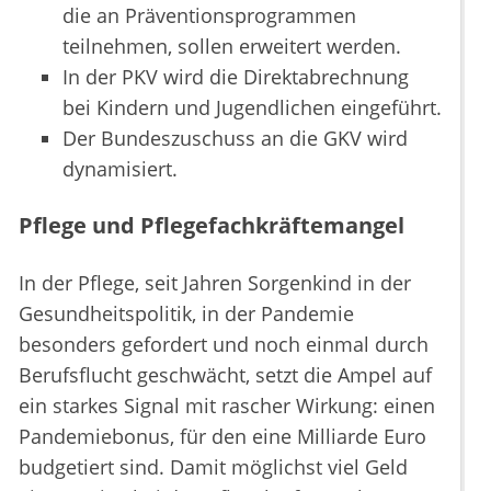
die an Präventionsprogrammen
teilnehmen, sollen erweitert werden.
In der PKV wird die Direktabrechnung
bei Kindern und Jugendlichen eingeführt.
Der Bundeszuschuss an die GKV wird
dynamisiert.
Pflege und Pflegefachkräftemangel
In der Pflege, seit Jahren Sorgenkind in der
Gesundheitspolitik, in der Pandemie
besonders gefordert und noch einmal durch
Berufsflucht geschwächt, setzt die Ampel auf
ein starkes Signal mit rascher Wirkung: einen
Pandemiebonus, für den eine Milliarde Euro
budgetiert sind. Damit möglichst viel Geld