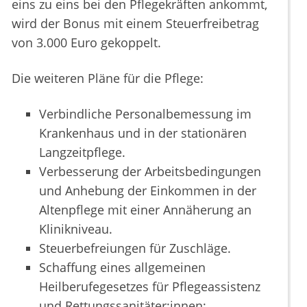
eins zu eins bei den Pflegekräften ankommt,
wird der Bonus mit einem Steuerfreibetrag
von 3.000 Euro gekoppelt.
Die weiteren Pläne für die Pflege:
Verbindliche Personalbemessung im
Krankenhaus und in der stationären
Langzeitpflege.
Verbesserung der Arbeitsbedingungen
und Anhebung der Einkommen in der
Altenpflege mit einer Annäherung an
Klinikniveau.
Steuerbefreiungen für Zuschläge.
Schaffung eines allgemeinen
Heilberufegesetzes für Pflegeassistenz
und Rettungssanitäter:innen;