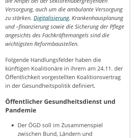
die Ampel bei der sektorenübergreifenden
Versorgung, auch um die ambulante Versorgung
zu stärken.
Digitalisierung
, Krankenhausplanung
und –finanzierung sowie die Sicherung der Pflege
angesichts des Fachkräftemangels sind die
wichtigsten Reformbaustellen.
Folgende Handlungsfelder haben die
künftigen Koalitionäre in ihrem am 24.11. der
Öffentlichkeit vorgestellten Koalitionsvertrag
in der Gesundheitspolitik definiert.
Öffentlicher Gesundheitsdienst und
Pandemie
Der ÖGD soll im Zusammenspiel
zwischen Bund, Ländern und