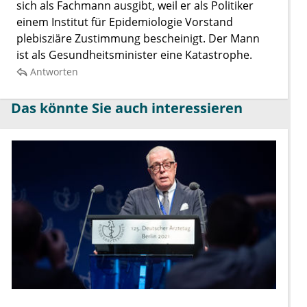
sich als Fachmann ausgibt, weil er als Politiker
einem Institut für Epidemiologie Vorstand
plebisziäre Zustimmung bescheinigt. Der Mann
ist als Gesundheitsminister eine Katastrophe.
Antworten
Das könnte Sie auch interessieren