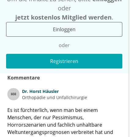
oder
jetzt kostenlos Mitglied werden
.
Einloggen
oder
Registrieren
Kommentare
Dr.
Horst Häusler
HH
Orthopädie und Unfallchirurgie
Es ist fürchterlich, wenn man bei einem
Menschen, der nur Pessimismus,
Horrorszenarien und fachlich unhaltbare
Weltuntergangsprognosen verbreitet hat und