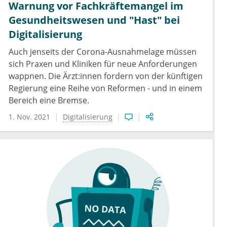
Warnung vor Fachkräftemangel im
Gesundheitswesen und "Hast" bei
Digitalisierung
Auch jenseits der Corona-Ausnahmelage müssen
sich Praxen und Kliniken für neue Anforderungen
wappnen. Die Ärzt:innen fordern von der künftigen
Regierung eine Reihe von Reformen - und in einem
Bereich eine Bremse.
1. Nov. 2021
Digitalisierung