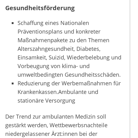
Gesundheitsförderung
Schaffung eines Nationalen
Präventionsplans und konkreter
Maßnahmenpakete zu den Themen
Alterszahngesundheit, Diabetes,
Einsamkeit, Suizid, Wiederbelebung und
Vorbeugung von klima- und
umweltbedingten Gesundheitsschäden.
Reduzierung der Werbemaßnahmen für
Krankenkassen.Ambulante und
stationäre Versorgung
Der Trend zur ambulanten Medizin soll
gestärkt werden, Wettbewerbsnachteile
niedergelassener Ärzt:innen bei der