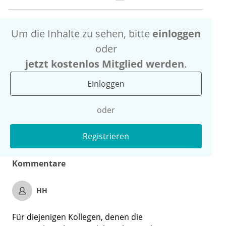
Um die Inhalte zu sehen, bitte
einloggen
oder
jetzt kostenlos Mitglied werden
.
Einloggen
oder
Registrieren
Kommentare
HH
Für diejenigen Kollegen, denen die