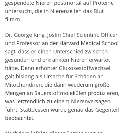
gespendete Nieren postmortal auf Proteine
untersucht, die in Nierenzellen das Blut
filtern.
Dr. George King, Joslin Chief Scientific Officer
und Professor an der Harvard Medical School
sagt, dass er einen Unterschied zwischen
gesunden und erkrankten Nieren erwartet
hätte. Denn erhöhter Glukosestoffwechsel
galt bislang als Ursache für Schäden an
Mitochondrien, die dann wiederum große
Mengen an Sauerstoffmolekülen produzieren,
was letztendlich zu einem Nierenversagen
führt. Stattdessen wurde genau das Gegenteil
beobachtet.