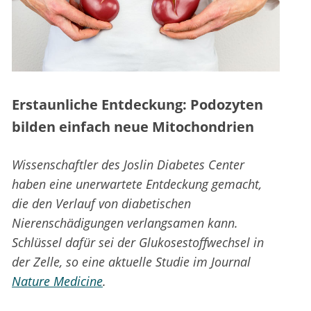
Erstaunliche Entdeckung: Podozyten
bilden einfach neue Mitochondrien
Wissenschaftler des Joslin Diabetes Center
haben eine unerwartete Entdeckung gemacht,
die den Verlauf von diabetischen
Nierenschädigungen verlangsamen kann.
Schlüssel dafür sei der Glukosestoffwechsel in
der Zelle, so eine aktuelle Studie im Journal
Nature Medicine
.