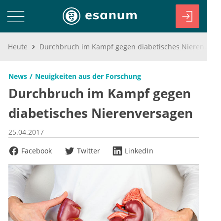
Heute
Durchbruch im Kampf gegen diabetisches Nierenversagen
News
Neuigkeiten aus der Forschung
Durchbruch im Kampf gegen
diabetisches Nierenversagen
25.04.2017
Facebook
Twitter
LinkedIn