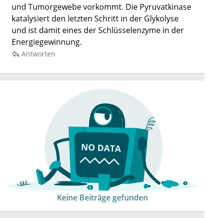
und Tumorgewebe vorkommt. Die Pyruvatkinase
katalysiert den letzten Schritt in der Glykolyse
und ist damit eines der Schlüsselenzyme in der
Energiegewinnung.
Antworten
Keine Beiträge gefunden