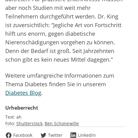
aber noch Studien mit weit mehr
Teilnehmern durchgeführt werden. Dr. King
ist zuversichtlich: “Jegliche Art von Fortschritt
hilft uns enorm, gegen diabetische
Nierenschädigungen vorgehen zu können.
Denn der Bedarf ist groß. Seit Jahrzehnten
schon gibt es kein neues Mittel dagegen.“
Weitere umfangreiche Informationen zum
Thema Diabetes finden Sie in unserem
Diabetes Blog
.
Urheberrecht
Text:
ah
Foto:
Shutterstock
Ben Schonewille
Facebook
Twitter
LinkedIn