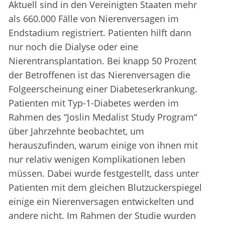
Aktuell sind in den Vereinigten Staaten mehr
als 660.000 Fälle von Nierenversagen im
Endstadium registriert. Patienten hilft dann
nur noch die Dialyse oder eine
Nierentransplantation. Bei knapp 50 Prozent
der Betroffenen ist das Nierenversagen die
Folgeerscheinung einer Diabeteserkrankung.
Patienten mit Typ-1-Diabetes werden im
Rahmen des “Joslin Medalist Study Program“
über Jahrzehnte beobachtet, um
herauszufinden, warum einige von ihnen mit
nur relativ wenigen Komplikationen leben
müssen. Dabei wurde festgestellt, dass unter
Patienten mit dem gleichen Blutzuckerspiegel
einige ein Nierenversagen entwickelten und
andere nicht. Im Rahmen der Studie wurden