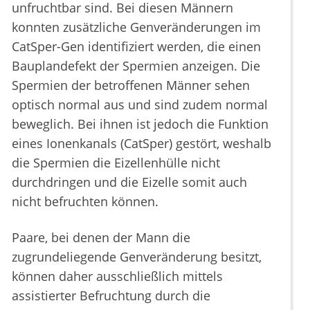
unfruchtbar sind. Bei diesen Männern
konnten zusätzliche Genveränderungen im
CatSper-Gen identifiziert werden, die einen
Bauplandefekt der Spermien anzeigen. Die
Spermien der betroffenen Männer sehen
optisch normal aus und sind zudem normal
beweglich. Bei ihnen ist jedoch die Funktion
eines Ionenkanals (CatSper) gestört, weshalb
die Spermien die Eizellenhülle nicht
durchdringen und die Eizelle somit auch
nicht befruchten können.
Paare, bei denen der Mann die
zugrundeliegende Genveränderung besitzt,
können daher ausschließlich mittels
assistierter Befruchtung durch die