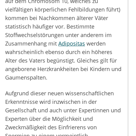
auf dem Chromosom 10, welches zu
vielfältigen körperlichen Fehlbildungen führt)
kommen bei Nachkommen älterer Väter
statistisch häufiger vor. Bestimmte
Stoffwechselstörungen unter anderem im
Zusammenhang mit
Adipositas
werden
wahrscheinlich ebenso durch ein höheres
Alter des Vaters begünstigt. Gleiches gilt für
angeborene Herzkrankheiten bei Kindern und
Gaumenspalten.
Aufgrund dieser neuen wissenschaftlichen
Erkenntnisse wird inzwischen in der
Gesellschaft und auch unter Expertinnen und
Experten über die Möglichkeit und
Zweckmäßigkeit des Einfrierens von
Spermien zu einem vermeintlich