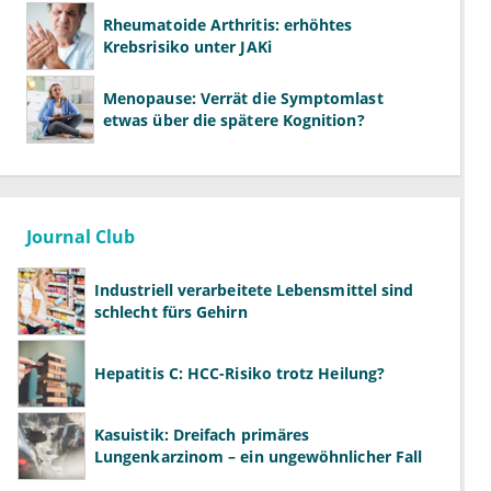
Rheumatoide Arthritis: erhöhtes
Krebsrisiko unter JAKi
Menopause: Verrät die Symptomlast
etwas über die spätere Kognition?
Journal Club
Industriell verarbeitete Lebensmittel sind
schlecht fürs Gehirn
Hepatitis C: HCC-Risiko trotz Heilung?
Kasuistik: Dreifach primäres
Lungenkarzinom – ein ungewöhnlicher Fall