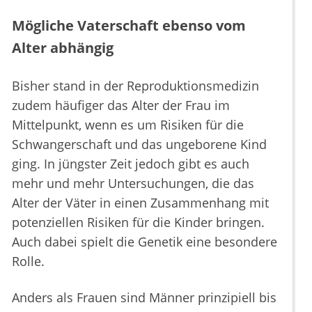
Mögliche Vaterschaft ebenso vom
Alter abhängig
Bisher stand in der Reproduktionsmedizin
zudem häufiger das Alter der Frau im
Mittelpunkt, wenn es um Risiken für die
Schwangerschaft und das ungeborene Kind
ging. In jüngster Zeit jedoch gibt es auch
mehr und mehr Untersuchungen, die das
Alter der Väter in einen Zusammenhang mit
potenziellen Risiken für die Kinder bringen.
Auch dabei spielt die Genetik eine besondere
Rolle.
Anders als Frauen sind Männer prinzipiell bis