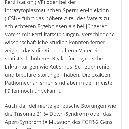
Fertilisation (IVF) oder bei der
intrazytoplasmatischen Spermien-Injektion
(ICSI) – führt das höhere Alter des Vaters zu
schlechteren Ergebnissen als bei jüngeren
Vätern mit Fertilitätsstörungen. Verschiedene
wissenschaftliche Studien konnten ferner
zeigen, dass die Kinder älterer Väter ein
statistisch höheres Risiko für psychische
Erkrankungen wie Autismus, Schizophrenie
und bipolare Störungen haben. Die exakten
Pathomechanismen sind aber in den meisten
Fällen noch unbekannt.
Auch klar definierte genetische Störungen wie
die Trisomie 21 (= Down-Syndrom) oder das
Apert-Syndrom (= Mutation des FGFR-2 Gens