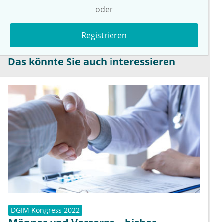
oder
Registrieren
Das könnte Sie auch interessieren
DGIM Kongress 2022