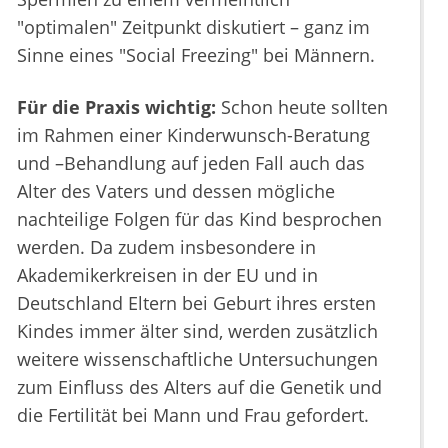
"optimalen" Zeitpunkt diskutiert – ganz im
Sinne eines "Social Freezing" bei Männern.
Für die Praxis wichtig:
Schon heute sollten
im Rahmen einer Kinderwunsch-Beratung
und –Behandlung auf jeden Fall auch das
Alter des Vaters und dessen mögliche
nachteilige Folgen für das Kind besprochen
werden. Da zudem insbesondere in
Akademikerkreisen in der EU und in
Deutschland Eltern bei Geburt ihres ersten
Kindes immer älter sind, werden zusätzlich
weitere wissenschaftliche Untersuchungen
zum Einfluss des Alters auf die Genetik und
die Fertilität bei Mann und Frau gefordert.