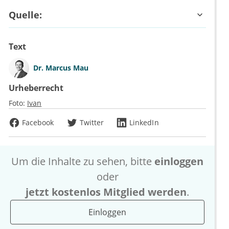
Quelle:
Text
Dr.
Marcus Mau
Urheberrecht
Foto:
Ivan
Facebook
Twitter
LinkedIn
Um die Inhalte zu sehen, bitte
einloggen
oder
jetzt kostenlos Mitglied werden
.
Einloggen