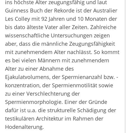
ins höchste Alter zeugungsfähig und laut
Guinness Buch der Rekorde ist der Australier
Les Colley mit 92 Jahren und 10 Monaten der
bis dato älteste Vater aller Zeiten. Zahlreiche
wissenschaftliche Untersuchungen zeigen
aber, dass die männliche Zeugungsfähigkeit
mit zunehmendem Alter nachlässt. So kommt
es bei vielen Männern mit zunehmendem
Alter zu einer Abnahme des
Ejakulatvolumens, der Spermienanzahl bzw. -
konzentration, der Spermienmotilität sowie
zu einer Verschlechterung der
Spermienmorphologie. Einer der Gründe
dafür ist u.a. die strukturelle Schädigung der
testikulären Architektur im Rahmen der
Hodenalterung.