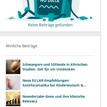
Keine Beiträge gefunden
Ähnliche Beiträge
Schwangere und Stillende in klinischen
Studien: Zeit für ein Umdenken
Neue EULAR-Empfehlungen:
Antirheumatika bei Kinderwunsch &
Schwangerschaft
Neandertaler-Gene und ihre klinische
Relevanz