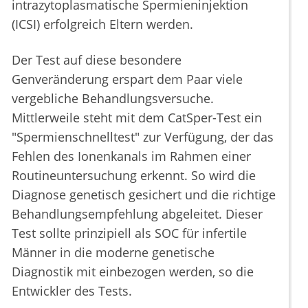
intrazytoplasmatische Spermieninjektion
(ICSI) erfolgreich Eltern werden.
Der Test auf diese besondere
Genveränderung erspart dem Paar viele
vergebliche Behandlungsversuche.
Mittlerweile steht mit dem CatSper-Test ein
"Spermienschnelltest" zur Verfügung, der das
Fehlen des Ionenkanals im Rahmen einer
Routineuntersuchung erkennt. So wird die
Diagnose genetisch gesichert und die richtige
Behandlungsempfehlung abgeleitet. Dieser
Test sollte prinzipiell als SOC für infertile
Männer in die moderne genetische
Diagnostik mit einbezogen werden, so die
Entwickler des Tests.