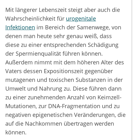
Mit längerer Lebenszeit steigt aber auch die
Wahrscheinlichkeit für
urogenitale
Infektionen
im Bereich der Samenwege, von
denen man heute sehr genau weiß, dass
diese zu einer entsprechenden Schädigung
der Spermienqualität führen können.
Außerdem nimmt mit dem höheren Alter des
Vaters dessen Expositionszeit gegenüber
mutagenen und toxischen Substanzen in der
Umwelt und Nahrung zu. Diese führen dann
zu einer zunehmenden Anzahl von Keimzell-
Mutationen, zur DNA-Fragmentation und zu
negativen epigenetischen Veränderungen, die
auf die Nachkommen übertragen werden
können.