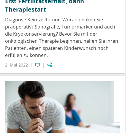
Erst Fertilitätserhalt, dann
Therapiestart
Diagnose Keimzelltumor. Woran denken Sie
präoperativ? Sonografie, Tumormarker und auch
die Kryokonservierung? Bevor Sie mit der
onkologischen Therapie beginnen, helfen Sie Ihren
Patienten, einen späteren Kinderwunsch noch
erfüllen zu können.
2. Mai 2022