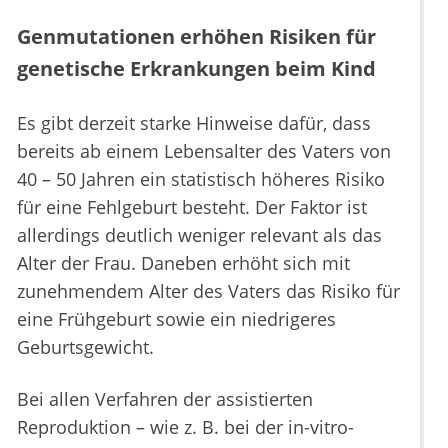
Genmutationen erhöhen Risiken für
genetische Erkrankungen beim Kind
Es gibt derzeit starke Hinweise dafür, dass
bereits ab einem Lebensalter des Vaters von
40 – 50 Jahren ein statistisch höheres Risiko
für eine Fehlgeburt besteht. Der Faktor ist
allerdings deutlich weniger relevant als das
Alter der Frau. Daneben erhöht sich mit
zunehmendem Alter des Vaters das Risiko für
eine Frühgeburt sowie ein niedrigeres
Geburtsgewicht.
Bei allen Verfahren der assistierten
Reproduktion – wie z. B. bei der in-vitro-