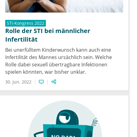
STI-Kongress 2022
Rolle der STI bei männlicher
Infertilität
Bei unerfülltem Kinderwunsch kann auch eine
Infertilität des Mannes ursächlich sein. Welche
Rolle dabei sexuell übertragbare Infektionen
spielen könnten, war bisher unklar.
30. Jun. 2022