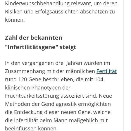
Kinderwunschbehandlung relevant, um deren
Risiken und Erfolgsaussichten abschätzen zu
können.
Zahl der bekannten
"Infertilitätsgene" steigt
In den vergangenen drei Jahren wurden im
Zusammenhang mit der männlichen
Fertilität
rund 120 Gene beschrieben, die mit 104
klinischen Phänotypen der
Fruchtbarkeitsstörung assoziiert sind. Neue
Methoden der Gendiagnostik ermöglichten
die Entdeckung dieser neuen Gene, welche
die Infertilität beim Mann maßgeblich mit
beeinflussen können.