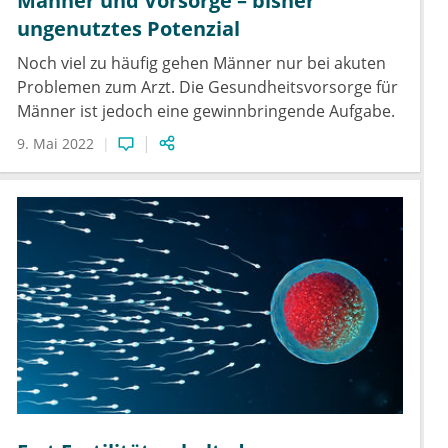
Männer und Vorsorge – bisher
ungenutztes Potenzial
Noch viel zu häufig gehen Männer nur bei akuten
Problemen zum Arzt. Die Gesundheitsvorsorge für
Männer ist jedoch eine gewinnbringende Aufgabe.
9. Mai 2022