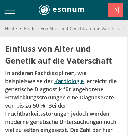
Heute
Einfluss von Alter und Genetik auf die Vaterschaft
Einfluss von Alter und
Genetik auf die Vaterschaft
In anderen Fachdisziplinen, wie
beispielsweise der
Kardiologie
, erreicht die
genetische Diagnostik für angeborene
Entwicklungsstörungen eine Diagnoserate
von bis zu 50 %. Bei den
Fruchtbarkeitsstörungen jedoch werden
moderne genetische Untersuchungen noch
viel zu selten eingesetzt. Die Zahl der hier