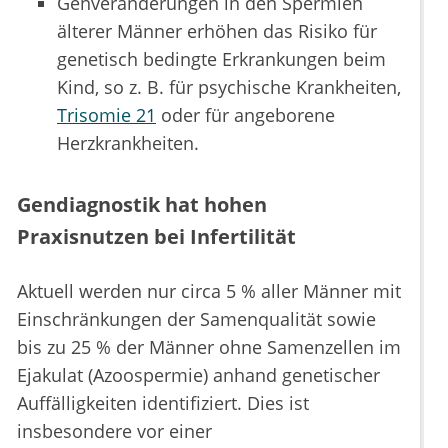
Genveränderungen in den Spermien
älterer Männer erhöhen das Risiko für
genetisch bedingte Erkrankungen beim
Kind, so z. B. für psychische Krankheiten,
Trisomie 21
oder für angeborene
Herzkrankheiten.
Gendiagnostik hat hohen
Praxisnutzen bei Infertilität
Aktuell werden nur circa 5 % aller Männer mit
Einschränkungen der Samenqualität sowie
bis zu 25 % der Männer ohne Samenzellen im
Ejakulat (Azoospermie) anhand genetischer
Auffälligkeiten identifiziert. Dies ist
insbesondere vor einer