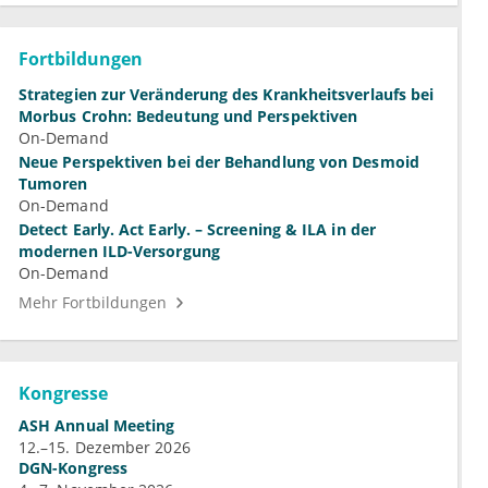
Fortbildungen
Strategien zur Veränderung des Krankheitsverlaufs bei
Morbus Crohn: Bedeutung und Perspektiven
On-Demand
Neue Perspektiven bei der Behandlung von Desmoid
Tumoren
On-Demand
Detect Early. Act Early. – Screening & ILA in der
modernen ILD-Versorgung
On-Demand
Mehr Fortbildungen
Kongresse
ASH Annual Meeting
12.–15. Dezember 2026
DGN-Kongress