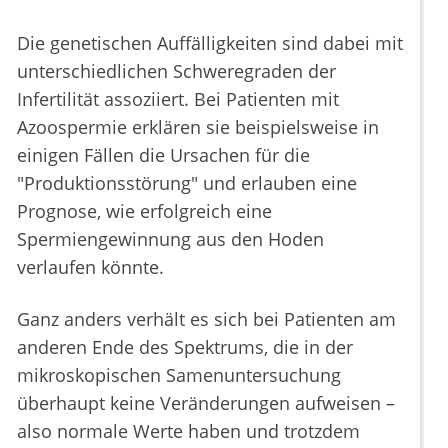
Die genetischen Auffälligkeiten sind dabei mit
unterschiedlichen Schweregraden der
Infertilität assoziiert. Bei Patienten mit
Azoospermie erklären sie beispielsweise in
einigen Fällen die Ursachen für die
"Produktionsstörung" und erlauben eine
Prognose, wie erfolgreich eine
Spermiengewinnung aus den Hoden
verlaufen könnte.
Ganz anders verhält es sich bei Patienten am
anderen Ende des Spektrums, die in der
mikroskopischen Samenuntersuchung
überhaupt keine Veränderungen aufweisen –
also normale Werte haben und trotzdem