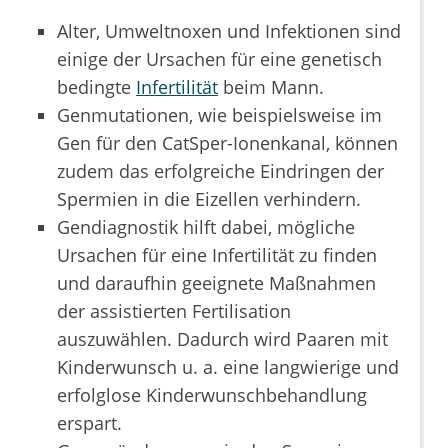
Alter, Umweltnoxen und Infektionen sind
einige der Ursachen für eine genetisch
bedingte
Infertilität
beim Mann.
Genmutationen, wie beispielsweise im
Gen für den CatSper-Ionenkanal, können
zudem das erfolgreiche Eindringen der
Spermien in die Eizellen verhindern.
Gendiagnostik hilft dabei, mögliche
Ursachen für eine Infertilität zu finden
und daraufhin geeignete Maßnahmen
der assistierten Fertilisation
auszuwählen. Dadurch wird Paaren mit
Kinderwunsch u. a. eine langwierige und
erfolglose Kinderwunschbehandlung
erspart.