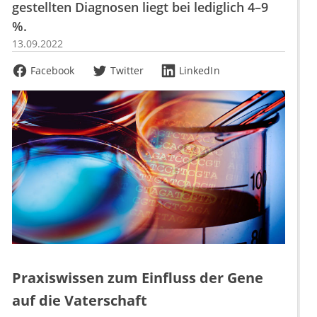
gestellten Diagnosen liegt bei lediglich 4–9
%.
13.09.2022
Facebook
Twitter
LinkedIn
Praxiswissen zum Einfluss der Gene
auf die Vaterschaft