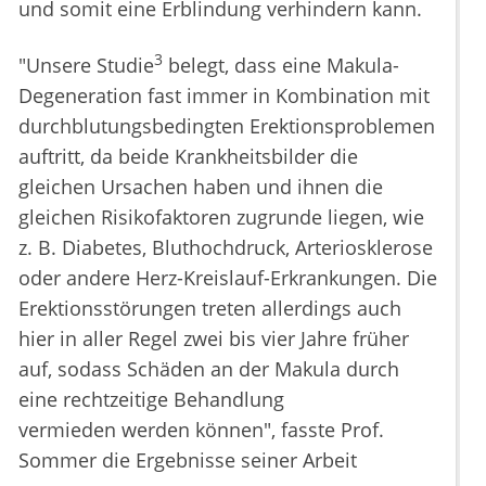
und somit eine Erblindung verhindern kann.
3
"Unsere Studie
belegt, dass eine Makula-
Degeneration fast immer in Kombination mit
durchblutungsbedingten Erektionsproblemen
auftritt, da beide Krankheitsbilder die
gleichen Ursachen haben und ihnen die
gleichen Risikofaktoren zugrunde liegen, wie
z. B. Diabetes, Bluthochdruck, Arteriosklerose
oder andere Herz-Kreislauf-Erkrankungen. Die
Erektionsstörungen treten allerdings auch
hier in aller Regel zwei bis vier Jahre früher
auf, sodass Schäden an der Makula durch
eine rechtzeitige Behandlung
vermieden werden können", fasste Prof.
Sommer die Ergebnisse seiner Arbeit