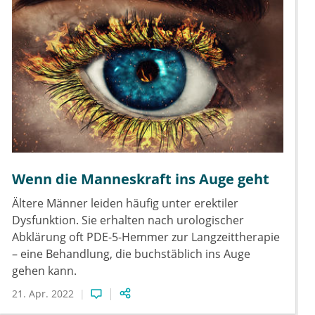
Wenn die Manneskraft ins Auge geht
Ältere Männer leiden häufig unter erektiler
Dysfunktion. Sie erhalten nach urologischer
Abklärung oft PDE-5-Hemmer zur Langzeittherapie
– eine Behandlung, die buchstäblich ins Auge
gehen kann.
21. Apr. 2022