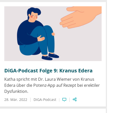
DiGA-Podcast Folge 9: Kranus Edera
Katha spricht mit Dr. Laura Wiemer von Kranus
Edera über die Potenz-App auf Rezept bei erektiler
Dysfunktion.
28. Mär. 2022
DiGA-Podcast