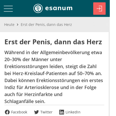
Heute
Erst der Penis, dann das Herz
Erst der Penis, dann das Herz
Während in der Allgemeinbevölkerung etwa
20–30% der Männer unter
Erektionsstörungen leiden, steigt die Zahl
bei Herz-Kreislauf-Patienten auf 50–70% an.
Dabei können Erektionsstörungen ein erstes
Indiz für Arteriosklerose und in der Folge
auch für Herzinfarkte und
Schlaganfälle sein.
Facebook
Twitter
LinkedIn