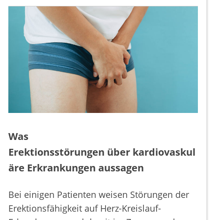
Was
Erektionsstörungen über kardiovaskul
äre Erkrankungen aussagen
Bei einigen Patienten weisen Störungen der
Erektionsfähigkeit auf Herz-Kreislauf-