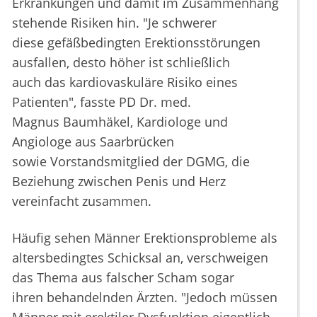
Erkrankungen und damit im Zusammenhang
stehende Risiken hin. "Je schwerer
diese gefäßbedingten Erektionsstörungen
ausfallen, desto höher ist schließlich
auch das kardiovaskuläre Risiko eines
Patienten", fasste PD Dr. med.
Magnus Baumhäkel, Kardiologe und
Angiologe aus Saarbrücken
sowie Vorstandsmitglied der DGMG, die
Beziehung zwischen Penis und Herz
vereinfacht zusammen.
Häufig sehen Männer Erektionsprobleme als
altersbedingtes Schicksal an, verschweigen
das Thema aus falscher Scham sogar
ihren behandelnden Ärzten. "Jedoch müssen