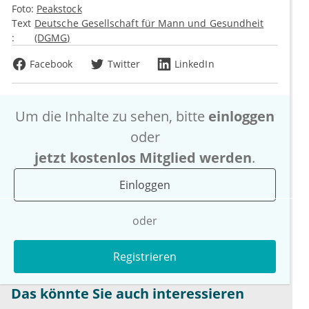
Foto:
Peakstock
Text
Deutsche Gesellschaft für Mann und Gesundheit
:
(DGMG)
Facebook
Twitter
LinkedIn
Um die Inhalte zu sehen, bitte
einloggen
oder
jetzt kostenlos Mitglied werden
.
Einloggen
oder
Registrieren
Das könnte Sie auch interessieren