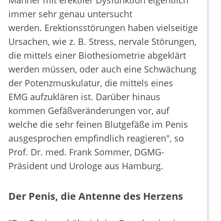
Männer mit erektiler Dysfunktion eigentlich
immer sehr genau untersucht
werden. Erektionsstörungen haben vielseitige
Ursachen, wie z. B. Stress, nervale Störungen,
die mittels einer Biothesiometrie abgeklärt
werden müssen, oder auch eine Schwächung
der Potenzmuskulatur, die mittels eines
EMG aufzuklären ist. Darüber hinaus
kommen Gefäßveränderungen vor, auf
welche die sehr feinen Blutgefäße im Penis
ausgesprochen empfindlich reagieren", so
Prof. Dr. med. Frank Sommer, DGMG-
Präsident und Urologe aus Hamburg.
Der Penis, die Antenne des Herzens