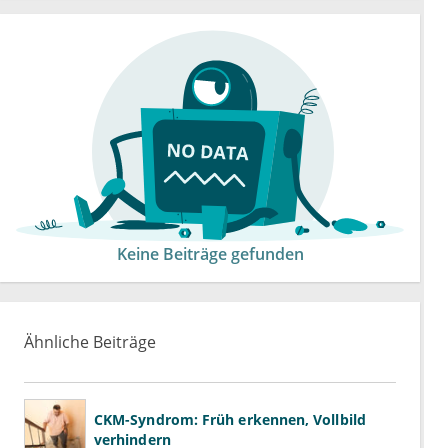
Keine Beiträge gefunden
Ähnliche Beiträge
CKM-Syndrom: Früh erkennen, Vollbild
verhindern