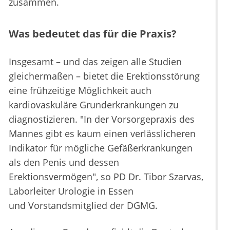
zusammen.
Was bedeutet das für die Praxis?
Insgesamt – und das zeigen alle Studien
gleichermaßen – bietet die Erektionsstörung
eine frühzeitige Möglichkeit auch
kardiovaskuläre Grunderkrankungen zu
diagnostizieren. "In der Vorsorgepraxis des
Mannes gibt es kaum einen verlässlicheren
Indikator für mögliche Gefäßerkrankungen
als den Penis und dessen
Erektionsvermögen", so PD Dr. Tibor Szarvas,
Laborleiter Urologie in Essen
und Vorstandsmitglied der DGMG.