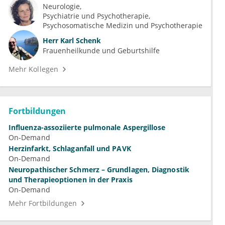
Neurologie
Psychiatrie und Psychotherapie
Psychosomatische Medizin und Psychotherapie
Herr
Karl Schenk
Frauenheilkunde und Geburtshilfe
Mehr Kollegen
Fortbildungen
Influenza-assoziierte pulmonale Aspergillose
On-Demand
Herzinfarkt, Schlaganfall und PAVK
On-Demand
Neuropathischer Schmerz – Grundlagen, Diagnostik
und Therapieoptionen in der Praxis
On-Demand
Mehr Fortbildungen