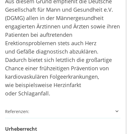
Aus diesem Grund empfiehlt die Deutsche
Gesellschaft für Mann und Gesundheit e.V.
(DGMG) allen in der Männergesundheit
engagierten Ärztinnen und Ärzten sowie ihren
Patienten bei auftretenden
Erektionsproblemen stets auch Herz
und Gefäße diagnostisch abzuklären.
Dadurch bietet sich letztlich die großartige
Chance einer frühzeitigen Prävention von
kardiovaskulären Folgeerkrankungen,
wie beispielsweise Herzinfarkt
oder Schlaganfall.
Referenzen:
Urheberrecht