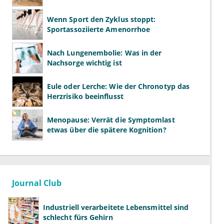
Wenn Sport den Zyklus stoppt:
Sportassoziierte Amenorrhoe
Nach Lungenembolie: Was in der
Nachsorge wichtig ist
Eule oder Lerche: Wie der Chronotyp das
Herzrisiko beeinflusst
Menopause: Verrät die Symptomlast
etwas über die spätere Kognition?
Journal Club
Industriell verarbeitete Lebensmittel sind
schlecht fürs Gehirn