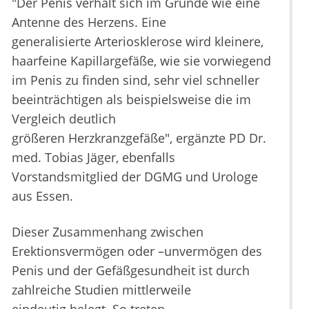
"Der Penis verhält sich im Grunde wie eine
Antenne des Herzens. Eine
generalisierte Arteriosklerose wird kleinere,
haarfeine Kapillargefäße, wie sie vorwiegend
im Penis zu finden sind, sehr viel schneller
beeinträchtigen als beispielsweise die im
Vergleich deutlich
größeren Herzkranzgefäße", ergänzte PD Dr.
med. Tobias Jäger, ebenfalls
Vorstandsmitglied der DGMG und Urologe
aus Essen.
Dieser Zusammenhang zwischen
Erektionsvermögen oder –unvermögen des
Penis und der Gefäßgesundheit ist durch
zahlreiche Studien mittlerweile