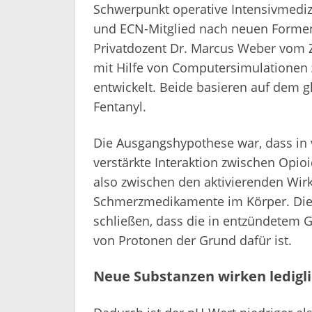
Schwerpunkt operative Intensivmedi
und ECN-Mitglied nach neuen Forme
Privatdozent Dr. Marcus Weber vom Zu
mit Hilfe von Computersimulationen
entwickelt. Beide basieren auf dem
Fentanyl.
Die Ausgangshypothese war, dass in
verstärkte Interaktion zwischen Opio
also zwischen den aktivierenden Wirk
Schmerzmedikamente im Körper. Die
schließen, dass die in entzündetem 
von Protonen der Grund dafür ist.
Neue Substanzen wirken ledigli