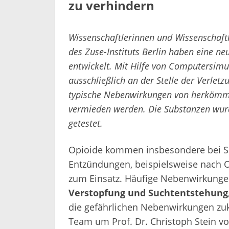
zu verhindern
Wissenschaftlerinnen und Wissenschaftl
des Zuse-Instituts Berlin haben eine 
entwickelt. Mit Hilfe von Computersimu
ausschließlich an der Stelle der Verle
typische Nebenwirkungen von herkömm
vermieden werden. Die Substanzen wurd
getestet.
Opioide kommen insbesondere bei 
Entzündungen, beispielsweise nach 
zum Einsatz. Häufige Nebenwirkung
Verstopfung und Suchtentstehung
die gefährlichen Nebenwirkungen zuk
Team um Prof. Dr. Christoph Stein von