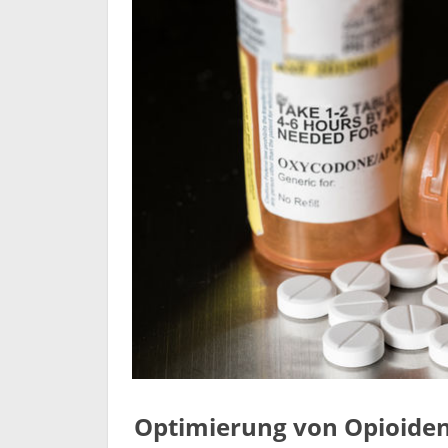
Optimierung von Opioiden