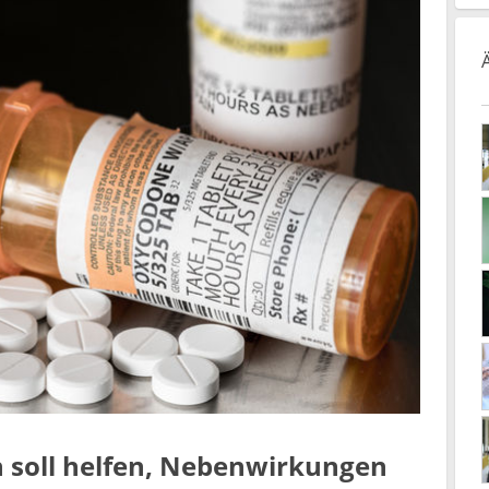
 soll helfen, Nebenwirkungen