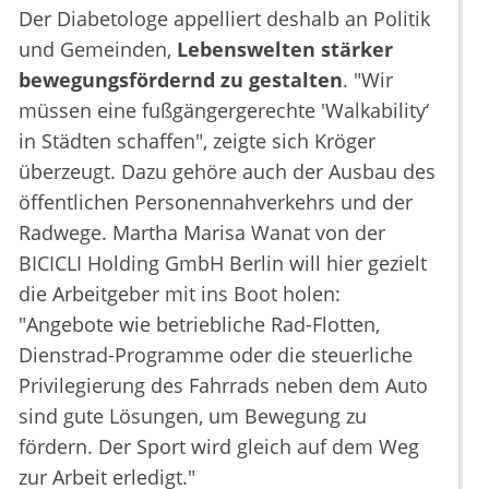
Der Diabetologe appelliert deshalb an Politik
und Gemeinden,
Lebenswelten stärker
bewegungsfördernd zu gestalten
. "Wir
müssen eine fußgängergerechte 'Walkability‘
in Städten schaffen", zeigte sich Kröger
überzeugt. Dazu gehöre auch der Ausbau des
öffentlichen Personennahverkehrs und der
Radwege. Martha Marisa Wanat von der
BICICLI Holding GmbH Berlin will hier gezielt
die Arbeitgeber mit ins Boot holen:
"Angebote wie betriebliche Rad-Flotten,
Dienstrad-Programme oder die steuerliche
Privilegierung des Fahrrads neben dem Auto
sind gute Lösungen, um Bewegung zu
fördern. Der Sport wird gleich auf dem Weg
zur Arbeit erledigt."