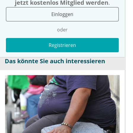
jetzt kostenlos Mitglied werden
.
Einloggen
oder
Registrieren
Das könnte Sie auch interessieren