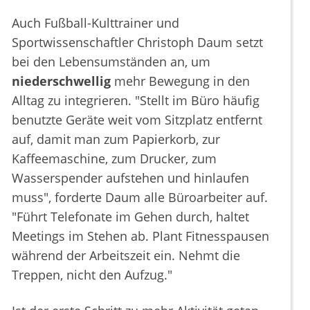
Auch Fußball-Kulttrainer und
Sportwissenschaftler Christoph Daum setzt
bei den Lebensumständen an, um
niederschwellig
mehr Bewegung in den
Alltag zu integrieren. "Stellt im Büro häufig
benutzte Geräte weit vom Sitzplatz entfernt
auf, damit man zum Papierkorb, zur
Kaffeemaschine, zum Drucker, zum
Wasserspender aufstehen und hinlaufen
muss", forderte Daum alle Büroarbeiter auf.
"Führt Telefonate im Gehen durch, haltet
Meetings im Stehen ab. Plant Fitnesspausen
während der Arbeitszeit ein. Nehmt die
Treppen, nicht den Aufzug."