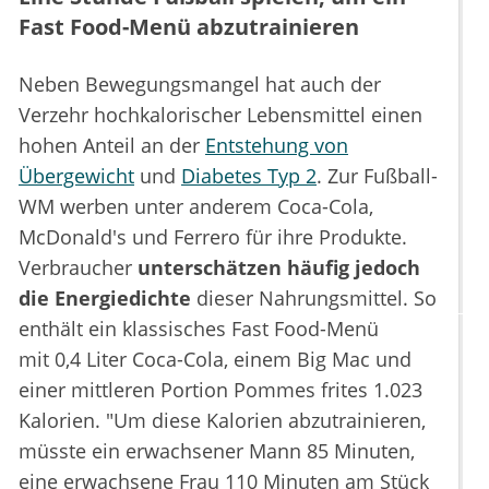
Fast Food-Menü abzutrainieren
Neben Bewegungsmangel hat auch der
Verzehr hochkalorischer Lebensmittel einen
hohen Anteil an der
Entstehung von
Übergewicht
und
Diabetes Typ 2
. Zur Fußball-
WM werben unter anderem Coca-Cola,
McDonald's und Ferrero für ihre Produkte.
Verbraucher
unterschätzen häufig jedoch
die Energiedichte
dieser Nahrungsmittel. So
enthält ein klassisches Fast Food-Menü
mit 0,4 Liter Coca-Cola, einem Big Mac und
einer mittleren Portion Pommes frites 1.023
Kalorien. "Um diese Kalorien abzutrainieren,
müsste ein erwachsener Mann 85 Minuten,
eine erwachsene Frau 110 Minuten am Stück