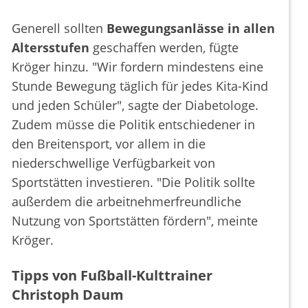
Generell sollten
Bewegungsanlässe in allen
Altersstufen
geschaffen werden, fügte
Kröger hinzu. "Wir fordern mindestens eine
Stunde Bewegung täglich für jedes Kita-Kind
und jeden Schüler", sagte der Diabetologe.
Zudem müsse die Politik entschiedener in
den Breitensport, vor allem in die
niederschwellige Verfügbarkeit von
Sportstätten investieren. "Die Politik sollte
außerdem die arbeitnehmerfreundliche
Nutzung von Sportstätten fördern", meinte
Kröger.
Tipps von Fußball-Kulttrainer
Christoph Daum