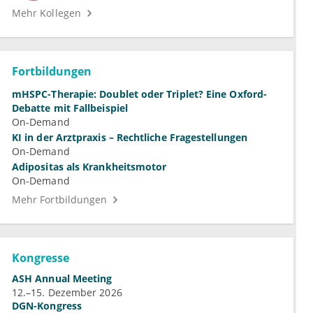
Mehr Kollegen
Fortbildungen
mHSPC-Therapie: Doublet oder Triplet? Eine Oxford-
Debatte mit Fallbeispiel
On-Demand
KI in der Arztpraxis – Rechtliche Fragestellungen
On-Demand
Adipositas als Krankheitsmotor
On-Demand
Mehr Fortbildungen
Kongresse
ASH Annual Meeting
12.–15. Dezember 2026
DGN-Kongress