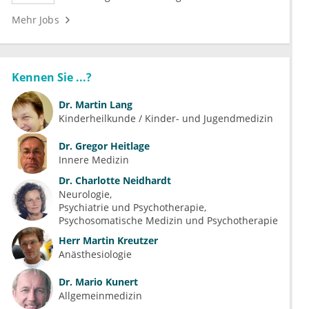
Mehr Jobs
Kennen Sie ...?
Dr.
Martin Lang
Kinderheilkunde / Kinder- und Jugendmedizin
Dr.
Gregor Heitlage
Innere Medizin
Dr.
Charlotte Neidhardt
Neurologie
Psychiatrie und Psychotherapie
Psychosomatische Medizin und Psychotherapie
Herr
Martin Kreutzer
Anästhesiologie
Dr.
Mario Kunert
Allgemeinmedizin