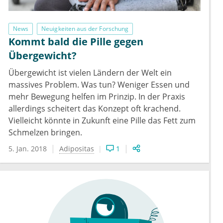
News
Neuigkeiten aus der Forschung
Kommt bald die Pille gegen
Übergewicht?
Übergewicht ist vielen Ländern der Welt ein
massives Problem. Was tun? Weniger Essen und
mehr Bewegung helfen im Prinzip. In der Praxis
allerdings scheitert das Konzept oft krachend.
Vielleicht könnte in Zukunft eine Pille das Fett zum
Schmelzen bringen.
5. Jan. 2018
Adipositas
1