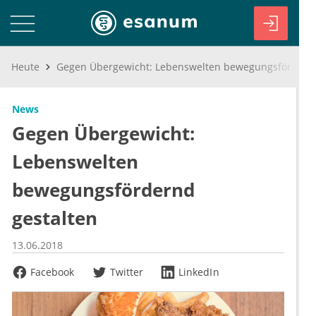
Heute
Gegen Übergewicht: Lebenswelten bewegungsfördernd gestalten
News
Gegen Übergewicht:
Lebenswelten
bewegungsfördernd
gestalten
13.06.2018
Facebook
Twitter
LinkedIn