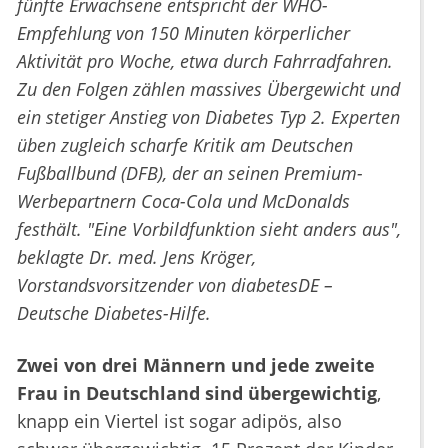
fünfte Erwachsene entspricht der WHO-
Empfehlung von 150 Minuten körperlicher
Aktivität pro Woche, etwa durch Fahrradfahren.
Zu den Folgen zählen massives Übergewicht und
ein stetiger Anstieg von Diabetes Typ 2. Experten
üben zugleich scharfe Kritik am Deutschen
Fußballbund (DFB), der an seinen Premium-
Werbepartnern Coca-Cola und McDonalds
festhält. "Eine Vorbildfunktion sieht anders aus",
beklagte Dr. med. Jens Kröger,
Vorstandsvorsitzender von diabetesDE –
Deutsche Diabetes-Hilfe.
Zwei von drei Männern und jede zweite
Frau in Deutschland sind übergewichtig
,
knapp ein Viertel ist sogar adipös, also