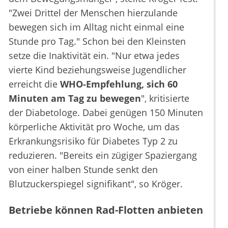
"Zwei Drittel der Menschen hierzulande
bewegen sich im Alltag nicht einmal eine
Stunde pro Tag." Schon bei den Kleinsten
setze die Inaktivität ein. "Nur etwa jedes
vierte Kind beziehungsweise Jugendlicher
erreicht die
WHO-Empfehlung, sich 60
Minuten am Tag zu bewegen
", kritisierte
der Diabetologe. Dabei genügen 150 Minuten
körperliche Aktivität pro Woche, um das
Erkrankungsrisiko für Diabetes Typ 2 zu
reduzieren. "Bereits ein zügiger Spaziergang
von einer halben Stunde senkt den
Blutzuckerspiegel signifikant", so Kröger.
Betriebe können Rad-Flotten anbieten