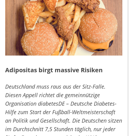
Adipositas birgt massive Risiken
Deutschland muss raus aus der Sitz-Falle.
Diesen Appell richtet die gemeinnützige
Organisation diabetesDE – Deutsche Diabetes-
Hilfe zum Start der Fußball-Weltmeisterschaft
an Politik und Gesellschaft. Die Deutschen sitzen
im Durchschnitt 7,5 Stunden täglich, nur jeder