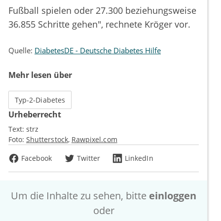
Fußball spielen oder 27.300 beziehungsweise
36.855 Schritte gehen", rechnete Kröger vor.
Quelle:
DiabetesDE - Deutsche Diabetes Hilfe
Mehr lesen über
Typ-2-Diabetes
Urheberrecht
Text:
strz
Foto:
Shutterstock
Rawpixel.com
Facebook
Twitter
LinkedIn
Um die Inhalte zu sehen, bitte
einloggen
oder