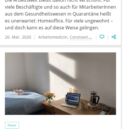
viele Beschäftigte und so auch für MitarbeiterInnen
aus dem Gesundheitswesen in Quarantäne heißt
es unerwartet: Homeoffice. Für viele ungewohnt –
und doch kann es auf diese Weise gelingen.
20. Mär. 2020
Arbeitsmedizin
Coronavirus
Psychologie
News