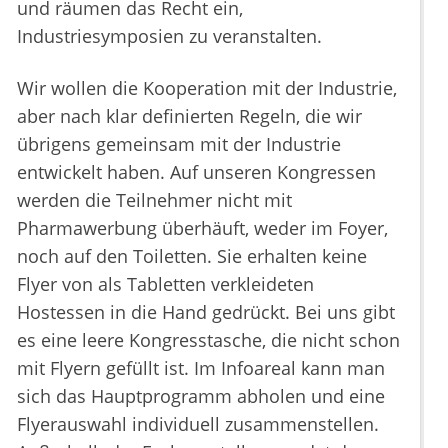
und räumen das Recht ein,
Industriesymposien zu veranstalten.
Wir wollen die Kooperation mit der Industrie,
aber nach klar definierten Regeln, die wir
übrigens gemeinsam mit der Industrie
entwickelt haben. Auf unseren Kongressen
werden die Teilnehmer nicht mit
Pharmawerbung überhäuft, weder im Foyer,
noch auf den Toiletten. Sie erhalten keine
Flyer von als Tabletten verkleideten
Hostessen in die Hand gedrückt. Bei uns gibt
es eine leere Kongresstasche, die nicht schon
mit Flyern gefüllt ist. Im Infoareal kann man
sich das Hauptprogramm abholen und eine
Flyerauswahl individuell zusammenstellen.