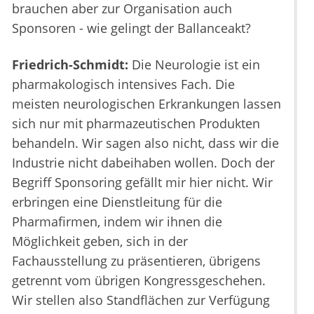
brauchen aber zur Organisation auch
Sponsoren - wie gelingt der Ballanceakt?
Friedrich-Schmidt:
Die Neurologie ist ein
pharmakologisch intensives Fach. Die
meisten neurologischen Erkrankungen lassen
sich nur mit pharmazeutischen Produkten
behandeln. Wir sagen also nicht, dass wir die
Industrie nicht dabeihaben wollen. Doch der
Begriff Sponsoring gefällt mir hier nicht. Wir
erbringen eine Dienstleitung für die
Pharmafirmen, indem wir ihnen die
Möglichkeit geben, sich in der
Fachausstellung zu präsentieren, übrigens
getrennt vom übrigen Kongressgeschehen.
Wir stellen also Standflächen zur Verfügung