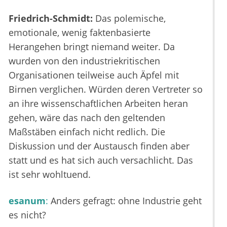
Friedrich-Schmidt:
Das polemische,
emotionale, wenig faktenbasierte
Herangehen bringt niemand weiter. Da
wurden von den industriekritischen
Organisationen teilweise auch Äpfel mit
Birnen verglichen. Würden deren Vertreter so
an ihre wissenschaftlichen Arbeiten heran
gehen, wäre das nach den geltenden
Maßstäben einfach nicht redlich. Die
Diskussion und der Austausch finden aber
statt und es hat sich auch versachlicht. Das
ist sehr wohltuend.
esanum
:
Anders gefragt: ohne Industrie geht
es nicht?