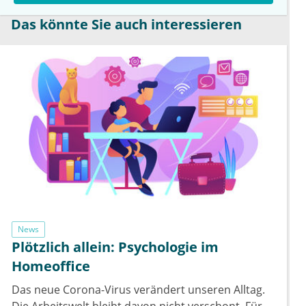
Das könnte Sie auch interessieren
News
Plötzlich allein: Psychologie im
Homeoffice
Das neue Corona-Virus verändert unseren Alltag.
Die Arbeitswelt bleibt davon nicht verschont. Für