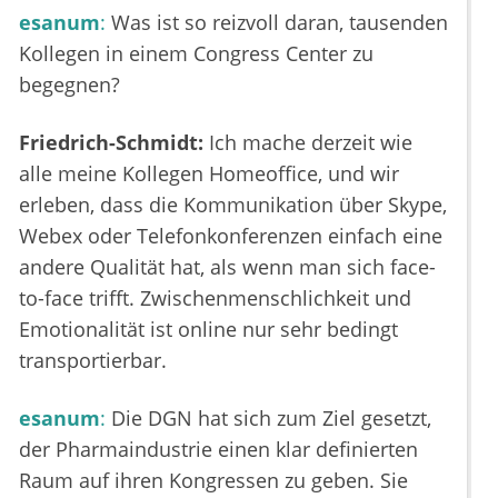
esanum
:
Was ist so reizvoll daran, tausenden
Kollegen in einem Congress Center zu
begegnen?
Friedrich-Schmidt:
Ich mache derzeit wie
alle meine Kollegen Homeoffice, und wir
erleben, dass die Kommunikation über Skype,
Webex oder Telefonkonferenzen einfach eine
andere Qualität hat, als wenn man sich face-
to-face trifft. Zwischenmenschlichkeit und
Emotionalität ist online nur sehr bedingt
transportierbar.
esanum
:
Die DGN hat sich zum Ziel gesetzt,
der Pharmaindustrie einen klar definierten
Raum auf ihren Kongressen zu geben. Sie