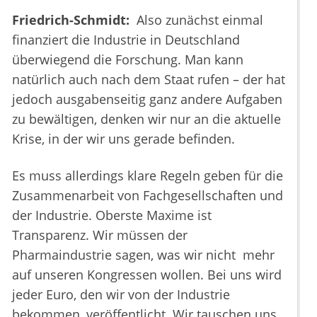
Friedrich-Schmidt:
Also zunächst einmal
finanziert die Industrie in Deutschland
überwiegend die Forschung. Man kann
natürlich auch nach dem Staat rufen – der hat
jedoch ausgabenseitig ganz andere Aufgaben
zu bewältigen, denken wir nur an die aktuelle
Krise, in der wir uns gerade befinden.
Es muss allerdings klare Regeln geben für die
Zusammenarbeit von Fachgesellschaften und
der Industrie. Oberste Maxime ist
Transparenz. Wir müssen der
Pharmaindustrie sagen, was wir nicht mehr
auf unseren Kongressen wollen. Bei uns wird
jeder Euro, den wir von der Industrie
bekommen, veröffentlicht. Wir tauschen uns