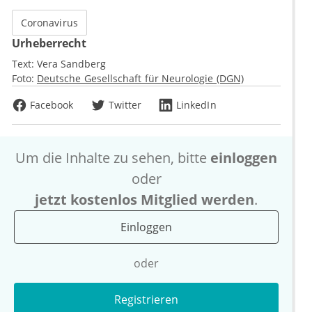
Coronavirus
Urheberrecht
Text:
Vera Sandberg
Foto:
Deutsche Gesellschaft für Neurologie (DGN)
Facebook
Twitter
LinkedIn
Um die Inhalte zu sehen, bitte
einloggen
oder
jetzt kostenlos Mitglied werden
.
Einloggen
oder
Registrieren