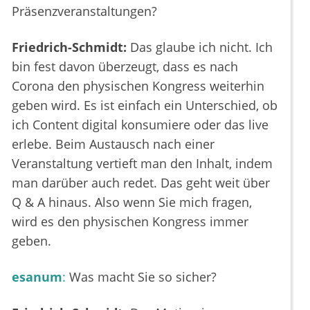
Präsenzveranstaltungen?
Friedrich-Schmidt:
Das glaube ich nicht. Ich
bin fest davon überzeugt, dass es nach
Corona den physischen Kongress weiterhin
geben wird. Es ist einfach ein Unterschied, ob
ich Content digital konsumiere oder das live
erlebe. Beim Austausch nach einer
Veranstaltung vertieft man den Inhalt, indem
man darüber auch redet. Das geht weit über
Q & A hinaus. Also wenn Sie mich fragen,
wird es den physischen Kongress immer
geben.
esanum
:
Was macht Sie so sicher?