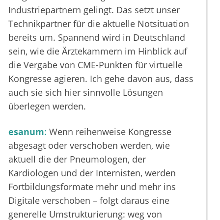
Industriepartnern gelingt. Das setzt unser
Technikpartner für die aktuelle Notsituation
bereits um. Spannend wird in Deutschland
sein, wie die Ärztekammern im Hinblick auf
die Vergabe von CME-Punkten für virtuelle
Kongresse agieren. Ich gehe davon aus, dass
auch sie sich hier sinnvolle Lösungen
überlegen werden.
esanum
:
Wenn reihenweise Kongresse
abgesagt oder verschoben werden, wie
aktuell die der Pneumologen, der
Kardiologen und der Internisten, werden
Fortbildungsformate mehr und mehr ins
Digitale verschoben – folgt daraus eine
generelle Umstrukturierung: weg von