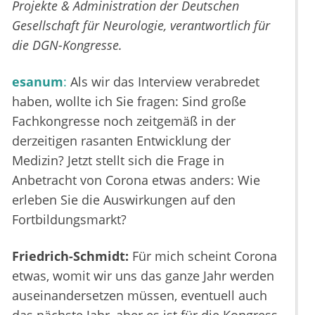
Projekte & Administration der Deutschen
Gesellschaft für Neurologie, verantwortlich für
die DGN-Kongresse.
esanum
:
Als wir das Interview verabredet
haben, wollte ich Sie fragen: Sind große
Fachkongresse noch zeitgemäß in der
derzeitigen rasanten Entwicklung der
Medizin? Jetzt stellt sich die Frage in
Anbetracht von Corona etwas anders: Wie
erleben Sie die Auswirkungen auf den
Fortbildungsmarkt?
Friedrich-Schmidt:
Für mich scheint Corona
etwas, womit wir uns das ganze Jahr werden
auseinandersetzen müssen, eventuell auch