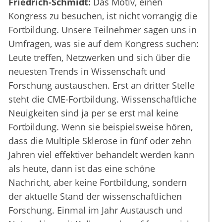
Friedrich-Schmidt:
Das Motiv, einen
Kongress zu besuchen, ist nicht vorrangig die
Fortbildung. Unsere Teilnehmer sagen uns in
Umfragen, was sie auf dem Kongress suchen:
Leute treffen, Netzwerken und sich über die
neuesten Trends in Wissenschaft und
Forschung austauschen. Erst an dritter Stelle
steht die CME-Fortbildung. Wissenschaftliche
Neuigkeiten sind ja per se erst mal keine
Fortbildung. Wenn sie beispielsweise hören,
dass die Multiple Sklerose in fünf oder zehn
Jahren viel effektiver behandelt werden kann
als heute, dann ist das eine schöne
Nachricht, aber keine Fortbildung, sondern
der aktuelle Stand der wissenschaftlichen
Forschung. Einmal im Jahr Austausch und