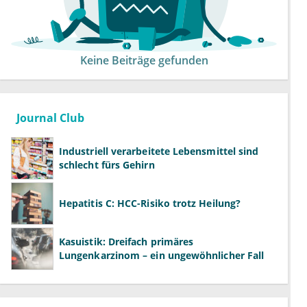
Keine Beiträge gefunden
Journal Club
Industriell verarbeitete Lebensmittel sind
schlecht fürs Gehirn
Hepatitis C: HCC-Risiko trotz Heilung?
Kasuistik: Dreifach primäres
Lungenkarzinom – ein ungewöhnlicher Fall