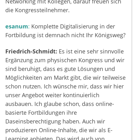
Networking mit Kollegen, darauf freuen sich
die Kongressteilnehmer.
esanum
:
Komplette Digitalisierung in der
Fortbildung ist demnach nicht Ihr Königsweg?
Friedrich-Schmidt:
Es ist eine sehr sinnvolle
Ergänzung zum physischen Kongress und wir
sind beruhigt, dass es gute Lösungen und
Möglichkeiten am Markt gibt, die wir teilweise
schon nutzen. Ich wünsche mir, dass wir hier
unser Angebot weiter kontinuierlich
ausbauen. Ich glaube schon, dass online-
basierte Fortbildungen ihre
Daseinsberechtigung haben. Auch wir
produzieren Online-Inhalte, die wir als E-
Learning anbieten. Das wird auch von