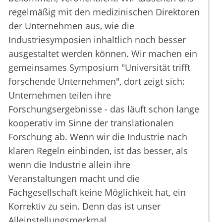
regelmäßig mit den medizinischen Direktoren
der Unternehmen aus, wie die
Industriesymposien inhaltlich noch besser
ausgestaltet werden können. Wir machen ein
gemeinsames Symposium "Universität trifft
forschende Unternehmen", dort zeigt sich:
Unternehmen teilen ihre
Forschungsergebnisse - das läuft schon lange
kooperativ im Sinne der translationalen
Forschung ab. Wenn wir die Industrie nach
klaren Regeln einbinden, ist das besser, als
wenn die Industrie allein ihre
Veranstaltungen macht und die
Fachgesellschaft keine Möglichkeit hat, ein
Korrektiv zu sein. Denn das ist unser
Alleinstellungsmerkmal.