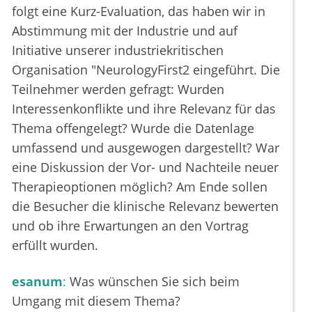
folgt eine Kurz-Evaluation, das haben wir in
Abstimmung mit der Industrie und auf
Initiative unserer industriekritischen
Organisation "NeurologyFirst2 eingeführt. Die
Teilnehmer werden gefragt: Wurden
Interessenkonflikte und ihre Relevanz für das
Thema offengelegt? Wurde die Datenlage
umfassend und ausgewogen dargestellt? War
eine Diskussion der Vor- und Nachteile neuer
Therapieoptionen möglich? Am Ende sollen
die Besucher die klinische Relevanz bewerten
und ob ihre Erwartungen an den Vortrag
erfüllt wurden.
esanum
:
Was wünschen Sie sich beim
Umgang mit diesem Thema?