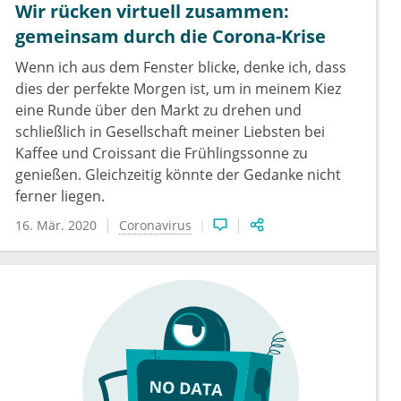
Wir rücken virtuell zusammen:
gemeinsam durch die Corona-Krise
Wenn ich aus dem Fenster blicke, denke ich, dass
dies der perfekte Morgen ist, um in meinem Kiez
eine Runde über den Markt zu drehen und
schließlich in Gesellschaft meiner Liebsten bei
Kaffee und Croissant die Frühlingssonne zu
genießen. Gleichzeitig könnte der Gedanke nicht
ferner liegen.
16. Mär. 2020
Coronavirus