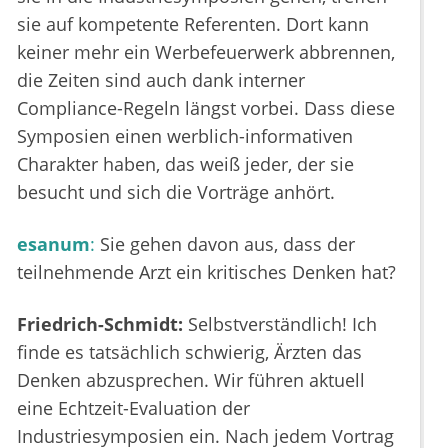
sie auf kompetente Referenten. Dort kann
keiner mehr ein Werbefeuerwerk abbrennen,
die Zeiten sind auch dank interner
Compliance-Regeln längst vorbei. Dass diese
Symposien einen werblich-informativen
Charakter haben, das weiß jeder, der sie
besucht und sich die Vorträge anhört.
esanum
:
Sie gehen davon aus, dass der
teilnehmende Arzt ein kritisches Denken hat?
Friedrich-Schmidt:
Selbstverständlich! Ich
finde es tatsächlich schwierig, Ärzten das
Denken abzusprechen. Wir führen aktuell
eine Echtzeit-Evaluation der
Industriesymposien ein. Nach jedem Vortrag