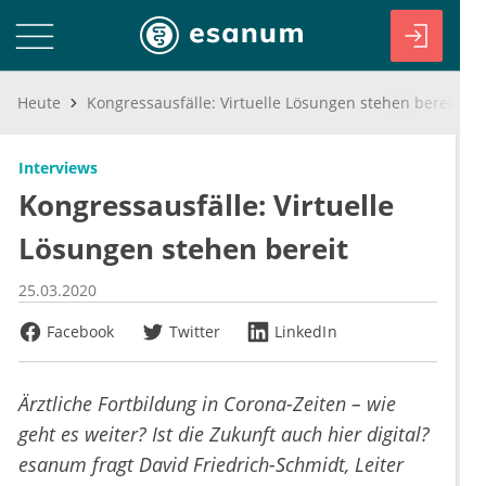
Heute
Kongressausfälle: Virtuelle Lösungen stehen bereit
Interviews
Kongressausfälle: Virtuelle
Lösungen stehen bereit
25.03.2020
Facebook
Twitter
LinkedIn
Ärztliche Fortbildung in Corona-Zeiten – wie
geht es weiter? Ist die Zukunft auch hier digital?
esanum fragt David Friedrich-Schmidt, Leiter