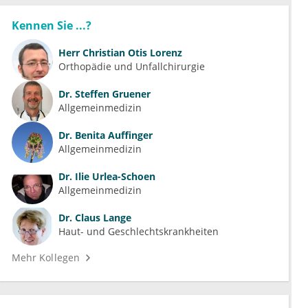
Kennen Sie ...?
Herr
Christian Otis Lorenz
Orthopädie und Unfallchirurgie
Dr.
Steffen Gruener
Allgemeinmedizin
Dr.
Benita Auffinger
Allgemeinmedizin
Dr.
Ilie Urlea-Schoen
Allgemeinmedizin
Dr.
Claus Lange
Haut- und Geschlechtskrankheiten
Mehr Kollegen