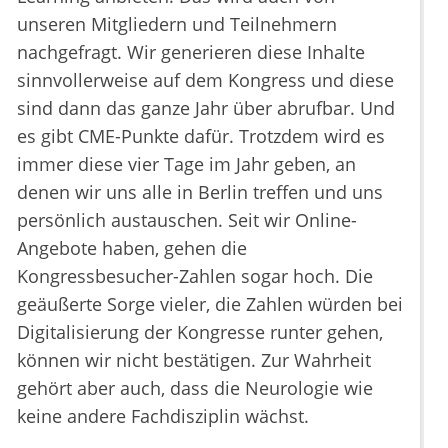
unseren Mitgliedern und Teilnehmern
nachgefragt. Wir generieren diese Inhalte
sinnvollerweise auf dem Kongress und diese
sind dann das ganze Jahr über abrufbar. Und
es gibt CME-Punkte dafür. Trotzdem wird es
immer diese vier Tage im Jahr geben, an
denen wir uns alle in Berlin treffen und uns
persönlich austauschen. Seit wir Online-
Angebote haben, gehen die
Kongressbesucher-Zahlen sogar hoch. Die
geäußerte Sorge vieler, die Zahlen würden bei
Digitalisierung der Kongresse runter gehen,
können wir nicht bestätigen. Zur Wahrheit
gehört aber auch, dass die Neurologie wie
keine andere Fachdisziplin wächst.