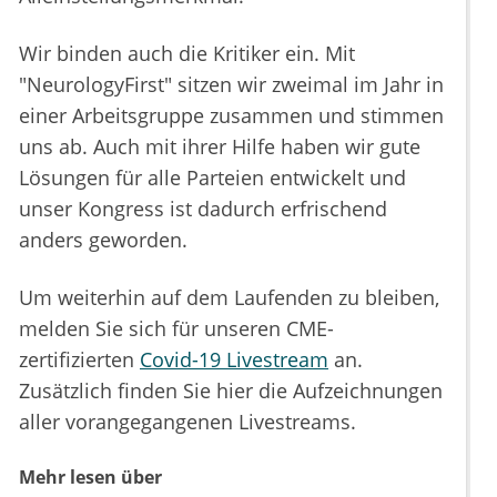
Wir binden auch die Kritiker ein. Mit
"NeurologyFirst" sitzen wir zweimal im Jahr in
einer Arbeitsgruppe zusammen und stimmen
uns ab. Auch mit ihrer Hilfe haben wir gute
Lösungen für alle Parteien entwickelt und
unser Kongress ist dadurch erfrischend
anders geworden.
Um weiterhin auf dem Laufenden zu bleiben,
melden Sie sich für unseren CME-
zertifizierten
Covid-19 Livestream
an.
Zusätzlich finden Sie hier die Aufzeichnungen
aller vorangegangenen Livestreams.
Mehr lesen über