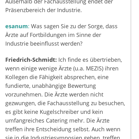
Außerhalb der Fachausstellung endet der
Präsenzbereich der Industrie.
esanum
:
Was sagen Sie zu der Sorge, dass
Ärzte auf Fortbildungen im Sinne der
Industrie beeinflusst werden?
Friedrich-Schmidt:
Ich finde es übertrieben,
wenn einige wenige Ärzte (u.a. MEZIS) ihren
Kollegen die Fähigkeit absprechen, eine
fundierte, unabhängige Bewertung
vorzunehmen. Die Ärzte werden nicht
gezwungen, die Fachausstellung zu besuchen,
es gibt keine Kugelschreiber und kein
umfangreiches Catering mehr. Die Ärzte
treffen ihre Entscheidung selbst. Auch wenn
sie in die Industriesymposien gehen, treffen