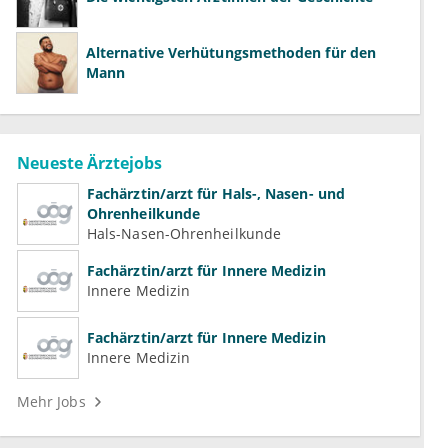
Alternative Verhütungsmethoden für den
Mann
Neueste Ärztejobs
Fachärztin/arzt für Hals-, Nasen- und
Ohrenheilkunde
Hals-Nasen-Ohrenheilkunde
Fachärztin/arzt für Innere Medizin
Innere Medizin
Fachärztin/arzt für Innere Medizin
Innere Medizin
Mehr Jobs