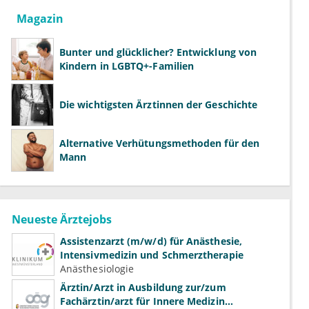
Magazin
Bunter und glücklicher? Entwicklung von
Kindern in LGBTQ+-Familien
Die wichtigsten Ärztinnen der Geschichte
Alternative Verhütungsmethoden für den
Mann
Neueste Ärztejobs
Assistenzarzt (m/w/d) für Anästhesie,
Intensivmedizin und Schmerztherapie
Anästhesiologie
Ärztin/Arzt in Ausbildung zur/zum
Fachärztin/arzt für Innere Medizin