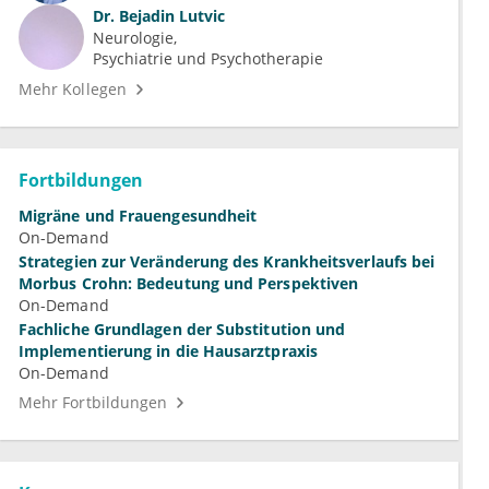
Dr.
Bejadin Lutvic
Neurologie
Psychiatrie und Psychotherapie
Mehr Kollegen
Fortbildungen
Migräne und Frauengesundheit
On-Demand
Strategien zur Veränderung des Krankheitsverlaufs bei
Morbus Crohn: Bedeutung und Perspektiven
On-Demand
Fachliche Grundlagen der Substitution und
Implementierung in die Hausarztpraxis
On-Demand
Mehr Fortbildungen