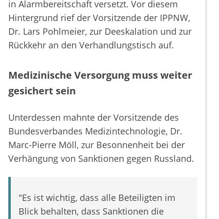
in Alarmbereitschaft versetzt. Vor diesem
Hintergrund rief der Vorsitzende der IPPNW,
Dr. Lars Pohlmeier, zur Deeskalation und zur
Rückkehr an den Verhandlungstisch auf.
Medizinische Versorgung muss weiter
gesichert sein
Unterdessen mahnte der Vorsitzende des
Bundesverbandes Medizintechnologie, Dr.
Marc-Pierre Möll, zur Besonnenheit bei der
Verhängung von Sanktionen gegen Russland.
"Es ist wichtig, dass alle Beteiligten im
Blick behalten, dass Sanktionen die