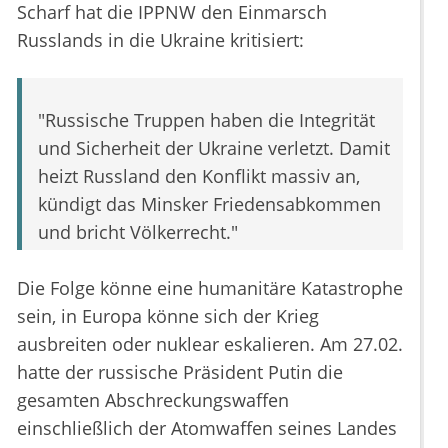
Scharf hat die IPPNW den Einmarsch
Russlands in die Ukraine kritisiert:
"Russische Truppen haben die Integrität
und Sicherheit der Ukraine verletzt. Damit
heizt Russland den Konflikt massiv an,
kündigt das Minsker Friedensabkommen
und bricht Völkerrecht."
Die Folge könne eine humanitäre Katastrophe
sein, in Europa könne sich der Krieg
ausbreiten oder nuklear eskalieren. Am 27.02.
hatte der russische Präsident Putin die
gesamten Abschreckungswaffen
einschließlich der Atomwaffen seines Landes