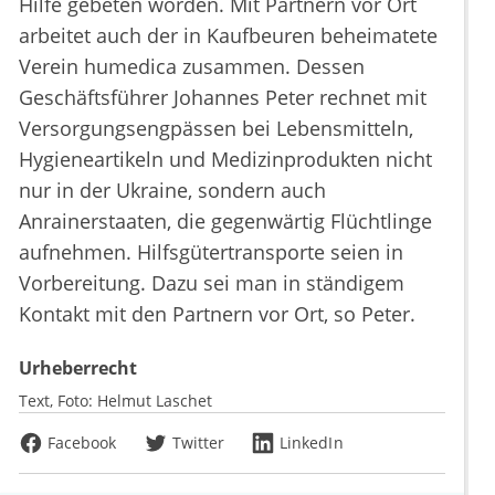
Hilfe gebeten worden. Mit Partnern vor Ort
arbeitet auch der in Kaufbeuren beheimatete
Verein humedica zusammen. Dessen
Geschäftsführer Johannes Peter rechnet mit
Versorgungsengpässen bei Lebensmitteln,
Hygieneartikeln und Medizinprodukten nicht
nur in der Ukraine, sondern auch
Anrainerstaaten, die gegenwärtig Flüchtlinge
aufnehmen. Hilfsgütertransporte seien in
Vorbereitung. Dazu sei man in ständigem
Kontakt mit den Partnern vor Ort, so Peter.
Urheberrecht
Text, Foto:
Helmut Laschet
Facebook
Twitter
LinkedIn