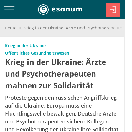
Heute
Krieg in der Ukraine: Ärzte und Psychotherapeuten mahnen zur Solidarität
Krieg in der Ukraine
Öffentliches Gesundheitswesen
Krieg in der Ukraine: Ärzte
und Psychotherapeuten
mahnen zur Solidarität
Proteste gegen den russischen Angriffskrieg
auf die Ukraine. Europa muss eine
Flüchtlingswelle bewältigen. Deutsche Ärzte
und Psychotherapeuten sichern Kollegen
und Bevölkerung der Ukraine ihre Solidarität