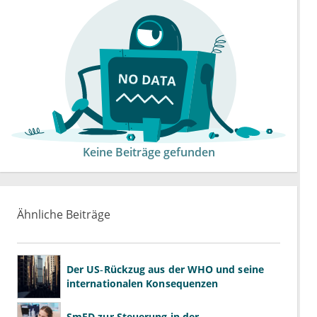
Keine Beiträge gefunden
Ähnliche Beiträge
Der US‑Rückzug aus der WHO und seine
internationalen Konsequenzen
SmED zur Steuerung in der