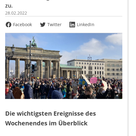
zu.
28.02.2022
Facebook
Twitter
LinkedIn
Die wichtigsten Ereignisse des
Wochenendes im Überblick