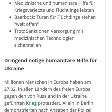
Medizinische und humanitäre Hilfe für
Kriegsverletzte und Flüchtlinge leisten
Baerbock: Türen für Flüchtlinge stehen
"weit offen"
Trotz Sanktionen Versorgung mit
medizinischen Technologien
sicherstellen
Dringend nötige humanitäre Hilfe für
Ukraine
Millionen Menschen in Europa haben am
27.02. in allen Ländern des freien Europa
gegen den von Russland in der Ukraine
geführten
Krieg
protestiert. Allein in Berlin
demonstrierten nach Angaben der Polizei