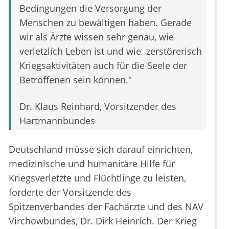
Bedingungen die Versorgung der
Menschen zu bewältigen haben. Gerade
wir als Ärzte wissen sehr genau, wie
verletzlich Leben ist und wie zerstörerisch
Kriegsaktivitäten auch für die Seele der
Betroffenen sein können."
Dr. Klaus Reinhard, Vorsitzender des
Hartmannbundes
Deutschland müsse sich darauf einrichten,
medizinische und humanitäre Hilfe für
Kriegsverletzte und Flüchtlinge zu leisten,
forderte der Vorsitzende des
Spitzenverbandes der Fachärzte und des NAV
Virchowbundes, Dr. Dirk Heinrich. Der Krieg