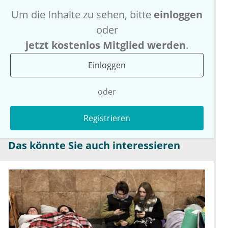
Um die Inhalte zu sehen, bitte
einloggen
oder
jetzt kostenlos Mitglied werden
.
Einloggen
oder
Registrieren
Das könnte Sie auch interessieren