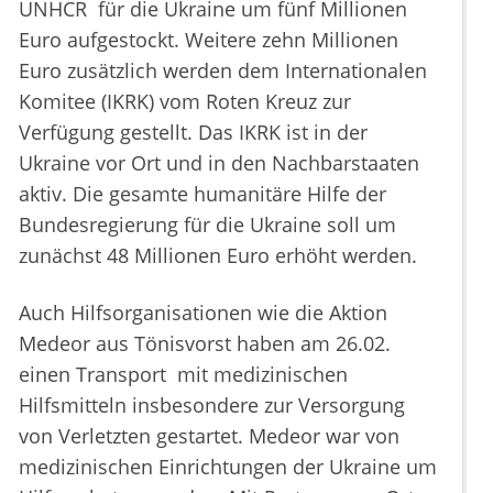
UNHCR für die Ukraine um fünf Millionen
Euro aufgestockt. Weitere zehn Millionen
Euro zusätzlich werden dem Internationalen
Komitee (IKRK) vom Roten Kreuz zur
Verfügung gestellt. Das IKRK ist in der
Ukraine vor Ort und in den Nachbarstaaten
aktiv. Die gesamte humanitäre Hilfe der
Bundesregierung für die Ukraine soll um
zunächst 48 Millionen Euro erhöht werden.
Auch Hilfsorganisationen wie die Aktion
Medeor aus Tönisvorst haben am 26.02.
einen Transport mit medizinischen
Hilfsmitteln insbesondere zur Versorgung
von Verletzten gestartet. Medeor war von
medizinischen Einrichtungen der Ukraine um