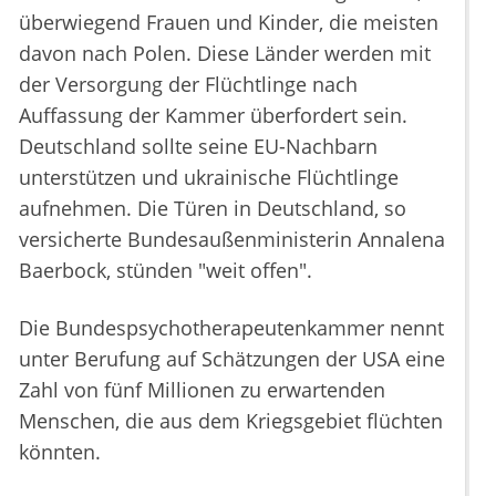
überwiegend Frauen und Kinder, die meisten
davon nach Polen. Diese Länder werden mit
der Versorgung der Flüchtlinge nach
Auffassung der Kammer überfordert sein.
Deutschland sollte seine EU-Nachbarn
unterstützen und ukrainische Flüchtlinge
aufnehmen. Die Türen in Deutschland, so
versicherte Bundesaußenministerin Annalena
Baerbock, stünden "weit offen".
Die Bundespsychotherapeutenkammer nennt
unter Berufung auf Schätzungen der USA eine
Zahl von fünf Millionen zu erwartenden
Menschen, die aus dem Kriegsgebiet flüchten
könnten.