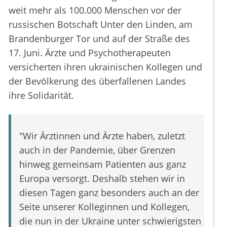
weit mehr als 100.000 Menschen vor der
russischen Botschaft Unter den Linden, am
Brandenburger Tor und auf der Straße des
17. Juni. Ärzte und Psychotherapeuten
versicherten ihren ukrainischen Kollegen und
der Bevölkerung des überfallenen Landes
ihre Solidarität.
"Wir Ärztinnen und Ärzte haben, zuletzt
auch in der Pandemie, über Grenzen
hinweg gemeinsam Patienten aus ganz
Europa versorgt. Deshalb stehen wir in
diesen Tagen ganz besonders auch an der
Seite unserer Kolleginnen und Kollegen,
die nun in der Ukraine unter schwierigsten