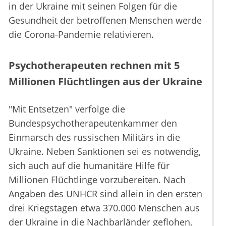
in der Ukraine mit seinen Folgen für die
Gesundheit der betroffenen Menschen werde
die Corona-Pandemie relativieren.
Psychotherapeuten rechnen mit 5
Millionen Flüchtlingen aus der Ukraine
"Mit Entsetzen" verfolge die
Bundespsychotherapeutenkammer den
Einmarsch des russischen Militärs in die
Ukraine. Neben Sanktionen sei es notwendig,
sich auch auf die humanitäre Hilfe für
Millionen Flüchtlinge vorzubereiten. Nach
Angaben des UNHCR sind allein in den ersten
drei Kriegstagen etwa 370.000 Menschen aus
der Ukraine in die Nachbarländer geflohen,