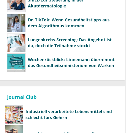
Akutdermatologie
Dr. TikTok: Wenn Gesundheitstipps aus
dem Algorithmus kommen
Lungenkrebs-Screening: Das Angebot ist
da, doch die Teilnahme stockt
Wochenrückblick: Linnemann übernimmt
das Gesundheitsministerium von Warken
Journal Club
Industriell verarbeitete Lebensmittel sind
schlecht fürs Gehirn