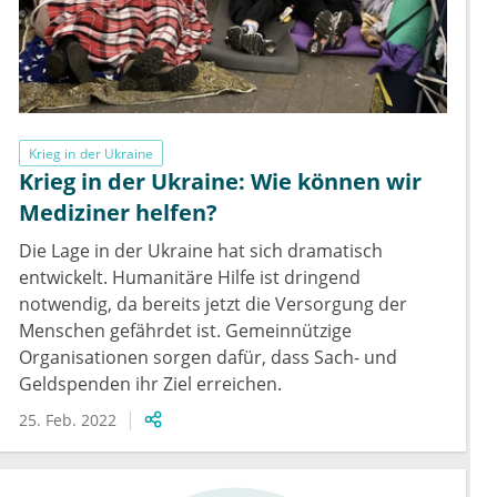
Krieg in der Ukraine
Krieg in der Ukraine: Wie können wir
Mediziner helfen?
Die Lage in der Ukraine hat sich dramatisch
entwickelt. Humanitäre Hilfe ist dringend
notwendig, da bereits jetzt die Versorgung der
Menschen gefährdet ist. Gemeinnützige
Organisationen sorgen dafür, dass Sach- und
Geldspenden ihr Ziel erreichen.
25. Feb. 2022