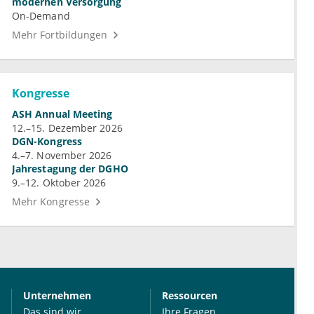
modernen Versorgung
On-Demand
Mehr Fortbildungen
Kongresse
ASH Annual Meeting
12.–15. Dezember 2026
DGN-Kongress
4.–7. November 2026
Jahrestagung der DGHO
9.–12. Oktober 2026
Mehr Kongresse
Unternehmen
Ressourcen
Das sind wir
Ihre Fragen