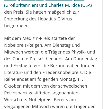
(Großbritannien) und Charles M. Rice (USA)
den Preis. Sie hatten maßgeblich zur
Entdeckung des Hepatitis-C-Virus
beigetragen.
Mit dem Medizin-Preis startete der
Nobelpreis-Reigen. Am Dienstag und
Mittwoch werden die Träger des Physik- und
des Chemie-Preises benannt. Am Donnerstag
und Freitag folgen die Bekanntgaben für den
Literatur- und den Friedensnobelpreis. Die
Reihe endet am folgenden Montag, 11.
Oktober, mit dem von der schwedischen
Reichsbank gestifteten sogenannten
Wirtschafts-Nobelpreis. Bereits am
vergangenen Mittwoch waren die Träger der