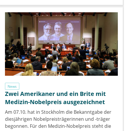
News
Zwei Amerikaner und ein Brite mit
Medizin-Nobelpreis ausgezeichnet
Am 07.10. hat in Stockholm die Bekanntgabe der
diesjährigen Nobelpreisträgerinnen und -träger
begonnen. Für den Medizin-Nobelpreis steht die