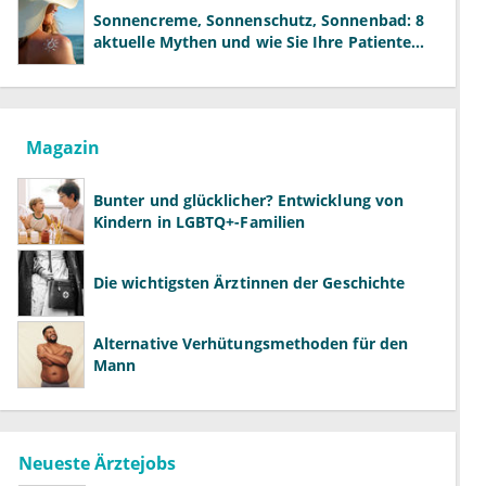
Sonnencreme, Sonnenschutz, Sonnenbad: 8
aktuelle Mythen und wie Sie Ihre Patienten
richtig aufklären können
Magazin
Bunter und glücklicher? Entwicklung von
Kindern in LGBTQ+-Familien
Die wichtigsten Ärztinnen der Geschichte
Alternative Verhütungsmethoden für den
Mann
Neueste Ärztejobs