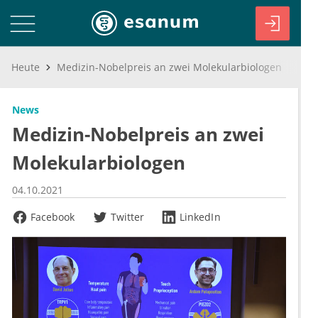
Heute
Medizin-Nobelpreis an zwei Molekularbiologen
News
Medizin-Nobelpreis an zwei
Molekularbiologen
04.10.2021
Facebook
Twitter
LinkedIn