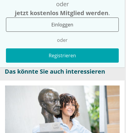
oder
jetzt kostenlos Mitglied werden
.
Einloggen
oder
Registrieren
Das könnte Sie auch interessieren