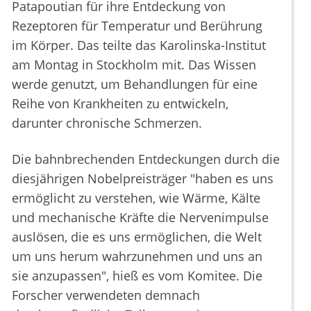
Patapoutian für ihre Entdeckung von
Rezeptoren für Temperatur und Berührung
im Körper. Das teilte das Karolinska-Institut
am Montag in Stockholm mit. Das Wissen
werde genutzt, um Behandlungen für eine
Reihe von Krankheiten zu entwickeln,
darunter chronische Schmerzen.
Die bahnbrechenden Entdeckungen durch die
diesjährigen Nobelpreisträger "haben es uns
ermöglicht zu verstehen, wie Wärme, Kälte
und mechanische Kräfte die Nervenimpulse
auslösen, die es uns ermöglichen, die Welt
um uns herum wahrzunehmen und uns an
sie anzupassen", hieß es vom Komitee. Die
Forscher verwendeten demnach