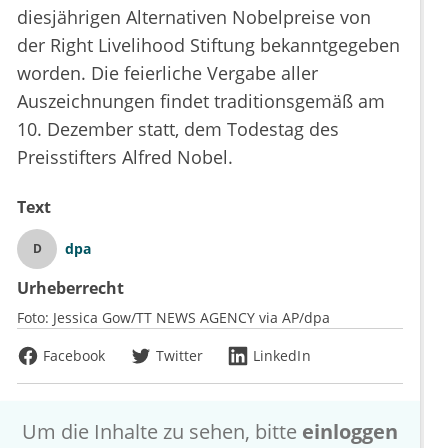
diesjährigen Alternativen Nobelpreise von
der Right Livelihood Stiftung bekanntgegeben
worden. Die feierliche Vergabe aller
Auszeichnungen findet traditionsgemäß am
10. Dezember statt, dem Todestag des
Preisstifters Alfred Nobel.
Text
dpa
D
Urheberrecht
Foto:
Jessica Gow/TT NEWS AGENCY via AP/dpa
Facebook
Twitter
LinkedIn
Um die Inhalte zu sehen, bitte
einloggen