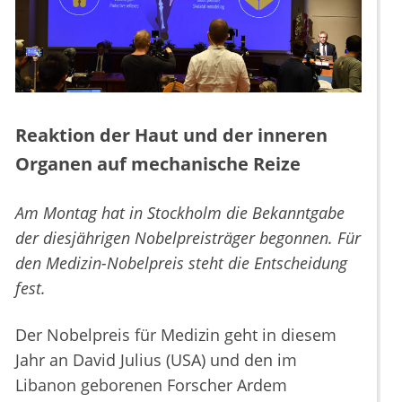
Reaktion der Haut und der inneren
Organen auf mechanische Reize
Am Montag hat in Stockholm die Bekanntgabe
der diesjährigen Nobelpreisträger begonnen. Für
den Medizin-Nobelpreis steht die Entscheidung
fest.
Der Nobelpreis für Medizin geht in diesem
Jahr an David Julius (USA) und den im
Libanon geborenen Forscher Ardem