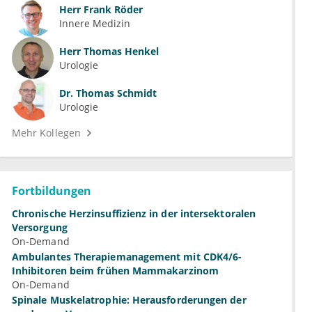
Herr
Frank Röder
Innere Medizin
Herr
Thomas Henkel
Urologie
Dr.
Thomas Schmidt
Urologie
Mehr Kollegen
Fortbildungen
Chronische Herzinsuffizienz in der intersektoralen
Versorgung
On-Demand
Ambulantes Therapiemanagement mit CDK4/6-
Inhibitoren beim frühen Mammakarzinom
On-Demand
Spinale Muskelatrophie: Herausforderungen der