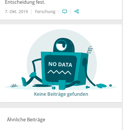
Entscheidung fest.
7. Okt. 2019
Forschung
Keine Beiträge gefunden
Ähnliche Beiträge