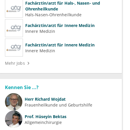
Fachärztin/arzt für Hals-, Nasen- und
Ohrenheilkunde
Hals-Nasen-Ohrenheilkunde
Fachärztin/arzt für Innere Medizin
Innere Medizin
Fachärztin/arzt für Innere Medizin
Innere Medizin
Mehr Jobs
Kennen Sie ...?
Herr
Richard Wojdat
Frauenheilkunde und Geburtshilfe
Prof.
Hüseyin Bektas
Allgemeinchirurgie