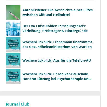
Antoniusfeuer: Die Geschichte eines Pilzes
zwischen Gift und Heilmittel
Der Eva Luise Köhler Forschungspreis:
Verleihung, Preisträger & Hintergründe
Wochenrückblick: Linnemann übernimmt
das Gesundheitsministerium von Warken
Wochenrückblick: Aus für die Telefon-AU
Wochenrückblick: Chroniker-Pauschale,
Honorarkürzung bei Psychotherapie und
GKV-Finanzen
Journal Club