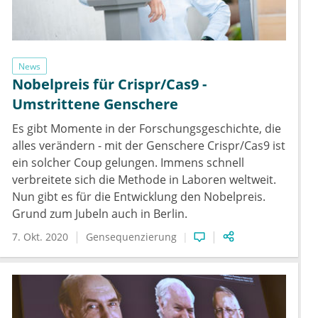
News
Nobelpreis für Crispr/Cas9 -
Umstrittene Genschere
Es gibt Momente in der Forschungsgeschichte, die
alles verändern - mit der Genschere Crispr/Cas9 ist
ein solcher Coup gelungen. Immens schnell
verbreitete sich die Methode in Laboren weltweit.
Nun gibt es für die Entwicklung den Nobelpreis.
Grund zum Jubeln auch in Berlin.
7. Okt. 2020
Gensequenzierung