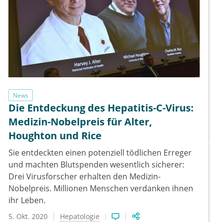
News
Die Entdeckung des Hepatitis-C-Virus:
Medizin-Nobelpreis für Alter,
Houghton und Rice
Sie entdeckten einen potenziell tödlichen Erreger
und machten Blutspenden wesentlich sicherer:
Drei Virusforscher erhalten den Medizin-
Nobelpreis. Millionen Menschen verdanken ihnen
ihr Leben.
5. Okt. 2020
Hepatologie