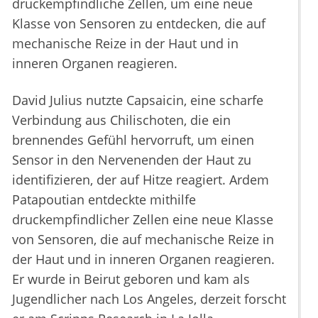
druckempfindliche Zellen, um eine neue
Klasse von Sensoren zu entdecken, die auf
mechanische Reize in der Haut und in
inneren Organen reagieren.
David Julius nutzte Capsaicin, eine scharfe
Verbindung aus Chilischoten, die ein
brennendes Gefühl hervorruft, um einen
Sensor in den Nervenenden der Haut zu
identifizieren, der auf Hitze reagiert. Ardem
Patapoutian entdeckte mithilfe
druckempfindlicher Zellen eine neue Klasse
von Sensoren, die auf mechanische Reize in
der Haut und in inneren Organen reagieren.
Er wurde in Beirut geboren und kam als
Jugendlicher nach Los Angeles, derzeit forscht