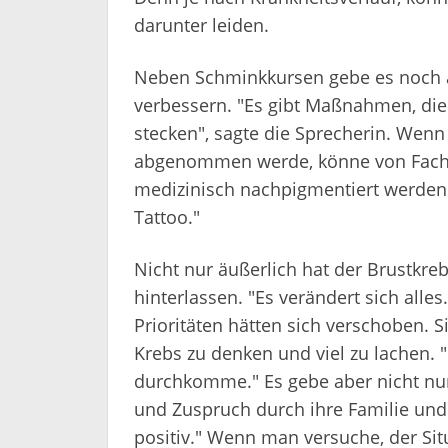
darunter leiden.
Neben Schminkkursen gebe es noch a
verbessern. "Es gibt Maßnahmen, die
stecken", sagte die Sprecherin. Wenn
abgenommen werde, könne von Fachle
medizinisch nachpigmentiert werden.
Tattoo."
Nicht nur äußerlich hat der Brustkr
hinterlassen. "Es verändert sich alles
Prioritäten hätten sich verschoben. 
Krebs zu denken und viel zu lachen. "
durchkomme." Es gebe aber nicht nur
und Zuspruch durch ihre Familie und
positiv." Wenn man versuche, der Si