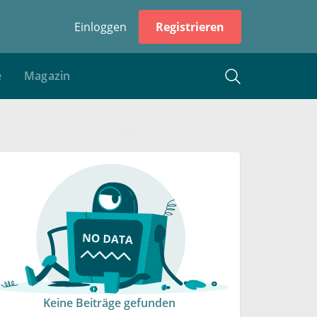
Einloggen
Registrieren
e
Magazin
Keine Beiträge gefunden