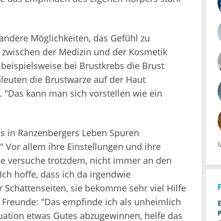
ndere Möglichkeiten, das Gefühl zu
 zwischen der Medizin und der Kosmetik
 beispielsweise bei Brustkrebs die Brust
uten die Brustwarze auf der Haut
 "Das kann man sich vorstellen wie ein
ebs in Ranzenbergers Leben Spuren
." Vor allem ihre Einstellungen und ihre
Sie versuche trotzdem, nicht immer an den
Ich hoffe, dass ich da irgendwie
 Schattenseiten, sie bekomme sehr viel Hilfe
 Freunde: "Das empfinde ich als unheimlich
tuation etwas Gutes abzugewinnen, helfe das