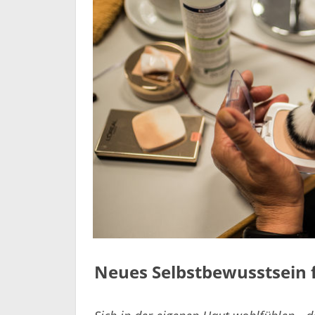
Neues Selbstbewusstsein 