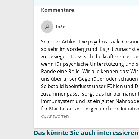
Kommentare
InSe
Schöner Artikel. Die psychosoziale Gesund
so sehr im Vordergrund. Es gilt zunächst 
zu besiegen. Dass sich die kräftezehrende
wenn für psychische Unterstützung und soz
Rande eine Rolle. Wir alle kennen das: Wi
uns über unser Gegenüber oder schauen li
Selbstbild beeinflusst unser Fühlen und 
zusammenpasst, sorgt das für permanent
Immunsystem und ist ein guter Nährboden 
für Marita Ranzenberger und ihre Initiativ
Antworten
Das könnte Sie auch interessieren