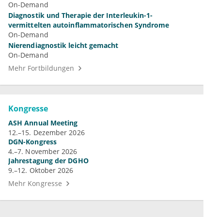
On-Demand
Diagnostik und Therapie der Interleukin-1-
vermittelten autoinflammatorischen Syndrome
On-Demand
Nierendiagnostik leicht gemacht
On-Demand
Mehr Fortbildungen
Kongresse
ASH Annual Meeting
12.–15. Dezember 2026
DGN-Kongress
4.–7. November 2026
Jahrestagung der DGHO
9.–12. Oktober 2026
Mehr Kongresse