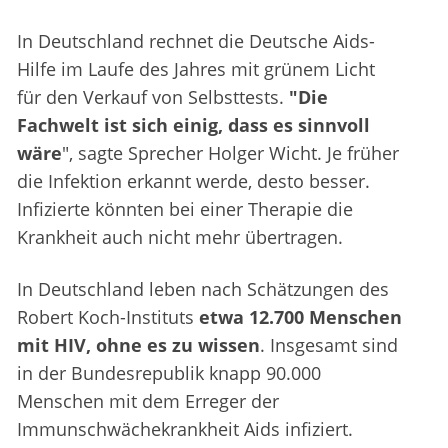
In Deutschland rechnet die Deutsche Aids-
Hilfe im Laufe des Jahres mit grünem Licht
für den Verkauf von Selbsttests.
"Die
Fachwelt ist sich einig, dass es sinnvoll
wäre
", sagte Sprecher Holger Wicht. Je früher
die Infektion erkannt werde, desto besser.
Infizierte könnten bei einer Therapie die
Krankheit auch nicht mehr übertragen.
In Deutschland leben nach Schätzungen des
Robert Koch-Instituts
etwa 12.700 Menschen
mit HIV, ohne es zu wissen
. Insgesamt sind
in der Bundesrepublik knapp 90.000
Menschen mit dem Erreger der
Immunschwächekrankheit Aids infiziert.