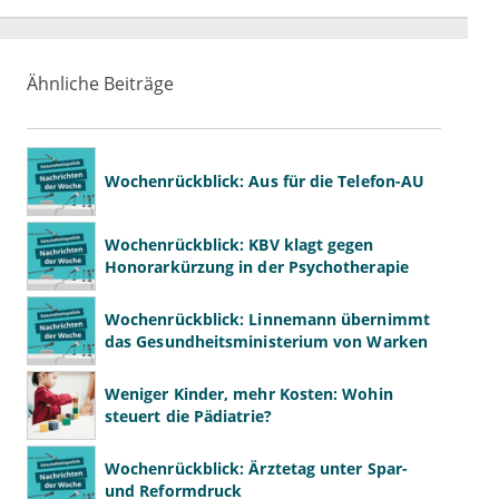
Ähnliche Beiträge
Wochenrückblick: Aus für die Telefon-AU
Wochenrückblick: KBV klagt gegen
Honorarkürzung in der Psychotherapie
Wochenrückblick: Linnemann übernimmt
das Gesundheitsministerium von Warken
Weniger Kinder, mehr Kosten: Wohin
steuert die Pädiatrie?
Wochenrückblick: Ärztetag unter Spar-
und Reformdruck