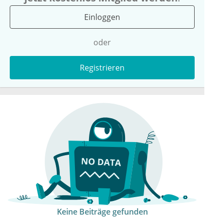
Einloggen
oder
Registrieren
Keine Beiträge gefunden