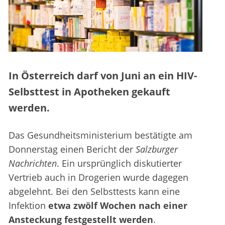
In Österreich darf von Juni an ein HIV-
Selbsttest in Apotheken gekauft
werden.
Das Gesundheitsministerium bestätigte am
Donnerstag einen Bericht der
Salzburger
Nachrichten
. Ein ursprünglich diskutierter
Vertrieb auch in Drogerien wurde dagegen
abgelehnt. Bei den Selbsttests kann eine
Infektion
etwa zwölf Wochen nach einer
Ansteckung festgestellt werden
.