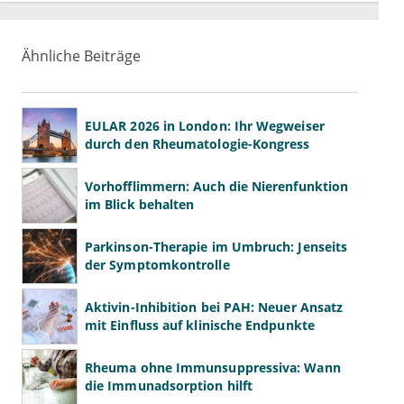
Ähnliche Beiträge
EULAR 2026 in London: Ihr Wegweiser
durch den Rheumatologie-Kongress
Vorhofflimmern: Auch die Nierenfunktion
im Blick behalten
Parkinson-Therapie im Umbruch: Jenseits
der Symptomkontrolle
Aktivin-Inhibition bei PAH: Neuer Ansatz
mit Einfluss auf klinische Endpunkte
Rheuma ohne Immunsuppressiva: Wann
die Immunadsorption hilft