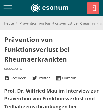
Heute
Prävention von Funktionsverlust bei Rheumaerkrankten
Prävention von
Funktionsverlust bei
Rheumaerkrankten
08.09.2016
Facebook
Twitter
LinkedIn
Prof. Dr. Wilfried Mau im Interview zur
Prävention von Funktionsverlust und
Teilhabeeinschränkungen bei