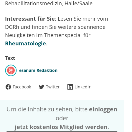
Rehabilitationsmedizin, Halle/Saale
Interessant für Sie
: Lesen Sie mehr vom
DGRh und finden Sie weitere spannende
Neuigkeiten im Themenspecial für
Rheumatologie
.
Text
esanum Redaktion
Facebook
Twitter
LinkedIn
Um die Inhalte zu sehen, bitte
einloggen
oder
jetzt kostenlos Mitglied werden
.