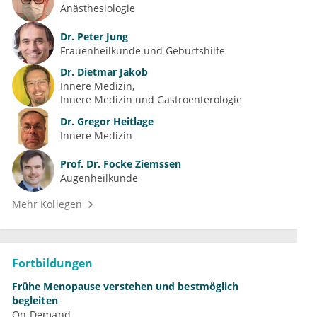
Anästhesiologie
Dr.
Peter Jung
Frauenheilkunde und Geburtshilfe
Dr.
Dietmar Jakob
Innere Medizin
Innere Medizin und Gastroenterologie
Dr.
Gregor Heitlage
Innere Medizin
Prof. Dr.
Focke Ziemssen
Augenheilkunde
Mehr Kollegen
Fortbildungen
Frühe Menopause verstehen und bestmöglich
begleiten
On-Demand