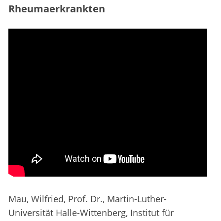
Rheumaerkrankten
Mau, Wilfried, Prof. Dr., Martin-Luther-
Universität Halle-Wittenberg, Institut für