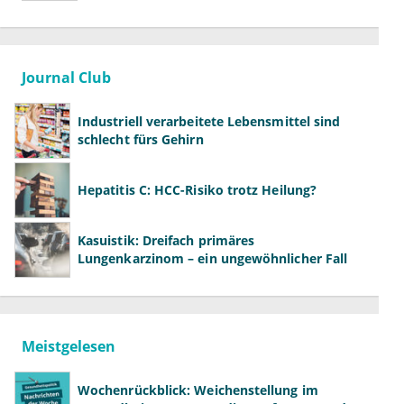
Journal Club
Industriell verarbeitete Lebensmittel sind
schlecht fürs Gehirn
Hepatitis C: HCC-Risiko trotz Heilung?
Kasuistik: Dreifach primäres
Lungenkarzinom – ein ungewöhnlicher Fall
Meistgelesen
Wochenrückblick: Weichenstellung im