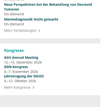
Neue Perspektiven bei der Behandlung von Desmoid
Tumoren
On-Demand
Nierendiagnostik leicht gemacht
On-Demand
Mehr Fortbildungen
Kongresse
ASH Annual Meeting
12.–15. Dezember 2026
DGN-Kongress
4.–7. November 2026
Jahrestagung der DGHO
9.–12. Oktober 2026
Mehr Kongresse