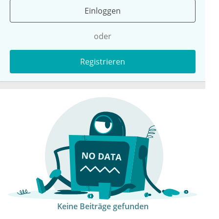
Einloggen
oder
Registrieren
Keine Beiträge gefunden