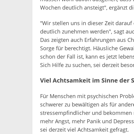
Wochen deutlich ansteigt", ergänzt di
"Wir stellen uns in dieser Zeit darauf
deutlich zunehmen werden", sagt auch
Das zeigten auch Erfahrungen aus Chi
Sorge für berechtigt. Häusliche Gew
schon der Fall ist, kann es jetzt lebe
Sich Hilfe zu suchen, sei derzeit bes
Viel Achtsamkeit im Sinne der 
Für Menschen mit psychischen Prob
schwerer zu bewältigen als für andere
stressempfindlicher und bekommen 
mehr Angst, mehr Panik und Depressi
sei derzeit viel Achtsamkeit gefragt.