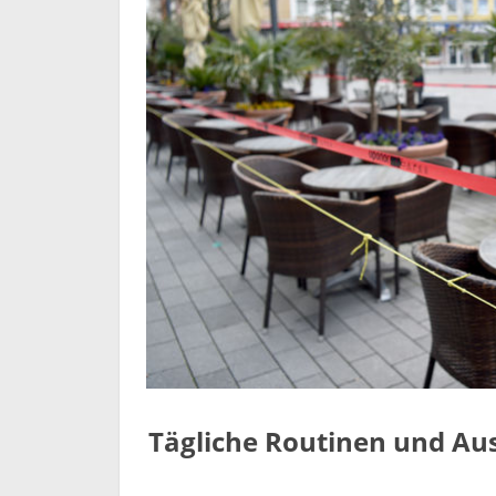
Tägliche Routinen und Au