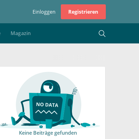
Einloggen
Registrieren
e
Magazin
Keine Beiträge gefunden