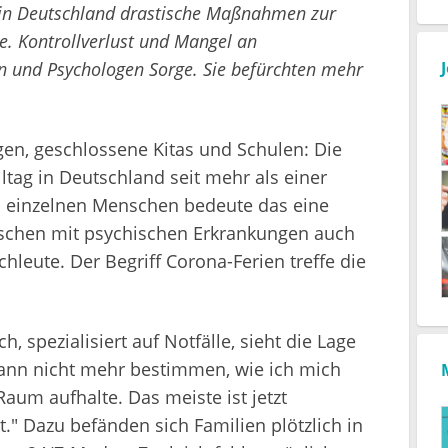
h in Deutschland drastische Maßnahmen zur
 Kontrollverlust und Mangel an
 und Psychologen Sorge. Sie befürchten mehr
en, geschlossene Kitas und Schulen: Die
tag in Deutschland seit mehr als einer
n einzelnen Menschen bedeute das eine
nschen mit psychischen Erkrankungen auch
leute. Der Begriff Corona-Ferien treffe die
 spezialisiert auf Notfälle, sieht die Lage
kann nicht mehr bestimmen, wie ich mich
um aufhalte. Das meiste ist jetzt
." Dazu befänden sich Familien plötzlich in