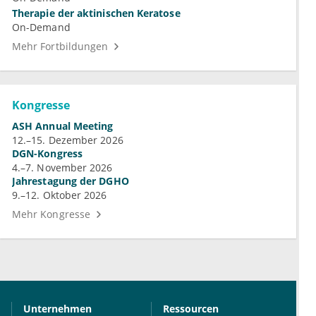
Therapie der aktinischen Keratose
On-Demand
Mehr Fortbildungen
Kongresse
ASH Annual Meeting
12.–15. Dezember 2026
DGN-Kongress
4.–7. November 2026
Jahrestagung der DGHO
9.–12. Oktober 2026
Mehr Kongresse
Unternehmen
Ressourcen