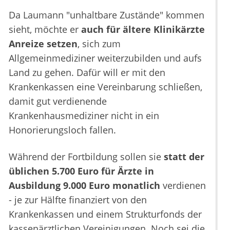
Da Laumann "unhaltbare Zustände" kommen
sieht, möchte er
auch für ältere Klinikärzte
Anreize setzen
, sich zum
Allgemeinmediziner weiterzubilden und aufs
Land zu gehen. Dafür will er mit den
Krankenkassen eine Vereinbarung schließen,
damit gut verdienende
Krankenhausmediziner nicht in ein
Honorierungsloch fallen.
Während der Fortbildung sollen sie
statt der
üblichen 5.700 Euro für Ärzte in
Ausbildung 9.000 Euro monatlich
verdienen
- je zur Hälfte finanziert von den
Krankenkassen und einem Strukturfonds der
kassenärztlichen Vereinigungen. Noch sei die