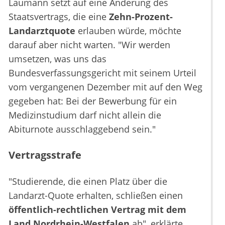
Laumann setzt auf eine Änderung des
Staatsvertrags, die eine
Zehn-Prozent-
Landarztquote
erlauben würde, möchte
darauf aber nicht warten. "Wir werden
umsetzen, was uns das
Bundesverfassungsgericht mit seinem Urteil
vom vergangenen Dezember mit auf den Weg
gegeben hat: Bei der Bewerbung für ein
Medizinstudium darf nicht allein die
Abiturnote ausschlaggebend sein."
Vertragsstrafe
"Studierende, die einen Platz über die
Landarzt-Quote erhalten, schließen einen
öffentlich-rechtlichen Vertrag mit dem
Land Nordrhein-Westfalen
ab", erklärte