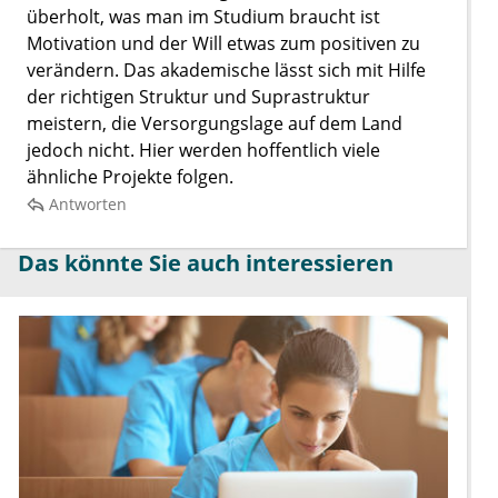
überholt, was man im Studium braucht ist
Motivation und der Will etwas zum positiven zu
verändern. Das akademische lässt sich mit Hilfe
der richtigen Struktur und Suprastruktur
meistern, die Versorgungslage auf dem Land
jedoch nicht. Hier werden hoffentlich viele
ähnliche Projekte folgen.
Antworten
Das könnte Sie auch interessieren