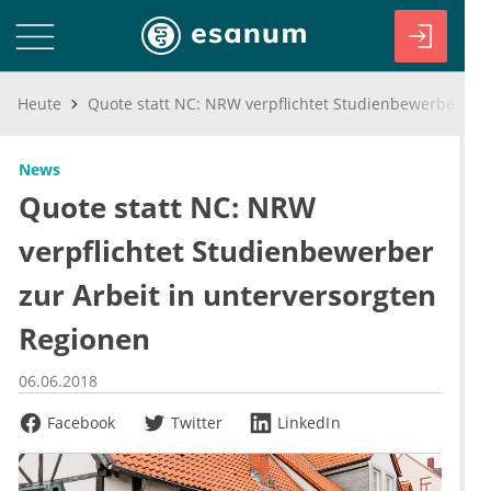
Heute
Quote statt NC: NRW verpflichtet Studienbewerber zur Arbeit in unterversorgten Regionen
News
Quote statt NC: NRW
verpflichtet Studienbewerber
zur Arbeit in unterversorgten
Regionen
06.06.2018
Facebook
Twitter
LinkedIn