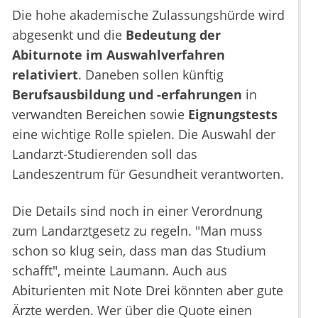
Die hohe akademische Zulassungshürde wird
abgesenkt und die
Bedeutung der
Abiturnote im Auswahlverfahren
relativiert
. Daneben sollen künftig
Berufsausbildung und -erfahrungen
in
verwandten Bereichen sowie
Eignungstests
eine wichtige Rolle spielen. Die Auswahl der
Landarzt-Studierenden soll das
Landeszentrum für Gesundheit verantworten.
Die Details sind noch in einer Verordnung
zum Landarztgesetz zu regeln. "Man muss
schon so klug sein, dass man das Studium
schafft", meinte Laumann. Auch aus
Abiturienten mit Note Drei könnten aber gute
Ärzte werden. Wer über die Quote einen