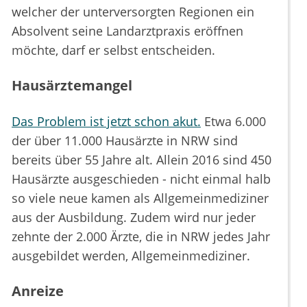
welcher der unterversorgten Regionen ein
Absolvent seine Landarztpraxis eröffnen
möchte, darf er selbst entscheiden.
Hausärztemangel
Das Problem ist jetzt schon akut.
Etwa 6.000
der über 11.000 Hausärzte in NRW sind
bereits über 55 Jahre alt. Allein 2016 sind 450
Hausärzte ausgeschieden - nicht einmal halb
so viele neue kamen als Allgemeinmediziner
aus der Ausbildung. Zudem wird nur jeder
zehnte der 2.000 Ärzte, die in NRW jedes Jahr
ausgebildet werden, Allgemeinmediziner.
Anreize