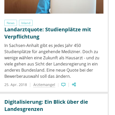
News
Inland
Landarztquote: Studienplätze mit
Verpflichtung
In Sachsen-Anhalt gibt es jedes Jahr 450
Studienplätze für angehende Mediziner. Doch zu
wenige wählen eine Zukunft als Hausarzt - und zu
viele gehen aus Sicht der Landesregierung in ein
anderes Bundesland. Eine neue Quote bei der
Bewerberauswahl soll das ändern.
25. Apr. 2018
Ärztemangel
Digitalisierung: Ein Blick über die
Landesgrenzen