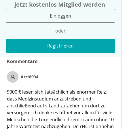
jetzt kostenlos Mitglied werden
.
Einloggen
oder
Registrieren
Kommentare
Arzt8934
9000 € lesen sich tatsächlich als enormer Reiz,
dass Medizinstudium anzustreben und
anschließend auf s Land zu ziehen um dort zu
versorgen. Ich denke es öffnet vor allem für viele
Menschen die Türe endlich ihrem Traum ohne 10
Jahre Wartezeit nachzugehen. De rNC ist ohnehin