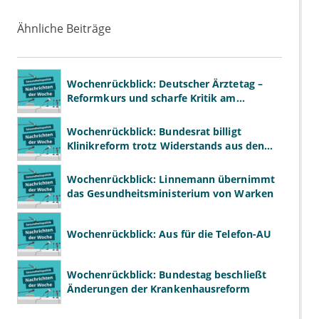
Ähnliche Beiträge
Wochenrückblick: Deutscher Ärztetag –
Reformkurs und scharfe Kritik am
Spargesetz
Wochenrückblick: Bundesrat billigt
Klinikreform trotz Widerstands aus den
Ländern
Wochenrückblick: Linnemann übernimmt
das Gesundheitsministerium von Warken
Wochenrückblick: Aus für die Telefon-AU
Wochenrückblick: Bundestag beschließt
Änderungen der Krankenhausreform