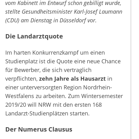
vom Kabinett im Entwurf schon gebilligt wurde,
stellte Gesundheitsminister Karl-Josef Laumann
(CDU) am Dienstag in Düsseldorf vor.
Die Landarztquote
Im harten Konkurrenzkampf um einen
Studienplatz ist die Quote eine neue Chance
für Bewerber, die sich vertraglich
verpflichten,
zehn Jahre als Hausarzt
in
einer unterversorgten Region Nordrhein-
Westfalens zu arbeiten. Zum Wintersemester
2019/20 will NRW mit den ersten 168
Landarzt-Studienplätzen starten.
Der Numerus Clausus