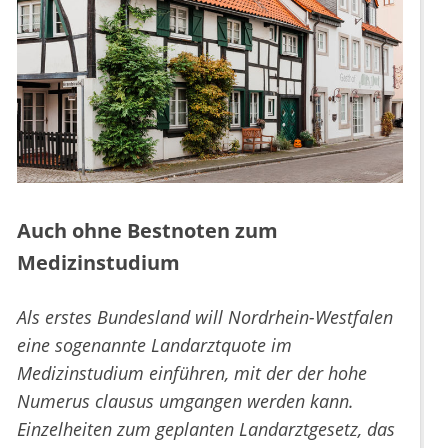
Auch ohne Bestnoten zum
Medizinstudium
Als erstes Bundesland will Nordrhein-Westfalen
eine sogenannte Landarztquote im
Medizinstudium einführen, mit der der hohe
Numerus clausus umgangen werden kann.
Einzelheiten zum geplanten Landarztgesetz, das