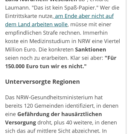
Laumann. "Das ist kein Spaß-Papier." Wer die
Eintrittskarte nutze,
am Ende aber nicht auf
dem Land arbeiten wolle
, müsse mit einer
empfindlichen Strafe rechnen. Immerhin
koste ein Medizinstudium in NRW eine Viertel
Million Euro. Die konkreten
Sanktionen
seien noch zu erarbeiten. Klar sei aber:
"Für
150.000 Euro tun wir es nicht."
Unterversorgte Regionen
Das NRW-Gesundheitsministerium hat
bereits 120 Gemeinden identifiziert, in denen
eine
Gefährdung der hausärztlichen
Versorgung
droht, plus 40 weitere, in denen
sich das auf mittlere Sicht abzeichnet. In