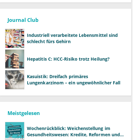
Journal Club
Industriell verarbeitete Lebensmittel sind
schlecht fürs Gehirn
Hepatitis C: HCC-Risiko trotz Heilung?
Kasuistik: Dreifach primäres
Lungenkarzinom – ein ungewöhnlicher Fall
Meistgelesen
Wochenrückblick: Weichenstellung im
Gesundheitswesen: Kredite, Reformen und