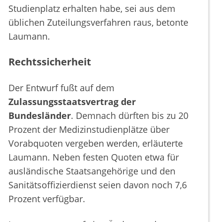
Studienplatz erhalten habe, sei aus dem
üblichen Zuteilungsverfahren raus, betonte
Laumann.
Rechtssicherheit
Der Entwurf fußt auf dem
Zulassungsstaatsvertrag der
Bundesländer
. Demnach dürften bis zu 20
Prozent der Medizinstudienplätze über
Vorabquoten vergeben werden, erläuterte
Laumann. Neben festen Quoten etwa für
ausländische Staatsangehörige und den
Sanitätsoffizierdienst seien davon noch 7,6
Prozent verfügbar.