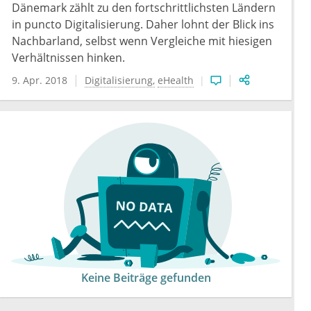
Dänemark zählt zu den fortschrittlichsten Ländern
in puncto Digitalisierung. Daher lohnt der Blick ins
Nachbarland, selbst wenn Vergleiche mit hiesigen
Verhältnissen hinken.
9. Apr. 2018
Digitalisierung
eHealth
Keine Beiträge gefunden