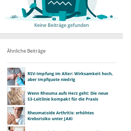
Keine Beiträge gefunden
Ähnliche Beiträge
RSV-Impfung im Alter: Wirksamkeit hoch,
aber Impfquote niedrig
Wenn Rheuma aufs Herz geht: Die neue
S3-Leitlinie kompakt für die Praxis
Rheumatoide Arthritis: erhöhtes
Krebsrisiko unter JAKi