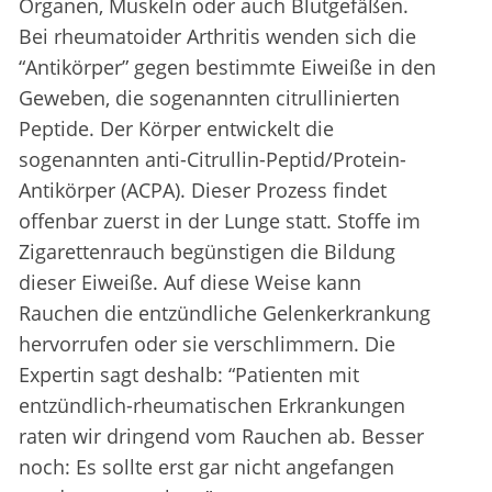
Organen, Muskeln oder auch Blutgefäßen.
Bei rheumatoider Arthritis wenden sich die
“Antikörper” gegen bestimmte Eiweiße in den
Geweben, die sogenannten citrullinierten
Peptide. Der Körper entwickelt die
sogenannten anti-Citrullin-Peptid/Protein-
Antikörper (ACPA). Dieser Prozess findet
offenbar zuerst in der Lunge statt. Stoffe im
Zigarettenrauch begünstigen die Bildung
dieser Eiweiße. Auf diese Weise kann
Rauchen die entzündliche Gelenkerkrankung
hervorrufen oder sie verschlimmern. Die
Expertin sagt deshalb: “Patienten mit
entzündlich-rheumatischen Erkrankungen
raten wir dringend vom Rauchen ab. Besser
noch: Es sollte erst gar nicht angefangen