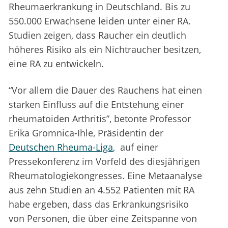
Rheumaerkrankung in Deutschland. Bis zu
550.000 Erwachsene leiden unter einer RA.
Studien zeigen, dass Raucher ein deutlich
höheres Risiko als ein Nichtraucher besitzen,
eine RA zu entwickeln.
“Vor allem die Dauer des Rauchens hat einen
starken Einfluss auf die Entstehung einer
rheumatoiden Arthritis”, betonte Professor
Erika Gromnica-Ihle, Präsidentin der
Deutschen Rheuma-Liga
, auf einer
Pressekonferenz im Vorfeld des diesjährigen
Rheumatologiekongresses. Eine Metaanalyse
aus zehn Studien an 4.552 Patienten mit RA
habe ergeben, dass das Erkrankungsrisiko
von Personen, die über eine Zeitspanne von