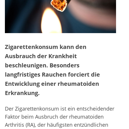
Zigarettenkonsum kann den
Ausbrauch der Krankheit
beschleunigen. Besonders
langfristiges Rauchen forciert die
Entwicklung einer rheumatoiden
Erkrankung.
Der Zigarettenkonsum ist ein entscheidender
Faktor beim Ausbruch der rheumatoiden
Arthritis (RA), der häufigsten entzündlichen