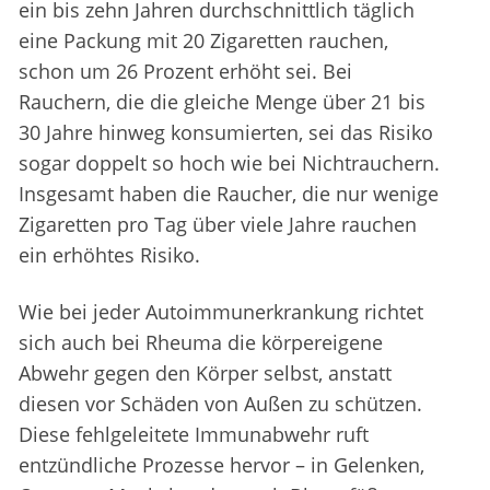
ein bis zehn Jahren durchschnittlich täglich
eine Packung mit 20 Zigaretten rauchen,
schon um 26 Prozent erhöht sei. Bei
Rauchern, die die gleiche Menge über 21 bis
30 Jahre hinweg konsumierten, sei das Risiko
sogar doppelt so hoch wie bei Nichtrauchern.
Insgesamt haben die Raucher, die nur wenige
Zigaretten pro Tag über viele Jahre rauchen
ein erhöhtes Risiko.
Wie bei jeder Autoimmunerkrankung richtet
sich auch bei Rheuma die körpereigene
Abwehr gegen den Körper selbst, anstatt
diesen vor Schäden von Außen zu schützen.
Diese fehlgeleitete Immunabwehr ruft
entzündliche Prozesse hervor – in Gelenken,