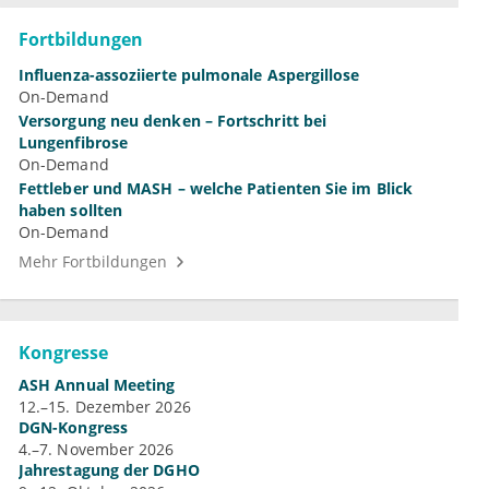
Fortbildungen
Influenza-assoziierte pulmonale Aspergillose
On-Demand
Versorgung neu denken – Fortschritt bei
Lungenfibrose
On-Demand
Fettleber und MASH – welche Patienten Sie im Blick
haben sollten
On-Demand
Mehr Fortbildungen
Kongresse
ASH Annual Meeting
12.–15. Dezember 2026
DGN-Kongress
4.–7. November 2026
Jahrestagung der DGHO