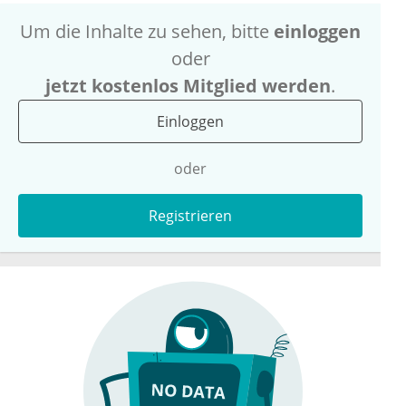
Um die Inhalte zu sehen, bitte
einloggen
oder
jetzt kostenlos Mitglied werden
.
Einloggen
oder
Registrieren