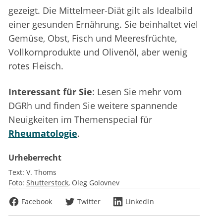
gezeigt. Die Mittelmeer-Diät gilt als Idealbild
einer gesunden Ernährung. Sie beinhaltet viel
Gemüse, Obst, Fisch und Meeresfrüchte,
Vollkornprodukte und Olivenöl, aber wenig
rotes Fleisch.
Interessant für Sie
: Lesen Sie mehr vom
DGRh und finden Sie weitere spannende
Neuigkeiten im Themenspecial für
Rheumatologie
.
Urheberrecht
Text:
V. Thoms
Foto:
Shutterstock
Oleg Golovnev
Facebook
Twitter
LinkedIn