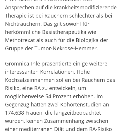
Ansprechen auf die krankheitsmodifizierende
Therapie ist bei Rauchern schlechter als bei
Nichtrauchern. Das gilt sowohl für
herkömmliche Basistherapeutika wie
Methotrexat als auch für die Biologika der
Gruppe der Tumor-Nekrose-Hemmer.
Gromnica-Ihle präsentierte einige weitere
interessanten Korrelationen. Hohe
Kochsalzeinnahmen sollen bei Rauchern das
Risiko, eine RA zu entwickeln, um
möglicherweise 54 Prozent erhöhen. Im
Gegenzug hätten zwei Kohortenstudien an
174.638 Frauen, die langzeitbeobachtet
wurden, keinen Zusammenhang zwischen
einer mediterranen Diät und dem RA-Risiko