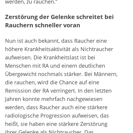
werden, zu rauchen.”
Zerstörung der Gelenke schreitet bei
Rauchern schneller voran
Nun ist auch bekannt, dass Raucher eine
höhere Krankheitsaktivität als Nichtraucher
aufweisen. Die Krankheitslast ist bei
Menschen mit RA und einem deutlichen
Übergewicht nochmals stärker. Bei Männern,
die rauchen, wird die Chance auf eine
Remission der RA verringert. In den letzten
Jahren konnte mehrfach nachgewiesen
werden, dass Raucher auch eine stärkere
radiologische Progression aufweisen, das
heißt, sie haben eine stärkere Zerstörung
ihrer Gelenke als Nichtraucher. Das