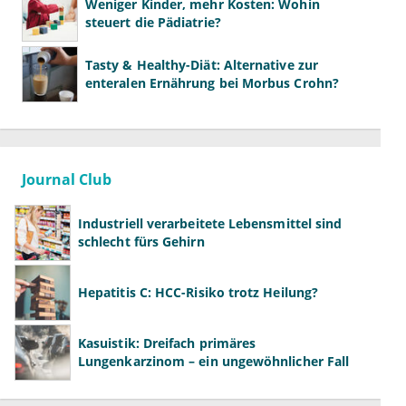
Weniger Kinder, mehr Kosten: Wohin
steuert die Pädiatrie?
Tasty & Healthy-Diät: Alternative zur
enteralen Ernährung bei Morbus Crohn?
Journal Club
Industriell verarbeitete Lebensmittel sind
schlecht fürs Gehirn
Hepatitis C: HCC-Risiko trotz Heilung?
Kasuistik: Dreifach primäres
Lungenkarzinom – ein ungewöhnlicher Fall