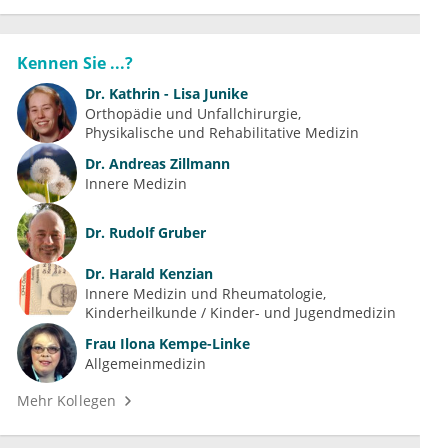
Kennen Sie ...?
Dr.
Kathrin - Lisa Junike
Orthopädie und Unfallchirurgie
Physikalische und Rehabilitative Medizin
Dr.
Andreas Zillmann
Innere Medizin
Dr.
Rudolf Gruber
Dr.
Harald Kenzian
Innere Medizin und Rheumatologie
Kinderheilkunde / Kinder- und Jugendmedizin
Frau
Ilona Kempe-Linke
Allgemeinmedizin
Mehr Kollegen