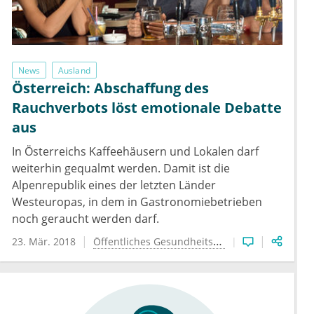
News
Ausland
Österreich: Abschaffung des
Rauchverbots löst emotionale Debatte
aus
In Österreichs Kaffeehäusern und Lokalen darf
weiterhin gequalmt werden. Damit ist die
Alpenrepublik eines der letzten Länder
Westeuropas, in dem in Gastronomiebetrieben
noch geraucht werden darf.
23. Mär. 2018
Öffentliches Gesundheitswesen