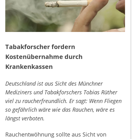
Tabakforscher fordern
Kostenübernahme durch
Krankenkassen
Deutschland ist aus Sicht des Münchner
Mediziners und Tabakforschers Tobias Rüther
viel zu raucherfreundlich. Er sagt: Wenn Fliegen
so gefährlich wäre wie das Rauchen, wäre es
längst verboten.
Rauchentwöhnung sollte aus Sicht von