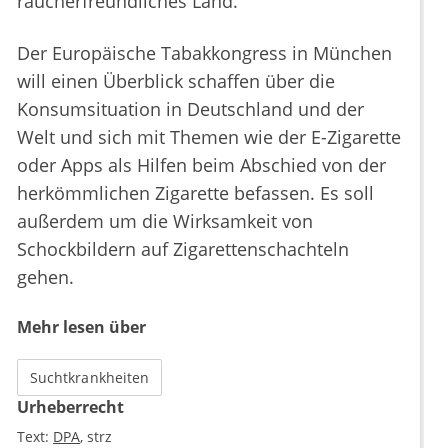
raucherfreundliches Land."
Der Europäische Tabakkongress in München
will einen Überblick schaffen über die
Konsumsituation in Deutschland und der
Welt und sich mit Themen wie der E-Zigarette
oder Apps als Hilfen beim Abschied von der
herkömmlichen Zigarette befassen. Es soll
außerdem um die Wirksamkeit von
Schockbildern auf Zigarettenschachteln
gehen.
Mehr lesen über
Suchtkrankheiten
Urheberrecht
Text:
DPA
strz