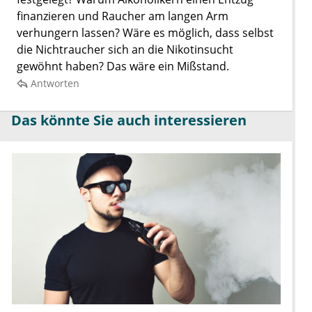
finanzieren und Raucher am langen Arm
verhungern lassen? Wäre es möglich, dass selbst
die Nichtraucher sich an die Nikotinsucht
gewöhnt haben? Das wäre ein Mißstand.
Antworten
Das könnte Sie auch interessieren