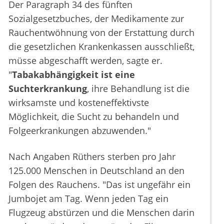
Der Paragraph 34 des fünften
Sozialgesetzbuches, der Medikamente zur
Rauchentwöhnung von der Erstattung durch
die gesetzlichen Krankenkassen ausschließt,
müsse abgeschafft werden, sagte er.
"
Tabakabhängigkeit ist eine
Suchterkrankung
, ihre Behandlung ist die
wirksamste und kosteneffektivste
Möglichkeit, die Sucht zu behandeln und
Folgeerkrankungen abzuwenden."
Nach Angaben Rüthers sterben pro Jahr
125.000 Menschen in Deutschland an den
Folgen des Rauchens. "Das ist ungefähr ein
Jumbojet am Tag. Wenn jeden Tag ein
Flugzeug abstürzen und die Menschen darin