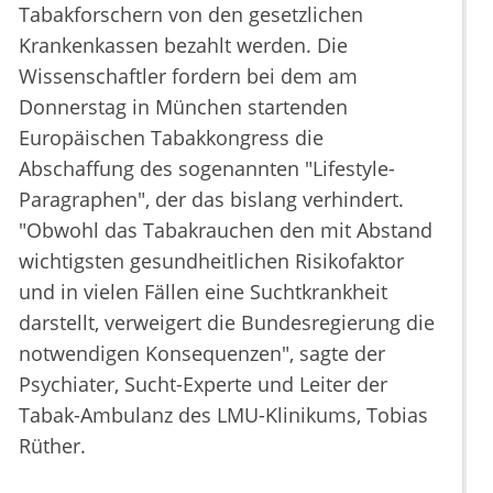
Tabakforschern von den gesetzlichen
Krankenkassen bezahlt werden. Die
Wissenschaftler fordern bei dem am
Donnerstag in München startenden
Europäischen Tabakkongress die
Abschaffung des sogenannten "Lifestyle-
Paragraphen", der das bislang verhindert.
"Obwohl das Tabakrauchen den mit Abstand
wichtigsten gesundheitlichen Risikofaktor
und in vielen Fällen eine Suchtkrankheit
darstellt, verweigert die Bundesregierung die
notwendigen Konsequenzen", sagte der
Psychiater, Sucht-Experte und Leiter der
Tabak-Ambulanz des LMU-Klinikums, Tobias
Rüther.