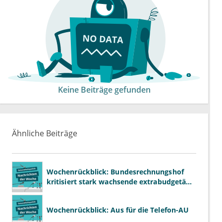
Keine Beiträge gefunden
Ähnliche Beiträge
Wochenrückblick: Bundesrechnungshof
kritisiert stark wachsende extrabudgetäre
Vergütung
Wochenrückblick: Aus für die Telefon-AU