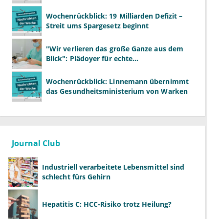
Wochenrückblick: 19 Milliarden Defizit –
Streit ums Spargesetz beginnt
"Wir verlieren das große Ganze aus dem
Blick": Plädoyer für echte
Gesundheitssystemreform
Wochenrückblick: Linnemann übernimmt
das Gesundheitsministerium von Warken
Journal Club
Industriell verarbeitete Lebensmittel sind
schlecht fürs Gehirn
Hepatitis C: HCC-Risiko trotz Heilung?