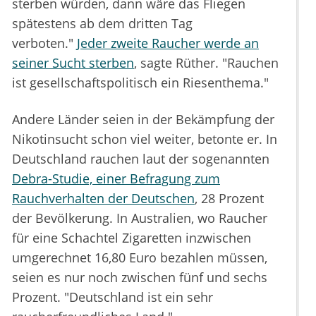
sterben würden, dann wäre das Fliegen
spätestens ab dem dritten Tag
verboten."
Jeder zweite Raucher werde an
seiner Sucht sterben
, sagte Rüther. "Rauchen
ist gesellschaftspolitisch ein Riesenthema."
Andere Länder seien in der Bekämpfung der
Nikotinsucht schon viel weiter, betonte er. In
Deutschland rauchen laut der sogenannten
Debra-Studie, einer Befragung zum
Rauchverhalten der Deutschen
, 28 Prozent
der Bevölkerung. In Australien, wo Raucher
für eine Schachtel Zigaretten inzwischen
umgerechnet 16,80 Euro bezahlen müssen,
seien es nur noch zwischen fünf und sechs
Prozent. "Deutschland ist ein sehr