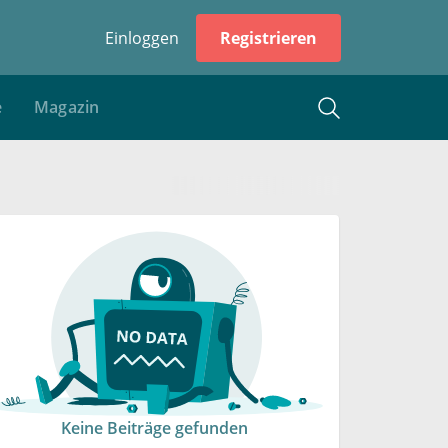
Einloggen
Registrieren
e
Magazin
Keine Beiträge gefunden