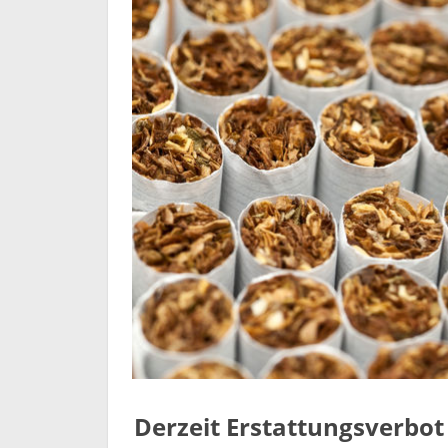
Derzeit Erstattungsverbo