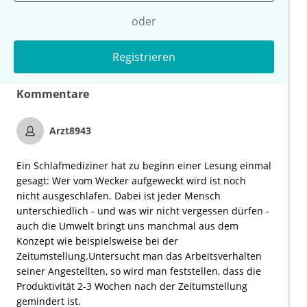
oder
Registrieren
Kommentare
Arzt8943
Ein Schlafmediziner hat zu beginn einer Lesung einmal
gesagt: Wer vom Wecker aufgeweckt wird ist noch
nicht ausgeschlafen. Dabei ist jeder Mensch
unterschiedlich - und was wir nicht vergessen dürfen -
auch die Umwelt bringt uns manchmal aus dem
Konzept wie beispielsweise bei der
Zeitumstellung.Untersucht man das Arbeitsverhalten
seiner Angestellten, so wird man feststellen, dass die
Produktivität 2-3 Wochen nach der Zeitumstellung
gemindert ist.