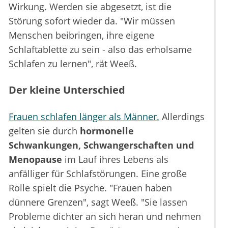
Wirkung. Werden sie abgesetzt, ist die
Störung sofort wieder da. "Wir müssen
Menschen beibringen, ihre eigene
Schlaftablette zu sein - also das erholsame
Schlafen zu lernen", rät Weeß.
Der kleine Unterschied
Frauen schlafen länger als Männer.
Allerdings
gelten sie durch
hormonelle
Schwankungen, Schwangerschaften und
Menopause
im Lauf ihres Lebens als
anfälliger für Schlafstörungen. Eine große
Rolle spielt die Psyche. "Frauen haben
dünnere Grenzen", sagt Weeß. "Sie lassen
Probleme dichter an sich heran und nehmen