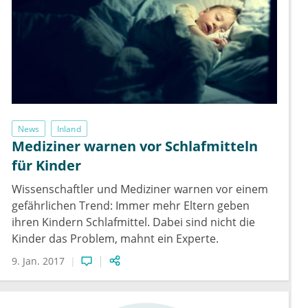
News
Inland
Mediziner warnen vor Schlafmitteln
für Kinder
Wissenschaftler und Mediziner warnen vor einem
gefährlichen Trend: Immer mehr Eltern geben
ihren Kindern Schlafmittel. Dabei sind nicht die
Kinder das Problem, mahnt ein Experte.
9. Jan. 2017