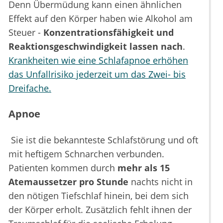
Denn Übermüdung kann einen ähnlichen
Effekt auf den Körper haben wie Alkohol am
Steuer -
Konzentrationsfähigkeit und
Reaktionsgeschwindigkeit lassen nach
.
Krankheiten wie eine Schlafapnoe erhöhen
das Unfallrisiko jederzeit um das Zwei- bis
Dreifache.
Apnoe
Sie ist die bekannteste Schlafstörung und oft
mit heftigem Schnarchen verbunden.
Patienten kommen durch
mehr als 15
Atemaussetzer pro Stunde
nachts nicht in
den nötigen Tiefschlaf hinein, bei dem sich
der Körper erholt. Zusätzlich fehlt ihnen der