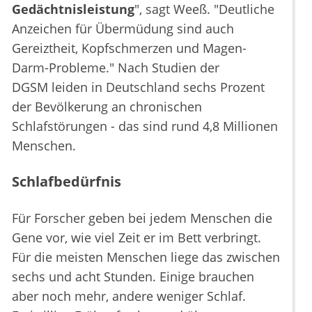
Gedächtnisleistung
", sagt Weeß. "Deutliche
Anzeichen für Übermüdung sind auch
Gereiztheit, Kopfschmerzen und Magen-
Darm-Probleme." Nach Studien der
DGSM leiden in Deutschland sechs Prozent
der Bevölkerung an chronischen
Schlafstörungen - das sind rund 4,8 Millionen
Menschen.
Schlafbedürfnis
Für Forscher geben bei jedem Menschen die
Gene vor, wie viel Zeit er im Bett verbringt.
Für die meisten Menschen liege das zwischen
sechs und acht Stunden. Einige brauchen
aber noch mehr, andere weniger Schlaf.