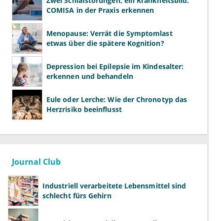
Zwei Schlafstörungen, ein Krankheitsbild:
COMISA in der Praxis erkennen
Menopause: Verrät die Symptomlast
etwas über die spätere Kognition?
Depression bei Epilepsie im Kindesalter:
erkennen und behandeln
Eule oder Lerche: Wie der Chronotyp das
Herzrisiko beeinflusst
Journal Club
Industriell verarbeitete Lebensmittel sind
schlecht fürs Gehirn