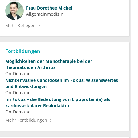
Frau
Dorothee Michel
Allgemeinmedizin
Mehr Kollegen
Fortbildungen
Möglichkeiten der Monotherapie bei der
rheumatoiden Arthritis
On-Demand
Nicht-invasive Candidosen im Fokus: Wissenswertes
und Entwicklungen
On-Demand
Im Fokus – die Bedeutung von Lipoprotein(a) als
kardiovaskulärer Risikofaktor
On-Demand
Mehr Fortbildungen