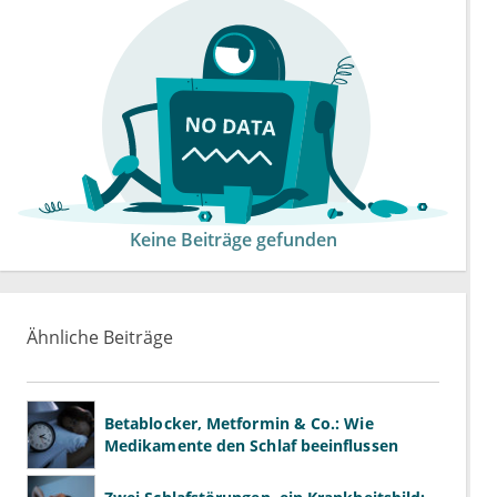
Keine Beiträge gefunden
Ähnliche Beiträge
Betablocker, Metformin & Co.: Wie
Medikamente den Schlaf beeinflussen