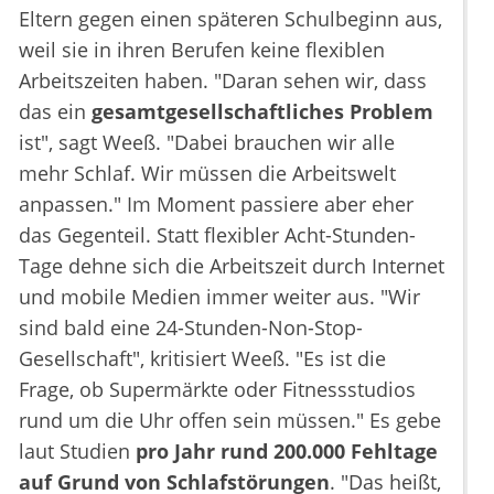
Eltern gegen einen späteren Schulbeginn aus,
weil sie in ihren Berufen keine flexiblen
Arbeitszeiten haben. "Daran sehen wir, dass
das ein
gesamtgesellschaftliches Problem
ist", sagt Weeß. "Dabei brauchen wir alle
mehr Schlaf. Wir müssen die Arbeitswelt
anpassen." Im Moment passiere aber eher
das Gegenteil. Statt flexibler Acht-Stunden-
Tage dehne sich die Arbeitszeit durch Internet
und mobile Medien immer weiter aus. "Wir
sind bald eine 24-Stunden-Non-Stop-
Gesellschaft", kritisiert Weeß. "Es ist die
Frage, ob Supermärkte oder Fitnessstudios
rund um die Uhr offen sein müssen." Es gebe
laut Studien
pro Jahr rund 200.000 Fehltage
auf Grund von Schlafstörungen
. "Das heißt,