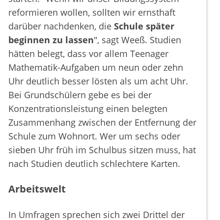
reformieren wollen, sollten wir ernsthaft
darüber nachdenken, die
Schule später
beginnen zu lassen
", sagt Weeß. Studien
hätten belegt, dass vor allem Teenager
Mathematik-Aufgaben um neun oder zehn
Uhr deutlich besser lösten als um acht Uhr.
Bei Grundschülern gebe es bei der
Konzentrationsleistung einen belegten
Zusammenhang zwischen der Entfernung der
Schule zum Wohnort. Wer um sechs oder
sieben Uhr früh im Schulbus sitzen muss, hat
nach Studien deutlich schlechtere Karten.
Arbeitswelt
In Umfragen sprechen sich zwei Drittel der