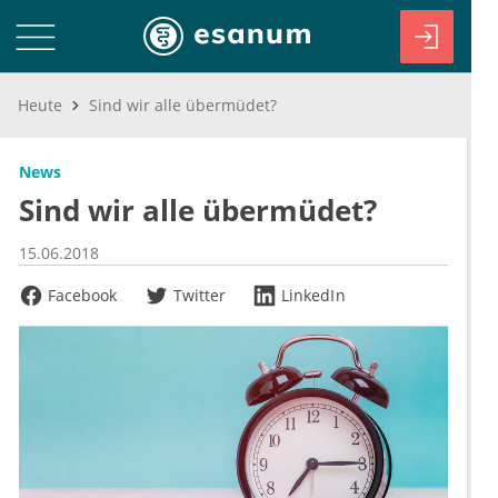
Heute
Sind wir alle übermüdet?
News
Sind wir alle übermüdet?
15.06.2018
Facebook
Twitter
LinkedIn