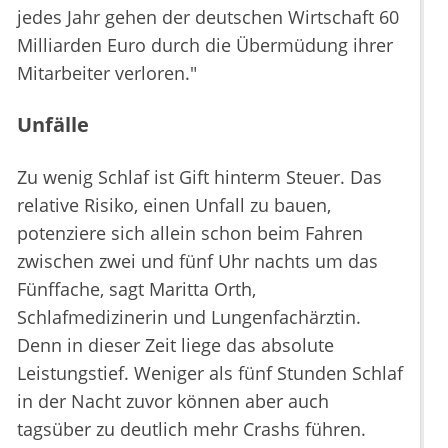
jedes Jahr gehen der deutschen Wirtschaft 60
Milliarden Euro durch die Übermüdung ihrer
Mitarbeiter verloren."
Unfälle
Zu wenig Schlaf ist Gift hinterm Steuer. Das
relative Risiko, einen Unfall zu bauen,
potenziere sich allein schon beim Fahren
zwischen zwei und fünf Uhr nachts um das
Fünffache, sagt Maritta Orth,
Schlafmedizinerin und Lungenfachärztin.
Denn in dieser Zeit liege das absolute
Leistungstief. Weniger als fünf Stunden Schlaf
in der Nacht zuvor können aber auch
tagsüber zu deutlich mehr Crashs führen.