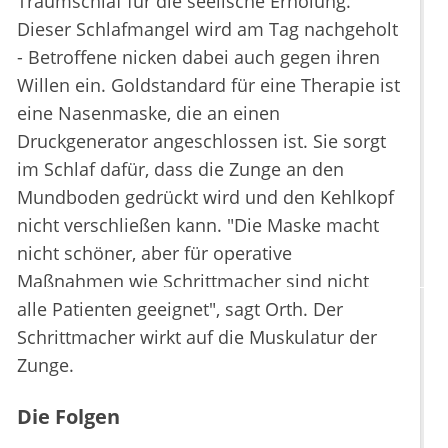
Traumschlaf für die seelische Erholung.
Dieser Schlafmangel wird am Tag nachgeholt
- Betroffene nicken dabei auch gegen ihren
Willen ein. Goldstandard für eine Therapie ist
eine Nasenmaske, die an einen
Druckgenerator angeschlossen ist. Sie sorgt
im Schlaf dafür, dass die Zunge an den
Mundboden gedrückt wird und den Kehlkopf
nicht verschließen kann. "Die Maske macht
nicht schöner, aber für operative
Maßnahmen wie Schrittmacher sind nicht
alle Patienten geeignet", sagt Orth. Der
Schrittmacher wirkt auf die Muskulatur der
Zunge.
Die Folgen