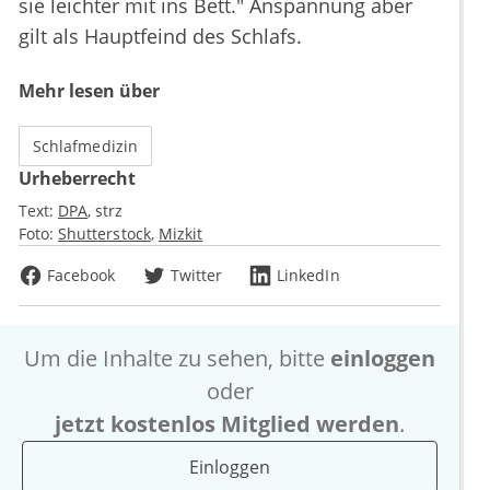
sie leichter mit ins Bett." Anspannung aber
gilt als Hauptfeind des Schlafs.
Mehr lesen über
Schlafmedizin
Urheberrecht
Text:
DPA
strz
Foto:
Shutterstock
Mizkit
Facebook
Twitter
LinkedIn
Um die Inhalte zu sehen, bitte
einloggen
oder
jetzt kostenlos Mitglied werden
.
Einloggen