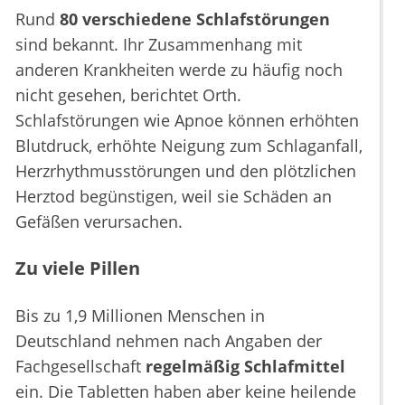
Rund
80 verschiedene Schlafstörungen
sind bekannt. Ihr Zusammenhang mit
anderen Krankheiten werde zu häufig noch
nicht gesehen, berichtet Orth.
Schlafstörungen wie Apnoe können erhöhten
Blutdruck, erhöhte Neigung zum Schlaganfall,
Herzrhythmusstörungen und den plötzlichen
Herztod begünstigen, weil sie Schäden an
Gefäßen verursachen.
Zu viele Pillen
Bis zu 1,9 Millionen Menschen in
Deutschland nehmen nach Angaben der
Fachgesellschaft
regelmäßig Schlafmittel
ein. Die Tabletten haben aber keine heilende