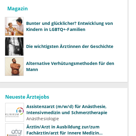
Magazin
Bunter und glücklicher? Entwicklung von
Kindern in LGBTQ+-Familien
Die wichtigsten Ärztinnen der Geschichte
Alternative Verhütungsmethoden für den
Mann
Neueste Ärztejobs
Assistenzarzt (m/w/d) für Anästhesie,
Intensivmedizin und Schmerztherapie
Anästhesiologie
Ärztin/Arzt in Ausbildung zur/zum
Fachärztin/arzt für Innere Medizin