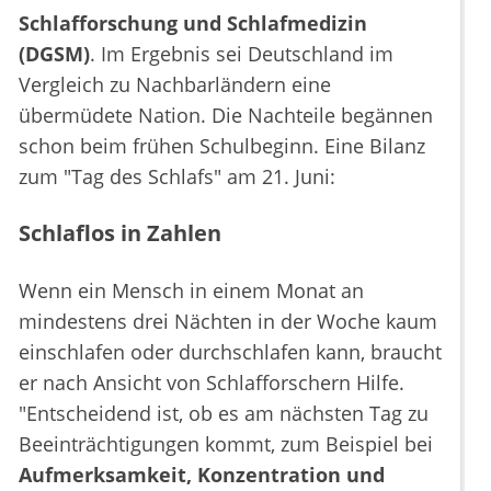
Schlafforschung und Schlafmedizin
(DGSM)
. Im Ergebnis sei Deutschland im
Vergleich zu Nachbarländern eine
übermüdete Nation. Die Nachteile begännen
schon beim frühen Schulbeginn. Eine Bilanz
zum "Tag des Schlafs" am 21. Juni:
Schlaflos in Zahlen
Wenn ein Mensch in einem Monat an
mindestens drei Nächten in der Woche kaum
einschlafen oder durchschlafen kann, braucht
er nach Ansicht von Schlafforschern Hilfe.
"Entscheidend ist, ob es am nächsten Tag zu
Beeinträchtigungen kommt, zum Beispiel bei
Aufmerksamkeit, Konzentration und