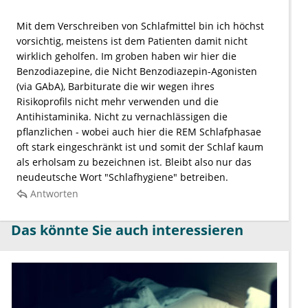
Mit dem Verschreiben von Schlafmittel bin ich höchst
vorsichtig, meistens ist dem Patienten damit nicht
wirklich geholfen. Im groben haben wir hier die
Benzodiazepine, die Nicht Benzodiazepin-Agonisten
(via GAbA), Barbiturate die wir wegen ihres
Risikoprofils nicht mehr verwenden und die
Antihistaminika. Nicht zu vernachlässigen die
pflanzlichen - wobei auch hier die REM Schlafphasae
oft stark eingeschränkt ist und somit der Schlaf kaum
als erholsam zu bezeichnen ist. Bleibt also nur das
neudeutsche Wort "Schlafhygiene" betreiben.
Antworten
Das könnte Sie auch interessieren