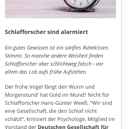
Schlafforscher sind alarmiert
Ein gutes Gewissen ist ein sanftes Ruhekissen.
Stimmt. So manche andere Weisheit finden
Schlafforscher aber schlichtweg falsch - vor
allem das Lob aufs frühe Aufstehen.
Der frühe Vogel fängt den Wurm und
Morgenstund' hat Gold im Mund? Nicht für
Schlafforscher Hans-Günter Weeß. "Wir sind
eine Gesellschaft, die den Schlaf nicht
schätzt", kritisiert der Psychologe, Mitglied im
Vorstand der
Deutschen Gesellschaft für