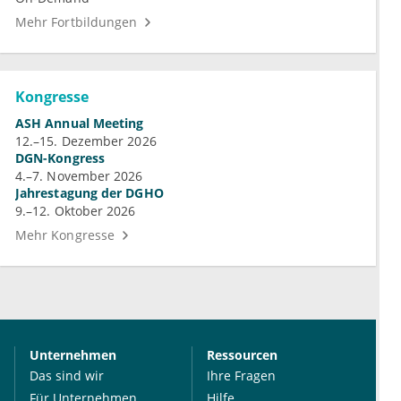
Mehr Fortbildungen
Kongresse
ASH Annual Meeting
12.–15. Dezember 2026
DGN-Kongress
4.–7. November 2026
Jahrestagung der DGHO
9.–12. Oktober 2026
Mehr Kongresse
Unternehmen
Ressourcen
Das sind wir
Ihre Fragen
Für Unternehmen
Hilfe