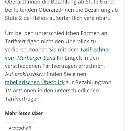
OberärztInnen die Bezahlung ab Stufe 6 und
bei leitenden OberärztInnen die Bezahlung ab
Stufe 2 bei Helios außertariflich vereinbart.
Um bei den unterschiedlichen Formen an
Tarifverträgen nicht den Überblick zu
verlieren, können Sie mit dem
Tarifrechner
vom
Marburger Bund
Ihr Entgelt in den
verschiedenen Tarifverträgen errechnen.
Auf
praktischArzt
finden Sie einen
tabellarischen Überblick
zur Bezahlung von
TV-ÄrztInnen in den unterschiedlichen
Tarifverträgen.
Mehr lesen über
Ärzteschaft