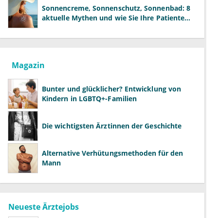
Sonnencreme, Sonnenschutz, Sonnenbad: 8
aktuelle Mythen und wie Sie Ihre Patienten
richtig aufklären können
Magazin
Bunter und glücklicher? Entwicklung von
Kindern in LGBTQ+-Familien
Die wichtigsten Ärztinnen der Geschichte
Alternative Verhütungsmethoden für den
Mann
Neueste Ärztejobs