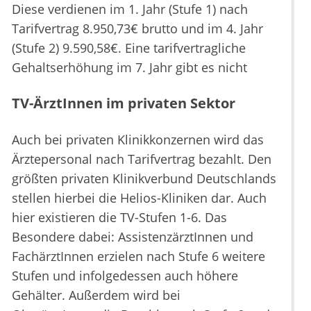
Diese verdienen im 1. Jahr (Stufe 1) nach
Tarifvertrag 8.950,73€ brutto und im 4. Jahr
(Stufe 2) 9.590,58€. Eine tarifvertragliche
Gehaltserhöhung im 7. Jahr gibt es nicht
TV-ÄrztInnen im privaten Sektor
Auch bei privaten Klinikkonzernen wird das
Ärztepersonal nach Tarifvertrag bezahlt. Den
größten privaten Klinikverbund Deutschlands
stellen hierbei die Helios-Kliniken dar. Auch
hier existieren die TV-Stufen 1-6. Das
Besondere dabei: AssistenzärztInnen und
FachärztInnen erzielen nach Stufe 6 weitere
Stufen und infolgedessen auch höhere
Gehälter. Außerdem wird bei