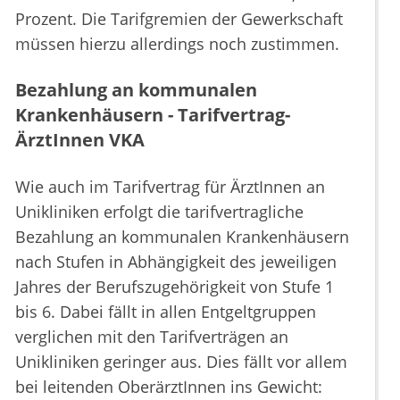
Prozent. Die Tarifgremien der Gewerkschaft
müssen hierzu allerdings noch zustimmen.
Bezahlung an kommunalen
Krankenhäusern - Tarifvertrag-
ÄrztInnen VKA
Wie auch im Tarifvertrag für ÄrztInnen an
Unikliniken erfolgt die tarifvertragliche
Bezahlung an kommunalen Krankenhäusern
nach Stufen in Abhängigkeit des jeweiligen
Jahres der Berufszugehörigkeit von Stufe 1
bis 6. Dabei fällt in allen Entgeltgruppen
verglichen mit den Tarifverträgen an
Unikliniken geringer aus. Dies fällt vor allem
bei leitenden OberärztInnen ins Gewicht: