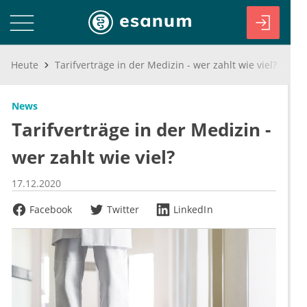
Heute
Tarifverträge in der Medizin - wer zahlt wie viel?
News
Tarifverträge in der Medizin -
wer zahlt wie viel?
17.12.2020
Facebook
Twitter
LinkedIn