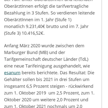
OberärztInnen erfolgt die tarifvertragliche
Bezahlung in 3 Stufen. So verdienen leitende
OberärztInnen im 1. Jahr (Stufe 1)
monatlich 9.231,40€ brutto und im 7. Jahr
(Stufe 3) 10.416,52€.
Anfang März 2020 wurde zwischen dem
Marburger Bund (MB) und der
Tarifgemeinschaft deutscher Länder (TdL)
eine neue Tarifeinigung ausgehandelt, wie
esanum
bereits berichtete. Das Resultat: Die
Gehälter sollen bis 2021 in drei Stufen um
insgesamt 6,5 Prozent steigen - rückwirkend
zum 1. Oktober 2019 um 2,5 Prozent, zum 1.
Oktober 2020 um weitere 2,0 Prozent und
zum 1. Oktober 2021 nochmals um 2,0