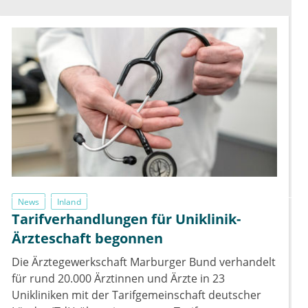
News
Inland
Tarifverhandlungen für Uniklinik-
Ärzteschaft begonnen
Die Ärztegewerkschaft Marburger Bund verhandelt
für rund 20.000 Ärztinnen und Ärzte in 23
Unikliniken mit der Tarifgemeinschaft deutscher