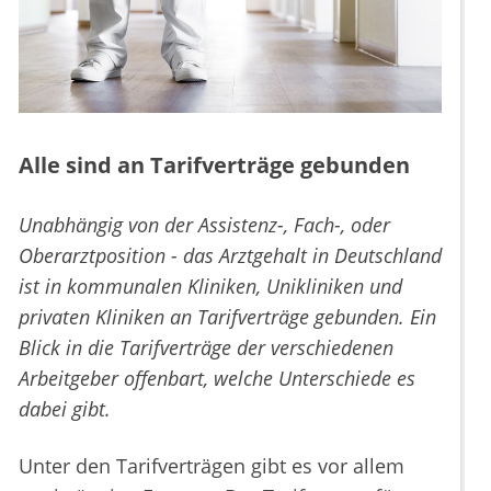
Alle sind an Tarifverträge gebunden
Unabhängig von der Assistenz-, Fach-, oder
Oberarztposition - das Arztgehalt in Deutschland
ist in kommunalen Kliniken, Unikliniken und
privaten Kliniken an Tarifverträge gebunden. Ein
Blick in die Tarifverträge der verschiedenen
Arbeitgeber offenbart, welche Unterschiede es
dabei gibt.
Unter den Tarifverträgen gibt es vor allem