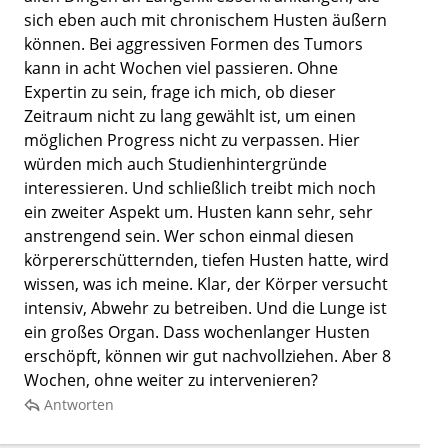
sich eben auch mit chronischem Husten äußern
können. Bei aggressiven Formen des Tumors
kann in acht Wochen viel passieren. Ohne
Expertin zu sein, frage ich mich, ob dieser
Zeitraum nicht zu lang gewählt ist, um einen
möglichen Progress nicht zu verpassen. Hier
würden mich auch Studienhintergründe
interessieren. Und schließlich treibt mich noch
ein zweiter Aspekt um. Husten kann sehr, sehr
anstrengend sein. Wer schon einmal diesen
körpererschütternden, tiefen Husten hatte, wird
wissen, was ich meine. Klar, der Körper versucht
intensiv, Abwehr zu betreiben. Und die Lunge ist
ein großes Organ. Dass wochenlanger Husten
erschöpft, können wir gut nachvollziehen. Aber 8
Wochen, ohne weiter zu intervenieren?
Antworten