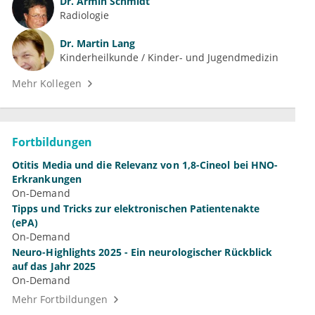
Dr.
Armin Schmidt
Radiologie
Dr.
Martin Lang
Kinderheilkunde / Kinder- und Jugendmedizin
Mehr Kollegen
Fortbildungen
Otitis Media und die Relevanz von 1,8-Cineol bei HNO-
Erkrankungen
On-Demand
Tipps und Tricks zur elektronischen Patientenakte
(ePA)
On-Demand
Neuro-Highlights 2025 - Ein neurologischer Rückblick
auf das Jahr 2025
On-Demand
Mehr Fortbildungen