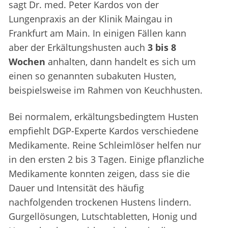
sagt Dr. med. Peter Kardos von der
Lungenpraxis an der Klinik Maingau in
Frankfurt am Main. In einigen Fällen kann
aber der Erkältungshusten auch
3 bis 8
Wochen
anhalten, dann handelt es sich um
einen so genannten subakuten Husten,
beispielsweise im Rahmen von Keuchhusten.
Bei normalem, erkältungsbedingtem Husten
empfiehlt DGP-Experte Kardos verschiedene
Medikamente. Reine Schleimlöser helfen nur
in den ersten 2 bis 3 Tagen. Einige pflanzliche
Medikamente konnten zeigen, dass sie die
Dauer und Intensität des häufig
nachfolgenden trockenen Hustens lindern.
Gurgellösungen, Lutschtabletten, Honig und