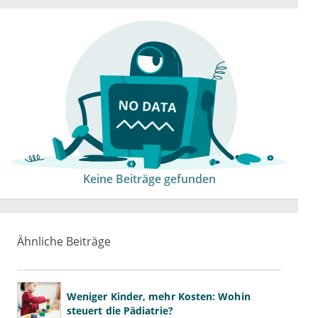
Keine Beiträge gefunden
Ähnliche Beiträge
Weniger Kinder, mehr Kosten: Wohin
steuert die Pädiatrie?