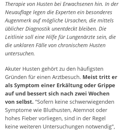
Therapie von Husten bei Erwachsenen hin. In der
Neuauflage legen die Experten ein besonderes
Augenmerk auf mögliche Ursachen, die mittels
üblicher Diagnostik unentdeckt bleiben. Die
Leitlinie soll eine Hilfe für Lungenärzte sein, die
die unklaren Fälle von chronischem Husten
untersuchen.
Akuter Husten gehört zu den häufigsten
Gründen für einen Arztbesuch.
Meist tritt er
als Symptom einer Erkältung oder Grippe
auf und bessert sich nach zwei Wochen
von selbst.
"Sofern keine schwerwiegenden
Symptome wie Bluthusten, Atemnot oder
hohes Fieber vorliegen, sind in der Regel
keine weiteren Untersuchungen notwendig",