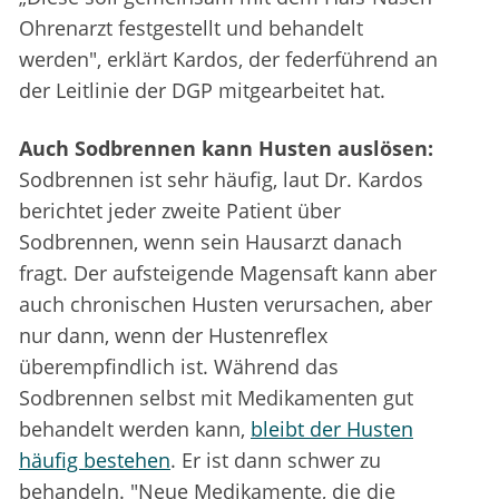
Ohrenarzt festgestellt und behandelt
werden", erklärt Kardos, der federführend an
der Leitlinie der DGP mitgearbeitet hat.
Auch Sodbrennen kann Husten auslösen:
Sodbrennen ist sehr häufig, laut Dr. Kardos
berichtet jeder zweite Patient über
Sodbrennen, wenn sein Hausarzt danach
fragt. Der aufsteigende Magensaft kann aber
auch chronischen Husten verursachen, aber
nur dann, wenn der Hustenreflex
überempfindlich ist. Während das
Sodbrennen selbst mit Medikamenten gut
behandelt werden kann,
bleibt der Husten
häufig bestehen
. Er ist dann schwer zu
behandeln. "Neue Medikamente, die die