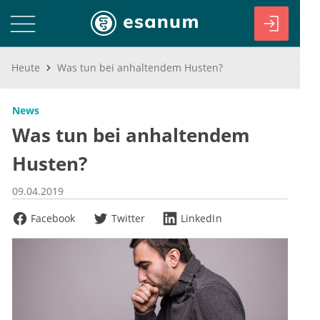
Heute
Was tun bei anhaltendem Husten?
News
Was tun bei anhaltendem
Husten?
09.04.2019
Facebook
Twitter
LinkedIn