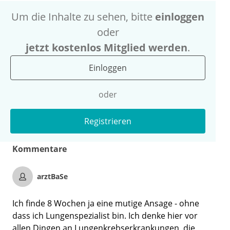
Um die Inhalte zu sehen, bitte
einloggen
oder
jetzt kostenlos Mitglied werden
.
Einloggen
oder
Registrieren
Kommentare
arztBaSe
Ich finde 8 Wochen ja eine mutige Ansage - ohne
dass ich Lungenspezialist bin. Ich denke hier vor
allen Dingen an Lungenkrebserkrankungen, die