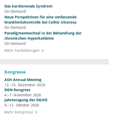
Das kardiorenale Syndrom
On-Demand
Neue Perspektiven für eine umfassende
Krankheitskontrolle bei Colitis Ulcerosa
On-Demand
Paradigmenwechsel in der Behandlung der
chronischen Hyperkaliämie
On-Demand
Mehr Fortbildungen
Kongresse
ASH Annual Meeting
12.–15. Dezember 2026
DGN-Kongress
4.–7. November 2026
Jahrestagung der DGHO
9.–12. Oktober 2026
Mehr Kongresse