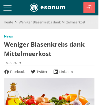
Heute
Weniger Blasenkrebs dank Mittelmeerkost
News
Weniger Blasenkrebs dank
Mittelmeerkost
18.02.2019
Facebook
Twitter
LinkedIn