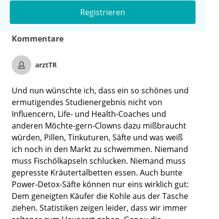
Registrieren
Kommentare
arztTR
Und nun wünschte ich, dass ein so schönes und
ermutigendes Studienergebnis nicht von
Influencern, Life- und Health-Coaches und
anderen Möchte-gern-Clowns dazu mißbraucht
würden, Pillen, Tinkuturen, Säfte und was weiß
ich noch in den Markt zu schwemmen. Niemand
muss Fischölkapseln schlucken. Niemand muss
gepresste Kräutertalbetten essen. Auch bunte
Power-Detox-Säfte können nur eins wirklich gut:
Dem geneigten Käufer die Kohle aus der Tasche
ziehen. Statistiken zeigen leider, dass wir immer