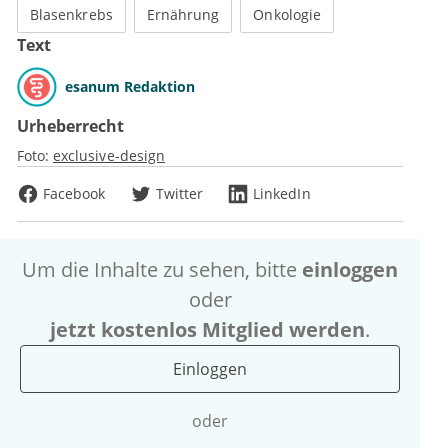
Blasenkrebs
Ernährung
Onkologie
Text
esanum Redaktion
Urheberrecht
Foto:
exclusive-design
Facebook
Twitter
LinkedIn
Um die Inhalte zu sehen, bitte
einloggen
oder
jetzt kostenlos Mitglied werden
.
Einloggen
oder