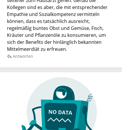
seltener zum Hausarzt gehen. Genau die
Kollegen sind es aber, die mit entsprechender
Empathie und Sozialkompetenz vermitteln
können, dass es tatsächlich ausreicht,
regelmäßig buntes Obst und Gemüse, Fisch,
Kräuter und Pflanzenöle zu konsumieren, um
sich der Benefits der hinlänglich bekannten
Mittelmeerdiät zu erfreuen.
Antworten