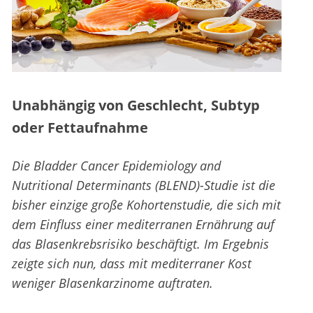
Unabhängig von Geschlecht, Subtyp
oder Fettaufnahme
Die Bladder Cancer Epidemiology and
Nutritional Determinants (BLEND)-Studie ist die
bisher einzige große Kohortenstudie, die sich mit
dem Einfluss einer mediterranen Ernährung auf
das Blasenkrebsrisiko beschäftigt. Im Ergebnis
zeigte sich nun, dass mit mediterraner Kost
weniger Blasenkarzinome auftraten.