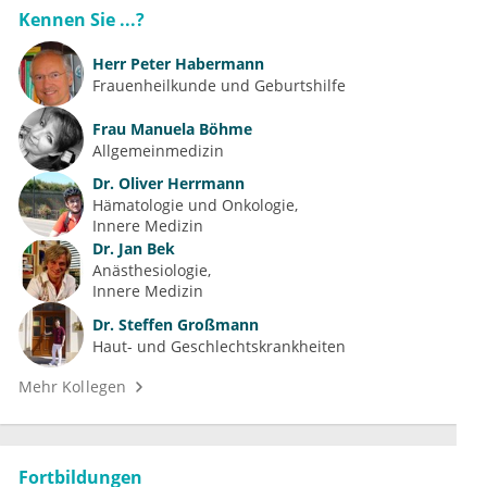
Kennen Sie ...?
Herr
Peter Habermann
Frauenheilkunde und Geburtshilfe
Frau
Manuela Böhme
Allgemeinmedizin
Dr.
Oliver Herrmann
Hämatologie und Onkologie
Innere Medizin
Dr.
Jan Bek
Anästhesiologie
Innere Medizin
Dr.
Steffen Großmann
Haut- und Geschlechtskrankheiten
Mehr Kollegen
Fortbildungen