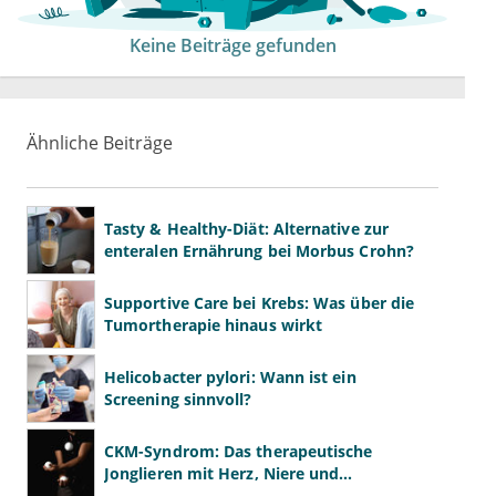
Keine Beiträge gefunden
Ähnliche Beiträge
Tasty & Healthy-Diät: Alternative zur
enteralen Ernährung bei Morbus Crohn?
Supportive Care bei Krebs: Was über die
Tumortherapie hinaus wirkt
Helicobacter pylori: Wann ist ein
Screening sinnvoll?
CKM-Syndrom: Das therapeutische
Jonglieren mit Herz, Niere und
Stoffwechsel