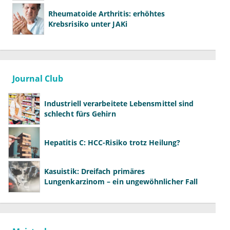
Rheumatoide Arthritis: erhöhtes
Krebsrisiko unter JAKi
Journal Club
Industriell verarbeitete Lebensmittel sind
schlecht fürs Gehirn
Hepatitis C: HCC-Risiko trotz Heilung?
Kasuistik: Dreifach primäres
Lungenkarzinom – ein ungewöhnlicher Fall