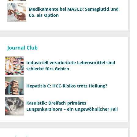
Medikamente bei MASLD: Semaglutid und
Co. als Option
Journal Club
Industriell verarbeitete Lebensmittel sind
schlecht fürs Gehirn
Hepatitis C: HCC-Risiko trotz Heilung?
Kasuistik: Dreifach primäres
Lungenkarzinom – ein ungewöhnlicher Fall