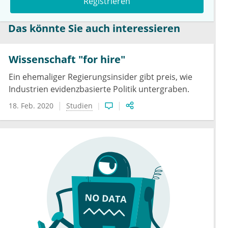
Registrieren
Das könnte Sie auch interessieren
Wissenschaft "for hire"
Ein ehemaliger Regierungsinsider gibt preis, wie
Industrien evidenzbasierte Politik untergraben.
18. Feb. 2020
Studien