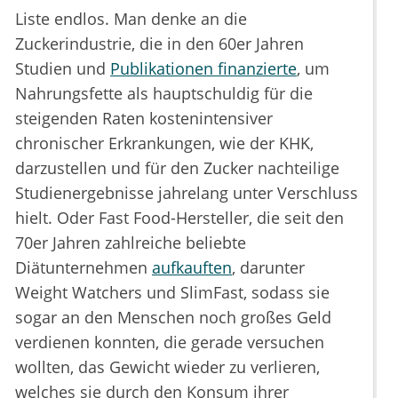
Liste endlos. Man denke an die
Zuckerindustrie, die in den 60er Jahren
Studien und
Publikationen finanzierte
, um
Nahrungsfette als hauptschuldig für die
steigenden Raten kostenintensiver
chronischer Erkrankungen, wie der KHK,
darzustellen und für den Zucker nachteilige
Studienergebnisse jahrelang unter Verschluss
hielt. Oder Fast Food-Hersteller, die seit den
70er Jahren zahlreiche beliebte
Diätunternehmen
aufkauften
, darunter
Weight Watchers und SlimFast, sodass sie
sogar an den Menschen noch großes Geld
verdienen konnten, die gerade versuchen
wollten, das Gewicht wieder zu verlieren,
welches sie durch den Konsum ihrer