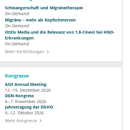
Schwangerschaft und Migränetherapie
On-Demand
Migräne – mehr als Kopfschmerzen
On-Demand
Otitis Media und die Relevanz von 1,8-Cineol bei HNO-
Erkrankungen
On-Demand
Mehr Fortbildungen
Kongresse
ASH Annual Meeting
12.–15. Dezember 2026
DGN-Kongress
4.–7. November 2026
Jahrestagung der DGHO
9.–12. Oktober 2026
Mehr Kongresse