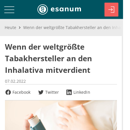
Heute
Wenn der weltgrößte Tabakhersteller an den Inhalativa mitverdient
Wenn der weltgrößte
Tabakhersteller an den
Inhalativa mitverdient
07.02.2022
Facebook
Twitter
LinkedIn