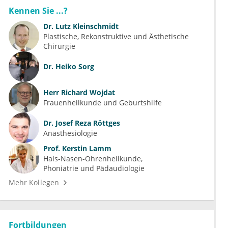
Kennen Sie ...?
Dr.
Lutz Kleinschmidt
Plastische, Rekonstruktive und Ästhetische 
Chirurgie
Dr.
Heiko Sorg
Herr
Richard Wojdat
Frauenheilkunde und Geburtshilfe
Dr.
Josef Reza Röttges
Anästhesiologie
Prof.
Kerstin Lamm
Hals-Nasen-Ohrenheilkunde
Phoniatrie und Pädaudiologie
Mehr Kollegen
Fortbildungen