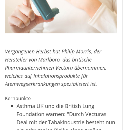
Vergangenen Herbst hat Philip Morris, der
Hersteller von Marlboro, das britische
Pharmaunternehmen Vectura übernommen,
welches auf Inhalationsprodukte für
Atemwegserkrankungen spezialisiert ist.
Kernpunkte
Asthma UK und die British Lung
Foundation warnen: "Durch Vecturas
Deal mit der Tabakindustrie besteht nun