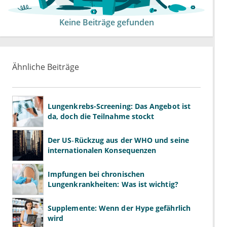
Keine Beiträge gefunden
Ähnliche Beiträge
Lungenkrebs-Screening: Das Angebot ist
da, doch die Teilnahme stockt
Der US‑Rückzug aus der WHO und seine
internationalen Konsequenzen
Impfungen bei chronischen
Lungenkrankheiten: Was ist wichtig?
Supplemente: Wenn der Hype gefährlich
wird