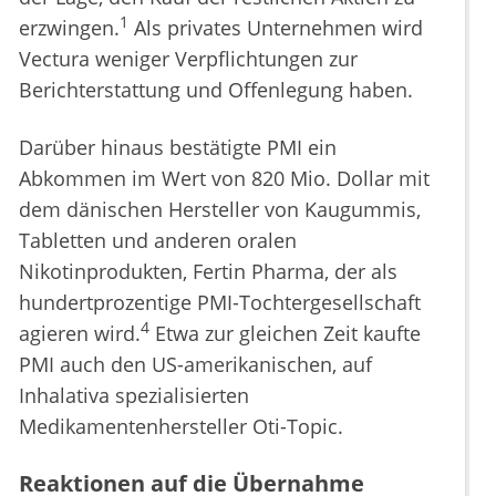
1
erzwingen.
Als privates Unternehmen wird
Vectura weniger Verpflichtungen zur
Berichterstattung und Offenlegung haben.
Darüber hinaus bestätigte PMI ein
Abkommen im Wert von 820 Mio. Dollar mit
dem dänischen Hersteller von Kaugummis,
Tabletten und anderen oralen
Nikotinprodukten, Fertin Pharma, der als
hundertprozentige PMI-Tochtergesellschaft
4
agieren wird.
Etwa zur gleichen Zeit kaufte
PMI auch den US-amerikanischen, auf
Inhalativa spezialisierten
Medikamentenhersteller Oti-Topic.
Reaktionen auf die Übernahme