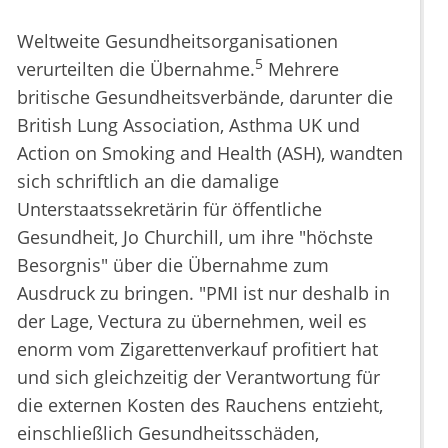
Weltweite Gesundheitsorganisationen
5
verurteilten die Übernahme.
Mehrere
britische Gesundheitsverbände, darunter die
British Lung Association, Asthma UK und
Action on Smoking and Health (ASH), wandten
sich schriftlich an die damalige
Unterstaatssekretärin für öffentliche
Gesundheit, Jo Churchill, um ihre "höchste
Besorgnis" über die Übernahme zum
Ausdruck zu bringen. "PMI ist nur deshalb in
der Lage, Vectura zu übernehmen, weil es
enorm vom Zigarettenverkauf profitiert hat
und sich gleichzeitig der Verantwortung für
die externen Kosten des Rauchens entzieht,
einschließlich Gesundheitsschäden,