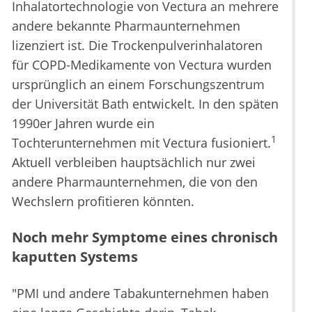
Inhalatortechnologie von Vectura an mehrere
andere bekannte Pharmaunternehmen
lizenziert ist. Die Trockenpulverinhalatoren
für COPD-Medikamente von Vectura wurden
ursprünglich an einem Forschungszentrum
der Universität Bath entwickelt. In den späten
1990er Jahren wurde ein
1
Tochterunternehmen mit Vectura fusioniert.
Aktuell verbleiben hauptsächlich nur zwei
andere Pharmaunternehmen, die von den
Wechslern profitieren könnten.
Noch mehr Symptome eines chronisch
kaputten Systems
"PMI und andere Tabakunternehmen haben