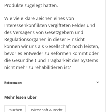
Produkte zugelegt hatten.
Wie viele klare Zeichen eines von
Interessenkonflikten vergifteten Feldes und
des Versagens von Gesetzgebern und
Regulationsorganen in dieser Hinsicht
können wir uns als Gesellschaft noch leisten,
bevor es entweder zu Reformen kommt oder
die Gesundheit und Tragbarkeit des Systems
nicht mehr zu rehabilitieren ist?
Referenzen:
Mehr lesen über
Rauchen
Wirtschaft & Recht