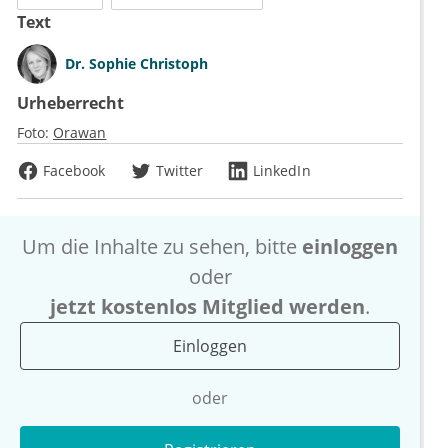
Text
Dr.
Sophie Christoph
Urheberrecht
Foto:
Orawan
Facebook
Twitter
LinkedIn
Um die Inhalte zu sehen, bitte
einloggen
oder
jetzt kostenlos Mitglied werden
.
Einloggen
oder