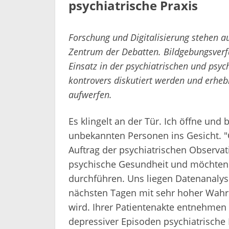
psychiatrische Praxis
Forschung und Digitalisierung stehen 
Zentrum der Debatten. Bildgebungsverfah
Einsatz in der psychiatrischen und psyc
kontrovers diskutiert werden und erheb
aufwerfen.
Es klingelt an der Tür. Ich öffne und 
unbekannten Personen ins Gesicht. 
Auftrag der psychiatrischen Observat
psychische Gesundheit und möchten 
durchführen. Uns liegen Datenanalys
nächsten Tagen mit sehr hoher Wahr
wird. Ihrer Patientenakte entnehmen 
depressiver Episoden psychiatrisch