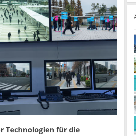
 Technologien für die