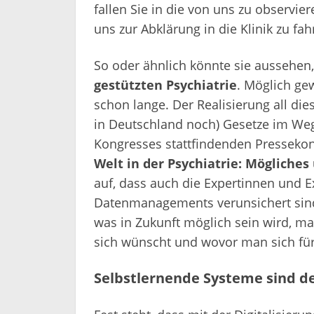
fallen Sie in die von uns zu observie
uns zur Abklärung in die Klinik zu fah
So oder ähnlich könnte sie aussehen
gestützten Psychiatrie
. Möglich gew
schon lange. Der Realisierung all di
in Deutschland noch) Gesetze im Weg
Kongresses stattfindenden Pressek
Welt in der Psychiatrie: Mögliche
auf, dass auch die Expertinnen und 
Datenmanagements verunsichert sind.
was in Zukunft möglich sein wird, ma
sich wünscht und wovor man sich für
Selbstlernende Systeme sind 