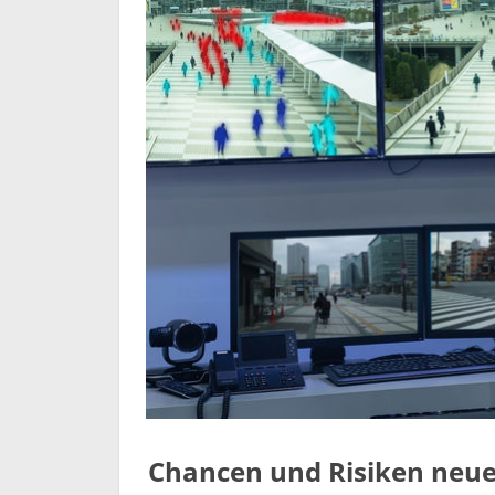
Chancen und Risiken neuer