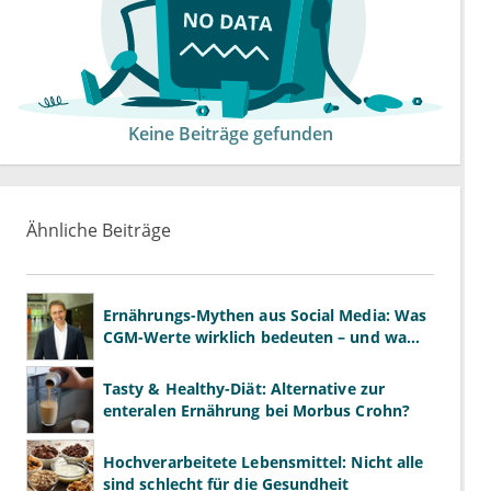
Keine Beiträge gefunden
Ähnliche Beiträge
Ernährungs-Mythen aus Social Media: Was
CGM-Werte wirklich bedeuten – und was
nicht
Tasty & Healthy-Diät: Alternative zur
enteralen Ernährung bei Morbus Crohn?
Hochverarbeitete Lebensmittel: Nicht alle
sind schlecht für die Gesundheit