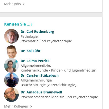
Mehr Jobs
Kennen Sie ...?
Dr.
Carl Rothenburg
Pathologie
Psychiatrie und Psychotherapie
Dr.
Kai Lühr
Dr.
Laima Petrick
Allgemeinmedizin
Kinderheilkunde / Kinder- und Jugendmedizin
Dr.
Carsten Stülzebach
Allgemeinchirurgie
Bauchchirurgie (Viszeralchirurgie)
Dr.
Amadeus Braunewell
Psychosomatische Medizin und Psychotherapie
Mehr Kollegen