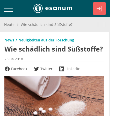
Heute
Wie schädlich sind Süßstoffe?
News
Neuigkeiten aus der Forschung
Wie schädlich sind Süßstoffe?
23.04.2018
Facebook
Twitter
LinkedIn