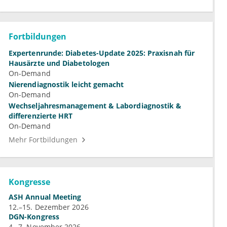
Fortbildungen
Expertenrunde: Diabetes-Update 2025: Praxisnah für
Hausärzte und Diabetologen
On-Demand
Nierendiagnostik leicht gemacht
On-Demand
Wechseljahresmanagement & Labordiagnostik &
differenzierte HRT
On-Demand
Mehr Fortbildungen
Kongresse
ASH Annual Meeting
12.–15. Dezember 2026
DGN-Kongress
4.–7. November 2026