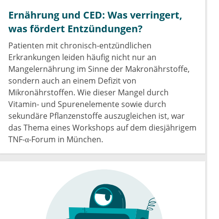
Ernährung und CED: Was verringert,
was fördert Entzündungen?
Patienten mit chronisch-entzündlichen
Erkrankungen leiden häufig nicht nur an
Mangelernährung im Sinne der Makronährstoffe,
sondern auch an einem Defizit von
Mikronährstoffen. Wie dieser Mangel durch
Vitamin- und Spurenelemente sowie durch
sekundäre Pflanzenstoffe auszugleichen ist, war
das Thema eines Workshops auf dem diesjährigem
TNF-α-Forum in München.