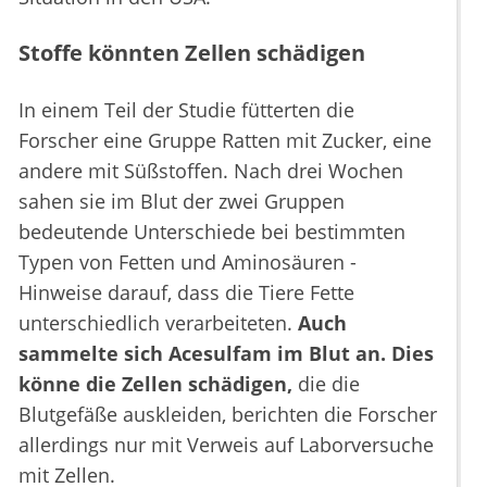
Stoffe könnten Zellen schädigen
In einem Teil der Studie fütterten die
Forscher eine Gruppe Ratten mit Zucker, eine
andere mit Süßstoffen. Nach drei Wochen
sahen sie im Blut der zwei Gruppen
bedeutende Unterschiede bei bestimmten
Typen von Fetten und Aminosäuren -
Hinweise darauf, dass die Tiere Fette
unterschiedlich verarbeiteten.
Auch
sammelte sich Acesulfam im Blut an. Dies
könne die Zellen schädigen,
die die
Blutgefäße auskleiden, berichten die Forscher
allerdings nur mit Verweis auf Laborversuche
mit Zellen.