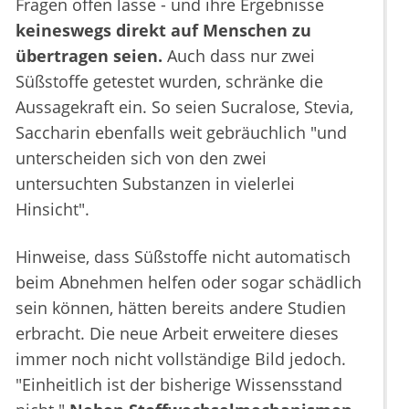
Fragen offen lasse - und ihre Ergebnisse
keineswegs direkt auf Menschen zu
übertragen seien.
Auch dass nur zwei
Süßstoffe getestet wurden, schränke die
Aussagekraft ein. So seien Sucralose, Stevia,
Saccharin ebenfalls weit gebräuchlich "und
unterscheiden sich von den zwei
untersuchten Substanzen in vielerlei
Hinsicht".
Hinweise, dass Süßstoffe nicht automatisch
beim Abnehmen helfen oder sogar schädlich
sein können, hätten bereits andere Studien
erbracht. Die neue Arbeit erweitere dieses
immer noch nicht vollständige Bild jedoch.
"Einheitlich ist der bisherige Wissensstand