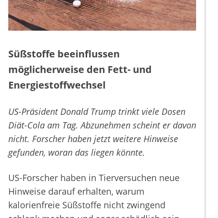
Süßstoffe beeinflussen
möglicherweise den Fett- und
Energiestoffwechsel
US-Präsident Donald Trump trinkt viele Dosen
Diät-Cola am Tag. Abzunehmen scheint er davon
nicht. Forscher haben jetzt weitere Hinweise
gefunden, woran das liegen könnte.
US-Forscher haben in Tierversuchen neue
Hinweise darauf erhalten, warum
kalorienfreie Süßstoffe nicht zwingend