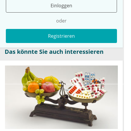
Einloggen
oder
Registrieren
Das könnte Sie auch interessieren