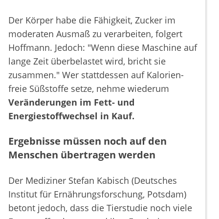
Der Körper habe die Fähigkeit, Zucker im
moderaten Ausmaß zu verarbeiten, folgert
Hoffmann. Jedoch: "Wenn diese Maschine auf
lange Zeit überbelastet wird, bricht sie
zusammen." Wer stattdessen auf Kalorien-
freie Süßstoffe setze, nehme wiederum
Veränderungen im Fett- und
Energiestoffwechsel in Kauf.
Ergebnisse müssen noch auf den
Menschen übertragen werden
Der Mediziner Stefan Kabisch (Deutsches
Institut für Ernährungsforschung, Potsdam)
betont jedoch, dass die Tierstudie noch viele