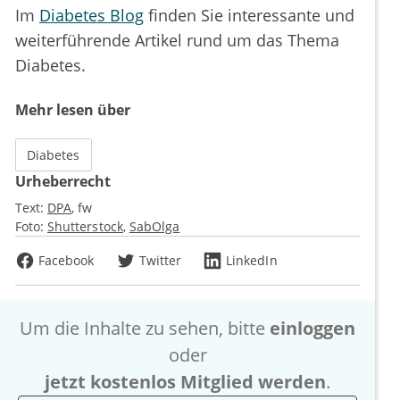
Im
Diabetes Blog
finden Sie interessante und
weiterführende Artikel rund um das Thema
Diabetes.
Mehr lesen über
Diabetes
Urheberrecht
Text:
DPA
fw
Foto:
Shutterstock
SabOlga
Facebook
Twitter
LinkedIn
Um die Inhalte zu sehen, bitte
einloggen
oder
jetzt kostenlos Mitglied werden
.