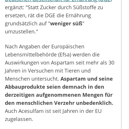
ergänzt: "Statt Zucker durch Süßstoffe zu
ersetzen, rät die DGE die Ernährung
grundsätzlich auf "
weniger süß
"
umzustellen."
Nach Angaben der Europäischen
Lebensmittelbehörde (Efsa) werden die
Auswirkungen von Aspartam seit mehr als 30
Jahren in Versuchen mit Tieren und
Menschen untersucht.
Aspartam und seine
Abbauprodukte seien demnach in den
derzeitigen aufgenommenen Mengen für
den menschlichen Verzehr unbedenklich.
Auch Acesulfam ist seit Jahren in der EU
zugelassen.