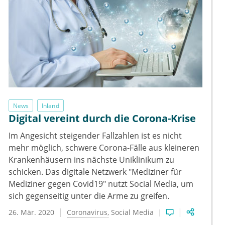
News
Inland
Digital vereint durch die Corona-Krise
Im Angesicht steigender Fallzahlen ist es nicht
mehr möglich, schwere Corona-Fälle aus kleineren
Krankenhäusern ins nächste Uniklinikum zu
schicken. Das digitale Netzwerk "Mediziner für
Mediziner gegen Covid19" nutzt Social Media, um
sich gegenseitig unter die Arme zu greifen.
26. Mär. 2020
Coronavirus
Social Media