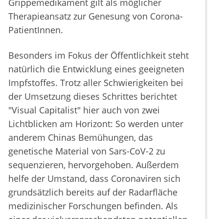
Grippemedikament gilt als möglicher
Therapieansatz zur Genesung von Corona-
PatientInnen.
Besonders im Fokus der Öffentlichkeit steht
natürlich die Entwicklung eines geeigneten
Impfstoffes. Trotz aller Schwierigkeiten bei
der Umsetzung dieses Schrittes berichtet
"Visual Capitalist" hier auch von zwei
Lichtblicken am Horizont: So werden unter
anderem Chinas Bemühungen, das
genetische Material von Sars-CoV-2 zu
sequenzieren, hervorgehoben. Außerdem
helfe der Umstand, dass Coronaviren sich
grundsätzlich bereits auf der Radarfläche
medizinischer Forschungen befinden. Als