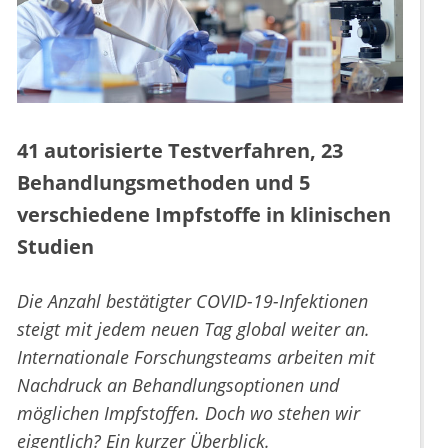
41 autorisierte Testverfahren, 23
Behandlungsmethoden und 5
verschiedene Impfstoffe in klinischen
Studien
Die Anzahl bestätigter COVID-19-Infektionen
steigt mit jedem neuen Tag global weiter an.
Internationale Forschungsteams arbeiten mit
Nachdruck an Behandlungsoptionen und
möglichen Impfstoffen. Doch wo stehen wir
eigentlich? Ein kurzer Überblick.