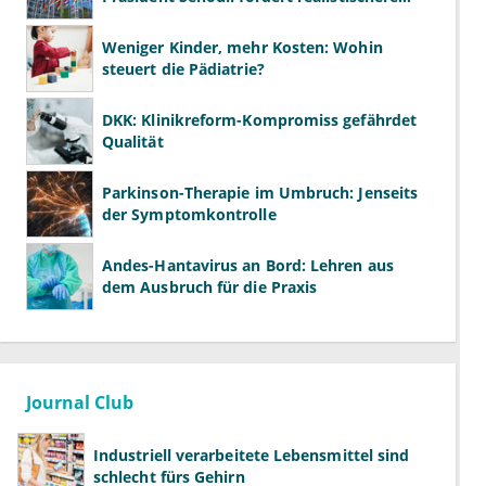
Studien
Weniger Kinder, mehr Kosten: Wohin
steuert die Pädiatrie?
DKK: Klinikreform-Kompromiss gefährdet
Qualität
Parkinson-Therapie im Umbruch: Jenseits
der Symptomkontrolle
Andes-Hantavirus an Bord: Lehren aus
dem Ausbruch für die Praxis
Journal Club
Industriell verarbeitete Lebensmittel sind
schlecht fürs Gehirn