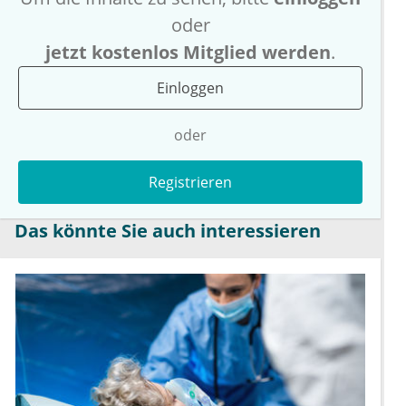
oder
jetzt kostenlos Mitglied werden
.
Einloggen
oder
Registrieren
Das könnte Sie auch interessieren