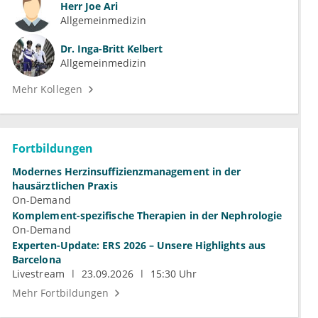
Herr
Joe Ari
Allgemeinmedizin
Dr.
Inga-Britt Kelbert
Allgemeinmedizin
Mehr Kollegen
Fortbildungen
Modernes Herzinsuffizienzmanagement in der
hausärztlichen Praxis
On-Demand
Komplement-spezifische Therapien in der Nephrologie
On-Demand
Experten-Update: ERS 2026 – Unsere Highlights aus
Barcelona
Livestream
23.09.2026
15:30 Uhr
Mehr Fortbildungen