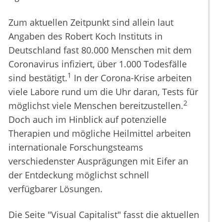
Zum aktuellen Zeitpunkt sind allein laut
Angaben des Robert Koch Instituts in
Deutschland fast 80.000 Menschen mit dem
Coronavirus infiziert, über 1.000 Todesfälle
1
sind bestätigt.
In der Corona-Krise arbeiten
viele Labore rund um die Uhr daran, Tests für
2
möglichst viele Menschen bereitzustellen.
Doch auch im Hinblick auf potenzielle
Therapien und mögliche Heilmittel arbeiten
internationale Forschungsteams
verschiedenster Ausprägungen mit Eifer an
der Entdeckung möglichst schnell
verfügbarer Lösungen.
Die Seite "Visual Capitalist" fasst die aktuellen