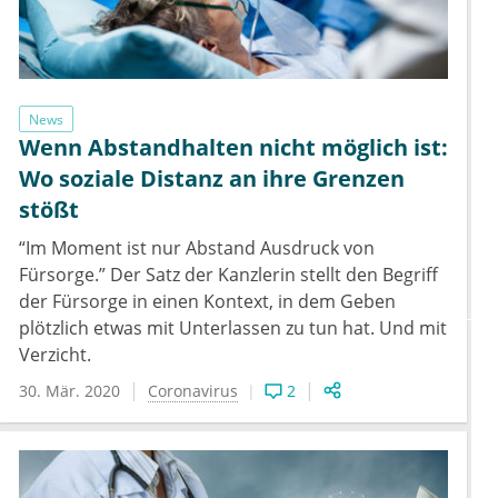
News
Wenn Abstandhalten nicht möglich ist:
Wo soziale Distanz an ihre Grenzen
stößt
“Im Moment ist nur Abstand Ausdruck von
Fürsorge.” Der Satz der Kanzlerin stellt den Begriff
der Fürsorge in einen Kontext, in dem Geben
plötzlich etwas mit Unterlassen zu tun hat. Und mit
Verzicht.
30. Mär. 2020
Coronavirus
2