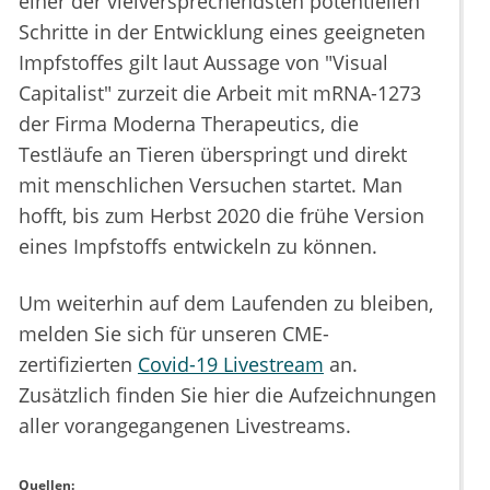
einer der vielversprechendsten potentiellen
Schritte in der Entwicklung eines geeigneten
Impfstoffes gilt laut Aussage von "Visual
Capitalist" zurzeit die Arbeit mit mRNA-1273
der Firma Moderna Therapeutics, die
Testläufe an Tieren überspringt und direkt
mit menschlichen Versuchen startet. Man
hofft, bis zum Herbst 2020 die frühe Version
eines Impfstoffs entwickeln zu können.
Um weiterhin auf dem Laufenden zu bleiben,
melden Sie sich für unseren CME-
zertifizierten
Covid-19 Livestream
an.
Zusätzlich finden Sie hier die Aufzeichnungen
aller vorangegangenen Livestreams.
Quellen: