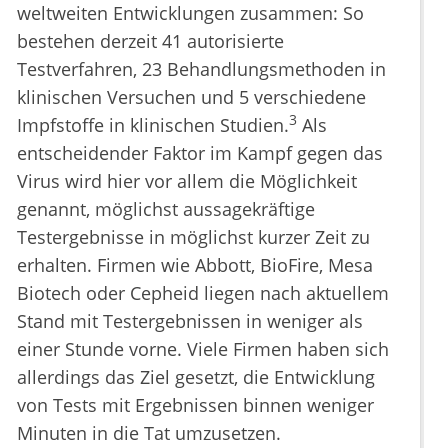
weltweiten Entwicklungen zusammen: So
bestehen derzeit 41 autorisierte
Testverfahren, 23 Behandlungsmethoden in
klinischen Versuchen und 5 verschiedene
3
Impfstoffe in klinischen Studien.
Als
entscheidender Faktor im Kampf gegen das
Virus wird hier vor allem die Möglichkeit
genannt, möglichst aussagekräftige
Testergebnisse in möglichst kurzer Zeit zu
erhalten. Firmen wie Abbott, BioFire, Mesa
Biotech oder Cepheid liegen nach aktuellem
Stand mit Testergebnissen in weniger als
einer Stunde vorne. Viele Firmen haben sich
allerdings das Ziel gesetzt, die Entwicklung
von Tests mit Ergebnissen binnen weniger
Minuten in die Tat umzusetzen.