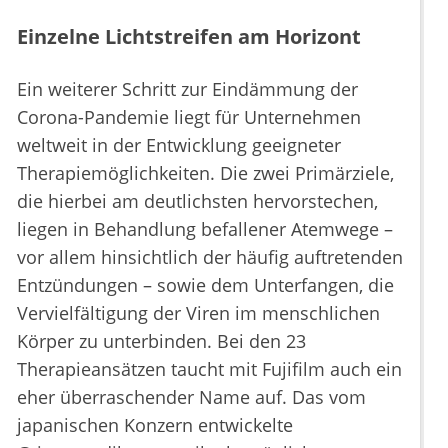
Einzelne Lichtstreifen am Horizont
Ein weiterer Schritt zur Eindämmung der
Corona-Pandemie liegt für Unternehmen
weltweit in der Entwicklung geeigneter
Therapiemöglichkeiten. Die zwei Primärziele,
die hierbei am deutlichsten hervorstechen,
liegen in Behandlung befallener Atemwege –
vor allem hinsichtlich der häufig auftretenden
Entzündungen – sowie dem Unterfangen, die
Vervielfältigung der Viren im menschlichen
Körper zu unterbinden. Bei den 23
Therapieansätzen taucht mit Fujifilm auch ein
eher überraschender Name auf. Das vom
japanischen Konzern entwickelte