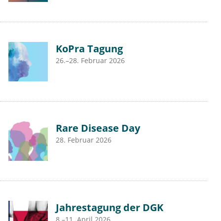
KoPra Tagung
26.–28. Februar 2026
Rare Disease Day
28. Februar 2026
Jahrestagung der DGK
8.–11. April 2026