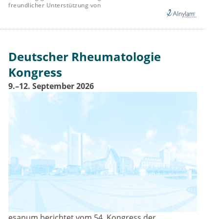
freundlicher Unterstützung von
Deutscher Rheumatologie
Kongress
9.–12. September 2026
esanum berichtet vom 54. Kongress der