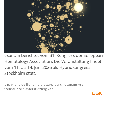
esanum berichtet vom 31. Kongress der European
Hematology Association. Die Veranstaltung findet
vom 11. bis 14. Juni 2026 als Hybridkongress
Stockholm statt.
Unabhängige Berichterstattung durch esanum mit
freundlicher Unterstützung von