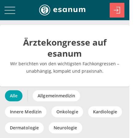
Ärztekongresse auf
esanum
Wir berichten von den wichtigsten Fachkongressen –
unabhängig, kompakt und praxisnah.
Alle
Allgemeinmedizin
Innere Medizin
Onkologie
Kardiologie
Dermatologie
Neurologie