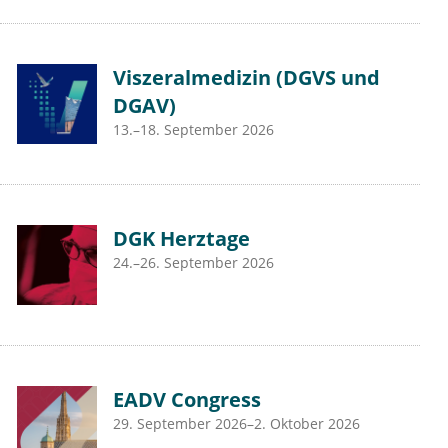
Viszeralmedizin (DGVS und
DGAV)
13.–18. September 2026
DGK Herztage
24.–26. September 2026
EADV Congress
29. September 2026–2. Oktober 2026