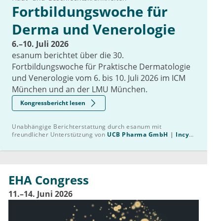
Fortbildungswoche für
Derma und Venerologie
6.–10. Juli 2026
esanum berichtet über die 30.
Fortbildungswoche für Praktische Dermatologie
und Venerologie vom 6. bis 10. Juli 2026 im ICM
München und an der LMU München.
Kongressbericht lesen
Unabhängige Berichterstattung durch esanum mit
freundlicher Unterstützung von
UCB Pharma GmbH
Incyte
Biosciences Germany GmbH
EHA Congress
11.–14. Juni 2026