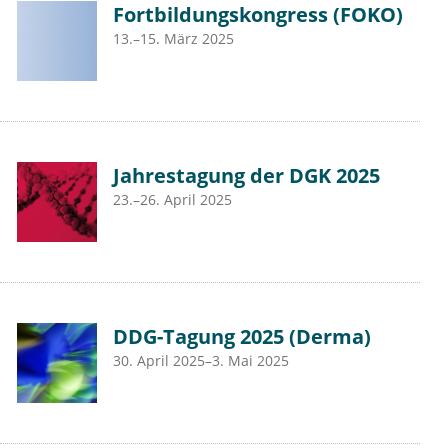
Fortbildungskongress (FOKO)
13.–15. März 2025
Jahrestagung der DGK 2025
23.–26. April 2025
DDG-Tagung 2025 (Derma)
30. April 2025–3. Mai 2025