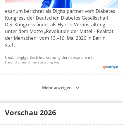
esanum berichtet als Digitalpartner vom Diabetes
Kongress der Deutschen Diabetes Gesellschaft.
Der Kongress findet als Hybrid-Veranstaltung
unter dem Motto „Revolution der Mittel – Realität
der Menschen“ vom 13.–16. Mai 2026 in Berlin
statt.
Unabhängige Berichterstattung durch esanum mit
freundlicher Unterstützung von
Mehr anzeigen
Vorschau 2026