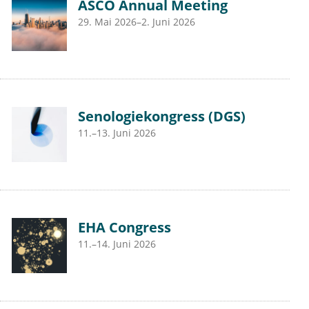
ASCO Annual Meeting
29. Mai 2026–2. Juni 2026
Senologiekongress (DGS)
11.–13. Juni 2026
EHA Congress
11.–14. Juni 2026