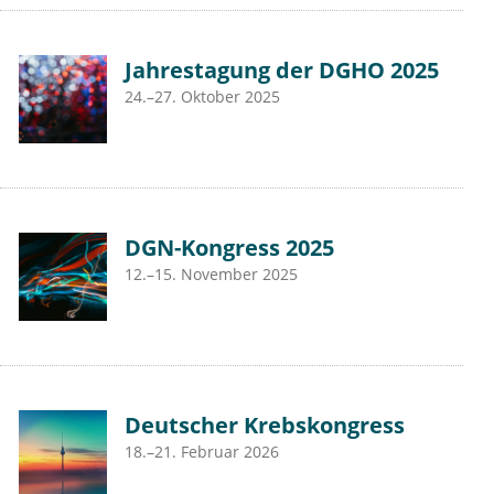
Jahrestagung der DGHO 2025
24.–27. Oktober 2025
DGN-Kongress 2025
12.–15. November 2025
Deutscher Krebskongress
18.–21. Februar 2026