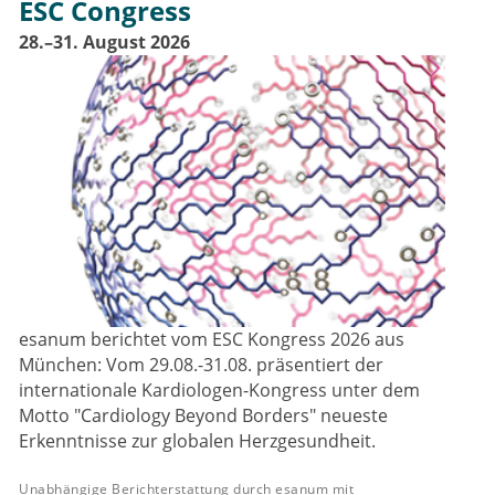
ESC Congress
28.–31. August 2026
esanum berichtet vom ESC Kongress 2026 aus
München: Vom 29.08.-31.08. präsentiert der
internationale Kardiologen-Kongress unter dem
Motto "Cardiology Beyond Borders" neueste
Erkenntnisse zur globalen Herzgesundheit.
Unabhängige Berichterstattung durch esanum mit