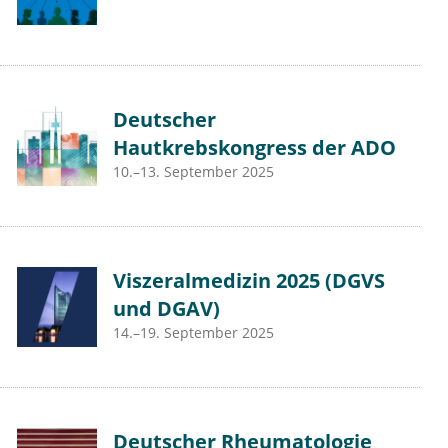
Deutscher
Hautkrebskongress der ADO
10.–13. September 2025
Viszeralmedizin 2025 (DGVS
und DGAV)
14.–19. September 2025
Deutscher Rheumatologie