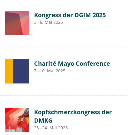
Kongress der DGIM 2025
3.–6. Mai 2025
Charité Mayo Conference
7.–10. Mai 2025
Kopfschmerzkongress der
DMKG
23.–24. Mai 2025