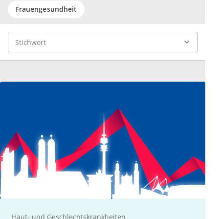
Frauengesundheit
Haut- und Geschlechtskrankheiten