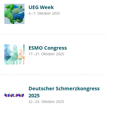
UEG Week
4.–7. Oktober 2025
ESMO Congress
17.–21. Oktober 2025
Deutscher Schmerzkongress
2025
22.–25. Oktober 2025