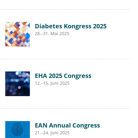
Diabetes Kongress 2025
28.–31. Mai 2025
EHA 2025 Congress
12.–15. Juni 2025
EAN Annual Congress
21.–24. Juni 2025