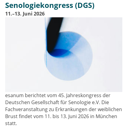
Senologiekongress (DGS)
11.–13. Juni 2026
esanum berichtet vom 45. Jahreskongress der
Deutschen Gesellschaft für Senologie e.V. Die
Fachveranstaltung zu Erkrankungen der weiblichen
Brust findet vom 11. bis 13. Juni 2026 in München
statt.