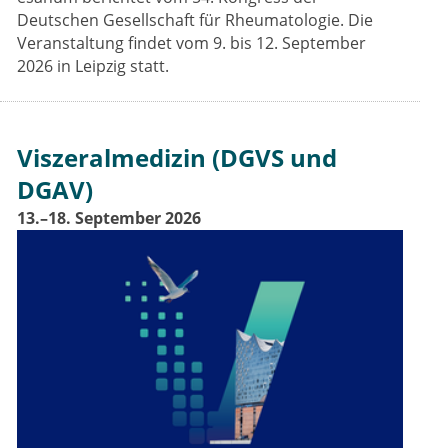
Deutschen Gesellschaft für Rheumatologie. Die
Veranstaltung findet vom 9. bis 12. September
2026 in Leipzig statt.
Viszeralmedizin (DGVS und
DGAV)
13.–18. September 2026