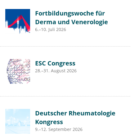
Fortbildungswoche für
Derma und Venerologie
6.–10. Juli 2026
ESC Congress
28.–31. August 2026
Deutscher Rheumatologie
Kongress
9.–12. September 2026