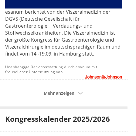
esanum berichtet von der Viszeralmedizin der
DGVS (Deutsche Gesellschaft für
Gastroenterologie, Verdauungs- und
Stoffwechselkrankheiten. Die Viszeralmedizin ist
der größte Kongress für Gastroenterologie und
Viszeralchirurgie im deutschsprachigen Raum und
findet vom 14.-19.09. in Hamburg statt.
Unabhängige Berichterstattung durch esanum mit
freundlicher Unterstützung von
Mehr anzeigen
Kongresskalender 2025/2026