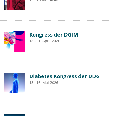
Kongress der DGIM
18.–21. April 2026
Diabetes Kongress der DDG
13.–16. Mai 2026