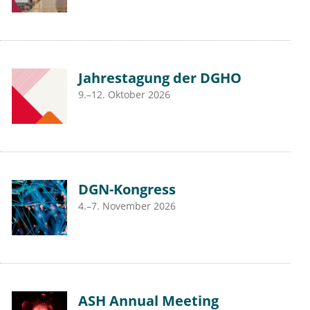
Jahrestagung der DGHO
9.–12. Oktober 2026
DGN-Kongress
4.–7. November 2026
ASH Annual Meeting