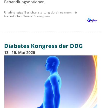
Behandlungsoptionen.
Unabhängige Berichterstattung durch esanum mit
freundlicher Unterstützung von
Diabetes Kongress der DDG
13.–16. Mai 2026