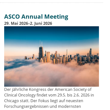
ASCO Annual Meeting
29. Mai 2026–2. Juni 2026
Der jährliche Kongress der American Society of
Clinical Oncology findet vom 29.5. bis 2.6. 2026 in
Chicago statt. Der Fokus liegt auf neuesten
Forschungsergebnissen und modernsten