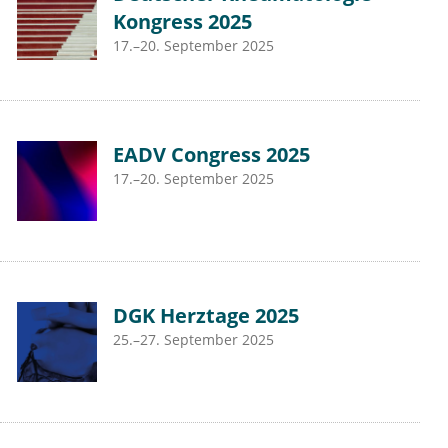
Kongress 2025
17.–20. September 2025
EADV Congress 2025
17.–20. September 2025
DGK Herztage 2025
25.–27. September 2025