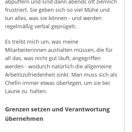
abpuffern und sind dann abends oft ziemlich
frustriert. Sie geben sich so viel Mühe und
tun alles, was sie können - und werden
regelmäßig verbal geprügelt.
Es treibt mich um, was meine
Mitarbeiterinnen aushalten müssen, die für
all das, was nicht gut läuft, angegriffen
werden - wodurch natürlich die allgemeine
Arbeitszufriedenheit sinkt. Man muss sich als
Chefin immer etwas überlegen, um sie bei
Laune zu halten.
Grenzen setzen und Verantwortung
übernehmen