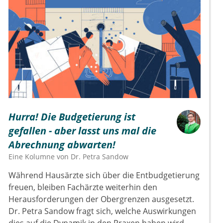
Hurra! Die Budgetierung ist
gefallen - aber lasst uns mal die
Abrechnung abwarten!
Eine Kolumne von
Dr.
Petra Sandow
Während Hausärzte sich über die Entbudgetierung
freuen, bleiben Fachärzte weiterhin den
Herausforderungen der Obergrenzen ausgesetzt.
Dr. Petra Sandow fragt sich, welche Auswirkungen