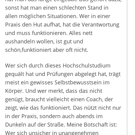
sonst hat man einen schlechten Stand in
allen möglichen Situationen. Wer in einer
Praxis den Hut aufhat, hat die Verantwortung
und muss funktionieren. Alles nett
aushandeln wollen, ist gut und
schön,funktioniert aber oft nicht.
Wer sich durch dieses Hochschulstudium
gequält hat und Prüfungen abgelegt hat, trägt
meist ein gewisses Selbstbewusstsein im
Körper. Und wer merkt, dass das nicht
genügt, braucht vielleicht einen Coach, der
zeigt, wie das funktioniert. Das nützt nicht nur
in der Praxis, sondern auch abends im
Dunkeln auf der Straße. Meine Botschaft ist:
Wer sich unsicher in unangenehmen