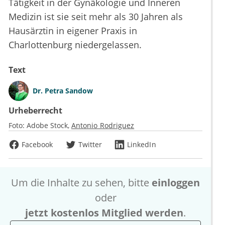
Tätigkeit in der Gynäkologie und Inneren
Medizin ist sie seit mehr als 30 Jahren als
Hausärztin in eigener Praxis in
Charlottenburg niedergelassen.
Text
Dr.
Petra Sandow
Urheberrecht
Foto:
Adobe Stock
Antonio Rodriguez
Facebook
Twitter
LinkedIn
Um die Inhalte zu sehen, bitte
einloggen
oder
jetzt kostenlos Mitglied werden
.