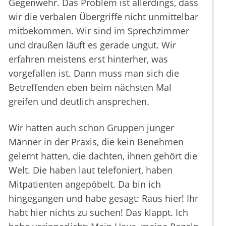
Gegenwehr. Das Problem ist allerdings, dass
wir die verbalen Übergriffe nicht unmittelbar
mitbekommen. Wir sind im Sprechzimmer
und draußen läuft es gerade ungut. Wir
erfahren meistens erst hinterher, was
vorgefallen ist. Dann muss man sich die
Betreffenden eben beim nächsten Mal
greifen und deutlich ansprechen.
Wir hatten auch schon Gruppen junger
Männer in der Praxis, die kein Benehmen
gelernt hatten, die dachten, ihnen gehört die
Welt. Die haben laut telefoniert, haben
Mitpatienten angepöbelt. Da bin ich
hingegangen und habe gesagt: Raus hier! Ihr
habt hier nichts zu suchen! Das klappt. Ich