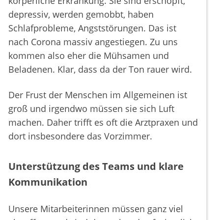
körperliche Erkrankung. Sie sind erschöpft,
depressiv, werden gemobbt, haben
Schlafprobleme, Angststörungen. Das ist
nach Corona massiv angestiegen. Zu uns
kommen also eher die Mühsamen und
Beladenen. Klar, dass da der Ton rauer wird.
Der Frust der Menschen im Allgemeinen ist
groß und irgendwo müssen sie sich Luft
machen. Daher trifft es oft die Arztpraxen und
dort insbesondere das Vorzimmer.
Unterstützung des Teams und klare
Kommunikation
Unsere Mitarbeiterinnen müssen ganz viel