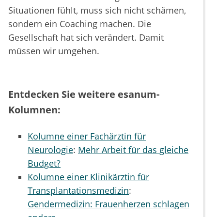
Situationen fühlt, muss sich nicht schämen,
sondern ein Coaching machen. Die
Gesellschaft hat sich verändert. Damit
müssen wir umgehen.
Entdecken Sie weitere esanum-
Kolumnen:
Kolumne einer Fachärztin für
Neurologie
:
Mehr Arbeit für das gleiche
Budget?
Kolumne einer Klinikärztin für
Transplantationsmedizin
:
Gendermedizin: Frauenherzen schlagen