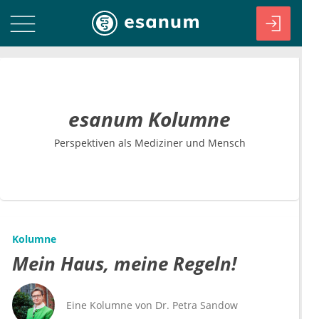
esanum Kolumne
Perspektiven als Mediziner und Mensch
Kolumne
Mein Haus, meine Regeln!
Eine Kolumne von
Dr.
Petra Sandow