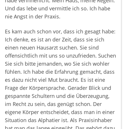
habe verinnerlicht: Mein Haus, meine Regeln.
Und das lebe und vermittle ich so. Ich habe
nie Angst in der Praxis.
Es kam auch schon vor, dass ich gesagt habe:
Ich denke, es ist an der Zeit, dass sie sich
einen neuen Hausarzt suchen. Sie sind
offensichtlich mit uns so unzufrieden. Suchen
Sie sich bitte jemanden, wo Sie sich wohler
fühlen. Ich habe die Erfahrung gemacht, dass
es dazu nicht viel Mut braucht. Es ist eine
Frage der Körpersprache. Gerader Blick und
gespannte Schultern und die Überzeugung,
im Recht zu sein, das genügt schon. Der
eigene Körper entscheidet, dass man in einer
Situation das Alphatier ist. Als Praxisinhaber
hat man das lange eingeübt. Das gehört dazu,