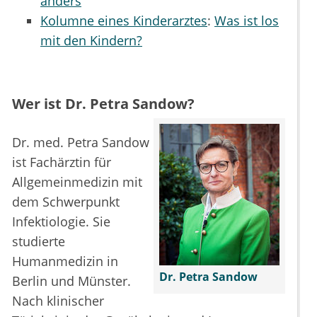
anders
Kolumne eines Kinderarztes
:
Was ist los
mit den Kindern?
Wer ist Dr. Petra Sandow?
Dr. med. Petra Sandow
ist Fachärztin für
Allgemeinmedizin mit
dem Schwerpunkt
Infektiologie. Sie
studierte
Humanmedizin in
Dr. Petra Sandow
Berlin und Münster.
Nach klinischer