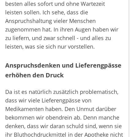
besten alles sofort und ohne Wartezeit
leisten sollen. Ich sehe, dass die
Anspruchshaltung vieler Menschen
zugenommen hat. In ihren Augen haben wir
zu liefern, und zwar schnell - und alles zu
leisten, was sie sich nur vorstellen.
Anspruchsdenken und Lieferengpässe
erhöhen den Druck
Da ist es natürlich zusätzlich problematisch,
dass wir viele Lieferengpässe von
Medikamenten haben. Den Unmut darüber
bekommen wir obendrein ab. Denn manche
denken, dass wir daran schuld sind, wenn sie
ihr Bluthochdruckmittel in der Apotheke nicht