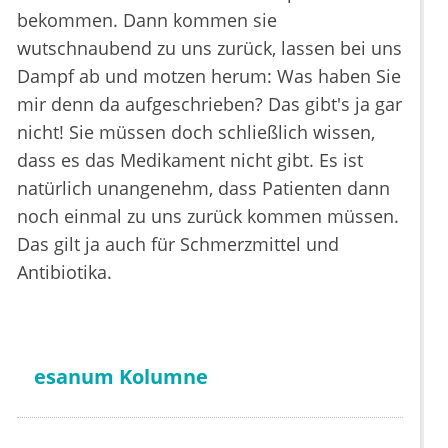
bekommen. Dann kommen sie
wutschnaubend zu uns zurück, lassen bei uns
Dampf ab und motzen herum: Was haben Sie
mir denn da aufgeschrieben? Das gibt's ja gar
nicht! Sie müssen doch schließlich wissen,
dass es das Medikament nicht gibt. Es ist
natürlich unangenehm, dass Patienten dann
noch einmal zu uns zurück kommen müssen.
Das gilt ja auch für Schmerzmittel und
Antibiotika.
esanum Kolumne