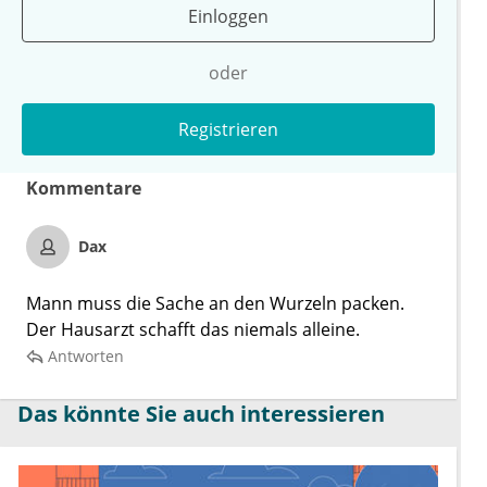
Einloggen
oder
Registrieren
Kommentare
Dax
Mann muss die Sache an den Wurzeln packen.
Der Hausarzt schafft das niemals alleine.
Antworten
Das könnte Sie auch interessieren