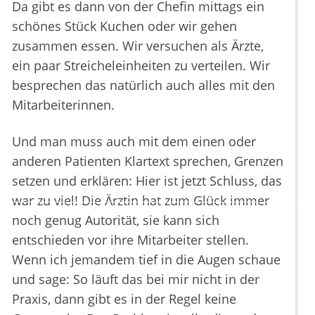
Da gibt es dann von der Chefin mittags ein
schönes Stück Kuchen oder wir gehen
zusammen essen. Wir versuchen als Ärzte,
ein paar Streicheleinheiten zu verteilen. Wir
besprechen das natürlich auch alles mit den
Mitarbeiterinnen.
Und man muss auch mit dem einen oder
anderen Patienten Klartext sprechen, Grenzen
setzen und erklären: Hier ist jetzt Schluss, das
war zu viel! Die Ärztin hat zum Glück immer
noch genug Autorität, sie kann sich
entschieden vor ihre Mitarbeiter stellen.
Wenn ich jemandem tief in die Augen schaue
und sage: So läuft das bei mir nicht in der
Praxis, dann gibt es in der Regel keine