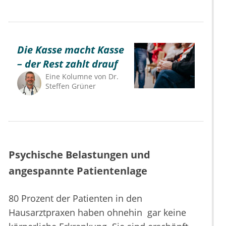
Die Kasse macht Kasse
– der Rest zahlt drauf
Eine Kolumne von
Dr.
Steffen Grüner
Psychische Belastungen und
angespannte Patientenlage
80 Prozent der Patienten in den
Hausarztpraxen haben ohnehin gar keine