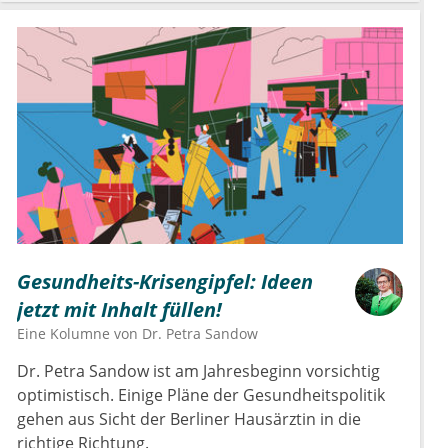
Gesundheits-Krisengipfel: Ideen
jetzt mit Inhalt füllen!
Eine Kolumne von
Dr.
Petra Sandow
Dr. Petra Sandow ist am Jahresbeginn vorsichtig
optimistisch. Einige Pläne der Gesundheitspolitik
gehen aus Sicht der Berliner Hausärztin in die
richtige Richtung.