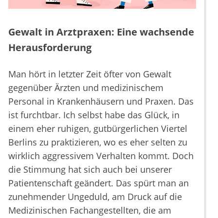
Gewalt in Arztpraxen: Eine wachsende
Herausforderung
Man hört in letzter Zeit öfter von Gewalt
gegenüber Ärzten und medizinischem
Personal in Krankenhäusern und Praxen. Das
ist furchtbar. Ich selbst habe das Glück, in
einem eher ruhigen, gutbürgerlichen Viertel
Berlins zu praktizieren, wo es eher selten zu
wirklich aggressivem Verhalten kommt. Doch
die Stimmung hat sich auch bei unserer
Patientenschaft geändert. Das spürt man an
zunehmender Ungeduld, am Druck auf die
Medizinischen Fachangestellten, die am