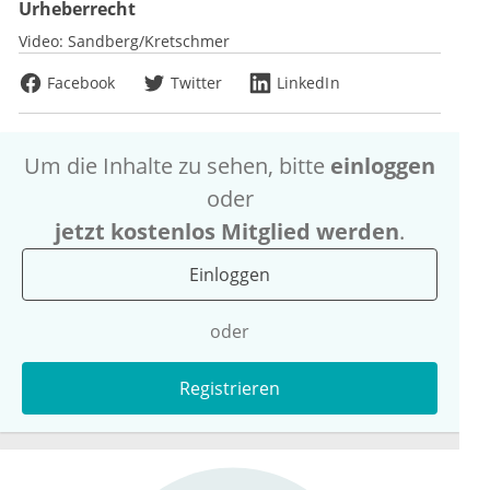
Urheberrecht
Video:
Sandberg/Kretschmer
Facebook
Twitter
LinkedIn
Um die Inhalte zu sehen, bitte
einloggen
oder
jetzt kostenlos Mitglied werden
.
Einloggen
oder
Registrieren