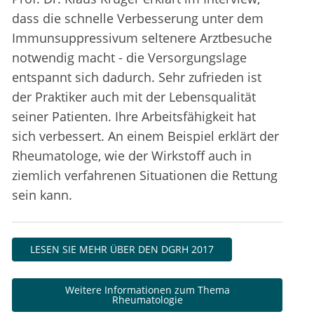
dass die schnelle Verbesserung unter dem
Immunsuppressivum seltenere Arztbesuche
notwendig macht - die Versorgungslage
entspannt sich dadurch. Sehr zufrieden ist
der Praktiker auch mit der Lebensqualität
seiner Patienten. Ihre Arbeitsfähigkeit hat
sich verbessert. An einem Beispiel erklärt der
Rheumatologe, wie der Wirkstoff auch in
ziemlich verfahrenen Situationen die Rettung
sein kann.
LESEN SIE MEHR ÜBER DEN DGRH 2017
Weitere Informationen zum Thema
Rheumatologie