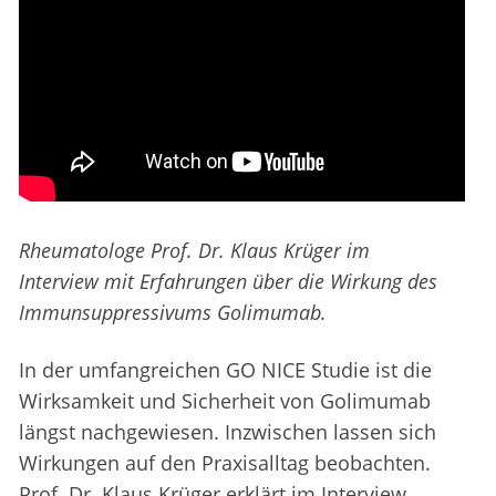
Rheumatologe Prof. Dr. Klaus Krüger im
Interview mit Erfahrungen über die Wirkung des
Immunsuppressivums Golimumab.
In der umfangreichen GO NICE Studie ist die
Wirksamkeit und Sicherheit von Golimumab
längst nachgewiesen. Inzwischen lassen sich
Wirkungen auf den Praxisalltag beobachten.
Prof. Dr. Klaus Krüger erklärt im Interview,