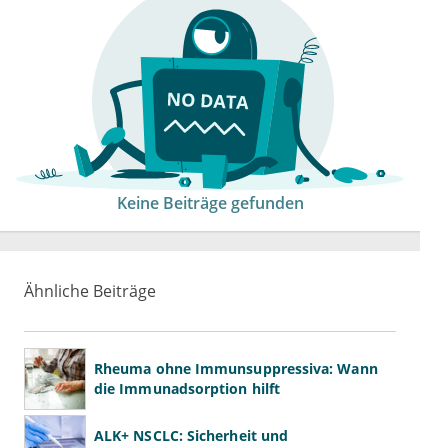
Keine Beiträge gefunden
Ähnliche Beiträge
Rheuma ohne Immunsuppressiva: Wann
die Immunadsorption hilft
ALK+ NSCLC: Sicherheit und