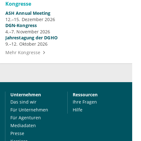
Kongresse
ASH Annual Meeting
12.–15. Dezember 2026
DGN-Kongress
4.–7. November 2026
Jahrestagung der DGHO
9.–12. Oktober 2026
Mehr Kongresse
Unternehmen
Ressourcen
Das sind wir
Ihre Fragen
Für Unternehmen
Hilfe
Für Agenturen
Mediadaten
Presse