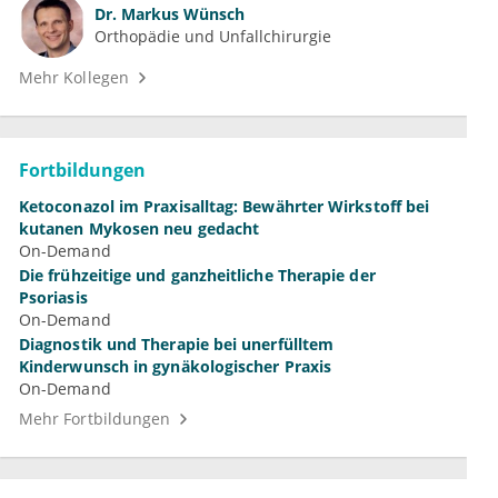
Dr.
Markus Wünsch
Orthopädie und Unfallchirurgie
Mehr Kollegen
Fortbildungen
Ketoconazol im Praxisalltag: Bewährter Wirkstoff bei
kutanen Mykosen neu gedacht
On-Demand
Die frühzeitige und ganzheitliche Therapie der
Psoriasis
On-Demand
Diagnostik und Therapie bei unerfülltem
Kinderwunsch in gynäkologischer Praxis
On-Demand
Mehr Fortbildungen