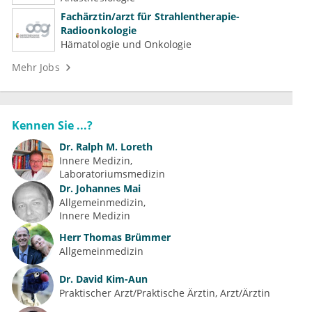
Fachärztin/arzt für Strahlentherapie-
Radioonkologie
Hämatologie und Onkologie
Mehr Jobs
Kennen Sie ...?
Dr.
Ralph M. Loreth
Innere Medizin
Laboratoriumsmedizin
Dr.
Johannes Mai
Allgemeinmedizin
Innere Medizin
Herr
Thomas Brümmer
Allgemeinmedizin
Dr.
David Kim-Aun
Praktischer Arzt/Praktische Ärztin, Arzt/Ärztin